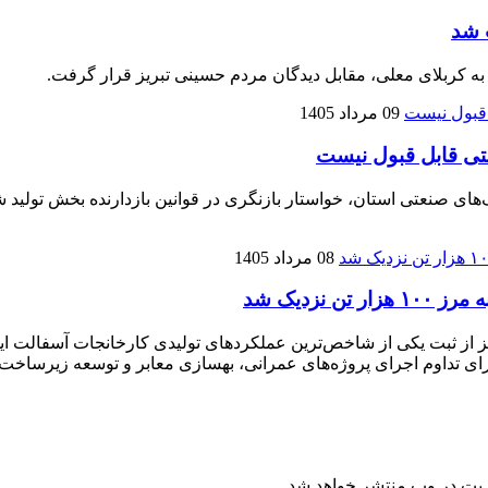
 شد
 به کربلای معلی، مقابل دیدگان مردم حسینی تبریز قرار گرفت.
09 مرداد 1405
تی قابل قبول نیست
نعتی استان، خواستار بازنگری در قوانین بازدارنده بخش تولید شده
08 مرداد 1405
زدیک شد
ریت در وب منتشر خواهد شد.