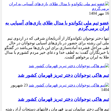
16 مهر 1404
عضو تیم ملی تکواندو با مدال طلای بازی‌های آسیایی به
ایران برمی‌گردم
تنها دختر نوجوان تکواندوکار از آذربایجان شرقی که در اردوی تیم
ملی این رشته برای حضور در بازی‌های آسیایی نوجوانان در حال
طی مراحل فشرده آماده‌سازی برای این بازی‌ها می‌باشد در گفتگو
با خبرنگارآن گفت: به لطف خدا و دعای خیر مردم کشورم با مدال
طلا به ایران برخواهم گشت.
تیم هاکی نوجوانان دختر تبریز قهرمان کشور شد
23 شهریور
1404
تیم هاکی نوجوانان دختر تبریز قهرمان کشور شد
تیم هاکی دختر سایمان تبریز قهرمان رقابتهای دستجات آزاد رشته