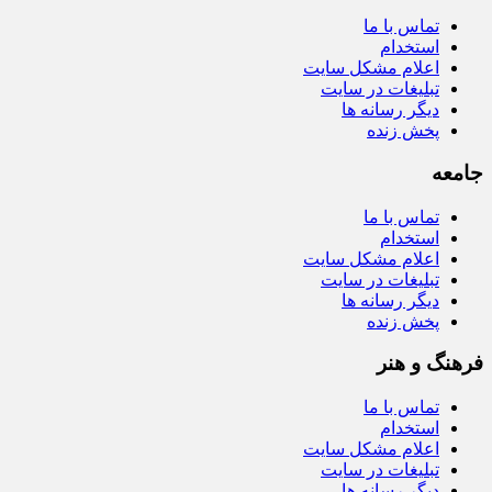
تماس با ما
استخدام
اعلام مشکل سایت
تبلیغات در سایت
دیگر رسانه ها
پخش زنده
جامعه
تماس با ما
استخدام
اعلام مشکل سایت
تبلیغات در سایت
دیگر رسانه ها
پخش زنده
فرهنگ و هنر
تماس با ما
استخدام
اعلام مشکل سایت
تبلیغات در سایت
دیگر رسانه ها