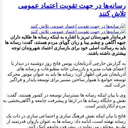
رسانه‌ها در جهت تقویت اعتماد عمومی
تلاش کنند
فرماندار شهرستان تبریز با اشاره به اینکه رسانه ها طلایه داران
جبهه آگاهی و چشم بینا و زبان گویای مردم هستند، گفت: رسانه ها
باید به رسالت اصلی خود برای بازسازی اعتماد شهروندان توجه
بیشتری داشته باشند.
به گزارش جارچی آذربایجان، یونس فاتح روز دوشنبه در دیدار با
اعضای هیات مدیره و بازرسان خانه مطبوعات و رسانه های
آذربایجان شرقی اظهار کرد: رسانه ها باید به عنوان موتور محرکه
توسعه جوامع با هموار ساختن مسیر برای توسعه پایدار و فراگیر
حرکت کنند.
وی با بیان اینکه رسانه ها بسترساز توسعه در کشور هستند، گفت:
نقش و جایگاه رسانه ها در ارتقا و پیشرفت جامعه و آگاهی‌بخشی به
مردم انکارناپذیر است.
فاتح با بیان اینکه نقش فرهنگ سازی و اجتماعی سازی در ذات یک
رسانه نهفته است، ادامه داد: رسانه ها به عنوان بازوان قدرتمند از
طریق مختلف می توانند در پیشرفت جامعه کمک کنند.