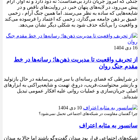
جنگی که امروز جریان دارد بی‌صداست؛ نه دود دارد و نه آوار. آرام
پیش می‌رود، در لایه‌های پنهان خبر، در روایت‌های ناقص و در
شایعه‌هایی که ساده به نظر می‌رسند. اما همین جنگ آرام ، زخمی
عمیق بر ذهن جامعه می‌گذارد، زخمی که اعتماد را فرسوده می‌کند
و واقعیت را بی‌آنکه حذف شود به شکلی دیگر نشان می‌دهد.
16 دی 1404
از تحریف واقعیت تا مدیریت ذهن‌ها؛ رسانه‌ها در خط
مقدم جنگ روان
در شرایطی که فضای رسانه‌ای با سرعتی بی‌سابقه در حال بازتولید
و بازنشر محتواست،فریب، دروغ، تهمت و شایعه‌پراکنی به ابزارهای
اصلی جریان‌سازی و عملیات روانی علیه افکار عمومی تبدیل
شده‌اند.
10 دی 1404
چرا گفتمان مقاومت در شبکه‌های اجتماعی تحمل نمی‌شود؟
سانسور به مثابه اعتراف
شبکه‌های اجتماعی قرار بود میدان گفت‌وگو باشند اما حالا به میدان