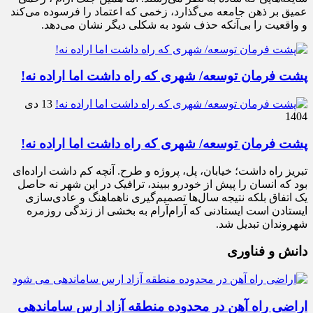
عمیق بر ذهن جامعه می‌گذارد، زخمی که اعتماد را فرسوده می‌کند
و واقعیت را بی‌آنکه حذف شود به شکلی دیگر نشان می‌دهد.
پشت فرمان توسعه/ شهری که راه داشت اما اراده نه!
13 دی
1404
پشت فرمان توسعه/ شهری که راه داشت اما اراده نه!
تبریز راه داشت؛ خیابان، پل، پروژه و طرح. آنچه کم داشت اراده‌ای
بود که انسان را پیش از خودرو ببیند، ترافیک در این شهر نه حاصل
یک اتفاق بلکه نتیجه سال‌ها تصمیم‌گیری ناهماهنگ و عادی‌سازی
ایستادن است ایستادنی که آرام‌آرام به بخشی از زندگی روزمره
شهروندان تبدیل شد.
دانش و فناوری
اراضی راه آهن در محدوده منطقه آزاد ارس ساماندهی