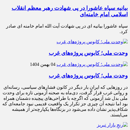
بیانیه سپاه عاشورا در پی شهادت رهبر معظم انقلاب
اسلامی امام خامنه‌ای
سپاه عاشورا بیانیه ای در پی شهادت آیت الله امام خامنه ای صادر
کرد.
وحدت ملی؛ کابوس پروژه‌های غرب
04 بهمن 1404
وحدت ملی؛ کابوس پروژه‌های غرب
در روزهایی که ایران بار دیگر در کانون فشارهای سیاسی، رسانه‌ای
و روانی غرب قرار گرفت، دی‌ماه به صحنه آزمونی تازه برای وحدت
ملی بدل شد آزمونی که اگرچه با طراحی‌های پیچیده دشمنان همراه
بود اما نتیجه آن چیزی جز تکرار یک واقعیت قدیمی نبود جامعه‌ای که
شکاف‌پذیر نشان داده می‌شود در بزنگاه‌ها یکپارچه‌تر از همیشه
می‌ایستد.