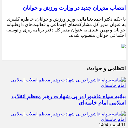
انتصاب مدیران جدید در وزارت ورزش و جوانان
با حکم دکتر احمد دنیامالی، وزیر ورزش و جوانان، خاطره کلیبری
به عنوان مدیر کل مشارکت‌های اجتماعی و فعالیت‌های داوطلبانه
جوانان و بهمن عبدی به عنوان مدیر کل دفتر برنامه‌ریزی و توسعه
اجتماعی جوانان منصوب شدند.
انتظامی و حوادث
بیانیه سپاه عاشورا در پی شهادت رهبر معظم انقلاب
اسلامی امام خامنه‌ای
11 اسفند 1404