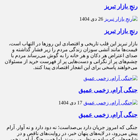
رنجِ بازار تبریز
26 دی 1404
رنجِ بازار تبریز
بازار تبریز این قلب تاریخی و اقتصادی این روزها در التهاب است،
قیمت‌ها مانند آتشی سوزان زندگی مردم را زیر فشار گذاشته و
صدای اعتراض هر دکان و هر خانه را به گوش می‌رساند مردم با
چشم‌های پر از نگرانی و دست‌هایی پر از فهرست خرید از مسئولان
می‌خواهند پاسخی برای این انفجار اقتصادی پیدا کنند.
جنگی آرام، زخمی عمیق
17 دی 1404
جنگی آرام، زخمی عمیق
جنگی که امروز جریان دارد بی‌صداست؛ نه دود دارد و نه آوار. آرام
پیش می‌رود، در لایه‌های پنهان خبر، در روایت‌های ناقص و در
شایعه‌هایی که ساده به نظر می‌رسند. اما همین جنگ آرام ، زخمی