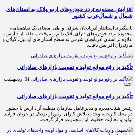
افزایش محدوده تردد خودروهای ارس‌پلاک به استان‌های
شمال و شمال‌غرب کشور
با پیگیری استاندار آذربایجان شرقی و طی امضای یک تفاهم‌نامه،
محدوده تردد خودروهای دارای پلاک دائم و موقت منطقه آزاد ارس،
علاوه بر استان آذربایجان شرقی به سطح استان‌های اردبیل، گیلان و
مازندران افزایش یافت.
تأکید بر رفع موانع تولید و تقویت بازارهای صادراتی
31 اردیبهشت
1405
تأکید بر رفع موانع تولید و تقویت بازارهای صادراتی
رئیس هیئت‌مدیره و مدیرعامل سازمان منطقه آزاد ارس با حضور
در محل کارخانه وحدت تلاش کارای ارس از نزدیک در جریان فرآیند
تولید و فعالیت خطوط این مجموعه قرار گرفت.