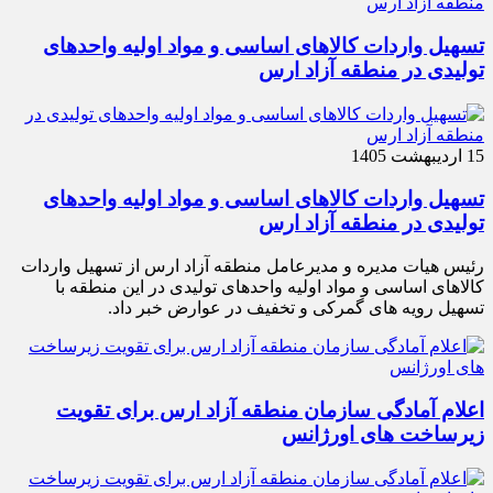
تسهیل واردات کالاهای اساسی و مواد اولیه واحدهای
تولیدی در منطقه آزاد ارس
15 اردیبهشت 1405
تسهیل واردات کالاهای اساسی و مواد اولیه واحدهای
تولیدی در منطقه آزاد ارس
رئیس هیات مدیره و مدیرعامل منطقه آزاد ارس از تسهیل واردات
کالاهای اساسی و مواد اولیه واحدهای تولیدی در این منطقه با
تسهیل رویه های گمرکی و تخفیف در عوارض خبر داد.
اعلام آمادگی سازمان منطقه آزاد ارس برای تقویت
زیرساخت‌ های اورژانس