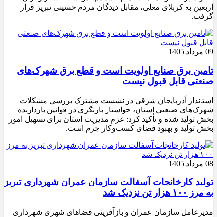
اربعین به کربلای معلی، مقابل دیدگان مردم حسینی تبریز قرار
گرفت.
09 مرداد 1405
تامین برق صنایع اولویت است و قطع برق شهرک‌های
صنعتی قابل قبول نیست
استاندار آذربایجان شرقی در نشست مشترک بررسی مشکلات
شهرک‌های صنعتی استان، خواستار بازنگری در قوانین بازدارنده
بخش تولید شده و تأکید کرد: عزم مدیریت استان برای تسهیل امور
بخش تولید و بهبود فضای کسب‌وکار جزم است.
08 مرداد 1405
تولید کارخانجات آسفالت سازمان عمران شهرداری تبریز
به مرز ۱۰۰ هزار تن نزدیک شد
مدیرعامل سازمان عمران و بازآفرینی فضاهای شهری شهرداری