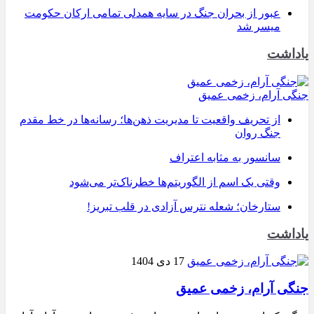
عبور از بحران جنگ در سایه همدلی تمامی ارکان حکومت
میسر شد
یاداشت
جنگی آرام، زخمی عمیق
از تحریف واقعیت تا مدیریت ذهن‌ها؛ رسانه‌ها در خط مقدم
جنگ روان
سانسور به مثابه اعتراف
وقتی یک اسم از الگوریتم‌ها خطرناک‌تر می‌شود
ستارخان؛ شعله نترس آزادی در قلب تبریز!
یاداشت
17 دی 1404
جنگی آرام، زخمی عمیق