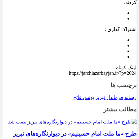
کردند.
اشتراک گذاری :
لینک کوتاه :
https://jarchiazarbayjan.ir/?p=2024
برچسب ها
رسانه
فرماندار تبریز
یونس فاتح
مطالب بیشتر
طرح «ما ملت امام حسینیم» در دیوارنگاره‌های تبریز