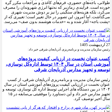
طولانی، باجه‌های حضوری، فرم‌های کاغذی و مراجعات مکرر گره
خورده است. فرآیندی زمان‌بر که نه‌تنها انرژی شهروندان را مصرف
می‌کرد، بلکه هزینه‌های سنگینی را نیز بر دوش مدیریت شهری
می‌گذاشت. اما امروز، این تصویر در حال تغییر است؛ تغییری که از
«پشت باجه» آغاز شده و به «خدمات هوشمند بدون صف» می‌رسد.
27 اردیبهشت 1405
رئیس سازمان مدیریت و برنامه‌ریزی آذربایجان شرقی خبر داد:
کسب عنوان نخست در ارزیابی کیفیت پروژه‌های
آموزشی استان در سال ۱۴۰۴ توسط اداره‌کل نوسازی،
توسعه و تجهیز مدارس آذربایجان شرقی
رئیس سازمان مدیریت و برنامه‌ریزی آذربایجان شرقی، از کسب
عنوان نخست در ارزیابی کیفیت پروژه‌های آموزشی استان در سال
۱۴۰۴ در بین دستگاه های اجرایی توسط اداره کل نوسازی، توسعه و
تجهیز مدارس خبر داد و این دستاورد را موفقیتی بی‌سابقه در ۱۵
سال اخیر توصیف کرد.