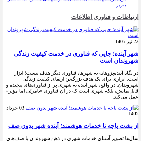
تبریز
ارتباطات و فناوری اطلاعات
22 تیر 1405
شهر آینده؛ جایی که فناوری در خدمت کیفیت زندگی
شهروندان است
در نگاه آینده‌پژوهانه به شهرها، فناوری دیگر هدف نیست؛ ابزار
است. ابزاری برای یک هدف بزرگ‌تر: ارتقای کیفیت زندگی
شهروندان. در واقع، شهر آینده نه شهری پر از فناوری‌های پیچیده و
قابل‌نمایش، بلکه شهری است که در آن فناوری «نامرئی اما مؤثر»
عمل می‌کند.
03 خرداد
1405
از پشت باجه تا خدمات هوشمند؛ آینده شهر بدون صف
سال‌ها تصویر آشنای خدمات شهری در ذهن شهروندان با صف‌های