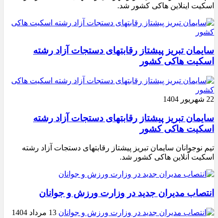
اسکیت اینلاین هاکی کشور شد.
سایمان تبریز پیشتاز رقابتهای دستجات آزاد رشته
اسکیت هاکی کشور
22 شهریور 1404
سایمان تبریز پیشتاز رقابتهای دستجات آزاد رشته
اسکیت هاکی کشور
تیم نوجوانان سایمان تبریز پیشتاز رقابتهای دستجات آزاد رشته
اسکیت آنلاین هاکی کشور شد.
انتصاب مدیران جدید در وزارت ورزش و جوانان
13 مرداد 1404