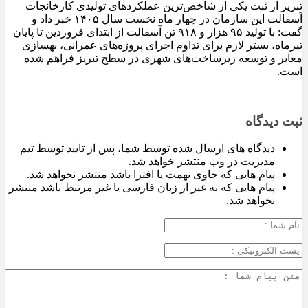
تبریز از ثبت یکی از شاخص‌ترین عملکردهای تولیدی کارخانجات
آسفالت این سازمان در چهار ماه نخست سال ۱۴۰۵ خبر داد و
گفت: با تولید ۹۵ هزار و ۹۱۸ تن آسفالت از ابتدای فروردین تا پایان
تیرماه، بستر لازم برای تداوم اجرای پروژه‌های عمرانی، بهسازی
معابر و توسعه زیرساخت‌های شهری در سطح تبریز فراهم شده
است.
ثبت دیدگاه
دیدگاه های ارسال شده توسط شما، پس از تایید توسط تیم
مدیریت در وب منتشر خواهد شد.
پیام هایی که حاوی تهمت یا افترا باشد منتشر نخواهد شد.
پیام هایی که به غیر از زبان فارسی یا غیر مرتبط باشد منتشر
نخواهد شد.