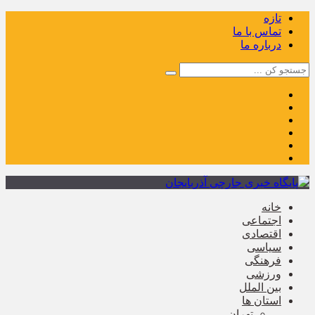
تازه
تماس با ما
درباره ما
خانه
اجتماعی
اقتصادی
سیاسی
فرهنگی
ورزشی
بین الملل
استان ها
تهران