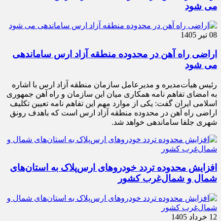
می شود
08 تیر 1405
اراضی راه آهن در محدوده منطقه آزاد ارس ساماندهی
می شود
رئیس هیأت‌مدیره و مدیرعامل سازمان منطقه آزاد ارس با اشاره
به امضای تفاهم نامه همکاری میان این سازمان و راه آهن جمهوری
اسلامی ایران گفت: یکی از موارد مهم این تفاهم نامه تعیین تکلیف
اراضی راه آهن در محدوده منطقه آزاد ارس است که باهدف رونق
شهری جلفا ساماندهی خواهد شد.
افزایش محدوده تردد خودروهای ارس‌پلاک به استان‌های
شمال و شمال‌غرب کشور
12 خرداد 1405