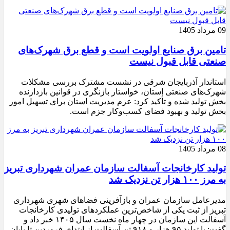
09 مرداد 1405
تامین برق صنایع اولویت است و قطع برق شهرک‌های
صنعتی قابل قبول نیست
استاندار آذربایجان شرقی در نشست مشترک بررسی مشکلات
شهرک‌های صنعتی استان، خواستار بازنگری در قوانین بازدارنده
بخش تولید شده و تأکید کرد: عزم مدیریت استان برای تسهیل امور
بخش تولید و بهبود فضای کسب‌وکار جزم است.
08 مرداد 1405
تولید کارخانجات آسفالت سازمان عمران شهرداری تبریز
به مرز ۱۰۰ هزار تن نزدیک شد
مدیرعامل سازمان عمران و بازآفرینی فضاهای شهری شهرداری
تبریز از ثبت یکی از شاخص‌ترین عملکردهای تولیدی کارخانجات
آسفالت این سازمان در چهار ماه نخست سال ۱۴۰۵ خبر داد و
گفت: با تولید ۹۵ هزار و ۹۱۸ تن آسفالت از ابتدای فروردین تا پایان