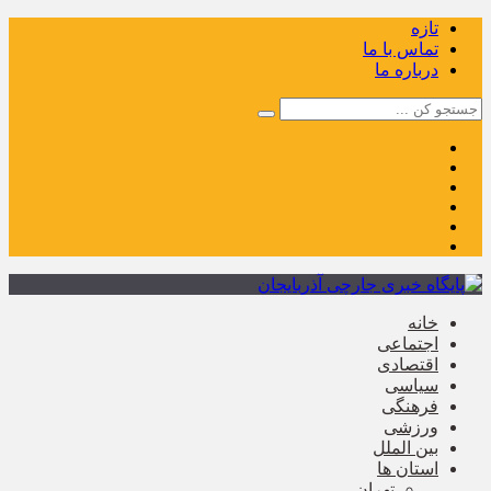
تازه
تماس با ما
درباره ما
خانه
اجتماعی
اقتصادی
سیاسی
فرهنگی
ورزشی
بین الملل
استان ها
تهران