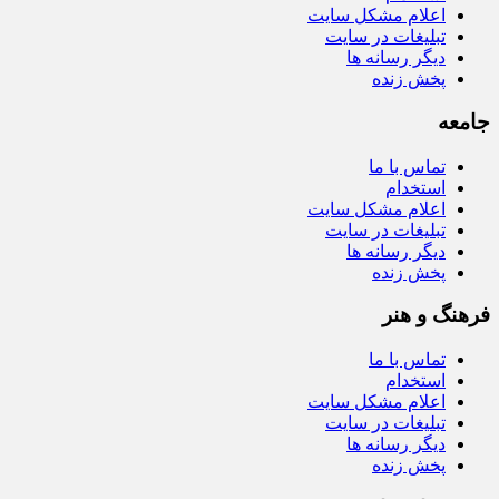
اعلام مشکل سایت
تبلیغات در سایت
دیگر رسانه ها
پخش زنده
جامعه
تماس با ما
استخدام
اعلام مشکل سایت
تبلیغات در سایت
دیگر رسانه ها
پخش زنده
فرهنگ و هنر
تماس با ما
استخدام
اعلام مشکل سایت
تبلیغات در سایت
دیگر رسانه ها
پخش زنده