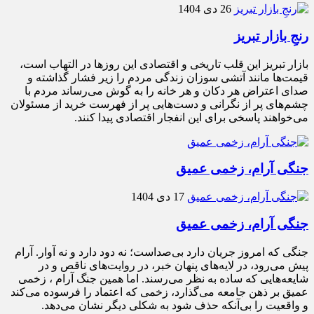
26 دی 1404
رنجِ بازار تبریز
بازار تبریز این قلب تاریخی و اقتصادی این روزها در التهاب است،
قیمت‌ها مانند آتشی سوزان زندگی مردم را زیر فشار گذاشته و
صدای اعتراض هر دکان و هر خانه را به گوش می‌رساند مردم با
چشم‌های پر از نگرانی و دست‌هایی پر از فهرست خرید از مسئولان
می‌خواهند پاسخی برای این انفجار اقتصادی پیدا کنند.
جنگی آرام، زخمی عمیق
17 دی 1404
جنگی آرام، زخمی عمیق
جنگی که امروز جریان دارد بی‌صداست؛ نه دود دارد و نه آوار. آرام
پیش می‌رود، در لایه‌های پنهان خبر، در روایت‌های ناقص و در
شایعه‌هایی که ساده به نظر می‌رسند. اما همین جنگ آرام ، زخمی
عمیق بر ذهن جامعه می‌گذارد، زخمی که اعتماد را فرسوده می‌کند
و واقعیت را بی‌آنکه حذف شود به شکلی دیگر نشان می‌دهد.