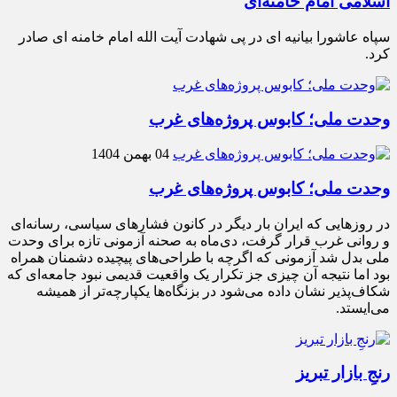
اسلامی امام خامنه‌ای
سپاه عاشورا بیانیه ای در پی شهادت آیت الله امام خامنه ای صادر
کرد.
وحدت ملی؛ کابوس پروژه‌های غرب
04 بهمن 1404
وحدت ملی؛ کابوس پروژه‌های غرب
در روزهایی که ایران بار دیگر در کانون فشارهای سیاسی، رسانه‌ای
و روانی غرب قرار گرفت، دی‌ماه به صحنه آزمونی تازه برای وحدت
ملی بدل شد آزمونی که اگرچه با طراحی‌های پیچیده دشمنان همراه
بود اما نتیجه آن چیزی جز تکرار یک واقعیت قدیمی نبود جامعه‌ای که
شکاف‌پذیر نشان داده می‌شود در بزنگاه‌ها یکپارچه‌تر از همیشه
می‌ایستد.
رنجِ بازار تبریز