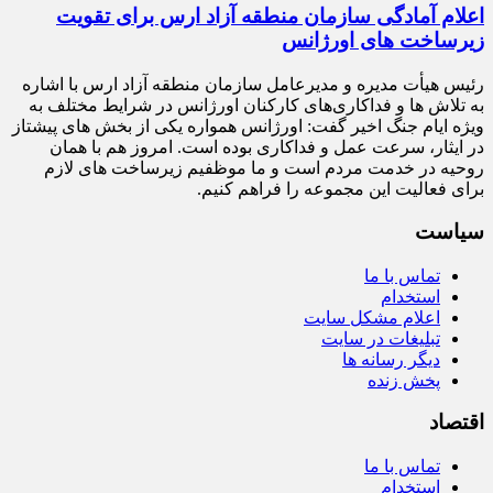
اعلام آمادگی سازمان منطقه آزاد ارس برای تقویت
زیرساخت‌ های اورژانس
رئیس هیأت‌ مدیره و مدیرعامل سازمان منطقه آزاد ارس با اشاره
به تلاش‌ ها و فداکاری‌های کارکنان اورژانس در شرایط مختلف به‌
ویژه ایام جنگ اخیر گفت: اورژانس همواره یکی از بخش‌ های پیشتاز
در ایثار، سرعت‌ عمل و فداکاری بوده است. امروز هم با همان
روحیه در خدمت مردم است و ما موظفیم زیرساخت‌ های لازم
برای فعالیت این مجموعه را فراهم کنیم.
سیاست
تماس با ما
استخدام
اعلام مشکل سایت
تبلیغات در سایت
دیگر رسانه ها
پخش زنده
اقتصاد
تماس با ما
استخدام