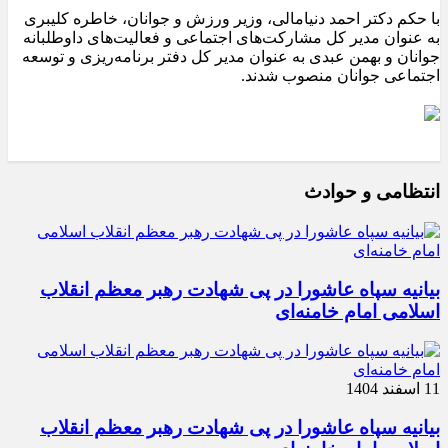
با حکم دکتر احمد دنیامالی، وزیر ورزش و جوانان، خاطره کلیبری
به عنوان مدیر کل مشارکت‌های اجتماعی و فعالیت‌های داوطلبانه
جوانان و بهمن عبدی به عنوان مدیر کل دفتر برنامه‌ریزی و توسعه
اجتماعی جوانان منصوب شدند.
انتظامی و حوادث
بیانیه سپاه عاشورا در پی شهادت رهبر معظم انقلاب
اسلامی امام خامنه‌ای
11 اسفند 1404
بیانیه سپاه عاشورا در پی شهادت رهبر معظم انقلاب