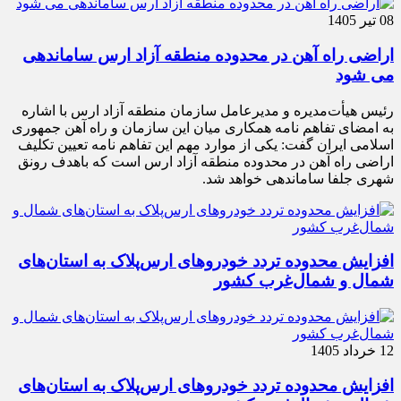
08 تیر 1405
اراضی راه آهن در محدوده منطقه آزاد ارس ساماندهی
می شود
رئیس هیأت‌مدیره و مدیرعامل سازمان منطقه آزاد ارس با اشاره
به امضای تفاهم نامه همکاری میان این سازمان و راه آهن جمهوری
اسلامی ایران گفت: یکی از موارد مهم این تفاهم نامه تعیین تکلیف
اراضی راه آهن در محدوده منطقه آزاد ارس است که باهدف رونق
شهری جلفا ساماندهی خواهد شد.
افزایش محدوده تردد خودروهای ارس‌پلاک به استان‌های
شمال و شمال‌غرب کشور
12 خرداد 1405
افزایش محدوده تردد خودروهای ارس‌پلاک به استان‌های