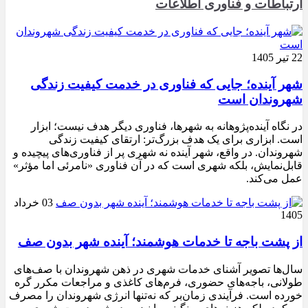
ارتباطات و فناوری اطلاعات
22 تیر 1405
شهر آینده؛ جایی که فناوری در خدمت کیفیت زندگی
شهروندان است
در نگاه آینده‌پژوهانه به شهرها، فناوری دیگر هدف نیست؛ ابزار
است. ابزاری برای یک هدف بزرگ‌تر: ارتقای کیفیت زندگی
شهروندان. در واقع، شهر آینده نه شهری پر از فناوری‌های پیچیده و
قابل‌نمایش، بلکه شهری است که در آن فناوری «نامرئی اما مؤثر»
عمل می‌کند.
03 خرداد
1405
از پشت باجه تا خدمات هوشمند؛ آینده شهر بدون صف
سال‌ها تصویر آشنای خدمات شهری در ذهن شهروندان با صف‌های
طولانی، باجه‌های حضوری، فرم‌های کاغذی و مراجعات مکرر گره
خورده است. فرآیندی زمان‌بر که نه‌تنها انرژی شهروندان را مصرف