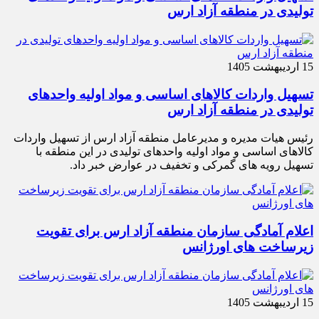
تولیدی در منطقه آزاد ارس
15 اردیبهشت 1405
تسهیل واردات کالاهای اساسی و مواد اولیه واحدهای
تولیدی در منطقه آزاد ارس
رئیس هیات مدیره و مدیرعامل منطقه آزاد ارس از تسهیل واردات
کالاهای اساسی و مواد اولیه واحدهای تولیدی در این منطقه با
تسهیل رویه های گمرکی و تخفیف در عوارض خبر داد.
اعلام آمادگی سازمان منطقه آزاد ارس برای تقویت
زیرساخت‌ های اورژانس
15 اردیبهشت 1405