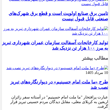
تامین برق صنایع اولویت است و قطع برق شهرک‌های
صنعتی قابل قبول نیست
تولید کارخانجات آسفالت سازمان عمران شهرداری تبریز
به مرز ۱۰۰ هزار تن نزدیک شد
مطالب بیشتر
10 مرداد 1405
طرح «ما ملت امام حسینیم» در دیوارنگاره‌های تبریز
نصب شد
عبارت پرافتخار "ما ملت امام حسینیم" در آستانه سفر زائران
اربعین به کربلای معلی، مقابل دیدگان مردم حسینی تبریز قرار
گرفت.