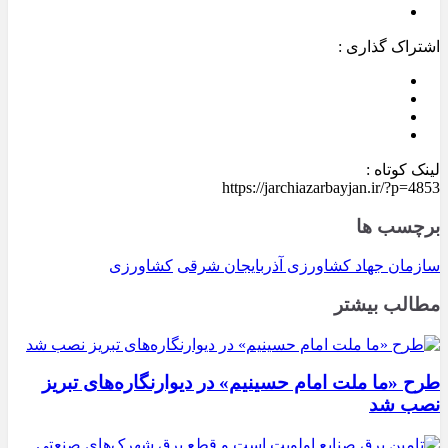
اشتراک گذاری :
لینک کوتاه :
https://jarchiazarbayjan.ir/?p=4853
برچسب ها
سازمان جهاد کشاورزی آذربایجان شرقی
کشاورزی
مطالب بیشتر
طرح «ما ملت امام حسینیم» در دیوارنگاره‌های تبریز
نصب شد