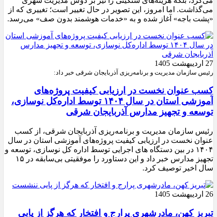
می‌کرد، بلکه هزینه‌های سنگینی را نیز بر دوش مدیریت شهری
می‌گذاشت. اما امروز، این تصویر در حال تغییر است؛ تغییری که از
«پشت باجه» آغاز شده و به «خدمات هوشمند بدون صف» می‌رسد.
27 اردیبهشت 1405
رئیس سازمان مدیریت و برنامه‌ریزی آذربایجان شرقی خبر داد:
کسب عنوان نخست در ارزیابی کیفیت پروژه‌های
آموزشی استان در سال ۱۴۰۴ توسط اداره‌کل نوسازی،
توسعه و تجهیز مدارس آذربایجان شرقی
رئیس سازمان مدیریت و برنامه‌ریزی آذربایجان شرقی، از کسب
عنوان نخست در ارزیابی کیفیت پروژه‌های آموزشی استان در سال
۱۴۰۴ در بین دستگاه های اجرایی توسط اداره کل نوسازی، توسعه و
تجهیز مدارس خبر داد و این دستاورد را موفقیتی بی‌سابقه در ۱۵
سال اخیر توصیف کرد.
26 اردیبهشت 1405
تبریز کهن، مادرشهری پرارج و افتخار که هرگز از پایی