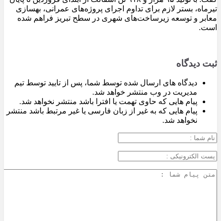
تیرماه، بستر لازم برای تداوم اجرای پروژه‌های عمرانی، بهسازی
معابر و توسعه زیرساخت‌های شهری در سطح تبریز فراهم شده
است.
ثبت دیدگاه
دیدگاه های ارسال شده توسط شما، پس از تایید توسط تیم
مدیریت در وب منتشر خواهد شد.
پیام هایی که حاوی تهمت یا افترا باشد منتشر نخواهد شد.
پیام هایی که به غیر از زبان فارسی یا غیر مرتبط باشد منتشر
نخواهد شد.