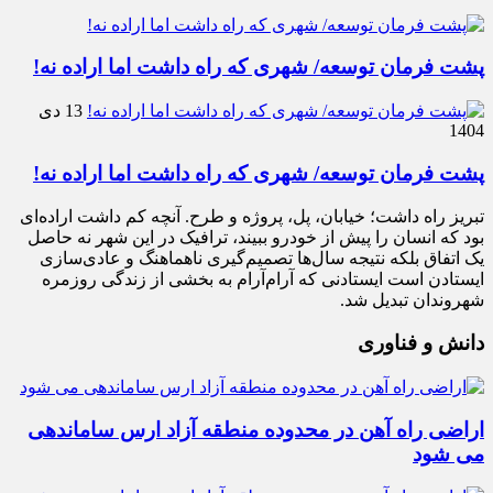
پشت فرمان توسعه/ شهری که راه داشت اما اراده نه!
13 دی
1404
پشت فرمان توسعه/ شهری که راه داشت اما اراده نه!
تبریز راه داشت؛ خیابان، پل، پروژه و طرح. آنچه کم داشت اراده‌ای
بود که انسان را پیش از خودرو ببیند، ترافیک در این شهر نه حاصل
یک اتفاق بلکه نتیجه سال‌ها تصمیم‌گیری ناهماهنگ و عادی‌سازی
ایستادن است ایستادنی که آرام‌آرام به بخشی از زندگی روزمره
شهروندان تبدیل شد.
دانش و فناوری
اراضی راه آهن در محدوده منطقه آزاد ارس ساماندهی
می شود