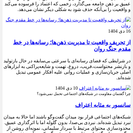
عمیق بر ذهن جامعه می‌گذارد، زخمی که اعتماد را فرسوده می‌کند
و واقعیت را بی‌آنکه حذف شود به شکلی دیگر نشان می‌دهد.
16 دی 1404
از تحریف واقعیت تا مدیریت ذهن‌ها؛ رسانه‌ها در خط
مقدم جنگ روان
در شرایطی که فضای رسانه‌ای با سرعتی بی‌سابقه در حال بازتولید
و بازنشر محتواست،فریب، دروغ، تهمت و شایعه‌پراکنی به ابزارهای
اصلی جریان‌سازی و عملیات روانی علیه افکار عمومی تبدیل
شده‌اند.
10 دی 1404
چرا گفتمان مقاومت در شبکه‌های اجتماعی تحمل نمی‌شود؟
سانسور به مثابه اعتراف
شبکه‌های اجتماعی قرار بود میدان گفت‌وگو باشند اما حالا به میدان
نبرد تبدیل شده‌اند. نبردی بی‌صدا، بدون گلوله اما با اثرگذاری عمیق.
محدودسازی محتوای مرتبط با سردار سلیمانی، نمونه‌ای روشن از