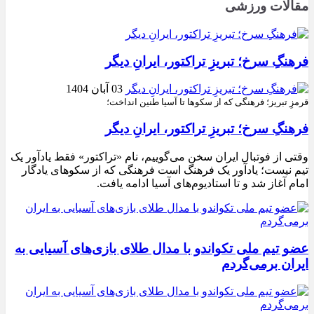
مقالات ورزشی
فرهنگِ سرخ؛ تبریزِ تراکتور، ایرانِ دیگر
03 آبان 1404
قرمزِ تبریز؛ فرهنگی که از سکوها تا آسیا طنین انداخت؛
فرهنگِ سرخ؛ تبریزِ تراکتور، ایرانِ دیگر
وقتی از فوتبال ایران سخن می‌گوییم، نام «تراکتور» فقط یادآور یک
تیم نیست؛ یادآور یک فرهنگ است فرهنگی که از سکوهای یادگار
امام آغاز شد و تا استادیوم‌های آسیا ادامه یافت.
عضو تیم ملی تکواندو با مدال طلای بازی‌های آسیایی به
ایران برمی‌گردم