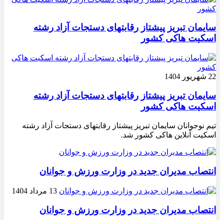
سایمان تبریز پیشتاز رقابتهای دستجات آزاد رشته
اسکیت هاکی کشور
22 شهریور 1404
سایمان تبریز پیشتاز رقابتهای دستجات آزاد رشته
اسکیت هاکی کشور
تیم نوجوانان سایمان تبریز پیشتاز رقابتهای دستجات آزاد رشته
اسکیت آنلاین هاکی کشور شد.
انتصاب مدیران جدید در وزارت ورزش و جوانان
13 مرداد 1404
انتصاب مدیران جدید در وزارت ورزش و جوانان