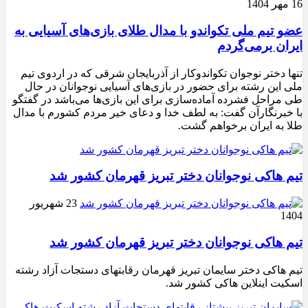
16 مهر 1404
عضو تیم ملی تکواندو با مدال طلای بازی‌های آسیایی به
ایران برمی‌گردم
تنها دختر نوجوان تکواندوکار از آذربایجان شرقی که در اردوی تیم
ملی این رشته برای حضور در بازی‌های آسیایی نوجوانان در حال
طی مراحل فشرده آماده‌سازی برای این بازی‌ها می‌باشد در گفتگو
با خبرنگارآن گفت: به لطف خدا و دعای خیر مردم کشورم با مدال
طلا به ایران برخواهم گشت.
تیم هاکی نوجوانان دختر تبریز قهرمان کشور شد
23 شهریور
1404
تیم هاکی نوجوانان دختر تبریز قهرمان کشور شد
تیم هاکی دختر سایمان تبریز قهرمان رقابتهای دستجات آزاد رشته
اسکیت اینلاین هاکی کشور شد.