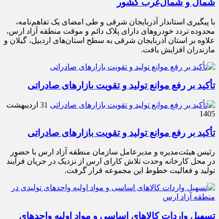
شمال و شمال‌غرب کشور
با پیگیری استاندار آذربایجان شرقی و طی امضای یک تفاهم‌نامه،
محدوده تردد خودروهای دارای پلاک دائم و موقت منطقه آزاد ارس،
علاوه بر استان آذربایجان شرقی به سطح استان‌های اردبیل، گیلان و
مازندران افزایش یافت.
تأکید بر رفع موانع تولید و تقویت بازارهای صادراتی
31 اردیبهشت
1405
تأکید بر رفع موانع تولید و تقویت بازارهای صادراتی
رئیس هیئت‌مدیره و مدیرعامل سازمان منطقه آزاد ارس با حضور
در محل کارخانه وحدت تلاش کارای ارس از نزدیک در جریان فرآیند
تولید و فعالیت خطوط این مجموعه قرار گرفت.
تسهیل واردات کالاهای اساسی و مواد اولیه واحدهای