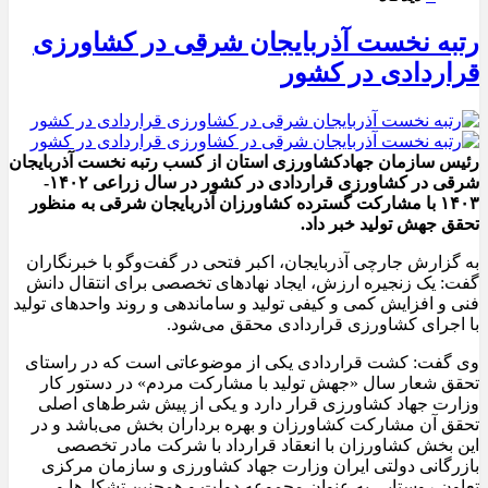
رتبه نخست آذربایجان شرقی در کشاورزی
قراردادی در کشور
رئیس سازمان جهادکشاورزی استان از کسب رتبه نخست آذربایجان
شرقی در کشاورزی قراردادی در کشور در سال زراعی ۱۴۰۲-
۱۴۰۳ با مشارکت گسترده کشاورزان آذربایجان شرقی به منظور
تحقق جهش تولید خبر داد.
به گزارش جارچی آذربایجان، اکبر فتحی در گفت‌وگو با خبرنگاران
گفت: یک زنجیره ارزش، ایجاد نهادهای تخصصی برای انتقال دانش
فنی و افزایش کمی و کیفی تولید و ساماندهی و روند واحدهای تولید
با اجرای کشاورزی قراردادی محقق می‌شود.
وی گفت: کشت قراردادی یکی از موضوعاتی است که در راستای
تحقق شعار سال «جهش تولید با مشارکت مردم» در دستور کار
وزارت جهاد کشاورزی قرار دارد و یکی از پیش شرط‌های اصلی
تحقق آن مشارکت کشاورزان و بهره برداران بخش می‌باشد و در
این بخش کشاورزان با انعقاد قرارداد با شرکت مادر تخصصی
بازرگانی دولتی ایران وزارت جهاد کشاورزی و سازمان مرکزی
تعاون روستایی به عنوان مجموعه دولت و همچنین تشکل‌ها و