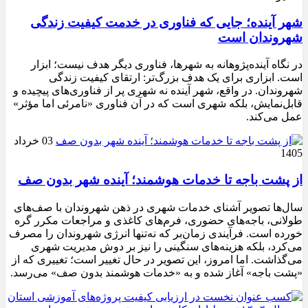
شهر آینده؛ جایی که فناوری در خدمت کیفیت زندگی
شهروندان است
در نگاه آینده‌پژوهانه به شهرها، فناوری دیگر هدف نیست؛ ابزار
است. ابزاری برای یک هدف بزرگ‌تر: ارتقای کیفیت زندگی
شهروندان. در واقع، شهر آینده نه شهری پر از فناوری‌های پیچیده و
قابل‌نمایش، بلکه شهری است که در آن فناوری «نامرئی اما مؤثر»
عمل می‌کند.
03 خرداد
1405
از پشت باجه تا خدمات هوشمند؛ آینده شهر بدون صف
سال‌ها تصویر آشنای خدمات شهری در ذهن شهروندان با صف‌های
طولانی، باجه‌های حضوری، فرم‌های کاغذی و مراجعات مکرر گره
خورده است. فرآیندی زمان‌بر که نه‌تنها انرژی شهروندان را مصرف
می‌کرد، بلکه هزینه‌های سنگینی را نیز بر دوش مدیریت شهری
می‌گذاشت. اما امروز، این تصویر در حال تغییر است؛ تغییری که از
«پشت باجه» آغاز شده و به «خدمات هوشمند بدون صف» می‌رسد.