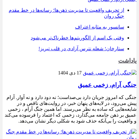
از تحریف واقعیت تا مدیریت ذهن‌ها؛ رسانه‌ها در خط مقدم
جنگ روان
سانسور به مثابه اعتراف
وقتی یک اسم از الگوریتم‌ها خطرناک‌تر می‌شود
ستارخان؛ شعله نترس آزادی در قلب تبریز!
یاداشت
17 دی 1404
جنگی آرام، زخمی عمیق
جنگی که امروز جریان دارد بی‌صداست؛ نه دود دارد و نه آوار. آرام
پیش می‌رود، در لایه‌های پنهان خبر، در روایت‌های ناقص و در
شایعه‌هایی که ساده به نظر می‌رسند. اما همین جنگ آرام ، زخمی
عمیق بر ذهن جامعه می‌گذارد، زخمی که اعتماد را فرسوده می‌کند
و واقعیت را بی‌آنکه حذف شود به شکلی دیگر نشان می‌دهد.