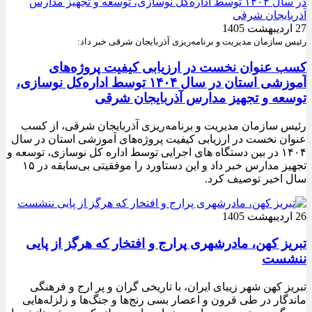
27 اردیبهشت 1405
رئیس سازمان مدیریت و برنامه‌ریزی آذربایجان شرقی خبر داد:
کسب عنوان نخست در ارزیابی کیفیت پروژه‌های
آموزشی استان در سال ۱۴۰۴ توسط اداره‌کل نوسازی،
توسعه و تجهیز مدارس آذربایجان شرقی
رئیس سازمان مدیریت و برنامه‌ریزی آذربایجان شرقی، از کسب
عنوان نخست در ارزیابی کیفیت پروژه‌های آموزشی استان در سال
۱۴۰۴ در بین دستگاه های اجرایی توسط اداره کل نوسازی، توسعه و
تجهیز مدارس خبر داد و این دستاورد را موفقیتی بی‌سابقه در ۱۵
سال اخیر توصیف کرد.
26 اردیبهشت 1405
تبریز کهن، مادرشهری پرارج و افتخار که هرگز از پایی
ننشست
تبریز کهن شهر زیبای ایران، با تاریخی گران و پر ارج و فرهنگی
ماندگار در طی قرون و اعصار بسی رنج‌ها و جنگ‌ها و زلزله‌هایی