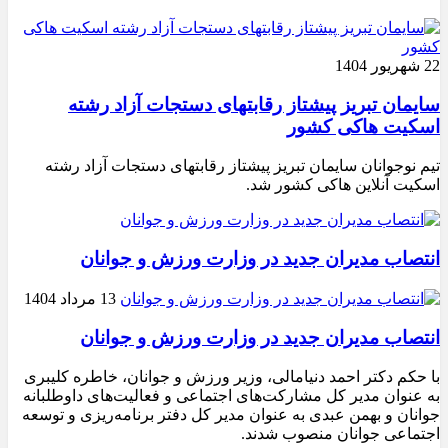
22 شهریور 1404
سایمان تبریز پیشتاز رقابتهای دستجات آزاد رشته
اسکیت هاکی کشور
تیم نوجوانان سایمان تبریز پیشتاز رقابتهای دستجات آزاد رشته
اسکیت آنلاین هاکی کشور شد.
انتصاب مدیران جدید در وزارت ورزش و جوانان
13 مرداد 1404
انتصاب مدیران جدید در وزارت ورزش و جوانان
با حکم دکتر احمد دنیامالی، وزیر ورزش و جوانان، خاطره کلیبری
به عنوان مدیر کل مشارکت‌های اجتماعی و فعالیت‌های داوطلبانه
جوانان و بهمن عبدی به عنوان مدیر کل دفتر برنامه‌ریزی و توسعه
اجتماعی جوانان منصوب شدند.