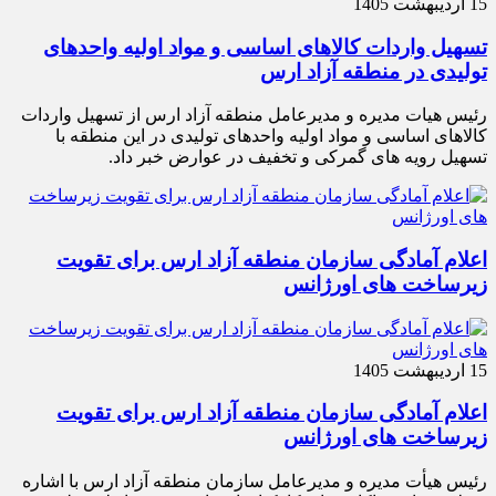
15 اردیبهشت 1405
تسهیل واردات کالاهای اساسی و مواد اولیه واحدهای
تولیدی در منطقه آزاد ارس
رئیس هیات مدیره و مدیرعامل منطقه آزاد ارس از تسهیل واردات
کالاهای اساسی و مواد اولیه واحدهای تولیدی در این منطقه با
تسهیل رویه های گمرکی و تخفیف در عوارض خبر داد.
اعلام آمادگی سازمان منطقه آزاد ارس برای تقویت
زیرساخت‌ های اورژانس
15 اردیبهشت 1405
اعلام آمادگی سازمان منطقه آزاد ارس برای تقویت
زیرساخت‌ های اورژانس
رئیس هیأت‌ مدیره و مدیرعامل سازمان منطقه آزاد ارس با اشاره