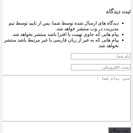
ثبت دیدگاه
دیدگاه های ارسال شده توسط شما، پس از تایید توسط تیم
مدیریت در وب منتشر خواهد شد.
پیام هایی که حاوی تهمت یا افترا باشد منتشر نخواهد شد.
پیام هایی که به غیر از زبان فارسی یا غیر مرتبط باشد منتشر
نخواهد شد.