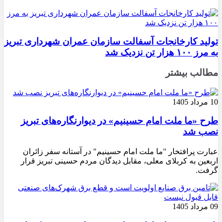
تولید کارخانجات آسفالت سازمان عمران شهرداری تبریز
به مرز ۱۰۰ هزار تن نزدیک شد
مطالب بیشتر
10 مرداد 1405
طرح «ما ملت امام حسینیم» در دیوارنگاره‌های تبریز
نصب شد
عبارت پرافتخار "ما ملت امام حسینیم" در آستانه سفر زائران
اربعین به کربلای معلی، مقابل دیدگان مردم حسینی تبریز قرار
گرفت.
09 مرداد 1405