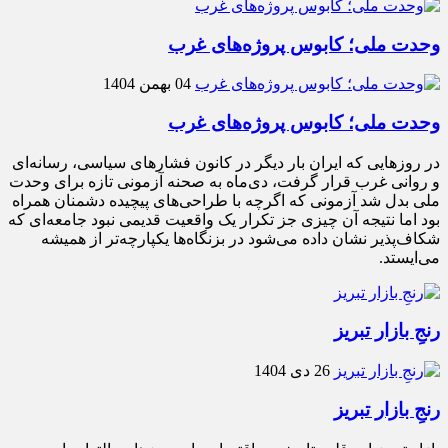
وحدت ملی؛ کابوس پروژه‌های غرب
04 بهمن 1404
وحدت ملی؛ کابوس پروژه‌های غرب
در روزهایی که ایران بار دیگر در کانون فشارهای سیاسی، رسانه‌ای
و روانی غرب قرار گرفت، دی‌ماه به صحنه آزمونی تازه برای وحدت
ملی بدل شد آزمونی که اگرچه با طراحی‌های پیچیده دشمنان همراه
بود اما نتیجه آن چیزی جز تکرار یک واقعیت قدیمی نبود جامعه‌ای که
شکاف‌پذیر نشان داده می‌شود در بزنگاه‌ها یکپارچه‌تر از همیشه
می‌ایستد.
رنجِ بازار تبریز
26 دی 1404
رنجِ بازار تبریز