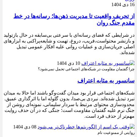
16 دی 1404
از تحریف واقعیت تا مدیریت ذهن‌ها؛ رسانه‌ها در خط
مقدم جنگ روان
در شرایطی که فضای رسانه‌ای با سرعتی بی‌سابقه در حال بازتولید
و بازنشر محتواست،فریب، دروغ، تهمت و شایعه‌پراکنی به ابزارهای
اصلی جریان‌سازی و عملیات روانی علیه افکار عمومی تبدیل
شده‌اند.
10 دی 1404
چرا گفتمان مقاومت در شبکه‌های اجتماعی تحمل نمی‌شود؟
سانسور به مثابه اعتراف
شبکه‌های اجتماعی قرار بود میدان گفت‌وگو باشند اما حالا به میدان
نبرد تبدیل شده‌اند. نبردی بی‌صدا، بدون گلوله اما با اثرگذاری عمیق.
محدودسازی محتوای مرتبط با سردار سلیمانی، نمونه‌ای روشن از
جنگ نرم علیه گفتمان مقاومت است؛ جنگی که در آن حذف روایت
مهم‌تر از حذف فرد است.
08 دی 1404
روایتی از ممنوعیت نام