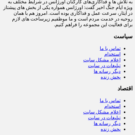
به تلاش‌ ها و فداکاری‌های کارکنان اورژانس در شرایط مختلف به‌
ویژه ایام جنگ اخیر گفت: اورژانس همواره یکی از بخش‌ های پیشتاز
در ایثار، سرعت‌ عمل و فداکاری بوده است. امروز هم با همان
روحیه در خدمت مردم است و ما موظفیم زیرساخت‌ های لازم
برای فعالیت این مجموعه را فراهم کنیم.
سیاست
تماس با ما
استخدام
اعلام مشکل سایت
تبلیغات در سایت
دیگر رسانه ها
پخش زنده
اقتصاد
تماس با ما
استخدام
اعلام مشکل سایت
تبلیغات در سایت
دیگر رسانه ها
پخش زنده