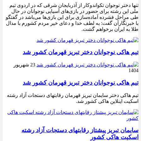
تنها دختر نوجوان تکواندوکار از آذربایجان شرقی که در اردوی تیم
ملی این رشته برای حضور در بازی‌های آسیایی نوجوانان در حال
طی مراحل فشرده آماده‌سازی برای این بازی‌ها می‌باشد در گفتگو
با خبرنگارآن گفت: به لطف خدا و دعای خیر مردم کشورم با مدال
طلا به ایران برخواهم گشت.
تیم هاکی نوجوانان دختر تبریز قهرمان کشور شد
23 شهریور
1404
تیم هاکی نوجوانان دختر تبریز قهرمان کشور شد
تیم هاکی دختر سایمان تبریز قهرمان رقابتهای دستجات آزاد رشته
اسکیت اینلاین هاکی کشور شد.
سایمان تبریز پیشتاز رقابتهای دستجات آزاد رشته
اسکیت هاکی کشور