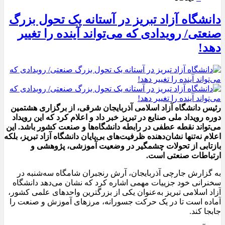
دانشگاه آزاد تبریز در آستانه یک تحول بزرگ
صنعتی/ رویدادی که می‌تواند آینده را تغییر
دهد!
رئیس دانشگاه آزاد اسلامی آذربایجان شرقی، از برگزاری هشتمین
دوره رویداد ملی صنایع در تبریز خبر داد و اعلام کرد که این رویداد
می‌تواند نقطه عطفی در رابطه دانشگاه‌ها و صنعت کشور باشد. این
اعلام نه‌تنها نشان‌دهنده ظرفیت‌های بی‌پایان دانشگاه آزاد تبریز، بلکه
بازتابی از تحولات چشمگیر در وضعیت آموزشی، پژوهشی و
ارتباطات صنعتی است.
به گزارش جارچی آذربایجان، آرش رنجبران شامگاه سه‌شنبه در
سخنرانی خود جزییات مهمی اشاره کرد که نشان می‌دهد دانشگاه
آزاد اسلامی تبریز به‌عنوان یکی از بزرگترین واحدهای علمی کشور،
آماده است تا در یک حرکت جسورانه، مرزهای آموزش و صنعت را
جابجا کند.