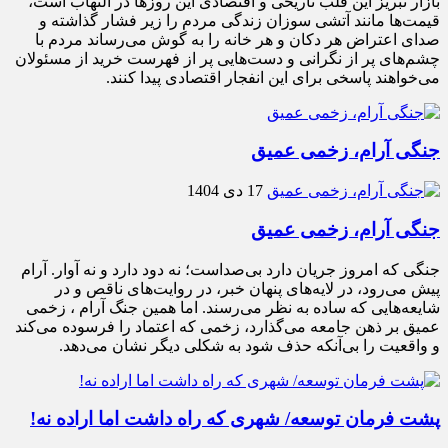
بازار تبریز این قلب تاریخی و اقتصادی این روزها در التهاب است،
قیمت‌ها مانند آتشی سوزان زندگی مردم را زیر فشار گذاشته و
صدای اعتراض هر دکان و هر خانه را به گوش می‌رساند مردم با
چشم‌های پر از نگرانی و دست‌هایی پر از فهرست خرید از مسئولان
می‌خواهند پاسخی برای این انفجار اقتصادی پیدا کنند.
جنگی آرام، زخمی عمیق
17 دی 1404
جنگی آرام، زخمی عمیق
جنگی که امروز جریان دارد بی‌صداست؛ نه دود دارد و نه آوار. آرام
پیش می‌رود، در لایه‌های پنهان خبر، در روایت‌های ناقص و در
شایعه‌هایی که ساده به نظر می‌رسند. اما همین جنگ آرام ، زخمی
عمیق بر ذهن جامعه می‌گذارد، زخمی که اعتماد را فرسوده می‌کند
و واقعیت را بی‌آنکه حذف شود به شکلی دیگر نشان می‌دهد.
پشت فرمان توسعه/ شهری که راه داشت اما اراده نه!