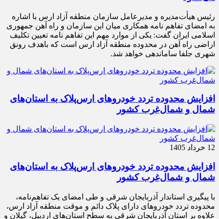
رئیس هیأت‌مدیره و مدیرعامل سازمان منطقه آزاد ارس با اشاره
به امضای تفاهم نامه همکاری میان این سازمان و راه آهن جمهوری
اسلامی ایران گفت: یکی از موارد مهم این تفاهم نامه تعیین تکلیف
اراضی راه آهن در محدوده منطقه آزاد ارس است که باهدف رونق
شهری جلفا ساماندهی خواهد شد.
افزایش محدوده تردد خودروهای ارس‌پلاک به استان‌های
شمال و شمال‌غرب کشور
12 خرداد 1405
افزایش محدوده تردد خودروهای ارس‌پلاک به استان‌های
شمال و شمال‌غرب کشور
با پیگیری استاندار آذربایجان شرقی و طی امضای یک تفاهم‌نامه،
محدوده تردد خودروهای دارای پلاک دائم و موقت منطقه آزاد ارس،
علاوه بر استان آذربایجان شرقی به سطح استان‌های اردبیل، گیلان و