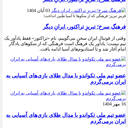
03 آبان 1404
قرمزِ تبریز؛ فرهنگی که از سکوها تا آسیا طنین انداخت؛
فرهنگِ سرخ؛ تبریزِ تراکتور، ایرانِ دیگر
وقتی از فوتبال ایران سخن می‌گوییم، نام «تراکتور» فقط یادآور یک
تیم نیست؛ یادآور یک فرهنگ است فرهنگی که از سکوهای یادگار
امام آغاز شد و تا استادیوم‌های آسیا ادامه یافت.
عضو تیم ملی تکواندو با مدال طلای بازی‌های آسیایی به
ایران برمی‌گردم
16 مهر 1404
عضو تیم ملی تکواندو با مدال طلای بازی‌های آسیایی به
ایران برمی‌گردم