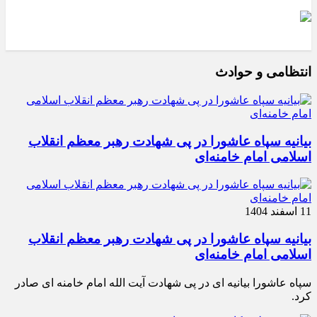
انتظامی و حوادث
بیانیه سپاه عاشورا در پی شهادت رهبر معظم انقلاب
اسلامی امام خامنه‌ای
11 اسفند 1404
بیانیه سپاه عاشورا در پی شهادت رهبر معظم انقلاب
اسلامی امام خامنه‌ای
سپاه عاشورا بیانیه ای در پی شهادت آیت الله امام خامنه ای صادر
کرد.