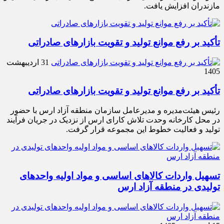
مازندران افزایش یافت.
تأکید بر رفع موانع تولید و تقویت بازارهای صادراتی
31 اردیبهشت
1405
تأکید بر رفع موانع تولید و تقویت بازارهای صادراتی
رئیس هیئت‌مدیره و مدیرعامل سازمان منطقه آزاد ارس با حضور
در محل کارخانه وحدت تلاش کارای ارس از نزدیک در جریان فرآیند
تولید و فعالیت خطوط این مجموعه قرار گرفت.
تسهیل واردات کالاهای اساسی و مواد اولیه واحدهای
تولیدی در منطقه آزاد ارس