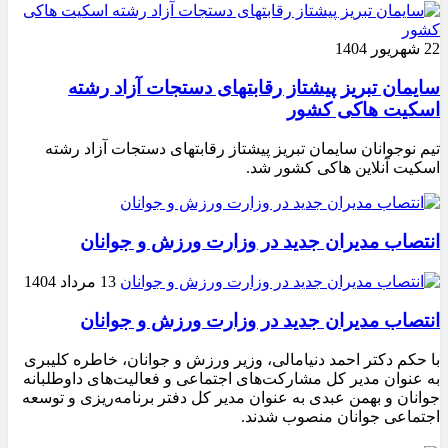
22 شهریور 1404
سایمان تبریز پیشتاز رقابتهای دستجات آزاد رشته
اسکیت هاکی کشور
تیم نوجوانان سایمان تبریز پیشتاز رقابتهای دستجات آزاد رشته
اسکیت آنلاین هاکی کشور شد.
انتصاب مدیران جدید در وزارت ورزش و جوانان
13 مرداد 1404
انتصاب مدیران جدید در وزارت ورزش و جوانان
با حکم دکتر احمد دنیامالی، وزیر ورزش و جوانان، خاطره کلیبری
به عنوان مدیر کل مشارکت‌های اجتماعی و فعالیت‌های داوطلبانه
جوانان و بهمن عبدی به عنوان مدیر کل دفتر برنامه‌ریزی و توسعه
اجتماعی جوانان منصوب شدند.