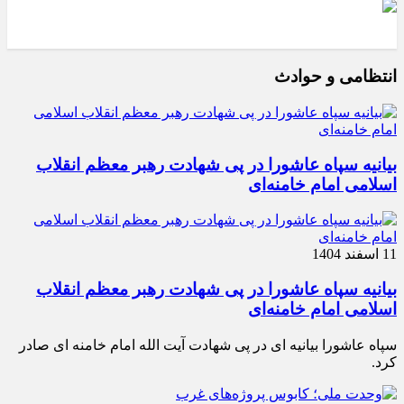
انتظامی و حوادث
بیانیه سپاه عاشورا در پی شهادت رهبر معظم انقلاب
اسلامی امام خامنه‌ای
11 اسفند 1404
بیانیه سپاه عاشورا در پی شهادت رهبر معظم انقلاب
اسلامی امام خامنه‌ای
سپاه عاشورا بیانیه ای در پی شهادت آیت الله امام خامنه ای صادر
کرد.