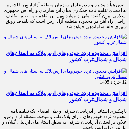
رئیس هیأت‌مدیره و مدیرعامل سازمان منطقه آزاد ارس با اشاره
به امضای تفاهم نامه همکاری میان این سازمان و راه آهن جمهوری
اسلامی ایران گفت: یکی از موارد مهم این تفاهم نامه تعیین تکلیف
اراضی راه آهن در محدوده منطقه آزاد ارس است که باهدف رونق
شهری جلفا ساماندهی خواهد شد.
افزایش محدوده تردد خودروهای ارس‌پلاک به استان‌های
شمال و شمال‌غرب کشور
12 خرداد 1405
افزایش محدوده تردد خودروهای ارس‌پلاک به استان‌های
شمال و شمال‌غرب کشور
با پیگیری استاندار آذربایجان شرقی و طی امضای یک تفاهم‌نامه،
محدوده تردد خودروهای دارای پلاک دائم و موقت منطقه آزاد ارس،
علاوه بر استان آذربایجان شرقی به سطح استان‌های اردبیل، گیلان و
مازندران افزایش یافت.