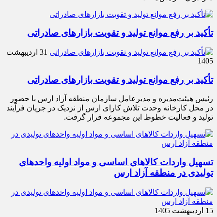
تأکید بر رفع موانع تولید و تقویت بازارهای صادراتی
31 اردیبهشت
1405
تأکید بر رفع موانع تولید و تقویت بازارهای صادراتی
رئیس هیئت‌مدیره و مدیرعامل سازمان منطقه آزاد ارس با حضور
در محل کارخانه وحدت تلاش کارای ارس از نزدیک در جریان فرآیند
تولید و فعالیت خطوط این مجموعه قرار گرفت.
تسهیل واردات کالاهای اساسی و مواد اولیه واحدهای
تولیدی در منطقه آزاد ارس
15 اردیبهشت 1405