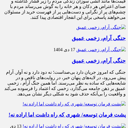
قیمت‌ها مانند آتشی سوزان زندگی مردم را زیر فشار گذاشته و
صدای اعتراض هر دکان و هر خانه را به گوش می‌رساند مردم با
چشم‌های پر از نگرانی و دست‌هایی پر از فهرست خرید از مسئولان
می‌خواهند پاسخی برای این انفجار اقتصادی پیدا کنند.
جنگی آرام، زخمی عمیق
17 دی 1404
جنگی آرام، زخمی عمیق
جنگی که امروز جریان دارد بی‌صداست؛ نه دود دارد و نه آوار. آرام
پیش می‌رود، در لایه‌های پنهان خبر، در روایت‌های ناقص و در
شایعه‌هایی که ساده به نظر می‌رسند. اما همین جنگ آرام ، زخمی
عمیق بر ذهن جامعه می‌گذارد، زخمی که اعتماد را فرسوده می‌کند
و واقعیت را بی‌آنکه حذف شود به شکلی دیگر نشان می‌دهد.
پشت فرمان توسعه/ شهری که راه داشت اما اراده نه!
13 دی