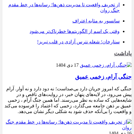
از تحریف واقعیت تا مدیریت ذهن‌ها؛ رسانه‌ها در خط مقدم
جنگ روان
سانسور به مثابه اعتراف
وقتی یک اسم از الگوریتم‌ها خطرناک‌تر می‌شود
ستارخان؛ شعله نترس آزادی در قلب تبریز!
یاداشت
17 دی 1404
جنگی آرام، زخمی عمیق
جنگی که امروز جریان دارد بی‌صداست؛ نه دود دارد و نه آوار. آرام
پیش می‌رود، در لایه‌های پنهان خبر، در روایت‌های ناقص و در
شایعه‌هایی که ساده به نظر می‌رسند. اما همین جنگ آرام ، زخمی
عمیق بر ذهن جامعه می‌گذارد، زخمی که اعتماد را فرسوده می‌کند
و واقعیت را بی‌آنکه حذف شود به شکلی دیگر نشان می‌دهد.
16 دی 1404