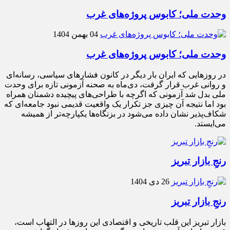
وحدت ملی؛ کابوس پروژه‌های غرب
04 بهمن 1404
وحدت ملی؛ کابوس پروژه‌های غرب
در روزهایی که ایران بار دیگر در کانون فشارهای سیاسی، رسانه‌ای
و روانی غرب قرار گرفت، دی‌ماه به صحنه آزمونی تازه برای وحدت
ملی بدل شد آزمونی که اگرچه با طراحی‌های پیچیده دشمنان همراه
بود اما نتیجه آن چیزی جز تکرار یک واقعیت قدیمی نبود جامعه‌ای که
شکاف‌پذیر نشان داده می‌شود در بزنگاه‌ها یکپارچه‌تر از همیشه
می‌ایستد.
رنجِ بازار تبریز
26 دی 1404
رنجِ بازار تبریز
بازار تبریز این قلب تاریخی و اقتصادی این روزها در التهاب است،