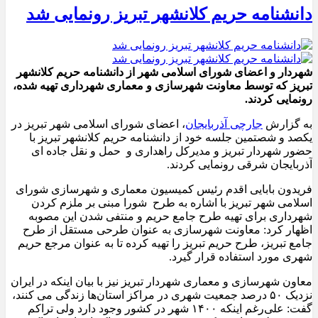
دانشنامه حریم کلانشهر تبریز رونمایی شد
شهردار و اعضای شورای اسلامی شهر از دانشنامه حریم کلانشهر
تبریز که توسط معاونت شهرسازی و معماری شهرداری تهیه شده،
رونمایی کردند.
به گزارش
جارچی آذربایجان
، اعضای شورای اسلامی شهر تبریز در
یکصد و شصتمین جلسه خود از دانشنامه حریم کلانشهر تبریز با
حضور شهردار تبریز و مدیرکل راهداری و حمل و نقل جاده ای
آذربایجان شرقی رونمایی کردند.
فریدون بابایی اقدم رئیس کمیسیون معماری و شهرسازی شورای
اسلامی شهر تبریز با اشاره به طرح شورا مبنی بر ملزم کردن
شهرداری برای تهیه طرح جامع حریم و منتفی شدن این مصوبه
اظهار کرد: معاونت شهرسازی به عنوان طرحی مستقل از طرح
جامع تبریز، طرح حریم تبریز را تهیه کرده تا به عنوان مرجع حریم
شهری مورد استفاده قرار گیرد.
معاون شهرسازی و معماری شهردار تبریز نیز با بیان اینکه در ایران
نزدیک ۵۰ درصد جمعیت شهری در مراکز استان‌ها زندگی می کنند،
گفت: علی‌رغم اینکه ۱۴۰۰ شهر در کشور وجود دارد ولی تراکم