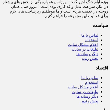
ویژه ایام جنگ اخیر گفت: اورژانس همواره یکی از بخش‌ های پیشتاز
در ایثار، سرعت‌ عمل و فداکاری بوده است. امروز هم با همان
روحیه در خدمت مردم است و ما موظفیم زیرساخت‌ های لازم
برای فعالیت این مجموعه را فراهم کنیم.
سیاست
تماس با ما
استخدام
اعلام مشکل سایت
تبلیغات در سایت
دیگر رسانه ها
پخش زنده
اقتصاد
تماس با ما
استخدام
اعلام مشکل سایت
تبلیغات در سایت
دیگر رسانه ها
پخش زنده