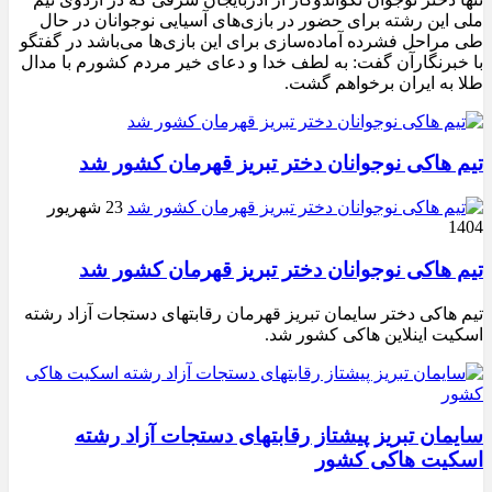
ملی این رشته برای حضور در بازی‌های آسیایی نوجوانان در حال
طی مراحل فشرده آماده‌سازی برای این بازی‌ها می‌باشد در گفتگو
با خبرنگارآن گفت: به لطف خدا و دعای خیر مردم کشورم با مدال
طلا به ایران برخواهم گشت.
تیم هاکی نوجوانان دختر تبریز قهرمان کشور شد
23 شهریور
1404
تیم هاکی نوجوانان دختر تبریز قهرمان کشور شد
تیم هاکی دختر سایمان تبریز قهرمان رقابتهای دستجات آزاد رشته
اسکیت اینلاین هاکی کشور شد.
سایمان تبریز پیشتاز رقابتهای دستجات آزاد رشته
اسکیت هاکی کشور