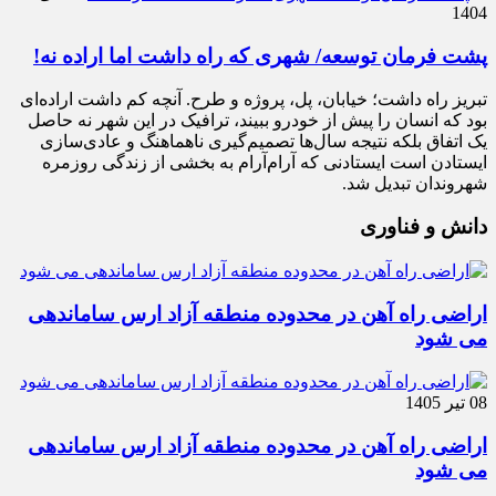
1404
پشت فرمان توسعه/ شهری که راه داشت اما اراده نه!
تبریز راه داشت؛ خیابان، پل، پروژه و طرح. آنچه کم داشت اراده‌ای
بود که انسان را پیش از خودرو ببیند، ترافیک در این شهر نه حاصل
یک اتفاق بلکه نتیجه سال‌ها تصمیم‌گیری ناهماهنگ و عادی‌سازی
ایستادن است ایستادنی که آرام‌آرام به بخشی از زندگی روزمره
شهروندان تبدیل شد.
دانش و فناوری
اراضی راه آهن در محدوده منطقه آزاد ارس ساماندهی
می شود
08 تیر 1405
اراضی راه آهن در محدوده منطقه آزاد ارس ساماندهی
می شود