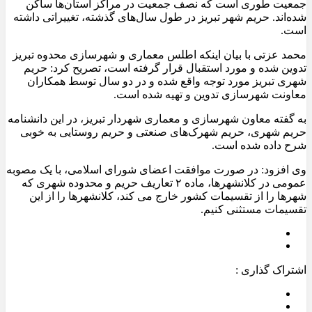
جمعیت طوری است که نصف جمعیت در مراکز استان‌ها ساکن
شده‌اند. حریم شهر تبریز در طول سال‌های گذشته، تغییراتی داشته
است.
محمد عزتی با بیان اینکه اطلس معماری و شهرسازی محدوه تبریز
تدوین شده و مورد استقبال قرار گرفته است، تصریح کرد: حریم
شهری تبریز مورد توجه واقع شده و در دو سال توسط همکاران
معاونت شهرسازی تدوین و تهیه شده است.
به گفته معاون شهرسازی و معماری شهردار تبریز، در این دانشنامه
حریم شهری، حریم شهرک‌های صنعتی و حریم روستایی به خوبی
شرح داده شده است.
وی افزود: در صورت موافقت اعضای شورای اسلامی، با یک مصوبه
عمومی در کلانشهرها، ماده ۲ تعاریف حریم و محدوده شهری که
شهرها را از تقسیمات کشور خارج می کند، کلانشهرها را از این
تقسیمات مستثنی کنیم.
اشتراک گذاری :