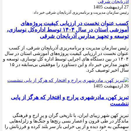
27 اردیبهشت 1405
رئیس سازمان مدیریت و برنامه‌ریزی آذربایجان شرقی خبر داد:
کسب عنوان نخست در ارزیابی کیفیت پروژه‌های
آموزشی استان در سال ۱۴۰۴ توسط اداره‌کل نوسازی،
توسعه و تجهیز مدارس آذربایجان شرقی
رئیس سازمان مدیریت و برنامه‌ریزی آذربایجان شرقی، از کسب
عنوان نخست در ارزیابی کیفیت پروژه‌های آموزشی استان در سال
۱۴۰۴ در بین دستگاه های اجرایی توسط اداره کل نوسازی، توسعه و
تجهیز مدارس خبر داد و این دستاورد را موفقیتی بی‌سابقه در ۱۵
سال اخیر توصیف کرد.
26 اردیبهشت 1405
تبریز کهن، مادرشهری پرارج و افتخار که هرگز از پایی
ننشست
تبریز کهن شهر زیبای ایران، با تاریخی گران و پر ارج و فرهنگی
ماندگار در طی قرون و اعصار بسی رنج‌ها و جنگ‌ها و زلزله‌هایی
سهمگین به خود دیده و از پی خرابی باز سر بلند کرده و فرزنانش را