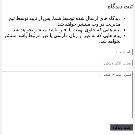
ثبت دیدگاه
دیدگاه های ارسال شده توسط شما، پس از تایید توسط تیم
مدیریت در وب منتشر خواهد شد.
پیام هایی که حاوی تهمت یا افترا باشد منتشر نخواهد شد.
پیام هایی که به غیر از زبان فارسی یا غیر مرتبط باشد منتشر
نخواهد شد.