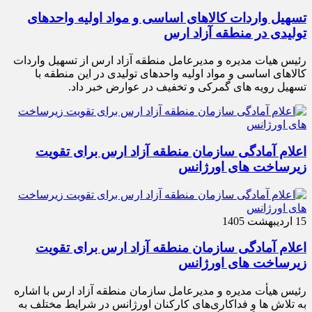
تسهیل واردات کالاهای اساسی و مواد اولیه واحدهای
تولیدی در منطقه آزاد ارس
رئیس هیات مدیره و مدیرعامل منطقه آزاد ارس از تسهیل واردات
کالاهای اساسی و مواد اولیه واحدهای تولیدی در این منطقه با
تسهیل رویه های گمرکی و تخفیف در عوارض خبر داد.
اعلام آمادگی سازمان منطقه آزاد ارس برای تقویت
زیرساخت‌ های اورژانس
15 اردیبهشت 1405
اعلام آمادگی سازمان منطقه آزاد ارس برای تقویت
زیرساخت‌ های اورژانس
رئیس هیأت‌ مدیره و مدیرعامل سازمان منطقه آزاد ارس با اشاره
به تلاش‌ ها و فداکاری‌های کارکنان اورژانس در شرایط مختلف به‌