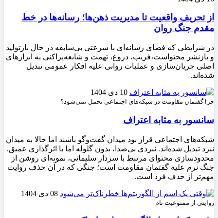
از تحریف واقعیت تا مدیریت ذهن‌ها؛ رسانه‌ها در خط
مقدم جنگ روان
در شرایطی که فضای رسانه‌ای با سرعتی بی‌سابقه در حال بازتولید
و بازنشر محتواست،فریب، دروغ، تهمت و شایعه‌پراکنی به ابزارهای
اصلی جریان‌سازی و عملیات روانی علیه افکار عمومی تبدیل
شده‌اند.
10 دی 1404
چرا گفتمان مقاومت در شبکه‌های اجتماعی تحمل نمی‌شود؟
سانسور به مثابه اعتراف
شبکه‌های اجتماعی قرار بود میدان گفت‌وگو باشند اما حالا به میدان
نبرد تبدیل شده‌اند. نبردی بی‌صدا، بدون گلوله اما با اثرگذاری عمیق.
محدودسازی محتوای مرتبط با سردار سلیمانی، نمونه‌ای روشن از
جنگ نرم علیه گفتمان مقاومت است؛ جنگی که در آن حذف روایت
مهم‌تر از حذف فرد است.
08 دی 1404
روایتی از ممنوعیت نام