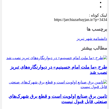
لینک کوتاه :
https://jarchiazarbayjan.ir/?p=3434
برچسب ها
دانشنامه شهر تبریز
مطالب بیشتر
طرح «ما ملت امام حسینیم» در دیوارنگاره‌های تبریز
نصب شد
تامین برق صنایع اولویت است و قطع برق شهرک‌های
صنعتی قابل قبول نیست