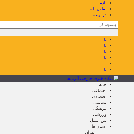
تازه
تماس با ما
درباره ما
خانه
اجتماعی
اقتصادی
سیاسی
فرهنگی
ورزشی
بین الملل
استان ها
تهران