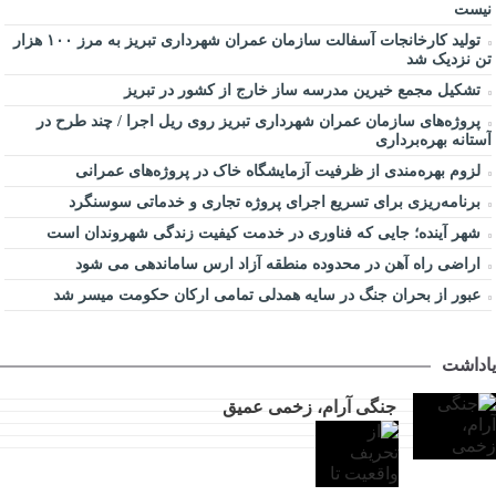
نیست
تولید کارخانجات آسفالت سازمان عمران شهرداری تبریز به مرز ۱۰۰ هزار
تن نزدیک شد
تشکیل مجمع خیرین مدرسه ‌ساز خارج از کشور در تبریز
پروژه‌های سازمان عمران شهرداری تبریز روی ریل اجرا / چند طرح در
آستانه بهره‌برداری
لزوم بهره‌مندی از ظرفیت آزمایشگاه خاک در پروژه‌های عمرانی
برنامه‌ریزی برای تسریع اجرای پروژه تجاری و خدماتی سوسنگرد
شهر آینده؛ جایی که فناوری در خدمت کیفیت زندگی شهروندان است
اراضی راه آهن در محدوده منطقه آزاد ارس ساماندهی می شود
عبور از بحران جنگ در سایه همدلی تمامی ارکان حکومت میسر شد
یاداشت
جنگی آرام، زخمی عمیق