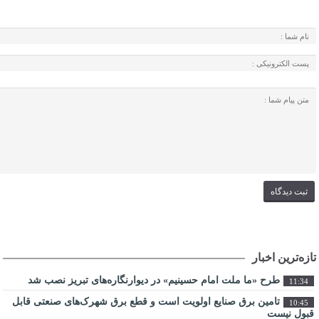
تازه‌ترین اخبار
طرح «ما ملت امام حسینیم» در دیوارنگاره‌های تبریز نصب شد
11:34
تامین برق صنایع اولویت است و قطع برق شهرک‌های صنعتی قابل
10:45
قبول نیست