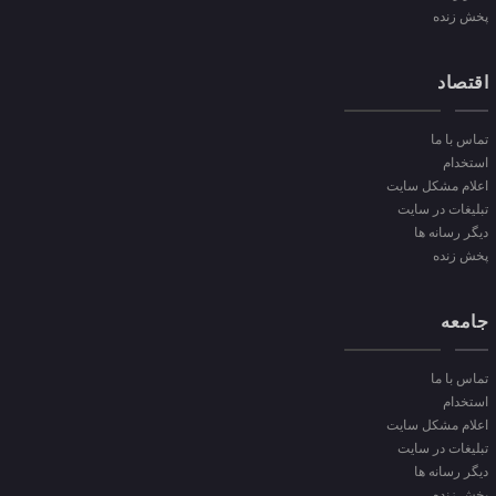
پخش زنده
اقتصاد
تماس با ما
استخدام
اعلام مشکل سایت
تبلیغات در سایت
دیگر رسانه ها
پخش زنده
جامعه
تماس با ما
استخدام
اعلام مشکل سایت
تبلیغات در سایت
دیگر رسانه ها
پخش زنده