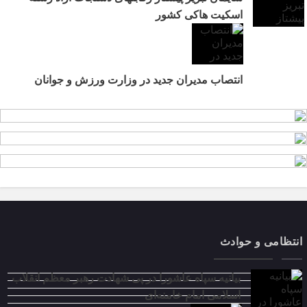
اسکیت هاکی کشور
انتصاب مدیران جدید در وزارت ورزش و جوانان
انتظامی و حوادث
بیانیه سپاه عاشورا در پی شهادت رهبر معظم انقلاب
اسلامی امام خامنه‌ای