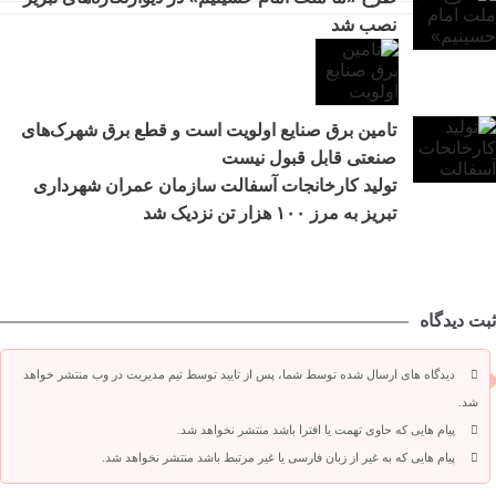
نصب شد
تامین برق صنایع اولویت است و قطع برق شهرک‌های
صنعتی قابل قبول نیست
تولید کارخانجات آسفالت سازمان عمران شهرداری
تبریز به مرز ۱۰۰ هزار تن نزدیک شد
ثبت دیدگاه
دیدگاه های ارسال شده توسط شما، پس از تایید توسط تیم مدیریت در وب منتشر خواهد
شد.
پیام هایی که حاوی تهمت یا افترا باشد منتشر نخواهد شد.
پیام هایی که به غیر از زبان فارسی یا غیر مرتبط باشد منتشر نخواهد شد.