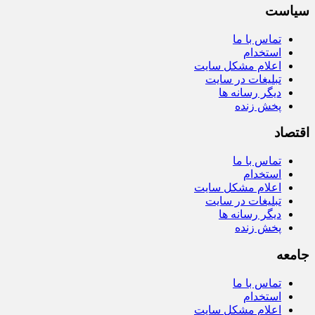
سیاست
تماس با ما
استخدام
اعلام مشکل سایت
تبلیغات در سایت
دیگر رسانه ها
پخش زنده
اقتصاد
تماس با ما
استخدام
اعلام مشکل سایت
تبلیغات در سایت
دیگر رسانه ها
پخش زنده
جامعه
تماس با ما
استخدام
اعلام مشکل سایت