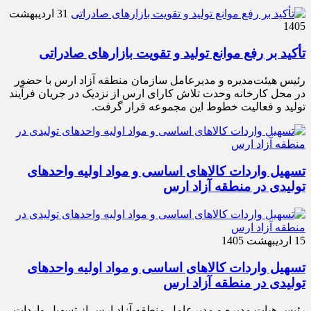
31 اردیبهشت
1405
تأکید بر رفع موانع تولید و تقویت بازارهای صادراتی
رئیس هیئت‌مدیره و مدیرعامل سازمان منطقه آزاد ارس با حضور
در محل کارخانه وحدت تلاش کارای ارس از نزدیک در جریان فرآیند
تولید و فعالیت خطوط این مجموعه قرار گرفت.
تسهیل واردات کالاهای اساسی و مواد اولیه واحدهای
تولیدی در منطقه آزاد ارس
15 اردیبهشت 1405
تسهیل واردات کالاهای اساسی و مواد اولیه واحدهای
تولیدی در منطقه آزاد ارس
رئیس هیات مدیره و مدیرعامل منطقه آزاد ارس از تسهیل واردات