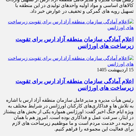
کالاهای اساسی و مواد اولیه واحدهای تولیدی در این منطقه با
تسهیل رویه های گمرکی و تخفیف در عوارض خبر داد.
اعلام آمادگی سازمان منطقه آزاد ارس برای تقویت
زیرساخت‌ های اورژانس
15 اردیبهشت 1405
اعلام آمادگی سازمان منطقه آزاد ارس برای تقویت
زیرساخت‌ های اورژانس
رئیس هیأت‌ مدیره و مدیرعامل سازمان منطقه آزاد ارس با اشاره
به تلاش‌ ها و فداکاری‌های کارکنان اورژانس در شرایط مختلف به‌
ویژه ایام جنگ اخیر گفت: اورژانس همواره یکی از بخش‌ های پیشتاز
در ایثار، سرعت‌ عمل و فداکاری بوده است. امروز هم با همان
روحیه در خدمت مردم است و ما موظفیم زیرساخت‌ های لازم
برای فعالیت این مجموعه را فراهم کنیم.