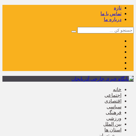
تازه
تماس با ما
درباره ما
خانه
اجتماعی
اقتصادی
سیاسی
فرهنگی
ورزشی
بین الملل
استان ها
تهران