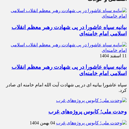
بیانیه سپاه عاشورا در پی شهادت رهبر معظم انقلاب
اسلامی امام خامنه‌ای
11 اسفند 1404
بیانیه سپاه عاشورا در پی شهادت رهبر معظم انقلاب
اسلامی امام خامنه‌ای
سپاه عاشورا بیانیه ای در پی شهادت آیت الله امام خامنه ای صادر
کرد.
وحدت ملی؛ کابوس پروژه‌های غرب
04 بهمن 1404