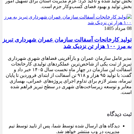
بخش تولید شده و تأکید کرد: عزم مدیریت استان برای تسهیل امور
بخش تولید و بهبود فضای کسب‌وکار جزم است.
08 مرداد 1405
تولید کارخانجات آسفالت سازمان عمران شهرداری تبریز
به مرز ۱۰۰ هزار تن نزدیک شد
مدیرعامل سازمان عمران و بازآفرینی فضاهای شهری شهرداری
تبریز از ثبت یکی از شاخص‌ترین عملکردهای تولیدی کارخانجات
آسفالت این سازمان در چهار ماه نخست سال ۱۴۰۵ خبر داد و
گفت: با تولید ۹۵ هزار و ۹۱۸ تن آسفالت از ابتدای فروردین تا پایان
تیرماه، بستر لازم برای تداوم اجرای پروژه‌های عمرانی، بهسازی
معابر و توسعه زیرساخت‌های شهری در سطح تبریز فراهم شده
است.
ثبت دیدگاه
دیدگاه های ارسال شده توسط شما، پس از تایید توسط تیم
مدیریت در وب منتشر خواهد شد.