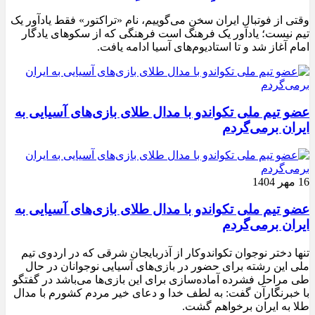
وقتی از فوتبال ایران سخن می‌گوییم، نام «تراکتور» فقط یادآور یک
تیم نیست؛ یادآور یک فرهنگ است فرهنگی که از سکوهای یادگار
امام آغاز شد و تا استادیوم‌های آسیا ادامه یافت.
عضو تیم ملی تکواندو با مدال طلای بازی‌های آسیایی به
ایران برمی‌گردم
16 مهر 1404
عضو تیم ملی تکواندو با مدال طلای بازی‌های آسیایی به
ایران برمی‌گردم
تنها دختر نوجوان تکواندوکار از آذربایجان شرقی که در اردوی تیم
ملی این رشته برای حضور در بازی‌های آسیایی نوجوانان در حال
طی مراحل فشرده آماده‌سازی برای این بازی‌ها می‌باشد در گفتگو
با خبرنگارآن گفت: به لطف خدا و دعای خیر مردم کشورم با مدال
طلا به ایران برخواهم گشت.