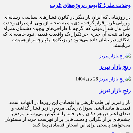
وحدت ملی؛ کابوس پروژه‌های غرب
در روزهایی که ایران بار دیگر در کانون فشارهای سیاسی، رسانه‌ای
و روانی غرب قرار گرفت، دی‌ماه به صحنه آزمونی تازه برای وحدت
ملی بدل شد آزمونی که اگرچه با طراحی‌های پیچیده دشمنان همراه
بود اما نتیجه آن چیزی جز تکرار یک واقعیت قدیمی نبود جامعه‌ای که
شکاف‌پذیر نشان داده می‌شود در بزنگاه‌ها یکپارچه‌تر از همیشه
می‌ایستد.
رنجِ بازار تبریز
26 دی 1404
رنجِ بازار تبریز
بازار تبریز این قلب تاریخی و اقتصادی این روزها در التهاب است،
قیمت‌ها مانند آتشی سوزان زندگی مردم را زیر فشار گذاشته و
صدای اعتراض هر دکان و هر خانه را به گوش می‌رساند مردم با
چشم‌های پر از نگرانی و دست‌هایی پر از فهرست خرید از مسئولان
می‌خواهند پاسخی برای این انفجار اقتصادی پیدا کنند.