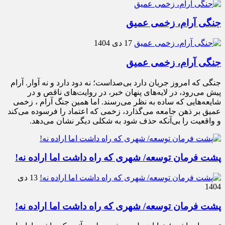
جنگی آرام، زخمی عمیق
17 دی 1404
جنگی آرام، زخمی عمیق
جنگی که امروز جریان دارد بی‌صداست؛ نه دود دارد و نه آوار. آرام
پیش می‌رود، در لایه‌های پنهان خبر، در روایت‌های ناقص و در
شایعه‌هایی که ساده به نظر می‌رسند. اما همین جنگ آرام ، زخمی
عمیق بر ذهن جامعه می‌گذارد، زخمی که اعتماد را فرسوده می‌کند
و واقعیت را بی‌آنکه حذف شود به شکلی دیگر نشان می‌دهد.
پشت فرمان توسعه/ شهری که راه داشت اما اراده نه!
13 دی
1404
پشت فرمان توسعه/ شهری که راه داشت اما اراده نه!