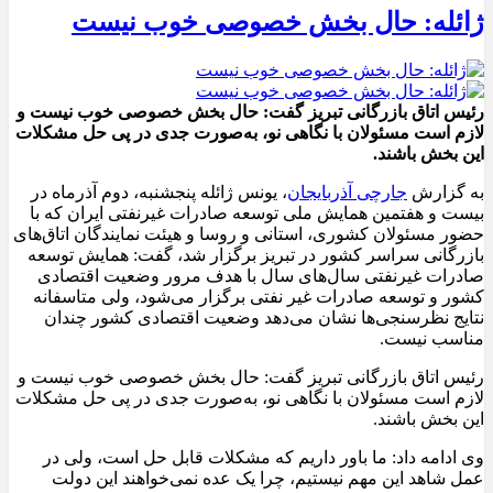
ژائله: حال بخش خصوصی خوب نیست
رئیس اتاق بازرگانی تبریز گفت: حال بخش خصوصی خوب نیست و
لازم است مسئولان با نگاهی نو، به‌صورت جدی در پی حل مشکلات
این بخش باشند.
به گزارش
جارچی آذربایجان
، یونس ژائله پنجشنبه، دوم آذرماه در
بیست و هفتمین همایش ملی توسعه صادرات غیرنفتی ایران که با
حضور مسئولان کشوری، استانی و روسا و هیئت نمایندگان اتاق‌های
بازرگانی سراسر کشور در تبریز برگزار شد، گفت: همایش توسعه
صادرات غیرنفتی سال‌های سال با هدف مرور وضعیت اقتصادی
کشور و توسعه صادرات غیر نفتی برگزار می‌شود، ولی متاسفانه
نتایج نظرسنجی‌ها نشان می‌دهد وضعیت اقتصادی کشور چندان
مناسب نیست.
رئیس اتاق بازرگانی تبریز گفت: حال بخش خصوصی خوب نیست و
لازم است مسئولان با نگاهی نو، به‌صورت جدی در پی حل مشکلات
این بخش باشند.
وی ادامه داد: ما باور داریم که مشکلات قابل حل است، ولی در
عمل شاهد این مهم نیستیم، چرا یک عده نمی‌خواهند این دولت