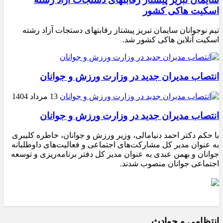
اسکیت هاکی کشور
تیم نوجوانان سایمان تبریز پیشتاز رقابتهای دستجات آزاد رشته
اسکیت آنلاین هاکی کشور شد.
انتصاب مدیران جدید در وزارت ورزش و جوانان
13 مرداد 1404
انتصاب مدیران جدید در وزارت ورزش و جوانان
با حکم دکتر احمد دنیامالی، وزیر ورزش و جوانان، خاطره کلیبری
به عنوان مدیر کل مشارکت‌های اجتماعی و فعالیت‌های داوطلبانه
جوانان و بهمن عبدی به عنوان مدیر کل دفتر برنامه‌ریزی و توسعه
اجتماعی جوانان منصوب شدند.
انتظامی و حوادث