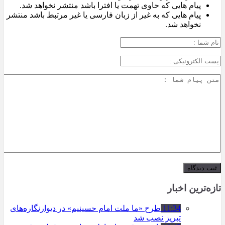
پیام هایی که حاوی تهمت یا افترا باشد منتشر نخواهد شد.
پیام هایی که به غیر از زبان فارسی یا غیر مرتبط باشد منتشر
نخواهد شد.
تازه‌ترین اخبار
11:34
طرح «ما ملت امام حسینیم» در دیوارنگاره‌های
تبریز نصب شد