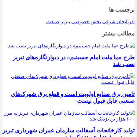
برچسب ها
آذربایجان شرقی
بخش خصوصی
تبریز
صنعت
مطالب بیشتر
طرح «ما ملت امام حسینیم» در دیوارنگاره‌های تبریز
نصب شد
تامین برق صنایع اولویت است و قطع برق شهرک‌های
صنعتی قابل قبول نیست
تولید کارخانجات آسفالت سازمان عمران شهرداری تبریز