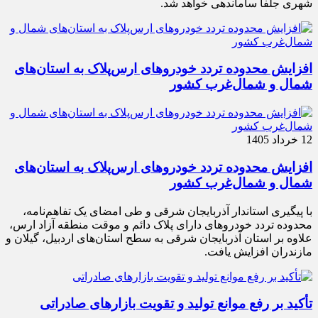
شهری جلفا ساماندهی خواهد شد.
افزایش محدوده تردد خودروهای ارس‌پلاک به استان‌های
شمال و شمال‌غرب کشور
12 خرداد 1405
افزایش محدوده تردد خودروهای ارس‌پلاک به استان‌های
شمال و شمال‌غرب کشور
با پیگیری استاندار آذربایجان شرقی و طی امضای یک تفاهم‌نامه،
محدوده تردد خودروهای دارای پلاک دائم و موقت منطقه آزاد ارس،
علاوه بر استان آذربایجان شرقی به سطح استان‌های اردبیل، گیلان و
مازندران افزایش یافت.
تأکید بر رفع موانع تولید و تقویت بازارهای صادراتی