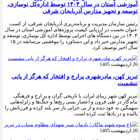
آموزشی استان در سال ۱۴۰۴ توسط اداره‌کل نوسازی،
توسعه و تجهیز مدارس آذربایجان شرقی
رئیس سازمان مدیریت و برنامه‌ریزی آذربایجان شرقی، از کسب
عنوان نخست در ارزیابی کیفیت پروژه‌های آموزشی استان در سال
۱۴۰۴ در بین دستگاه های اجرایی توسط اداره کل نوسازی، توسعه و
تجهیز مدارس خبر داد و این دستاورد را موفقیتی بی‌سابقه در ۱۵
سال اخیر توصیف کرد.
26 اردیبهشت 1405
تبریز کهن، مادرشهری پرارج و افتخار که هرگز از پایی
ننشست
تبریز کهن شهر زیبای ایران، با تاریخی گران و پر ارج و فرهنگی
ماندگار در طی قرون و اعصار بسی رنج‌ها و جنگ‌ها و زلزله‌هایی
سهمگین به خود دیده و از پی خرابی باز سر بلند کرده و فرزنانش را
بالیده و در یادها ثبت کرده است.
20 اردیبهشت 1405