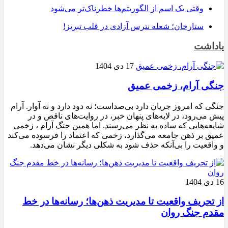
وقتی یک اسم از الگوریتم‌ها خطرناک‌تر می‌شود
ستارخان؛ شعله نترس آزادی در قلب تبریز!
یاداشت
17 دی 1404
جنگی آرام، زخمی عمیق
جنگی که امروز جریان دارد بی‌صداست؛ نه دود دارد و نه آوار. آرام
پیش می‌رود، در لایه‌های پنهان خبر، در روایت‌های ناقص و در
شایعه‌هایی که ساده به نظر می‌رسند. اما همین جنگ آرام ، زخمی
عمیق بر ذهن جامعه می‌گذارد، زخمی که اعتماد را فرسوده می‌کند
و واقعیت را بی‌آنکه حذف شود به شکلی دیگر نشان می‌دهد.
16 دی 1404
از تحریف واقعیت تا مدیریت ذهن‌ها؛ رسانه‌ها در خط
مقدم جنگ روان