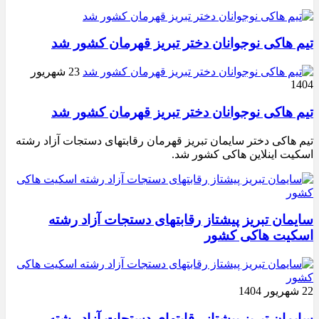
تیم هاکی نوجوانان دختر تبریز قهرمان کشور شد
23 شهریور
1404
تیم هاکی نوجوانان دختر تبریز قهرمان کشور شد
تیم هاکی دختر سایمان تبریز قهرمان رقابتهای دستجات آزاد رشته
اسکیت اینلاین هاکی کشور شد.
سایمان تبریز پیشتاز رقابتهای دستجات آزاد رشته
اسکیت هاکی کشور
22 شهریور 1404
سایمان تبریز پیشتاز رقابتهای دستجات آزاد رشته