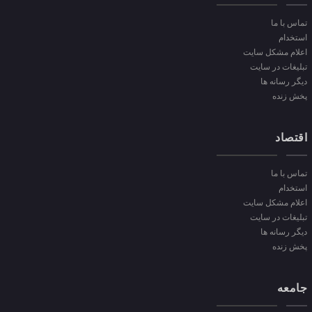
تماس با ما
استخدام
اعلام مشکل سایت
تبلیغات در سایت
دیگر رسانه ها
پخش زنده
اقتصاد
تماس با ما
استخدام
اعلام مشکل سایت
تبلیغات در سایت
دیگر رسانه ها
پخش زنده
جامعه