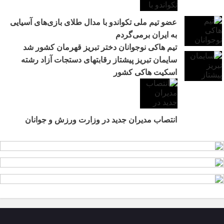
عضو تیم ملی تکواندو با مدال طلای بازی‌های آسیایی
به ایران برمی‌گردم
تیم هاکی نوجوانان دختر تبریز قهرمان کشور شد
سایمان تبریز پیشتاز رقابتهای دستجات آزاد رشته
اسکیت هاکی کشور
انتصاب مدیران جدید در وزارت ورزش و جوانان