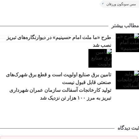
مس سونگون ورزقان
مطالب بیشتر
طرح «ما ملت امام حسینیم» در دیوارنگاره‌های تبریز
نصب شد
تامین برق صنایع اولویت است و قطع برق شهرک‌های
صنعتی قابل قبول نیست
تولید کارخانجات آسفالت سازمان عمران شهرداری
تبریز به مرز ۱۰۰ هزار تن نزدیک شد
ثبت دیدگاه