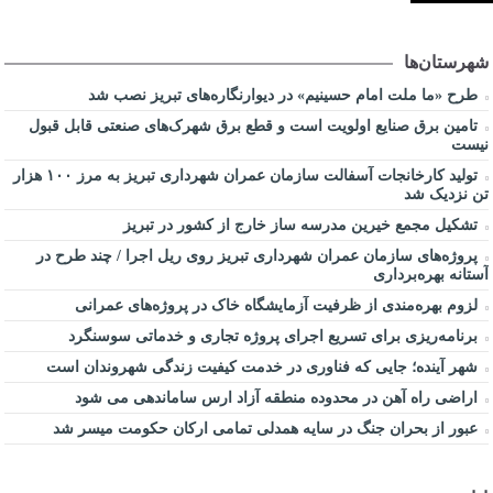
شهرستان‌ها
طرح «ما ملت امام حسینیم» در دیوارنگاره‌های تبریز نصب شد
تامین برق صنایع اولویت است و قطع برق شهرک‌های صنعتی قابل قبول
نیست
تولید کارخانجات آسفالت سازمان عمران شهرداری تبریز به مرز ۱۰۰ هزار
تن نزدیک شد
تشکیل مجمع خیرین مدرسه ‌ساز خارج از کشور در تبریز
پروژه‌های سازمان عمران شهرداری تبریز روی ریل اجرا / چند طرح در
آستانه بهره‌برداری
لزوم بهره‌مندی از ظرفیت آزمایشگاه خاک در پروژه‌های عمرانی
برنامه‌ریزی برای تسریع اجرای پروژه تجاری و خدماتی سوسنگرد
شهر آینده؛ جایی که فناوری در خدمت کیفیت زندگی شهروندان است
اراضی راه آهن در محدوده منطقه آزاد ارس ساماندهی می شود
عبور از بحران جنگ در سایه همدلی تمامی ارکان حکومت میسر شد