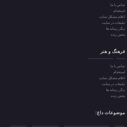
تماس با ما
استخدام
اعلام مشکل سایت
تبلیغات در سایت
دیگر رسانه ها
پخش زنده
فرهنگ و هنر
تماس با ما
استخدام
اعلام مشکل سایت
تبلیغات در سایت
دیگر رسانه ها
پخش زنده
موضوعات داغ: