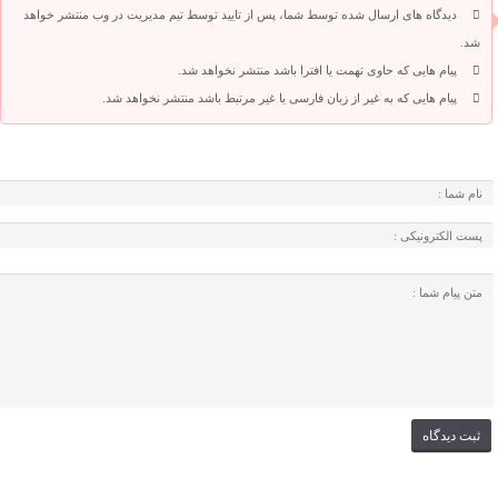
دیدگاه های ارسال شده توسط شما، پس از تایید توسط تیم مدیریت در وب منتشر خواهد
شد.
پیام هایی که حاوی تهمت یا افترا باشد منتشر نخواهد شد.
پیام هایی که به غیر از زبان فارسی یا غیر مرتبط باشد منتشر نخواهد شد.