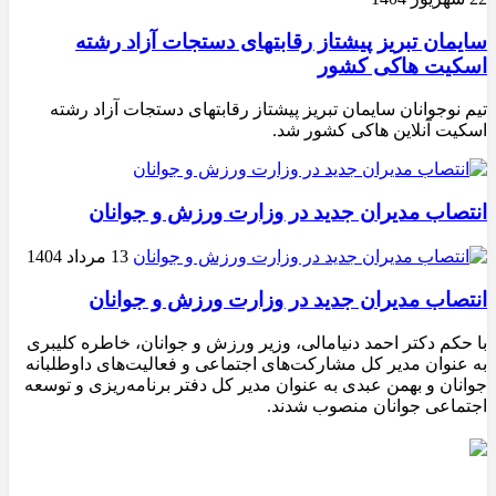
سایمان تبریز پیشتاز رقابتهای دستجات آزاد رشته
اسکیت هاکی کشور
تیم نوجوانان سایمان تبریز پیشتاز رقابتهای دستجات آزاد رشته
اسکیت آنلاین هاکی کشور شد.
انتصاب مدیران جدید در وزارت ورزش و جوانان
13 مرداد 1404
انتصاب مدیران جدید در وزارت ورزش و جوانان
با حکم دکتر احمد دنیامالی، وزیر ورزش و جوانان، خاطره کلیبری
به عنوان مدیر کل مشارکت‌های اجتماعی و فعالیت‌های داوطلبانه
جوانان و بهمن عبدی به عنوان مدیر کل دفتر برنامه‌ریزی و توسعه
اجتماعی جوانان منصوب شدند.