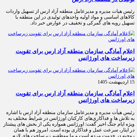
رئیس هیات مدیره و مدیرعامل منطقه آزاد ارس از تسهیل واردات
کالاهای اساسی و مواد اولیه واحدهای تولیدی در این منطقه با
تسهیل رویه های گمرکی و تخفیف در عوارض خبر داد.
اعلام آمادگی سازمان منطقه آزاد ارس برای تقویت
زیرساخت‌ های اورژانس
15 اردیبهشت 1405
اعلام آمادگی سازمان منطقه آزاد ارس برای تقویت
زیرساخت‌ های اورژانس
رئیس هیأت‌ مدیره و مدیرعامل سازمان منطقه آزاد ارس با اشاره
به تلاش‌ ها و فداکاری‌های کارکنان اورژانس در شرایط مختلف به‌
ویژه ایام جنگ اخیر گفت: اورژانس همواره یکی از بخش‌ های پیشتاز
در ایثار، سرعت‌ عمل و فداکاری بوده است. امروز هم با همان
روحیه در خدمت مردم است و ما موظفیم زیرساخت‌ های لازم