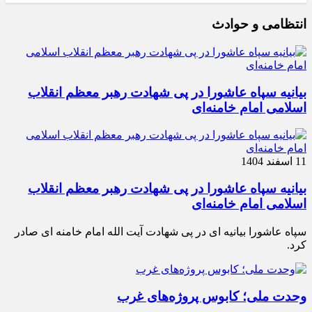
انتظامی و حوادث
بیانیه سپاه عاشورا در پی شهادت رهبر معظم انقلاب
اسلامی امام خامنه‌ای
11 اسفند 1404
بیانیه سپاه عاشورا در پی شهادت رهبر معظم انقلاب
اسلامی امام خامنه‌ای
سپاه عاشورا بیانیه ای در پی شهادت آیت الله امام خامنه ای صادر
کرد.
وحدت ملی؛ کابوس پروژه‌های غرب