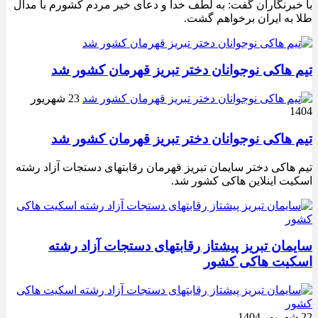
با خبرنگارآن گفت: به لطف خدا و دعای خیر مردم کشورم با مدال
طلا به ایران برخواهم گشت.
تیم هاکی نوجوانان دختر تبریز قهرمان کشور شد
23 شهریور
1404
تیم هاکی نوجوانان دختر تبریز قهرمان کشور شد
تیم هاکی دختر سایمان تبریز قهرمان رقابتهای دستجات آزاد رشته
اسکیت اینلاین هاکی کشور شد.
سایمان تبریز پیشتاز رقابتهای دستجات آزاد رشته
اسکیت هاکی کشور
22 شهریور 1404