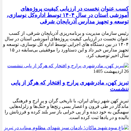
کسب عنوان نخست در ارزیابی کیفیت پروژه‌های
آموزشی استان در سال ۱۴۰۴ توسط اداره‌کل نوسازی،
توسعه و تجهیز مدارس آذربایجان شرقی
رئیس سازمان مدیریت و برنامه‌ریزی آذربایجان شرقی، از کسب
عنوان نخست در ارزیابی کیفیت پروژه‌های آموزشی استان در سال
۱۴۰۴ در بین دستگاه های اجرایی توسط اداره کل نوسازی، توسعه و
تجهیز مدارس خبر داد و این دستاورد را موفقیتی بی‌سابقه در ۱۵
سال اخیر توصیف کرد.
26 اردیبهشت 1405
تبریز کهن، مادرشهری پرارج و افتخار که هرگز از پایی
ننشست
تبریز کهن شهر زیبای ایران، با تاریخی گران و پر ارج و فرهنگی
ماندگار در طی قرون و اعصار بسی رنج‌ها و جنگ‌ها و زلزله‌هایی
سهمگین به خود دیده و از پی خرابی باز سر بلند کرده و فرزنانش را
بالیده و در یادها ثبت کرده است.