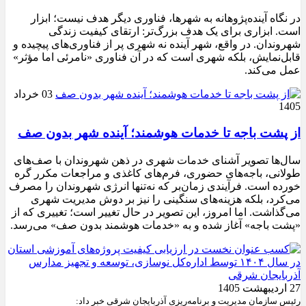
در نگاه آینده‌پژوهانه به شهرها، فناوری دیگر هدف نیست؛ ابزار
است. ابزاری برای یک هدف بزرگ‌تر: ارتقای کیفیت زندگی
شهروندان. در واقع، شهر آینده نه شهری پر از فناوری‌های پیچیده و
قابل‌نمایش، بلکه شهری است که در آن فناوری «نامرئی اما مؤثر»
عمل می‌کند.
03 خرداد
1405
از پشت باجه تا خدمات هوشمند؛ آینده شهر بدون صف
سال‌ها تصویر آشنای خدمات شهری در ذهن شهروندان با صف‌های
طولانی، باجه‌های حضوری، فرم‌های کاغذی و مراجعات مکرر گره
خورده است. فرآیندی زمان‌بر که نه‌تنها انرژی شهروندان را مصرف
می‌کرد، بلکه هزینه‌های سنگینی را نیز بر دوش مدیریت شهری
می‌گذاشت. اما امروز، این تصویر در حال تغییر است؛ تغییری که از
«پشت باجه» آغاز شده و به «خدمات هوشمند بدون صف» می‌رسد.
27 اردیبهشت 1405
رئیس سازمان مدیریت و برنامه‌ریزی آذربایجان شرقی خبر داد: