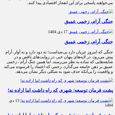
می‌خواهند پاسخی برای این انفجار اقتصادی پیدا کنند.
جنگی آرام، زخمی عمیق
17 دی 1404
جنگی آرام، زخمی عمیق
جنگی که امروز جریان دارد بی‌صداست؛ نه دود دارد و نه آوار. آرام
پیش می‌رود، در لایه‌های پنهان خبر، در روایت‌های ناقص و در
شایعه‌هایی که ساده به نظر می‌رسند. اما همین جنگ آرام ، زخمی
عمیق بر ذهن جامعه می‌گذارد، زخمی که اعتماد را فرسوده می‌کند
و واقعیت را بی‌آنکه حذف شود به شکلی دیگر نشان می‌دهد.
پشت فرمان توسعه/ شهری که راه داشت اما اراده نه!
13 دی
1404