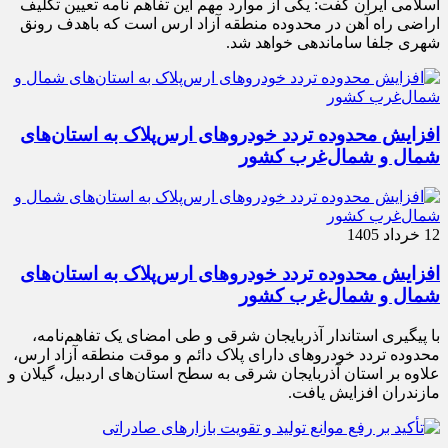
اسلامی ایران گفت: یکی از موارد مهم این تفاهم نامه تعیین تکلیف
اراضی راه آهن در محدوده منطقه آزاد ارس است که باهدف رونق
شهری جلفا ساماندهی خواهد شد.
افزایش محدوده تردد خودروهای ارس‌پلاک به استان‌های
شمال و شمال‌غرب کشور
12 خرداد 1405
افزایش محدوده تردد خودروهای ارس‌پلاک به استان‌های
شمال و شمال‌غرب کشور
با پیگیری استاندار آذربایجان شرقی و طی امضای یک تفاهم‌نامه،
محدوده تردد خودروهای دارای پلاک دائم و موقت منطقه آزاد ارس،
علاوه بر استان آذربایجان شرقی به سطح استان‌های اردبیل، گیلان و
مازندران افزایش یافت.