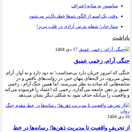
سانسور به مثابه اعتراف
وقتی یک اسم از الگوریتم‌ها خطرناک‌تر می‌شود
ستارخان؛ شعله نترس آزادی در قلب تبریز!
یاداشت
17 دی 1404
جنگی آرام، زخمی عمیق
جنگی که امروز جریان دارد بی‌صداست؛ نه دود دارد و نه آوار. آرام
پیش می‌رود، در لایه‌های پنهان خبر، در روایت‌های ناقص و در
شایعه‌هایی که ساده به نظر می‌رسند. اما همین جنگ آرام ، زخمی
عمیق بر ذهن جامعه می‌گذارد، زخمی که اعتماد را فرسوده می‌کند
و واقعیت را بی‌آنکه حذف شود به شکلی دیگر نشان می‌دهد.
16 دی 1404
از تحریف واقعیت تا مدیریت ذهن‌ها؛ رسانه‌ها در خط