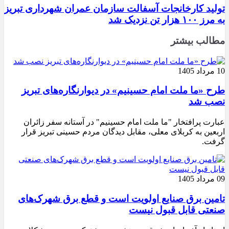
تولید کارخانجات آسفالت سازمان عمران شهرداری تبریز
به مرز ۱۰۰ هزار تن نزدیک شد
مطالب بیشتر
10 مرداد 1405
طرح «ما ملت امام حسینیم» در دیوارنگاره‌های تبریز
نصب شد
عبارت پرافتخار "ما ملت امام حسینیم" در آستانه سفر زائران
اربعین به کربلای معلی، مقابل دیدگان مردم حسینی تبریز قرار
گرفت.
09 مرداد 1405
تامین برق صنایع اولویت است و قطع برق شهرک‌های
صنعتی قابل قبول نیست