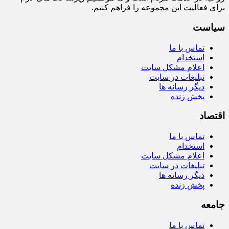
برای فعالیت این مجموعه را فراهم کنیم.
سیاست
تماس با ما
استخدام
اعلام مشکل سایت
تبلیغات در سایت
دیگر رسانه ها
پخش زنده
اقتصاد
تماس با ما
استخدام
اعلام مشکل سایت
تبلیغات در سایت
دیگر رسانه ها
پخش زنده
جامعه
تماس با ما