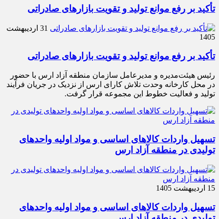
تأکید بر رفع موانع تولید و تقویت بازارهای صادراتی
31 اردیبهشت
1405
تأکید بر رفع موانع تولید و تقویت بازارهای صادراتی
رئیس هیئت‌مدیره و مدیرعامل سازمان منطقه آزاد ارس با حضور
در محل کارخانه وحدت تلاش کارای ارس از نزدیک در جریان فرآیند
تولید و فعالیت خطوط این مجموعه قرار گرفت.
تسهیل واردات کالاهای اساسی و مواد اولیه واحدهای
تولیدی در منطقه آزاد ارس
15 اردیبهشت 1405
تسهیل واردات کالاهای اساسی و مواد اولیه واحدهای
تولیدی در منطقه آزاد ارس