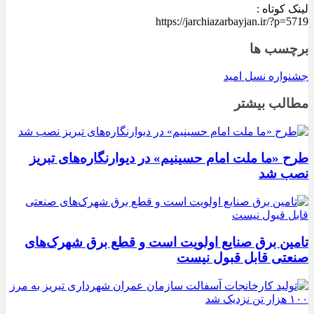
لینک کوتاه :
https://jarchiazarbayjan.ir/?p=5719
برچسب ها
جشنواره نسل امید
مطالب بیشتر
طرح «ما ملت امام حسینیم» در دیوارنگاره‌های تبریز
نصب شد
تامین برق صنایع اولویت است و قطع برق شهرک‌های
صنعتی قابل قبول نیست