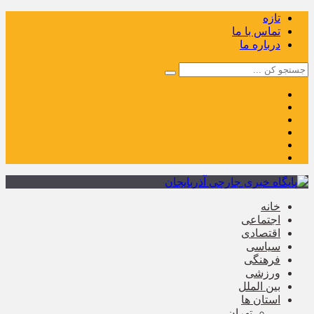
تازه
تماس با ما
درباره ما
خانه
اجتماعی
اقتصادی
سیاسی
فرهنگی
ورزشی
بین الملل
استان ها
تهران