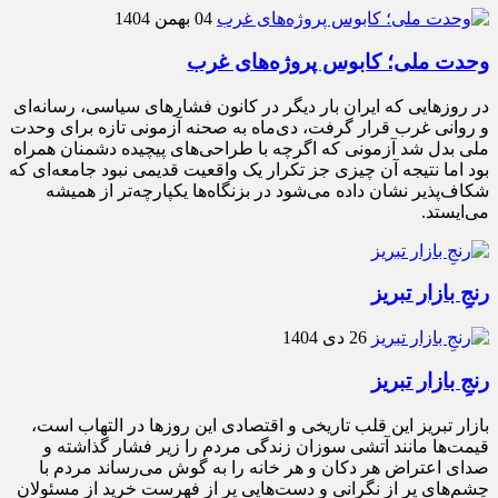
04 بهمن 1404
وحدت ملی؛ کابوس پروژه‌های غرب
در روزهایی که ایران بار دیگر در کانون فشارهای سیاسی، رسانه‌ای
و روانی غرب قرار گرفت، دی‌ماه به صحنه آزمونی تازه برای وحدت
ملی بدل شد آزمونی که اگرچه با طراحی‌های پیچیده دشمنان همراه
بود اما نتیجه آن چیزی جز تکرار یک واقعیت قدیمی نبود جامعه‌ای که
شکاف‌پذیر نشان داده می‌شود در بزنگاه‌ها یکپارچه‌تر از همیشه
می‌ایستد.
رنجِ بازار تبریز
26 دی 1404
رنجِ بازار تبریز
بازار تبریز این قلب تاریخی و اقتصادی این روزها در التهاب است،
قیمت‌ها مانند آتشی سوزان زندگی مردم را زیر فشار گذاشته و
صدای اعتراض هر دکان و هر خانه را به گوش می‌رساند مردم با
چشم‌های پر از نگرانی و دست‌هایی پر از فهرست خرید از مسئولان