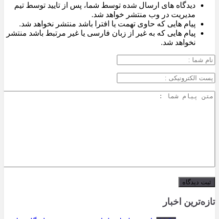
دیدگاه های ارسال شده توسط شما، پس از تایید توسط تیم
مدیریت در وب منتشر خواهد شد.
پیام هایی که حاوی تهمت یا افترا باشد منتشر نخواهد شد.
پیام هایی که به غیر از زبان فارسی یا غیر مرتبط باشد منتشر
نخواهد شد.
تازه‌ترین اخبار