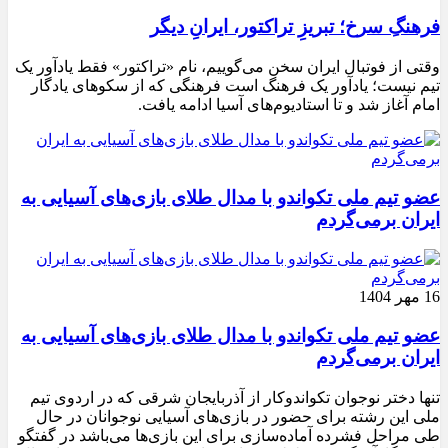
فرهنگِ سرخ؛ تبریزِ تراکتور، ایرانِ دیگر
وقتی از فوتبال ایران سخن می‌گوییم، نام «تراکتور» فقط یادآور یک
تیم نیست؛ یادآور یک فرهنگ است فرهنگی که از سکوهای یادگار
امام آغاز شد و تا استادیوم‌های آسیا ادامه یافت.
عضو تیم ملی تکواندو با مدال طلای بازی‌های آسیایی به
ایران برمی‌گردم
16 مهر 1404
عضو تیم ملی تکواندو با مدال طلای بازی‌های آسیایی به
ایران برمی‌گردم
تنها دختر نوجوان تکواندوکار از آذربایجان شرقی که در اردوی تیم
ملی این رشته برای حضور در بازی‌های آسیایی نوجوانان در حال
طی مراحل فشرده آماده‌سازی برای این بازی‌ها می‌باشد در گفتگو