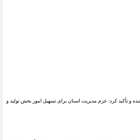
 و تأکید کرد: عزم مدیریت استان برای تسهیل امور بخش تولید و