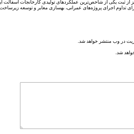
ریت در وب منتشر خواهد شد.
خواهد شد.