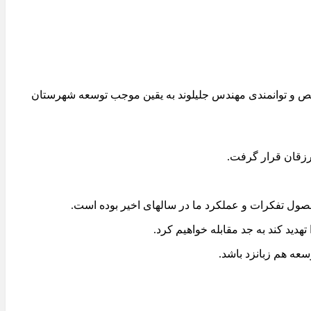
خصص و توانمندی مهندس جلیلوند به یقین موجب توسعه شهرستان
رزقان قرار گرفت.
ول تفکرات و عملکرد ما در سالهای اخیر بوده است.
ید کند به جد مقابله خواهیم کرد.
عه هم زبانزد باشد.