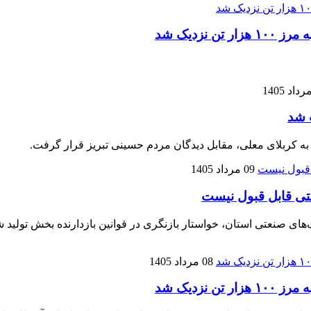
زدیک شد
 شد
 به کربلای معلی، مقابل دیدگان مردم حسینی تبریز قرار گرفت.
09 مرداد 1405
تی قابل قبول نیست
نعتی استان، خواستار بازنگری در قوانین بازدارنده بخش تولید شده
08 مرداد 1405
زدیک شد