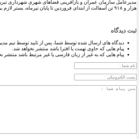
هزار و ۹۱۸ تن آسفالت از ابتدای فروردین تا پایان تیرماه، بستر لازم برای تداوم اجرای پروژه‌های عمرانی، بهسازی معابر و توسعه زیرساخت‌های شهری در سطح تبریز فراهم شده است.
ثبت دیدگاه
دیدگاه های ارسال شده توسط شما، پس از تایید توسط تیم مدی
پیام هایی که حاوی تهمت یا افترا باشد منتشر نخواهد شد.
پیام هایی که به غیر از زبان فارسی یا غیر مرتبط باشد منتشر ن