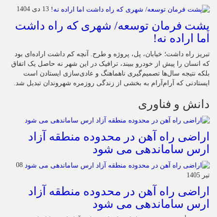
13 دی 1404
پشت فرمان توسعه/ شهری که راه داشت
اما اراده نه!
تبریز راه داشت؛ خیابان، پل، پروژه و طرح. آنچه کم داشت اراده‌ای بود
که انسان را پیش از خودرو ببیند، ترافیک در این شهر نه حاصل یک اتفاق
بلکه نتیجه سال‌ها تصمیم‌گیری ناهماهنگ و عادی‌سازی ایستادن است
ایستادنی که آرام‌آرام به بخشی از زندگی روزمره شهروندان تبدیل شد.
دانش و فناوری
اراضی راه آهن در محدوده منطقه آزاد
ارس ساماندهی می شود
08
تیر 1405
اراضی راه آهن در محدوده منطقه آزاد
ارس ساماندهی می شود