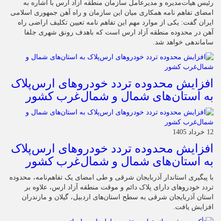
رئیس هیأت‌مدیره و مدیرعامل سازمان منطقه آزاد ارس با اشاره به
امضای تفاهم نامه همکاری میان این سازمان و راه آهن جمهوری اسلامی
ایران گفت: یکی از موارد مهم این تفاهم نامه تعیین تکلیف اراضی راه
آهن در محدوده منطقه آزاد ارس است که باهدف رونق شهری جلفا
ساماندهی خواهد شد.
افزایش محدوده تردد خودروهای ارس‌پلاک
به استان‌های شمال و شمال‌غرب کشور
12 خرداد 1405
افزایش محدوده تردد خودروهای ارس‌پلاک
به استان‌های شمال و شمال‌غرب کشور
با پیگیری استاندار آذربایجان شرقی و طی امضای یک تفاهم‌نامه، محدوده
تردد خودروهای دارای پلاک دائم و موقت منطقه آزاد ارس، علاوه بر
استان آذربایجان شرقی به سطح استان‌های اردبیل، گیلان و مازندران
افزایش یافت.