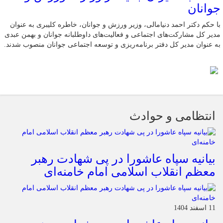
جوانان
با حکم دکتر احمد دنیامالی، وزیر ورزش و جوانان، خاطره کلیبری به عنوان
مدیر کل مشارکت‌های اجتماعی و فعالیت‌های داوطلبانه جوانان و بهمن عبدی
به عنوان مدیر کل دفتر برنامه‌ریزی و توسعه اجتماعی جوانان منصوب شدند.
انتظامی و حوادث
بیانیه سپاه عاشورا در پی شهادت رهبر
معظم انقلاب اسلامی امام خامنه‌ای
11 اسفند 1404