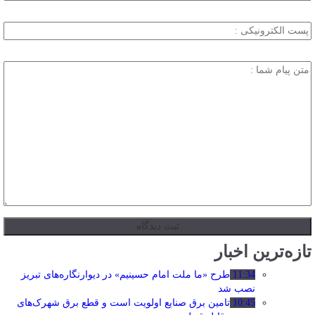
تازه‌ترین اخبار
11:34
طرح «ما ملت امام حسینیم» در دیوارنگاره‌های تبریز
نصب شد
10:45
تامین برق صنایع اولویت است و قطع برق شهرک‌های