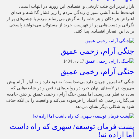
بازار تبریز این قلب تاریخی و اقتصادی این روزها در التهاب است،
قیمت‌ها مانند آتشی سوزان زندگی مردم را زیر فشار گذاشته و صدای
اعتراض هر دکان و هر خانه را به گوش می‌رساند مردم با چشم‌های پر از
نگرانی و دست‌هایی پر از فهرست خرید از مسئولان می‌خواهند پاسخی
برای این انفجار اقتصادی پیدا کنند.
جنگی آرام، زخمی عمیق
17 دی 1404
جنگی آرام، زخمی عمیق
جنگی که امروز جریان دارد بی‌صداست؛ نه دود دارد و نه آوار. آرام پیش
می‌رود، در لایه‌های پنهان خبر، در روایت‌های ناقص و در شایعه‌هایی که
ساده به نظر می‌رسند. اما همین جنگ آرام ، زخمی عمیق بر ذهن جامعه
می‌گذارد، زخمی که اعتماد را فرسوده می‌کند و واقعیت را بی‌آنکه حذف
شود به شکلی دیگر نشان می‌دهد.
پشت فرمان توسعه/ شهری که راه داشت
اما اراده نه!