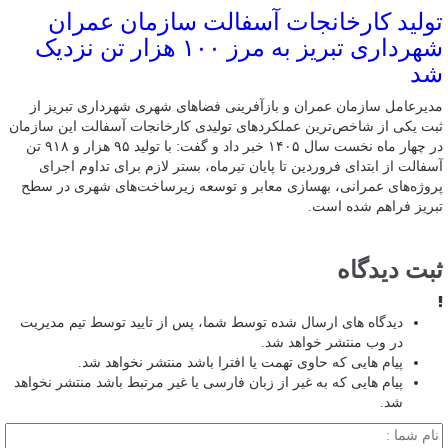
تولید کارخانجات آسفالت سازمان عمران
شهرداری تبریز به مرز ۱۰۰ هزار تن نزدیک
شد
مدیرعامل سازمان عمران و بازآفرینی فضاهای شهری شهرداری تبریز از
ثبت یکی از شاخص‌ترین عملکردهای تولیدی کارخانجات آسفالت این سازمان
در چهار ماه نخست سال ۱۴۰۵ خبر داد و گفت: با تولید ۹۵ هزار و ۹۱۸ تن
آسفالت از ابتدای فروردین تا پایان تیرماه، بستر لازم برای تداوم اجرای
پروژه‌های عمرانی، بهسازی معابر و توسعه زیرساخت‌های شهری در سطح
تبریز فراهم شده است.
ثبت دیدگاه
دیدگاه های ارسال شده توسط شما، پس از تایید توسط تیم مدیریت
در وب منتشر خواهد شد.
پیام هایی که حاوی تهمت یا افترا باشد منتشر نخواهد شد.
پیام هایی که به غیر از زبان فارسی یا غیر مرتبط باشد منتشر نخواهد
شد.