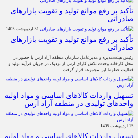
تأکید بر رفع موانع تولید و تقویت بازارهای
صادراتی
31 اردیبهشت 1405
تأکید بر رفع موانع تولید و تقویت بازارهای
صادراتی
رئیس هیئت‌مدیره و مدیرعامل سازمان منطقه آزاد ارس با حضور در
محل کارخانه وحدت تلاش کارای ارس از نزدیک در جریان فرآیند تولید و
فعالیت خطوط این مجموعه قرار گرفت.
تسهیل واردات کالاهای اساسی و مواد اولیه
واحدهای تولیدی در منطقه آزاد ارس
15 اردیبهشت 1405
تسهیل واردات کالاهای اساسی و مواد اولیه