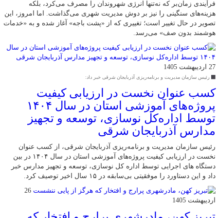
فرآیندی زمان‌بر که نه‌تنها انرژی شهروندان را مصرف می‌کرد، بلکه
هزینه‌های سنگینی را نیز بر دوش مدیریت شهری می‌گذاشت. اما امروز، این
تصویر در حال تغییر است؛ تغییری که از «پشت باجه» آغاز شده و به «خدمات
هوشمند بدون صف» می‌رسد.
27 اردیبهشت 1405
رئیس سازمان مدیریت و برنامه‌ریزی آذربایجان شرقی خبر داد:
کسب عنوان نخست در ارزیابی کیفیت
پروژه‌های آموزشی استان در سال ۱۴۰۴
توسط اداره‌کل نوسازی، توسعه و تجهیز
مدارس آذربایجان شرقی
رئیس سازمان مدیریت و برنامه‌ریزی آذربایجان شرقی، از کسب عنوان
نخست در ارزیابی کیفیت پروژه‌های آموزشی استان در سال ۱۴۰۴ در بین
دستگاه های اجرایی توسط اداره کل نوسازی، توسعه و تجهیز مدارس خبر
داد و این دستاورد را موفقیتی بی‌سابقه در ۱۵ سال اخیر توصیف کرد.
26
اردیبهشت 1405
تبریز کهن، مادرشهری پرارج و افتخار که