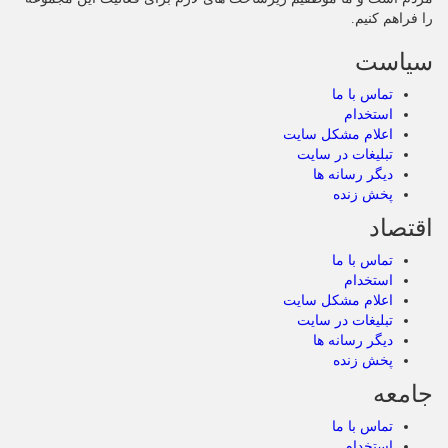
را فراهم کنیم.
سیاست
تماس با ما
استخدام
اعلام مشکل سایت
تبلیغات در سایت
دیگر رسانه ها
پخش زنده
اقتصاد
تماس با ما
استخدام
اعلام مشکل سایت
تبلیغات در سایت
دیگر رسانه ها
پخش زنده
جامعه
تماس با ما
استخدام