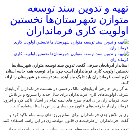
تهیه و تدوین سند توسعه
متوازن شهرستان‌ها نخستین
اولویت کاری فرمانداران
استاندار آذربایجان شرقی گفت: تدوین سند توسعه متوازن شهرستان‌ها
نخستین اولویت کاری فرمانداران است چون برای توسعه همه جانبه استان
لازم است فرمانداران باید تا یک ماه آینده سند توسعه هر شهرستان را ارائه
کنند.
به گزارش جارچی آذربایجان، مالک رحمتی در نشست فرمانداران آذربایجان
شرقی اولویت‌های کاری فرمانداران برای سال جدید را تشریح و بر تلاش
جدی فرمانداران برای اتمام طرح های نیمه تمام در استان تاکید کرد و افزود:
فرمانداران از ظرفیت‌های قانون مولدسازی در این راستا استفاده کنند.
وی بر تلاش جدی فرمانداران برای اتمام پروژه‌های نیمه تمام تاکید کرد و
گفت: فرمانداران از ظرفیت‌های قانون مولدسازی در این راستا استفاده کنند.
توجه ویژه به پروژه‌های حوزه‌های خدمات رسانی، اجرای برنامه‌های جوانی