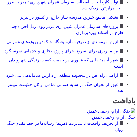
تولید کارخانجات آسفالت سازمان عمران شهرداری تبریز به مرز
۱۰۰ هزار تن نزدیک شد
تشکیل مجمع خیرین مدرسه ‌ساز خارج از کشور در تبریز
پروژه‌های سازمان عمران شهرداری تبریز روی ریل اجرا / چند
طرح در آستانه بهره‌برداری
لزوم بهره‌مندی از ظرفیت آزمایشگاه خاک در پروژه‌های عمرانی
برنامه‌ریزی برای تسریع اجرای پروژه تجاری و خدماتی سوسنگرد
شهر آینده؛ جایی که فناوری در خدمت کیفیت زندگی شهروندان
است
اراضی راه آهن در محدوده منطقه آزاد ارس ساماندهی می شود
عبور از بحران جنگ در سایه همدلی تمامی ارکان حکومت میسر
شد
یاداشت
جنگی آرام، زخمی عمیق
از تحریف واقعیت تا مدیریت ذهن‌ها؛ رسانه‌ها در خط مقدم جنگ
روان