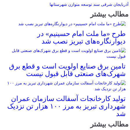
آذربایجان شرقی
سند توسعه متوازن
شهرستانها
مطالب بیشتر
طرح «ما ملت امام حسینیم» در
دیوارنگاره‌های تبریز نصب شد
تامین برق صنایع اولویت است و قطع برق
شهرک‌های صنعتی قابل قبول نیست
تولید کارخانجات آسفالت سازمان عمران
شهرداری تبریز به مرز ۱۰۰ هزار تن نزدیک
شد
مطالب بیشتر