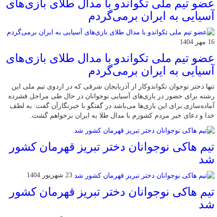
عضو تیم ملی تکواندو با مدال طلای بازی‌های
آسیایی به ایران برمی‌گردم
16 مهر 1404
عضو تیم ملی تکواندو با مدال طلای بازی‌های
آسیایی به ایران برمی‌گردم
تنها دختر نوجوان تکواندوکار از آذربایجان شرقی که در اردوی تیم ملی این
رشته برای حضور در بازی‌های آسیایی نوجوانان در حال طی مراحل فشرده
آماده‌سازی برای این بازی‌ها می‌باشد در گفتگو با خبرنگارآن گفت: به لطف
خدا و دعای خیر مردم کشورم با مدال طلا به ایران برخواهم گشت.
تیم هاکی نوجوانان دختر تبریز قهرمان کشور
شد
23 شهریور 1404
تیم هاکی نوجوانان دختر تبریز قهرمان کشور
شد