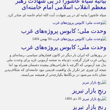
بیانیه سپاه عاشورا در پی شهادت رهبر
معظم انقلاب اسلامی امام خامنه‌ای
سپاه عاشورا بیانیه ای در پی شهادت آیت الله امام خامنه ای صادر کرد.
وحدت ملی؛ کابوس پروژه‌های غرب
04 بهمن 1404
وحدت ملی؛ کابوس پروژه‌های غرب
در روزهایی که ایران بار دیگر در کانون فشارهای سیاسی، رسانه‌ای و
روانی غرب قرار گرفت، دی‌ماه به صحنه آزمونی تازه برای وحدت ملی
بدل شد آزمونی که اگرچه با طراحی‌های پیچیده دشمنان همراه بود اما
نتیجه آن چیزی جز تکرار یک واقعیت قدیمی نبود جامعه‌ای که شکاف‌پذیر
نشان داده می‌شود در بزنگاه‌ها یکپارچه‌تر از همیشه می‌ایستد.
رنجِ بازار تبریز
26 دی 1404
رنجِ بازار تبریز