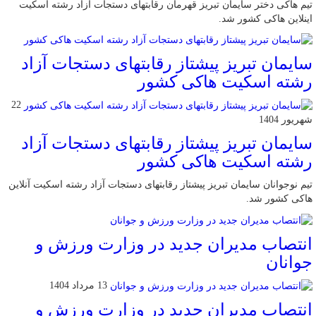
تیم هاکی دختر سایمان تبریز قهرمان رقابتهای دستجات آزاد رشته اسکیت
اینلاین هاکی کشور شد.
سایمان تبریز پیشتاز رقابتهای دستجات آزاد
رشته اسکیت هاکی کشور
22
شهریور 1404
سایمان تبریز پیشتاز رقابتهای دستجات آزاد
رشته اسکیت هاکی کشور
تیم نوجوانان سایمان تبریز پیشتاز رقابتهای دستجات آزاد رشته اسکیت آنلاین
هاکی کشور شد.
انتصاب مدیران جدید در وزارت ورزش و
جوانان
13 مرداد 1404
انتصاب مدیران جدید در وزارت ورزش و