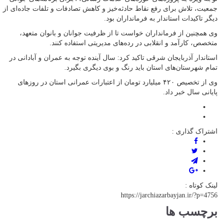
جمعیت، تلاش برای رفع نقاط حادثه‌خیز و کاهش تصادفات و تلفات جاده‌ای از
دیگر تاکیدات استاندار به فرمانداران بود.
وی همچنین از فرمانداران خواست تا از ظرفیت جوانان و بانوان متعهد،
متخصص، کارآمد و انقلابی در رده‌های مدیریتی استفاده کنند.
استاندار آذربایجان شرقی تاکید کرد: سال آینده توجه به عمران و آبادانی در
تمام شهرستان‌های استان باید رنگ و بوی دیگری بگیرد.
وی از تخصیص ۴۲۰ میلیارد تومان از اعتبارات عمرانی استان در روزهای
پایانی سال خبر داد.
اشتراک گذاری :
لینک کوتاه :
https://jarchiazarbayjan.ir/?p=4756
برچسب ها