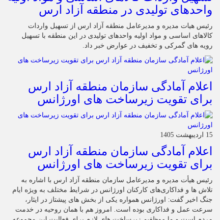
واحدهای تولیدی در منطقه آزاد ارس
رئیس هیات مدیره و مدیرعامل منطقه آزاد ارس از تسهیل واردات
کالاهای اساسی و مواد اولیه واحدهای تولیدی در این منطقه با تسهیل
رویه های گمرکی و تخفیف در عوارض خبر داد.
اعلام آمادگی سازمان منطقه آزاد ارس
برای تقویت زیرساخت‌ های اورژانس
15 اردیبهشت 1405
اعلام آمادگی سازمان منطقه آزاد ارس
برای تقویت زیرساخت‌ های اورژانس
رئیس هیأت‌ مدیره و مدیرعامل سازمان منطقه آزاد ارس با اشاره به
تلاش‌ ها و فداکاری‌های کارکنان اورژانس در شرایط مختلف به‌ ویژه ایام
جنگ اخیر گفت: اورژانس همواره یکی از بخش‌ های پیشتاز در ایثار،
سرعت‌ عمل و فداکاری بوده است. امروز هم با همان روحیه در خدمت
مردم است و ما موظفیم زیرساخت‌ های لازم برای فعالیت این مجموعه