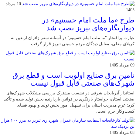
10 مرداد
1405
طرح «ما ملت امام حسینیم» در
دیوارنگاره‌های تبریز نصب شد
عبارت پرافتخار "ما ملت امام حسینیم" در آستانه سفر زائران اربعین به
کربلای معلی، مقابل دیدگان مردم حسینی تبریز قرار گرفت.
09 مرداد 1405
تامین برق صنایع اولویت است و قطع برق
شهرک‌های صنعتی قابل قبول نیست
استاندار آذربایجان شرقی در نشست مشترک بررسی مشکلات شهرک‌های
صنعتی استان، خواستار بازنگری در قوانین بازدارنده بخش تولید شده و تأکید
کرد: عزم مدیریت استان برای تسهیل امور بخش تولید و بهبود فضای
کسب‌وکار جزم است.
08 مرداد 1405