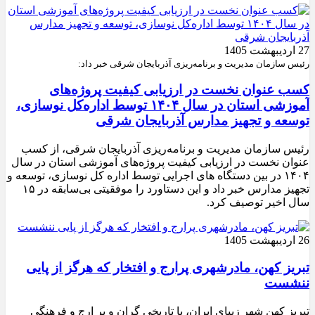
27 اردیبهشت 1405
رئیس سازمان مدیریت و برنامه‌ریزی آذربایجان شرقی خبر داد:
کسب عنوان نخست در ارزیابی کیفیت پروژه‌های
آموزشی استان در سال ۱۴۰۴ توسط اداره‌کل نوسازی،
توسعه و تجهیز مدارس آذربایجان شرقی
رئیس سازمان مدیریت و برنامه‌ریزی آذربایجان شرقی، از کسب
عنوان نخست در ارزیابی کیفیت پروژه‌های آموزشی استان در سال
۱۴۰۴ در بین دستگاه های اجرایی توسط اداره کل نوسازی، توسعه و
تجهیز مدارس خبر داد و این دستاورد را موفقیتی بی‌سابقه در ۱۵
سال اخیر توصیف کرد.
26 اردیبهشت 1405
تبریز کهن، مادرشهری پرارج و افتخار که هرگز از پایی
ننشست
تبریز کهن شهر زیبای ایران، با تاریخی گران و پر ارج و فرهنگی