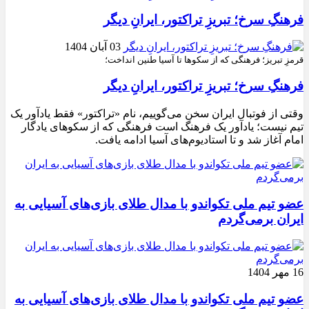
فرهنگِ سرخ؛ تبریزِ تراکتور، ایرانِ دیگر
03 آبان 1404
قرمزِ تبریز؛ فرهنگی که از سکوها تا آسیا طنین انداخت؛
فرهنگِ سرخ؛ تبریزِ تراکتور، ایرانِ دیگر
وقتی از فوتبال ایران سخن می‌گوییم، نام «تراکتور» فقط یادآور یک
تیم نیست؛ یادآور یک فرهنگ است فرهنگی که از سکوهای یادگار
امام آغاز شد و تا استادیوم‌های آسیا ادامه یافت.
عضو تیم ملی تکواندو با مدال طلای بازی‌های آسیایی به
ایران برمی‌گردم
16 مهر 1404
عضو تیم ملی تکواندو با مدال طلای بازی‌های آسیایی به