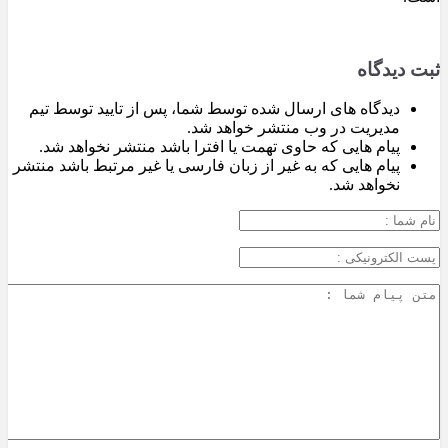
ثبت دیدگاه
دیدگاه های ارسال شده توسط شما، پس از تایید توسط تیم
مدیریت در وب منتشر خواهد شد.
پیام هایی که حاوی تهمت یا افترا باشد منتشر نخواهد شد.
پیام هایی که به غیر از زبان فارسی یا غیر مرتبط باشد منتشر
نخواهد شد.