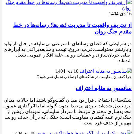
16 دی 1404
از تحریف واقعیت تا مدیریت ذهن‌ها؛ رسانه‌ها در خط
مقدم جنگ روان
در شرایطی که فضای رسانه‌ای با سرعتی بی‌سابقه در حال بازتولید
و بازنشر محتواست،فریب، دروغ، تهمت و شایعه‌پراکنی به ابزارهای
اصلی جریان‌سازی و عملیات روانی علیه افکار عمومی تبدیل
شده‌اند.
10 دی 1404
چرا گفتمان مقاومت در شبکه‌های اجتماعی تحمل نمی‌شود؟
سانسور به مثابه اعتراف
شبکه‌های اجتماعی قرار بود میدان گفت‌وگو باشند اما حالا به میدان
نبرد تبدیل شده‌اند. نبردی بی‌صدا، بدون گلوله اما با اثرگذاری عمیق.
محدودسازی محتوای مرتبط با سردار سلیمانی، نمونه‌ای روشن از
جنگ نرم علیه گفتمان مقاومت است؛ جنگی که در آن حذف روایت
مهم‌تر از حذف فرد است.
08 دی 1404