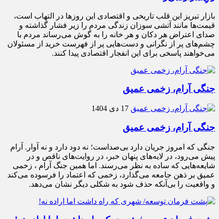
بازار تبریز این قلب تاریخی و اقتصادی این روزها در التهاب است،
قیمت‌ها مانند آتشی سوزان زندگی مردم را زیر فشار گذاشته و
صدای اعتراض هر دکان و هر خانه را به گوش می‌رساند مردم با
چشم‌های پر از نگرانی و دست‌هایی پر از فهرست خرید از مسئولان
می‌خواهند پاسخی برای این انفجار اقتصادی پیدا کنند.
جنگی آرام، زخمی عمیق
17 دی 1404
جنگی آرام، زخمی عمیق
جنگی که امروز جریان دارد بی‌صداست؛ نه دود دارد و نه آوار. آرام
پیش می‌رود، در لایه‌های پنهان خبر، در روایت‌های ناقص و در
شایعه‌هایی که ساده به نظر می‌رسند. اما همین جنگ آرام ، زخمی
عمیق بر ذهن جامعه می‌گذارد، زخمی که اعتماد را فرسوده می‌کند
و واقعیت را بی‌آنکه حذف شود به شکلی دیگر نشان می‌دهد.