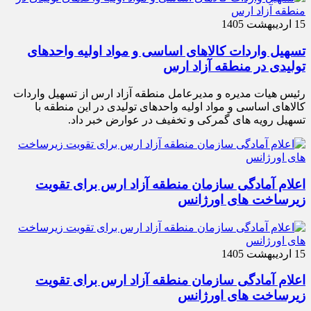
15 اردیبهشت 1405
تسهیل واردات کالاهای اساسی و مواد اولیه واحدهای
تولیدی در منطقه آزاد ارس
رئیس هیات مدیره و مدیرعامل منطقه آزاد ارس از تسهیل واردات
کالاهای اساسی و مواد اولیه واحدهای تولیدی در این منطقه با
تسهیل رویه های گمرکی و تخفیف در عوارض خبر داد.
اعلام آمادگی سازمان منطقه آزاد ارس برای تقویت
زیرساخت‌ های اورژانس
15 اردیبهشت 1405
اعلام آمادگی سازمان منطقه آزاد ارس برای تقویت
زیرساخت‌ های اورژانس