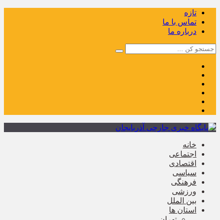
تازه
تماس با ما
درباره ما
خانه
اجتماعی
اقتصادی
سیاسی
فرهنگی
ورزشی
بین الملل
استان ها
تهران