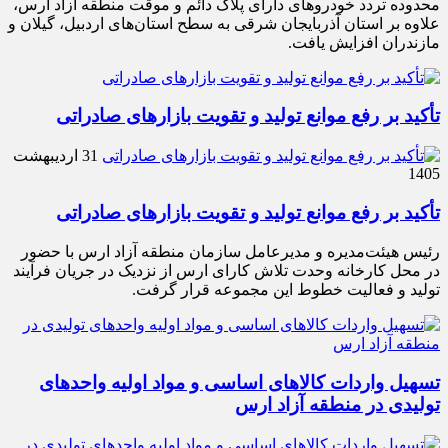
محدوده تردد خودروهای دارای پلاک دائم و موقت منطقه آزاد ارس،
علاوه بر استان آذربایجان شرقی به سطح استان‌های اردبیل، گیلان و
مازندران افزایش یافت.
تأکید بر رفع موانع تولید و تقویت بازارهای صادراتی
31 اردیبهشت
1405
تأکید بر رفع موانع تولید و تقویت بازارهای صادراتی
رئیس هیئت‌مدیره و مدیرعامل سازمان منطقه آزاد ارس با حضور
در محل کارخانه وحدت تلاش کارای ارس از نزدیک در جریان فرآیند
تولید و فعالیت خطوط این مجموعه قرار گرفت.
تسهیل واردات کالاهای اساسی و مواد اولیه واحدهای
تولیدی در منطقه آزاد ارس