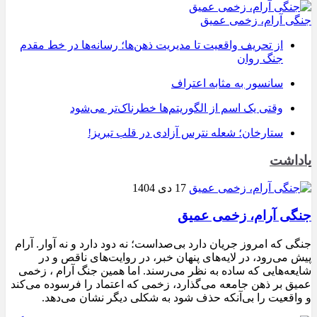
جنگی آرام، زخمی عمیق
از تحریف واقعیت تا مدیریت ذهن‌ها؛ رسانه‌ها در خط مقدم
جنگ روان
سانسور به مثابه اعتراف
وقتی یک اسم از الگوریتم‌ها خطرناک‌تر می‌شود
ستارخان؛ شعله نترس آزادی در قلب تبریز!
یاداشت
17 دی 1404
جنگی آرام، زخمی عمیق
جنگی که امروز جریان دارد بی‌صداست؛ نه دود دارد و نه آوار. آرام
پیش می‌رود، در لایه‌های پنهان خبر، در روایت‌های ناقص و در
شایعه‌هایی که ساده به نظر می‌رسند. اما همین جنگ آرام ، زخمی
عمیق بر ذهن جامعه می‌گذارد، زخمی که اعتماد را فرسوده می‌کند
و واقعیت را بی‌آنکه حذف شود به شکلی دیگر نشان می‌دهد.