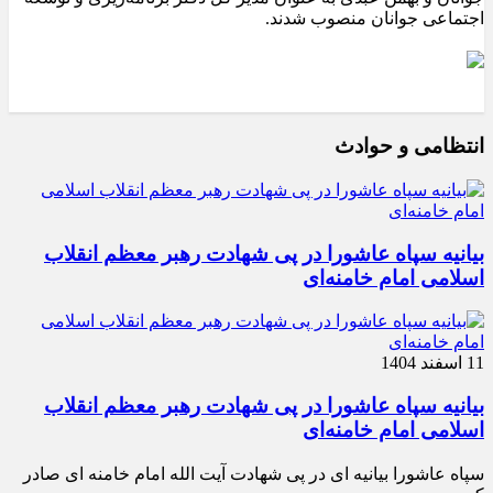
اجتماعی جوانان منصوب شدند.
انتظامی و حوادث
بیانیه سپاه عاشورا در پی شهادت رهبر معظم انقلاب
اسلامی امام خامنه‌ای
11 اسفند 1404
بیانیه سپاه عاشورا در پی شهادت رهبر معظم انقلاب
اسلامی امام خامنه‌ای
سپاه عاشورا بیانیه ای در پی شهادت آیت الله امام خامنه ای صادر