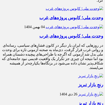
کرد.
وحدت ملی؛ کابوس پروژه‌های غرب
04 بهمن 1404
وحدت ملی؛ کابوس پروژه‌های غرب
در روزهایی که ایران بار دیگر در کانون فشارهای سیاسی، رسانه‌ای
و روانی غرب قرار گرفت، دی‌ماه به صحنه آزمونی تازه برای وحدت
ملی بدل شد آزمونی که اگرچه با طراحی‌های پیچیده دشمنان همراه
بود اما نتیجه آن چیزی جز تکرار یک واقعیت قدیمی نبود جامعه‌ای که
شکاف‌پذیر نشان داده می‌شود در بزنگاه‌ها یکپارچه‌تر از همیشه
می‌ایستد.
رنجِ بازار تبریز
26 دی 1404
رنجِ بازار تبریز