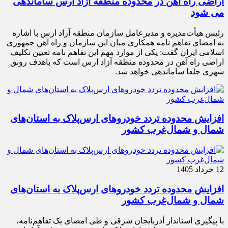
اراضی راه آهن در محدوده منطقه آزاد ارس ساماندهی
می شود
رئیس هیأت‌مدیره و مدیرعامل سازمان منطقه آزاد ارس با اشاره
به امضای تفاهم نامه همکاری میان این سازمان و راه آهن جمهوری
اسلامی ایران گفت: یکی از موارد مهم این تفاهم نامه تعیین تکلیف
اراضی راه آهن در محدوده منطقه آزاد ارس است که باهدف رونق
شهری جلفا ساماندهی خواهد شد.
افزایش محدوده تردد خودروهای ارس‌پلاک به استان‌های
شمال و شمال‌غرب کشور
12 خرداد 1405
افزایش محدوده تردد خودروهای ارس‌پلاک به استان‌های
شمال و شمال‌غرب کشور
با پیگیری استاندار آذربایجان شرقی و طی امضای یک تفاهم‌نامه،