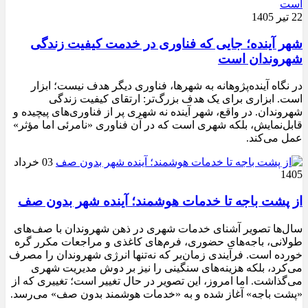
22 تیر 1405
شهر آینده؛ جایی که فناوری در خدمت کیفیت زندگی
شهروندان است
در نگاه آینده‌پژوهانه به شهرها، فناوری دیگر هدف نیست؛ ابزار
است. ابزاری برای یک هدف بزرگ‌تر: ارتقای کیفیت زندگی
شهروندان. در واقع، شهر آینده نه شهری پر از فناوری‌های پیچیده و
قابل‌نمایش، بلکه شهری است که در آن فناوری «نامرئی اما مؤثر»
عمل می‌کند.
03 خرداد
1405
از پشت باجه تا خدمات هوشمند؛ آینده شهر بدون صف
سال‌ها تصویر آشنای خدمات شهری در ذهن شهروندان با صف‌های
طولانی، باجه‌های حضوری، فرم‌های کاغذی و مراجعات مکرر گره
خورده است. فرآیندی زمان‌بر که نه‌تنها انرژی شهروندان را مصرف
می‌کرد، بلکه هزینه‌های سنگینی را نیز بر دوش مدیریت شهری
می‌گذاشت. اما امروز، این تصویر در حال تغییر است؛ تغییری که از
«پشت باجه» آغاز شده و به «خدمات هوشمند بدون صف» می‌رسد.