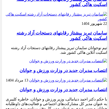
اسکیت هاکی کشور
22 شهریور 1404
سایمان تبریز پیشتاز رقابتهای دستجات آزاد رشته
اسکیت هاکی کشور
تیم نوجوانان سایمان تبریز پیشتاز رقابتهای دستجات آزاد رشته
اسکیت آنلاین هاکی کشور شد.
انتصاب مدیران جدید در وزارت ورزش و جوانان
13 مرداد 1404
انتصاب مدیران جدید در وزارت ورزش و جوانان
با حکم دکتر احمد دنیامالی، وزیر ورزش و جوانان، خاطره کلیبری
به عنوان مدیر کل مشارکت‌های اجتماعی و فعالیت‌های داوطلبانه
جوانان و بهمن عبدی به عنوان مدیر کل دفتر برنامه‌ریزی و توسعه