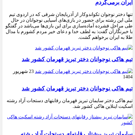
ایران برمی‌گردم
تنها دختر نوجوان تکواندوکار از آذربایجان شرقی که در اردوی تیم
ملی این رشته برای حضور در بازی‌های آسیایی نوجوانان در حال
طی مراحل فشرده آماده‌سازی برای این بازی‌ها می‌باشد در گفتگو
با خبرنگارآن گفت: به لطف خدا و دعای خیر مردم کشورم با مدال
طلا به ایران برخواهم گشت.
تیم هاکی نوجوانان دختر تبریز قهرمان کشور شد
23 شهریور
1404
تیم هاکی نوجوانان دختر تبریز قهرمان کشور شد
تیم هاکی دختر سایمان تبریز قهرمان رقابتهای دستجات آزاد رشته
اسکیت اینلاین هاکی کشور شد.
سایمان تبریز پیشتاز رقابتهای دستجات آزاد رشته