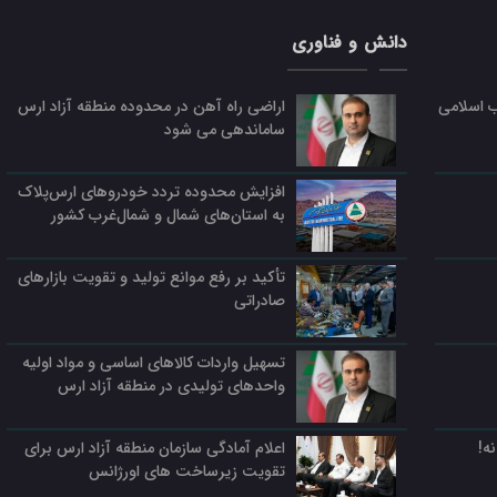
دانش و فناوری
ب اسلامی
اراضی راه آهن در محدوده منطقه آزاد ارس
ساماندهی می شود
افزایش محدوده تردد خودروهای ارس‌پلاک
به استان‌های شمال و شمال‌غرب کشور
تأکید بر رفع موانع تولید و تقویت بازارهای
صادراتی
تسهیل واردات کالاهای اساسی و مواد اولیه
واحدهای تولیدی در منطقه آزاد ارس
ه!
اعلام آمادگی سازمان منطقه آزاد ارس برای
تقویت زیرساخت‌ های اورژانس