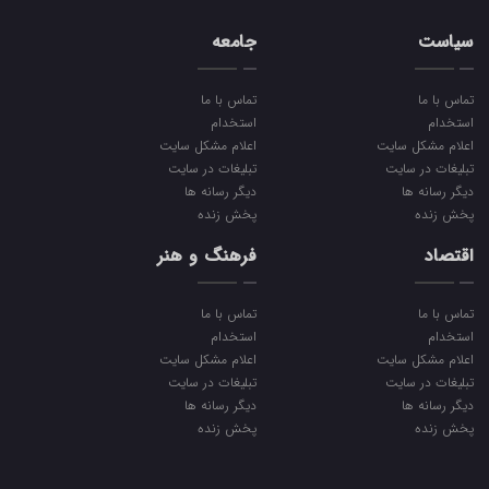
سیاست
جامعه
تماس با ما
تماس با ما
استخدام
استخدام
اعلام مشکل سایت
اعلام مشکل سایت
تبلیغات در سایت
تبلیغات در سایت
دیگر رسانه ها
دیگر رسانه ها
پخش زنده
پخش زنده
اقتصاد
فرهنگ و هنر
تماس با ما
تماس با ما
استخدام
استخدام
اعلام مشکل سایت
اعلام مشکل سایت
تبلیغات در سایت
تبلیغات در سایت
دیگر رسانه ها
دیگر رسانه ها
پخش زنده
پخش زنده