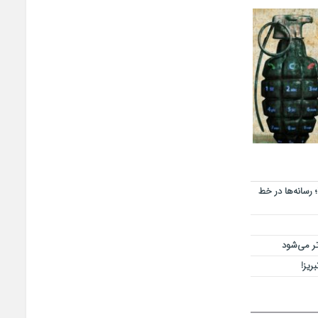
رسانه‌ها در خط
تر می‌شود
ریز!