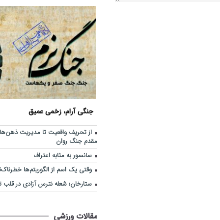
جنگی آرام، زخمی عمیق
از تحریف واقعیت تا مدیریت ذهن‌ها؛ 
مقدم جنگ روان
سانسور به مثابه اعتراف
وقتی یک اسم از الگوریتم‌ها خطرناک‌
ستارخان؛ شعله نترس آزادی در قلب تب
مقالات ورزشی