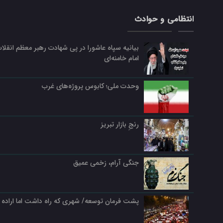
انتظامی و حوادث
بیانیه سپاه عاشورا در پی شهادت رهبر معظم انقلا
امام خامنه‌ای
وحدت ملی؛ کابوس پروژه‌های غرب
رنجِ بازار تبریز
جنگی آرام، زخمی عمیق
پشت فرمان توسعه/ شهری که راه داشت اما اراده ن