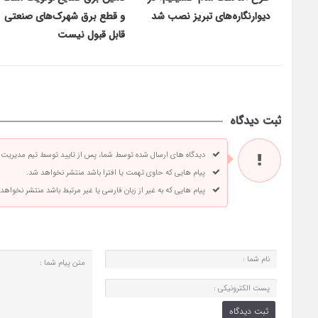
دیوارنگاره‌های تبریز نصب شد
و قطع برق شهرک‌های صنعتی
قابل قبول نیست
ثبت دیدگاه
دیدگاه های ارسال شده توسط شما، پس از تایید توسط تیم مدیریت
پیام هایی که حاوی تهمت یا افترا باشد منتشر نخواهد شد.
پیام هایی که به غیر از زبان فارسی یا غیر مرتبط باشد منتشر نخواهد