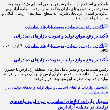
با پیگیری استاندار آذربایجان شرقی و طی امضای یک تفاهم‌نامه،
محدوده تردد خودروهای دارای پلاک دائم و موقت منطقه آزاد ارس،
علاوه بر استان آذربایجان شرقی به سطح استان‌های اردبیل، گیلان و
مازندران افزایش یافت.
تأکید بر رفع موانع تولید و تقویت بازارهای صادراتی
31 اردیبهشت
1405
تأکید بر رفع موانع تولید و تقویت بازارهای صادراتی
رئیس هیئت‌مدیره و مدیرعامل سازمان منطقه آزاد ارس با حضور
در محل کارخانه وحدت تلاش کارای ارس از نزدیک در جریان فرآیند
تولید و فعالیت خطوط این مجموعه قرار گرفت.
تسهیل واردات کالاهای اساسی و مواد اولیه واحدهای
تولیدی در منطقه آزاد ارس