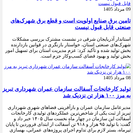
09 مرداد 1405
تامین برق صنایع اولویت است و قطع برق شهرک‌های
صنعتی قابل قبول نیست
استاندار آذربایجان شرقی در نشست مشترک بررسی مشکلات
شهرک‌های صنعتی استان، خواستار بازنگری در قوانین بازدارنده
بخش تولید شده و تأکید کرد: عزم مدیریت استان برای تسهیل امور
بخش تولید و بهبود فضای کسب‌وکار جزم است.
08 مرداد 1405
تولید کارخانجات آسفالت سازمان عمران شهرداری تبریز
به مرز ۱۰۰ هزار تن نزدیک شد
مدیرعامل سازمان عمران و بازآفرینی فضاهای شهری شهرداری
تبریز از ثبت یکی از شاخص‌ترین عملکردهای تولیدی کارخانجات
آسفالت این سازمان در چهار ماه نخست سال ۱۴۰۵ خبر داد و
گفت: با تولید ۹۵ هزار و ۹۱۸ تن آسفالت از ابتدای فروردین تا پایان
تیرماه، بستر لازم برای تداوم اجرای پروژه‌های عمرانی، بهسازی