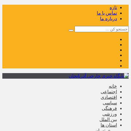
تازه
تماس با ما
درباره ما
خانه
اجتماعی
اقتصادی
سیاسی
فرهنگی
ورزشی
بین الملل
استان ها
تهران