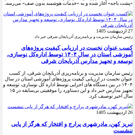
«پشت باجه» آغاز شده و به «خدمات هوشمند بدون صف» می‌رسد.
27 اردیبهشت 1405
رئیس سازمان مدیریت و برنامه‌ریزی آذربایجان شرقی خبر داد:
کسب عنوان نخست در ارزیابی کیفیت پروژه‌های
آموزشی استان در سال ۱۴۰۴ توسط اداره‌کل نوسازی،
توسعه و تجهیز مدارس آذربایجان شرقی
رئیس سازمان مدیریت و برنامه‌ریزی آذربایجان شرقی، از کسب
عنوان نخست در ارزیابی کیفیت پروژه‌های آموزشی استان در سال
۱۴۰۴ در بین دستگاه های اجرایی توسط اداره کل نوسازی، توسعه و
تجهیز مدارس خبر داد و این دستاورد را موفقیتی بی‌سابقه در ۱۵
سال اخیر توصیف کرد.
26 اردیبهشت 1405
تبریز کهن، مادرشهری پرارج و افتخار که هرگز از پایی
ننشست