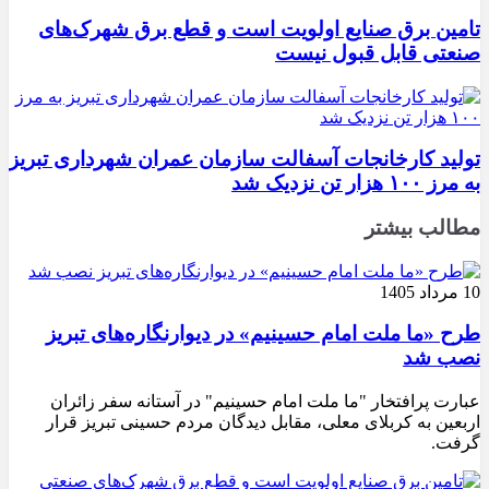
تامین برق صنایع اولویت است و قطع برق شهرک‌های
صنعتی قابل قبول نیست
تولید کارخانجات آسفالت سازمان عمران شهرداری تبریز
به مرز ۱۰۰ هزار تن نزدیک شد
مطالب بیشتر
10 مرداد 1405
طرح «ما ملت امام حسینیم» در دیوارنگاره‌های تبریز
نصب شد
عبارت پرافتخار "ما ملت امام حسینیم" در آستانه سفر زائران
اربعین به کربلای معلی، مقابل دیدگان مردم حسینی تبریز قرار
گرفت.