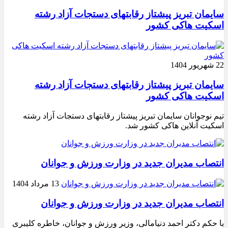
سایمان تبریز پیشتاز رقابتهای دستجات آزاد رشته
اسکیت هاکی کشور
22 شهریور 1404
سایمان تبریز پیشتاز رقابتهای دستجات آزاد رشته
اسکیت هاکی کشور
تیم نوجوانان سایمان تبریز پیشتاز رقابتهای دستجات آزاد رشته
اسکیت آنلاین هاکی کشور شد.
انتصاب مدیران جدید در وزارت ورزش و جوانان
13 مرداد 1404
انتصاب مدیران جدید در وزارت ورزش و جوانان
با حکم دکتر احمد دنیامالی، وزیر ورزش و جوانان، خاطره کلیبری