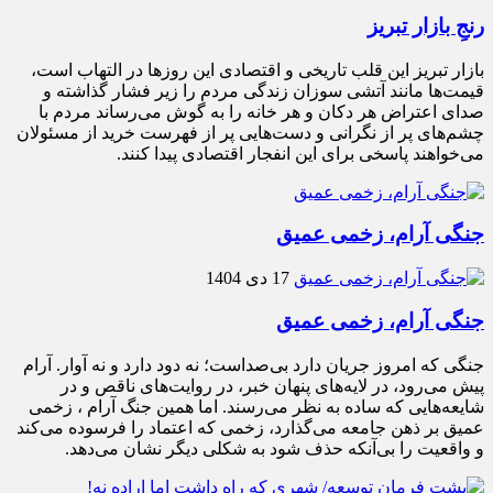
رنجِ بازار تبریز
بازار تبریز این قلب تاریخی و اقتصادی این روزها در التهاب است،
قیمت‌ها مانند آتشی سوزان زندگی مردم را زیر فشار گذاشته و
صدای اعتراض هر دکان و هر خانه را به گوش می‌رساند مردم با
چشم‌های پر از نگرانی و دست‌هایی پر از فهرست خرید از مسئولان
می‌خواهند پاسخی برای این انفجار اقتصادی پیدا کنند.
جنگی آرام، زخمی عمیق
17 دی 1404
جنگی آرام، زخمی عمیق
جنگی که امروز جریان دارد بی‌صداست؛ نه دود دارد و نه آوار. آرام
پیش می‌رود، در لایه‌های پنهان خبر، در روایت‌های ناقص و در
شایعه‌هایی که ساده به نظر می‌رسند. اما همین جنگ آرام ، زخمی
عمیق بر ذهن جامعه می‌گذارد، زخمی که اعتماد را فرسوده می‌کند
و واقعیت را بی‌آنکه حذف شود به شکلی دیگر نشان می‌دهد.