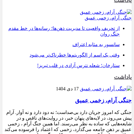
یاداشت
جنگی آرام، زخمی عمیق
از تحریف واقعیت تا مدیریت ذهن‌ها؛ رسانه‌ها در خط مقدم
جنگ روان
سانسور به مثابه اعتراف
وقتی یک اسم از الگوریتم‌ها خطرناک‌تر می‌شود
ستارخان؛ شعله نترس آزادی در قلب تبریز!
یاداشت
17 دی 1404
جنگی آرام، زخمی عمیق
جنگی که امروز جریان دارد بی‌صداست؛ نه دود دارد و نه آوار. آرام
پیش می‌رود، در لایه‌های پنهان خبر، در روایت‌های ناقص و در
شایعه‌هایی که ساده به نظر می‌رسند. اما همین جنگ آرام ، زخمی
عمیق بر ذهن جامعه می‌گذارد، زخمی که اعتماد را فرسوده می‌کند