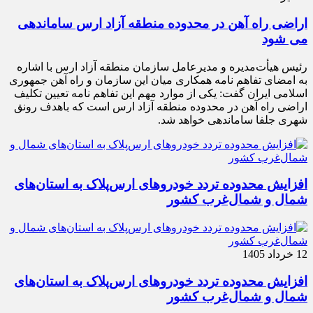
اراضی راه آهن در محدوده منطقه آزاد ارس ساماندهی
می شود
رئیس هیأت‌مدیره و مدیرعامل سازمان منطقه آزاد ارس با اشاره
به امضای تفاهم نامه همکاری میان این سازمان و راه آهن جمهوری
اسلامی ایران گفت: یکی از موارد مهم این تفاهم نامه تعیین تکلیف
اراضی راه آهن در محدوده منطقه آزاد ارس است که باهدف رونق
شهری جلفا ساماندهی خواهد شد.
افزایش محدوده تردد خودروهای ارس‌پلاک به استان‌های
شمال و شمال‌غرب کشور
12 خرداد 1405
افزایش محدوده تردد خودروهای ارس‌پلاک به استان‌های
شمال و شمال‌غرب کشور