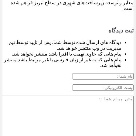
معابر و توسعه زیرساخت‌های شهری در سطح تبریز فراهم شده
است.
ثبت دیدگاه
دیدگاه های ارسال شده توسط شما، پس از تایید توسط تیم
مدیریت در وب منتشر خواهد شد.
پیام هایی که حاوی تهمت یا افترا باشد منتشر نخواهد شد.
پیام هایی که به غیر از زبان فارسی یا غیر مرتبط باشد منتشر
نخواهد شد.