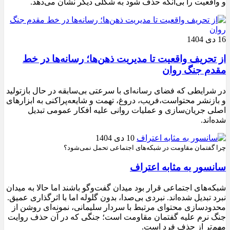
و واقعیت را بی‌آنکه حذف شود به شکلی دیگر نشان می‌دهد.
16 دی 1404
از تحریف واقعیت تا مدیریت ذهن‌ها؛ رسانه‌ها در خط
مقدم جنگ روان
در شرایطی که فضای رسانه‌ای با سرعتی بی‌سابقه در حال بازتولید
و بازنشر محتواست،فریب، دروغ، تهمت و شایعه‌پراکنی به ابزارهای
اصلی جریان‌سازی و عملیات روانی علیه افکار عمومی تبدیل
شده‌اند.
10 دی 1404
چرا گفتمان مقاومت در شبکه‌های اجتماعی تحمل نمی‌شود؟
سانسور به مثابه اعتراف
شبکه‌های اجتماعی قرار بود میدان گفت‌وگو باشند اما حالا به میدان
نبرد تبدیل شده‌اند. نبردی بی‌صدا، بدون گلوله اما با اثرگذاری عمیق.
محدودسازی محتوای مرتبط با سردار سلیمانی، نمونه‌ای روشن از
جنگ نرم علیه گفتمان مقاومت است؛ جنگی که در آن حذف روایت
مهم‌تر از حذف فرد است.