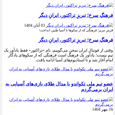
فرهنگِ سرخ؛ تبریزِ تراکتور، ایرانِ دیگر
03 آبان 1404
قرمزِ تبریز؛ فرهنگی که از سکوها تا آسیا طنین انداخت؛
فرهنگِ سرخ؛ تبریزِ تراکتور، ایرانِ دیگر
وقتی از فوتبال ایران سخن می‌گوییم، نام «تراکتور» فقط یادآور یک
تیم نیست؛ یادآور یک فرهنگ است فرهنگی که از سکوهای یادگار
امام آغاز شد و تا استادیوم‌های آسیا ادامه یافت.
عضو تیم ملی تکواندو با مدال طلای بازی‌های آسیایی به
ایران برمی‌گردم
16 مهر 1404