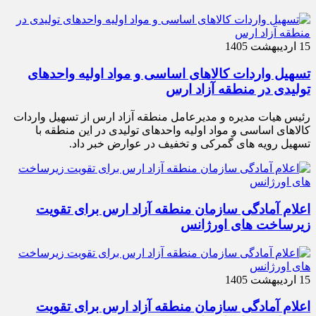
15 اردیبهشت 1405
تسهیل واردات کالاهای اساسی و مواد اولیه واحدهای
تولیدی در منطقه آزاد ارس
رئیس هیات مدیره و مدیرعامل منطقه آزاد ارس از تسهیل واردات
کالاهای اساسی و مواد اولیه واحدهای تولیدی در این منطقه با
تسهیل رویه های گمرکی و تخفیف در عوارض خبر داد.
اعلام آمادگی سازمان منطقه آزاد ارس برای تقویت
زیرساخت‌ های اورژانس
15 اردیبهشت 1405
اعلام آمادگی سازمان منطقه آزاد ارس برای تقویت