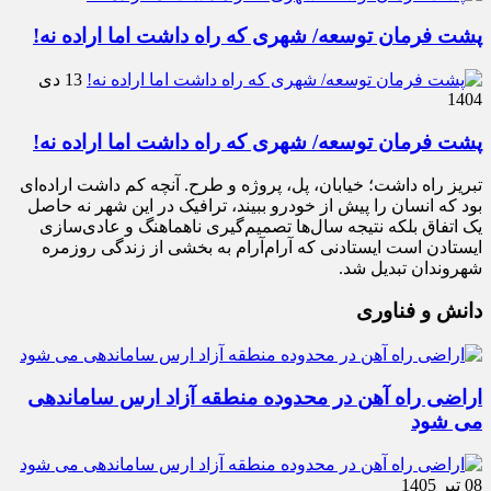
پشت فرمان توسعه/ شهری که راه داشت اما اراده نه!
13 دی
1404
پشت فرمان توسعه/ شهری که راه داشت اما اراده نه!
تبریز راه داشت؛ خیابان، پل، پروژه و طرح. آنچه کم داشت اراده‌ای
بود که انسان را پیش از خودرو ببیند، ترافیک در این شهر نه حاصل
یک اتفاق بلکه نتیجه سال‌ها تصمیم‌گیری ناهماهنگ و عادی‌سازی
ایستادن است ایستادنی که آرام‌آرام به بخشی از زندگی روزمره
شهروندان تبدیل شد.
دانش و فناوری
اراضی راه آهن در محدوده منطقه آزاد ارس ساماندهی
می شود
08 تیر 1405