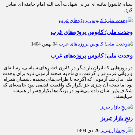
سپاه عاشورا بیانیه ای در پی شهادت آیت الله امام خامنه ای صادر
کرد.
وحدت ملی؛ کابوس پروژه‌های غرب
04 بهمن 1404
وحدت ملی؛ کابوس پروژه‌های غرب
در روزهایی که ایران بار دیگر در کانون فشارهای سیاسی، رسانه‌ای
و روانی غرب قرار گرفت، دی‌ماه به صحنه آزمونی تازه برای وحدت
ملی بدل شد آزمونی که اگرچه با طراحی‌های پیچیده دشمنان همراه
بود اما نتیجه آن چیزی جز تکرار یک واقعیت قدیمی نبود جامعه‌ای که
شکاف‌پذیر نشان داده می‌شود در بزنگاه‌ها یکپارچه‌تر از همیشه
می‌ایستد.
رنجِ بازار تبریز
26 دی 1404