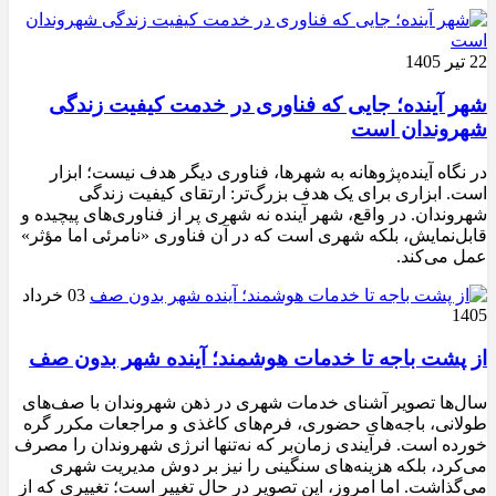
22 تیر 1405
شهر آینده؛ جایی که فناوری در خدمت کیفیت زندگی
شهروندان است
در نگاه آینده‌پژوهانه به شهرها، فناوری دیگر هدف نیست؛ ابزار
است. ابزاری برای یک هدف بزرگ‌تر: ارتقای کیفیت زندگی
شهروندان. در واقع، شهر آینده نه شهری پر از فناوری‌های پیچیده و
قابل‌نمایش، بلکه شهری است که در آن فناوری «نامرئی اما مؤثر»
عمل می‌کند.
03 خرداد
1405
از پشت باجه تا خدمات هوشمند؛ آینده شهر بدون صف
سال‌ها تصویر آشنای خدمات شهری در ذهن شهروندان با صف‌های
طولانی، باجه‌های حضوری، فرم‌های کاغذی و مراجعات مکرر گره
خورده است. فرآیندی زمان‌بر که نه‌تنها انرژی شهروندان را مصرف
می‌کرد، بلکه هزینه‌های سنگینی را نیز بر دوش مدیریت شهری
می‌گذاشت. اما امروز، این تصویر در حال تغییر است؛ تغییری که از