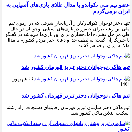
عضو تیم ملی تکواندو با مدال طلای بازی‌های آسیایی به
ایران برمی‌گردم
تنها دختر نوجوان تکواندوکار از آذربایجان شرقی که در اردوی تیم
ملی این رشته برای حضور در بازی‌های آسیایی نوجوانان در حال
طی مراحل فشرده آماده‌سازی برای این بازی‌ها می‌باشد در گفتگو
با خبرنگارآن گفت: به لطف خدا و دعای خیر مردم کشورم با مدال
طلا به ایران برخواهم گشت.
تیم هاکی نوجوانان دختر تبریز قهرمان کشور شد
23 شهریور
1404
تیم هاکی نوجوانان دختر تبریز قهرمان کشور شد
تیم هاکی دختر سایمان تبریز قهرمان رقابتهای دستجات آزاد رشته
اسکیت اینلاین هاکی کشور شد.