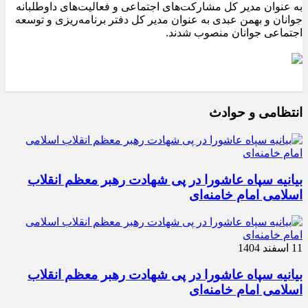
به عنوان مدیر کل مشارکت‌های اجتماعی و فعالیت‌های داوطلبانه
جوانان و بهمن عبدی به عنوان مدیر کل دفتر برنامه‌ریزی و توسعه
اجتماعی جوانان منصوب شدند.
انتظامی و حوادث
بیانیه سپاه عاشورا در پی شهادت رهبر معظم انقلاب
اسلامی امام خامنه‌ای
11 اسفند 1404
بیانیه سپاه عاشورا در پی شهادت رهبر معظم انقلاب
اسلامی امام خامنه‌ای