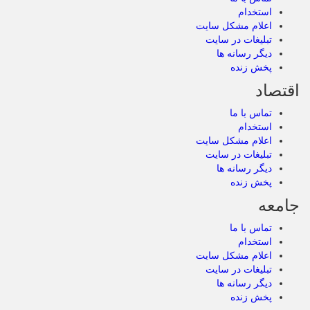
استخدام
اعلام مشکل سایت
تبلیغات در سایت
دیگر رسانه ها
پخش زنده
اقتصاد
تماس با ما
استخدام
اعلام مشکل سایت
تبلیغات در سایت
دیگر رسانه ها
پخش زنده
جامعه
تماس با ما
استخدام
اعلام مشکل سایت
تبلیغات در سایت
دیگر رسانه ها
پخش زنده