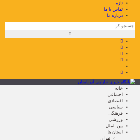
تازه
تماس با ما
درباره ما
خانه
اجتماعی
اقتصادی
سیاسی
فرهنگی
ورزشی
بین الملل
استان ها
تهران