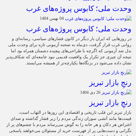
وحدت ملی؛ کابوس پروژه‌های غرب
04 بهمن 1404
وحدت ملی؛ کابوس پروژه‌های غرب
در روزهایی که ایران بار دیگر در کانون فشارهای سیاسی، رسانه‌ای و
روانی غرب قرار گرفت، دی‌ماه به صحنه آزمونی تازه برای وحدت ملی
بدل شد آزمونی که اگرچه با طراحی‌های پیچیده دشمنان همراه بود اما
نتیجه آن چیزی جز تکرار یک واقعیت قدیمی نبود جامعه‌ای که شکاف‌پذیر
نشان داده می‌شود در بزنگاه‌ها یکپارچه‌تر از همیشه می‌ایستد.
رنجِ بازار تبریز
26 دی 1404
رنجِ بازار تبریز
بازار تبریز این قلب تاریخی و اقتصادی این روزها در التهاب است،
قیمت‌ها مانند آتشی سوزان زندگی مردم را زیر فشار گذاشته و صدای
اعتراض هر دکان و هر خانه را به گوش می‌رساند مردم با چشم‌های پر از
نگرانی و دست‌هایی پر از فهرست خرید از مسئولان می‌خواهند پاسخی