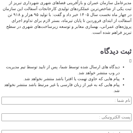
مدیرعامل سازمان عمران و بازآفرینی فضاهای شهری شهرداری تبریز از
ثبت یکی از شاخص‌ترین عملکردهای تولیدی کارخانجات آسفالت این سازمان
در چهار ماه نخست سال ۱۴۰۵ خبر داد و گفت: با تولید ۹۵ هزار و ۹۱۸ تن
آسفالت از ابتدای فروردین تا پایان تیرماه، بستر لازم برای تداوم اجرای
پروژه‌های عمرانی، بهسازی معابر و توسعه زیرساخت‌های شهری در سطح
تبریز فراهم شده است.
ثبت دیدگاه
دیدگاه های ارسال شده توسط شما، پس از تایید توسط تیم مدیریت
در وب منتشر خواهد شد.
پیام هایی که حاوی تهمت یا افترا باشد منتشر نخواهد شد.
پیام هایی که به غیر از زبان فارسی یا غیر مرتبط باشد منتشر نخواهد
شد.