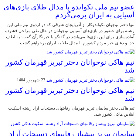
عضو تیم ملی تکواندو با مدال طلای بازی‌های
آسیایی به ایران برمی‌گردم
تنها دختر نوجوان تکواندوکار از آذربایجان شرقی که در اردوی تیم ملی این
رشته برای حضور در بازی‌های آسیایی نوجوانان در حال طی مراحل فشرده
آماده‌سازی برای این بازی‌ها می‌باشد در گفتگو با خبرنگارآن گفت: به لطف
خدا و دعای خیر مردم کشورم با مدال طلا به ایران برخواهم گشت.
تیم هاکی نوجوانان دختر تبریز قهرمان کشور
شد
23 شهریور 1404
تیم هاکی نوجوانان دختر تبریز قهرمان کشور
شد
تیم هاکی دختر سایمان تبریز قهرمان رقابتهای دستجات آزاد رشته اسکیت
اینلاین هاکی کشور شد.
سایمان تبریز پیشتاز رقابتهای دستجات آزاد