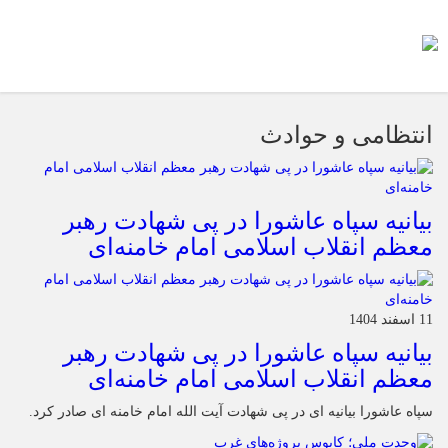
انتظامی و حوادث
بیانیه سپاه عاشورا در پی شهادت رهبر
معظم انقلاب اسلامی امام خامنه‌ای
11 اسفند 1404
بیانیه سپاه عاشورا در پی شهادت رهبر
معظم انقلاب اسلامی امام خامنه‌ای
سپاه عاشورا بیانیه ای در پی شهادت آیت الله امام خامنه ای صادر کرد.