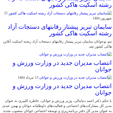
رشته اسکیت هاکی کشور
22
شهریور 1404
سایمان تبریز پیشتاز رقابتهای دستجات آزاد
رشته اسکیت هاکی کشور
تیم نوجوانان سایمان تبریز پیشتاز رقابتهای دستجات آزاد رشته اسکیت آنلاین
هاکی کشور شد.
انتصاب مدیران جدید در وزارت ورزش و
جوانان
13 مرداد 1404
انتصاب مدیران جدید در وزارت ورزش و
جوانان
با حکم دکتر احمد دنیامالی، وزیر ورزش و جوانان، خاطره کلیبری به عنوان
مدیر کل مشارکت‌های اجتماعی و فعالیت‌های داوطلبانه جوانان و بهمن عبدی
به عنوان مدیر کل دفتر برنامه‌ریزی و توسعه اجتماعی جوانان منصوب شدند.