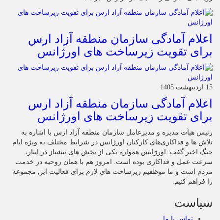
اعلام آمادگی سازمان منطقه آزاد ارس
برای تقویت زیرساخت‌ های اورژانس
15 اردیبهشت 1405
اعلام آمادگی سازمان منطقه آزاد ارس
برای تقویت زیرساخت‌ های اورژانس
رئیس هیأت‌ مدیره و مدیرعامل سازمان منطقه آزاد ارس با اشاره به
تلاش‌ ها و فداکاری‌های کارکنان اورژانس در شرایط مختلف به‌ ویژه ایام
جنگ اخیر گفت: اورژانس همواره یکی از بخش‌ های پیشتاز در ایثار،
سرعت‌ عمل و فداکاری بوده است. امروز هم با همان روحیه در خدمت
مردم است و ما موظفیم زیرساخت‌ های لازم برای فعالیت این مجموعه
را فراهم کنیم.
سیاست
تماس با ما