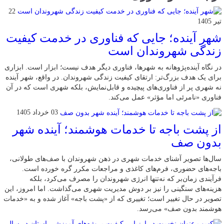
22
تیر 1405
شهر آینده؛ جایی که فناوری در خدمت کیفیت
زندگی شهروندان است
در نگاه آینده‌پژوهانه به شهرها، فناوری دیگر هدف نیست؛ ابزار است. ابزاری
برای یک هدف بزرگ‌تر: ارتقای کیفیت زندگی شهروندان. در واقع، شهر آینده
نه شهری پر از فناوری‌های پیچیده و قابل‌نمایش، بلکه شهری است که در آن
فناوری «نامرئی اما مؤثر» عمل می‌کند.
03 خرداد 1405
از پشت باجه تا خدمات هوشمند؛ آینده شهر
بدون صف
سال‌ها تصویر آشنای خدمات شهری در ذهن شهروندان با صف‌های طولانی،
باجه‌های حضوری، فرم‌های کاغذی و مراجعات مکرر گره خورده است.
فرآیندی زمان‌بر که نه‌تنها انرژی شهروندان را مصرف می‌کرد، بلکه
هزینه‌های سنگینی را نیز بر دوش مدیریت شهری می‌گذاشت. اما امروز، این
تصویر در حال تغییر است؛ تغییری که از «پشت باجه» آغاز شده و به «خدمات
هوشمند بدون صف» می‌رسد.