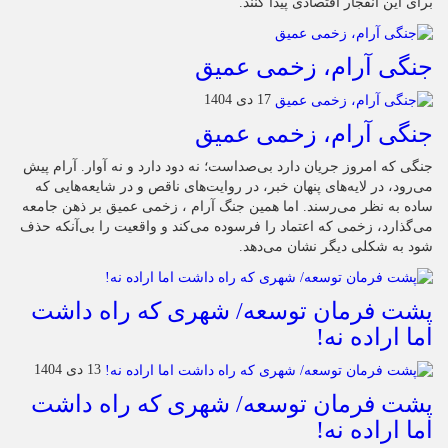
برای این انفجار اقتصادی پیدا کنند.
جنگی آرام، زخمی عمیق
17 دی 1404
جنگی آرام، زخمی عمیق
جنگی که امروز جریان دارد بی‌صداست؛ نه دود دارد و نه آوار. آرام پیش
می‌رود، در لایه‌های پنهان خبر، در روایت‌های ناقص و در شایعه‌هایی که
ساده به نظر می‌رسند. اما همین جنگ آرام ، زخمی عمیق بر ذهن جامعه
می‌گذارد، زخمی که اعتماد را فرسوده می‌کند و واقعیت را بی‌آنکه حذف
شود به شکلی دیگر نشان می‌دهد.
پشت فرمان توسعه/ شهری که راه داشت
اما اراده نه!
13 دی 1404
پشت فرمان توسعه/ شهری که راه داشت
اما اراده نه!