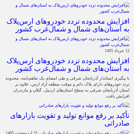
افزایش محدوده تردد خودروهای ارس‌پلاک
به استان‌های شمال و شمال‌غرب کشور
12 خرداد 1405
افزایش محدوده تردد خودروهای ارس‌پلاک
به استان‌های شمال و شمال‌غرب کشور
با پیگیری استاندار آذربایجان شرقی و طی امضای یک تفاهم‌نامه، محدوده
تردد خودروهای دارای پلاک دائم و موقت منطقه آزاد ارس، علاوه بر
استان آذربایجان شرقی به سطح استان‌های اردبیل، گیلان و مازندران
افزایش یافت.
تأکید بر رفع موانع تولید و تقویت بازارهای
صادراتی
31 اردیبهشت 1405