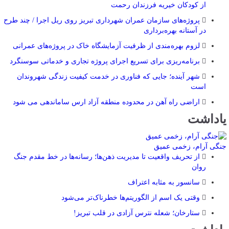
از کودکان خیریه فرزندان رحمت
پروژه‌های سازمان عمران شهرداری تبریز روی ریل اجرا / چند طرح
در آستانه بهره‌برداری
لزوم بهره‌مندی از ظرفیت آزمایشگاه خاک در پروژه‌های عمرانی
برنامه‌ریزی برای تسریع اجرای پروژه تجاری و خدماتی سوسنگرد
شهر آینده؛ جایی که فناوری در خدمت کیفیت زندگی شهروندان
است
اراضی راه آهن در محدوده منطقه آزاد ارس ساماندهی می شود
یاداشت
جنگی آرام، زخمی عمیق
از تحریف واقعیت تا مدیریت ذهن‌ها؛ رسانه‌ها در خط مقدم جنگ
روان
سانسور به مثابه اعتراف
وقتی یک اسم از الگوریتم‌ها خطرناک‌تر می‌شود
ستارخان؛ شعله نترس آزادی در قلب تبریز!