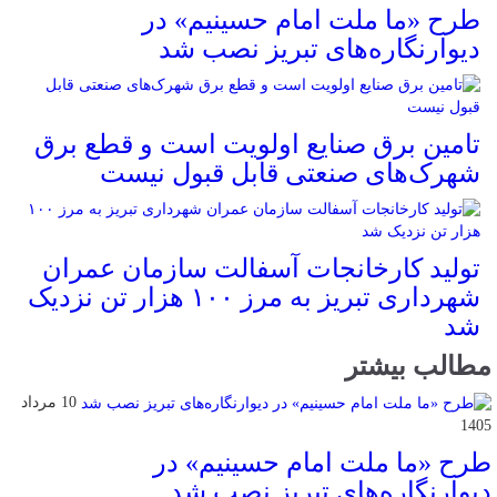
طرح «ما ملت امام حسینیم» در
دیوارنگاره‌های تبریز نصب شد
تامین برق صنایع اولویت است و قطع برق
شهرک‌های صنعتی قابل قبول نیست
تولید کارخانجات آسفالت سازمان عمران
شهرداری تبریز به مرز ۱۰۰ هزار تن نزدیک
شد
مطالب بیشتر
10 مرداد
1405
طرح «ما ملت امام حسینیم» در
دیوارنگاره‌های تبریز نصب شد