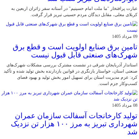
عبارت پرافتخار "ما ملت امام حسینیم" در آستانه سفر زائران اربعین به
کربلای معلی، مقابل دیدگان مردم حسینی تبریز قرار گرفت.
09 مرداد 1405
تامین برق صنایع اولویت است و قطع برق
شهرک‌های صنعتی قابل قبول نیست
استاندار آذربایجان شرقی در نشست مشترک بررسی مشکلات شهرک‌های
صنعتی استان، خواستار بازنگری در قوانین بازدارنده بخش تولید شده و تأکید
کرد: عزم مدیریت استان برای تسهیل امور بخش تولید و بهبود فضای
کسب‌وکار جزم است.
08 مرداد 1405
تولید کارخانجات آسفالت سازمان عمران
شهرداری تبریز به مرز ۱۰۰ هزار تن نزدیک
شد