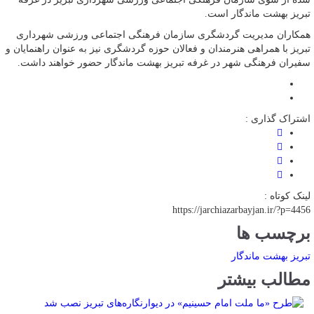
تبریز بهشت ماندگار است.
همکاران مدیریت گردشگری سازمان فرهنگی اجتماعی ورزشی شهرداری
تبریز با همراهی هنرمندان و فعالان حوزه گردشگری نیز به عنوان راهنمایان و
سفیران فرهنگی شهر در غرفه تبریز بهشت ماندگار حضور خواهند داشت.
اشتراک گذاری :
لینک کوتاه :
https://jarchiazarbayjan.ir/?p=4456
برچسب ها
تبریز بهشت ماندگار
مطالب بیشتر