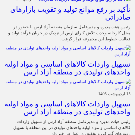
تأکید بر رفع موانع تولید و تقویت بازارهای
صادراتی
رئیس هیئت‌مدیره و مدیرعامل سازمان منطقه آزاد ارس با حضور در
محل کارخانه وحدت تلاش کارای ارس از نزدیک در جریان فرآیند تولید و
فعالیت خطوط این مجموعه قرار گرفت.
تسهیل واردات کالاهای اساسی و مواد اولیه
واحدهای تولیدی در منطقه آزاد ارس
15 اردیبهشت 1405
تسهیل واردات کالاهای اساسی و مواد اولیه
واحدهای تولیدی در منطقه آزاد ارس
رئیس هیات مدیره و مدیرعامل منطقه آزاد ارس از تسهیل واردات
کالاهای اساسی و مواد اولیه واحدهای تولیدی در این منطقه با تسهیل
رویه های گمرکی و تخفیف در عوارض خبر داد.