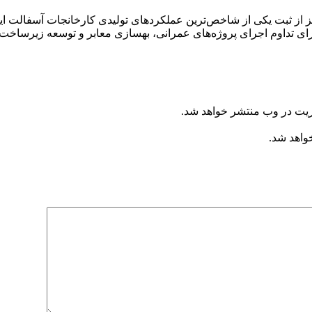
ریت در وب منتشر خواهد شد.
خواهد شد.