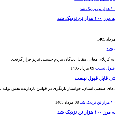
زدیک شد
 شد
 به کربلای معلی، مقابل دیدگان مردم حسینی تبریز قرار گرفت.
09 مرداد 1405
تی قابل قبول نیست
نعتی استان، خواستار بازنگری در قوانین بازدارنده بخش تولید شده
08 مرداد 1405
زدیک شد