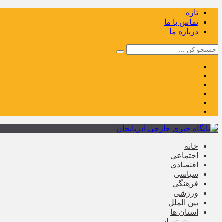
تازه
تماس با ما
درباره ما
خانه
اجتماعی
اقتصادی
سیاسی
فرهنگی
ورزشی
بین الملل
استان ها
تهران