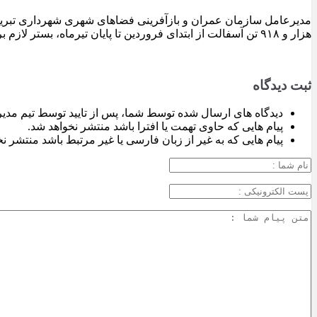
هزار و ۹۱۸ تن آسفالت از ابتدای فروردین تا پایان تیرماه، بستر لازم برای تداوم اجرای پروژه‌های عمرانی، بهسازی معابر و توسعه زیرساخت‌های شهری در سطح تبریز فراهم شده است.
ثبت دیدگاه
دیدگاه های ارسال شده توسط شما، پس از تایید توسط تیم مدی
پیام هایی که حاوی تهمت یا افترا باشد منتشر نخواهد شد.
پیام هایی که به غیر از زبان فارسی یا غیر مرتبط باشد منتشر ن