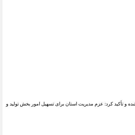
 و تأکید کرد: عزم مدیریت استان برای تسهیل امور بخش تولید و