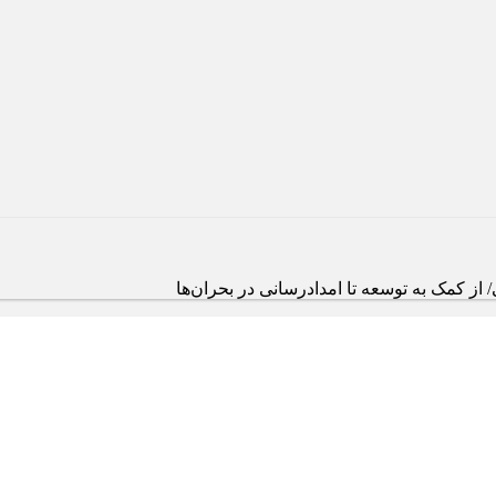
ز کمک به توسعه تا امدادرسانی در بحران‌ها