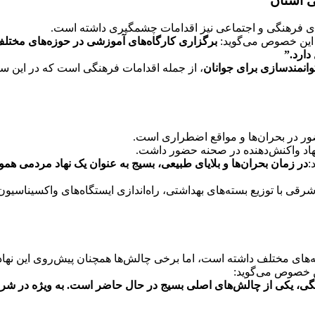
ی استان
های فرهنگی و اجتماعی نیز اقدامات چشمگیری داشته است.
 این خصوص می‌گوید:
برگزاری کارگاه‌های آموزشی در حوزه‌های مختلف
دارد.”
وانمندسازی برای جوانان
، از جمله اقدامات فرهنگی است که در این سال
ور در بحران‌ها و مواقع اضطراری است.
نهاد واکنش‌دهنده در صحنه حضور داشت.
:
در زمان بحران‌ها و بلایای طبیعی، بسیج به عنوان یک نهاد مردمی همو
رقی با توزیع بسته‌های بهداشتی، راه‌اندازی ایستگاه‌های واکسیناسیو
ای مختلف داشته است، اما برخی چالش‌ها همچنان پیش‌روی این نهاد 
ن خصوص می‌گوید:
ی، یکی از چالش‌های اصلی بسیج در حال حاضر است. به ویژه در شرایط 