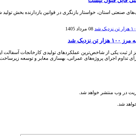
تی قابل قبول نیست
نعتی استان، خواستار بازنگری در قوانین بازدارنده بخش تولید شده
08 مرداد 1405
زدیک شد
ریت در وب منتشر خواهد شد.
خواهد شد.