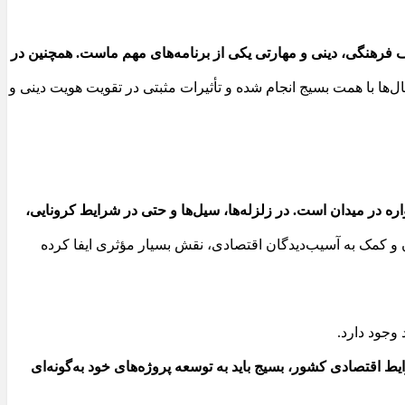
 فرهنگی، دینی و مهارتی یکی از برنامه‌های مهم ماست. همچنین در
‌ها با همت بسیج انجام شده و تأثیرات مثبتی در تقویت هویت دینی و
اره در میدان است. در زلزله‌ها، سیل‌ها و حتی در شرایط کرونایی،
ن و کمک به آسیب‌دیدگان اقتصادی، نقش بسیار مؤثری ایفا کرده
وجود دارد.
اقتصادی کشور، بسیج باید به توسعه پروژه‌های خود به‌گونه‌ای