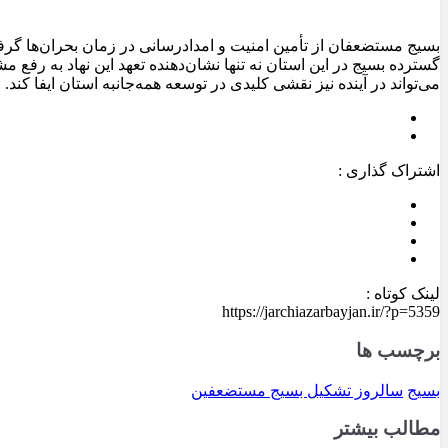
بسیج مستضعفان از تأمین امنیت و امدادرسانی در زمان بحران‌ها گرف
گسترده بسیج در این استان نه تنها نشان‌دهنده تعهد این نهاد به رفع 
می‌تواند در آینده نیز نقشی کلیدی در توسعه همه‌جانبه استان ایفا کند.
اشتراک گذاری :
لینک کوتاه :
https://jarchiazarbayjan.ir/?p=5359
برچسب ها
بسیج
سالروز تشکیل بسیج مستضعفین
مطالب بیشتر