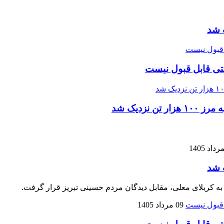
 شد
تی قابل قبول نیست
زدیک شد
 شد
 به کربلای معلی، مقابل دیدگان مردم حسینی تبریز قرار گرفت.
09 مرداد 1405