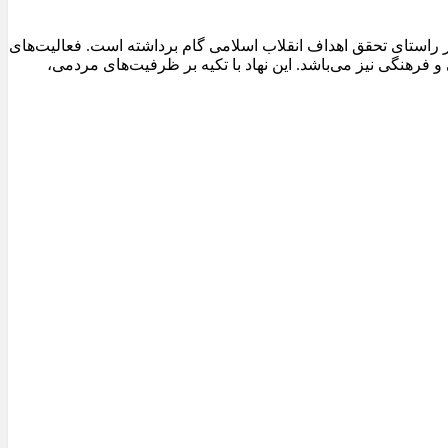
ر راستای تحقق اهداف انقلاب اسلامی گام برداشته است. فعالیت‌های
و فرهنگی نیز می‌باشد. این نهاد با تکیه بر ظرفیت‌های مردمی،