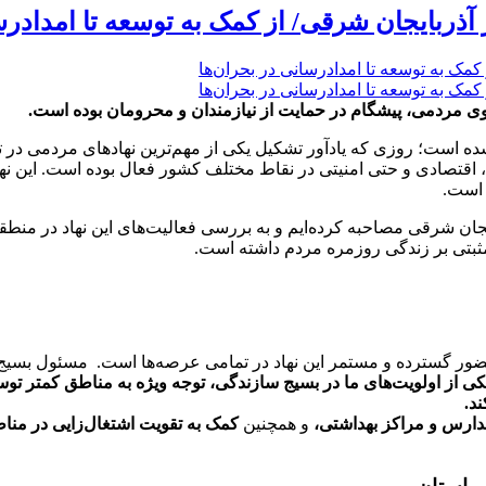
ربایجان شرقی/ از کمک به توسعه تا امدادرسا
ی مردمی، پیشگام در حمایت از نیازمندان و محرومان بوده است.
شده است؛ روزی که یادآور تشکیل یکی از مهم‌ترین نهادهای مردمی د
 اقتصادی و حتی امنیتی در نقاط مختلف کشور فعال بوده است. این ن
 است.
جان شرقی مصاحبه کرده‌ایم و به بررسی فعالیت‌های این نهاد در منطقه 
مثبتی بر زندگی روزمره مردم داشته است.
ضور گسترده و مستمر این نهاد در تمامی عرصه‌ها است. مسئول بسیج سا
کی از اولویت‌های ما در بسیج سازندگی، توجه ویژه به مناطق کمتر تو
د.
دارس و مراکز بهداشتی،
و همچنین
کمک به تقویت اشتغال‌زایی در من