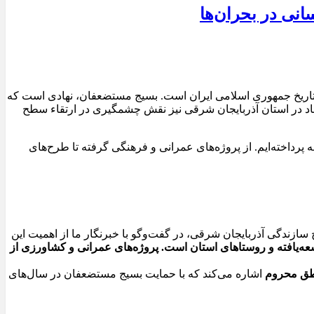
نی در بحران‌ها
ر تاریخ جمهوری اسلامی ایران است. بسیج مستضعفان، نهادی است که
هاد در استان آذربایجان شرقی نیز نقش چشمگیری در ارتقاء سطح
پرداخته‌ایم. از پروژه‌های عمرانی و فرهنگی گرفته تا طرح‌های
زندگی آذربایجان شرقی، در گفت‌وگو با خبرنگار ما از اهمیت این
سعه‌یافته و روستاهای استان است. پروژه‌های عمرانی و کشاورزی از
اطق محروم
اشاره می‌کند که با حمایت بسیج مستضعفان در سال‌های