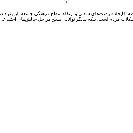
*
ته تا ایجاد فرصت‌های شغلی و ارتقاء سطح فرهنگی جامعه، این نهاد د
مشکلات مردم است، بلکه بیانگر توانایی بسیج در حل چالش‌های اجتماعی 