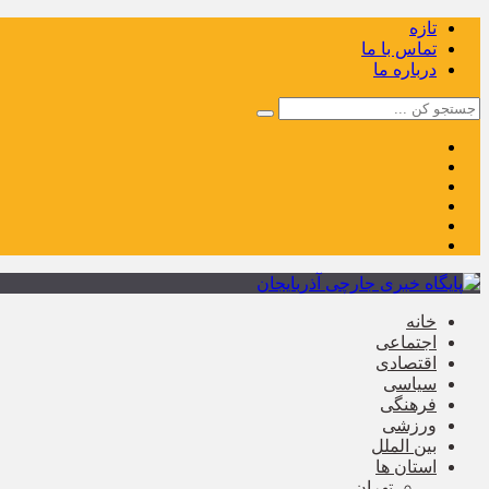
تازه
تماس با ما
درباره ما
خانه
اجتماعی
اقتصادی
سیاسی
فرهنگی
ورزشی
بین الملل
استان ها
تهران