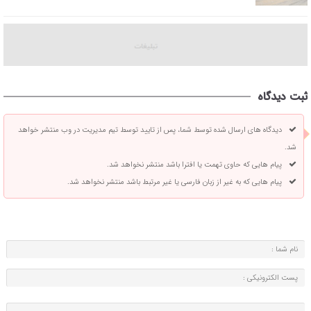
ثبت دیدگاه
دیدگاه های ارسال شده توسط شما، پس از تایید توسط تیم مدیریت در وب منتشر خواهد
شد.
پیام هایی که حاوی تهمت یا افترا باشد منتشر نخواهد شد.
پیام هایی که به غیر از زبان فارسی یا غیر مرتبط باشد منتشر نخواهد شد.