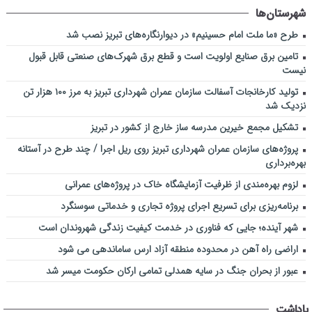
شهرستان‌ها
طرح «ما ملت امام حسینیم» در دیوارنگاره‌های تبریز نصب شد
تامین برق صنایع اولویت است و قطع برق شهرک‌های صنعتی قابل قبول
نیست
تولید کارخانجات آسفالت سازمان عمران شهرداری تبریز به مرز ۱۰۰ هزار تن
نزدیک شد
تشکیل مجمع خیرین مدرسه ‌ساز خارج از کشور در تبریز
پروژه‌های سازمان عمران شهرداری تبریز روی ریل اجرا / چند طرح در آستانه
بهره‌برداری
لزوم بهره‌مندی از ظرفیت آزمایشگاه خاک در پروژه‌های عمرانی
برنامه‌ریزی برای تسریع اجرای پروژه تجاری و خدماتی سوسنگرد
شهر آینده؛ جایی که فناوری در خدمت کیفیت زندگی شهروندان است
اراضی راه آهن در محدوده منطقه آزاد ارس ساماندهی می شود
عبور از بحران جنگ در سایه همدلی تمامی ارکان حکومت میسر شد
یاداشت