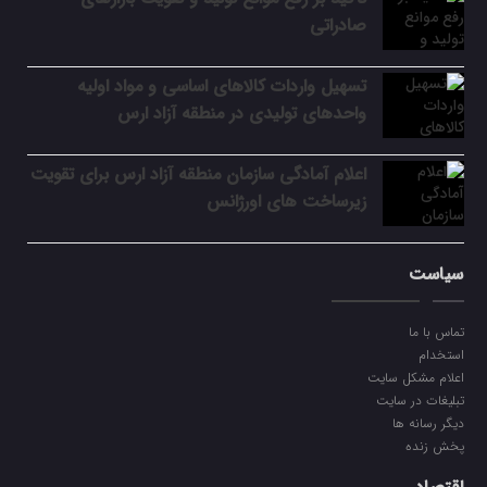
صادراتی
تسهیل واردات کالاهای اساسی و مواد اولیه
واحدهای تولیدی در منطقه آزاد ارس
اعلام آمادگی سازمان منطقه آزاد ارس برای تقویت
زیرساخت‌ های اورژانس
سیاست
تماس با ما
استخدام
اعلام مشکل سایت
تبلیغات در سایت
دیگر رسانه ها
پخش زنده