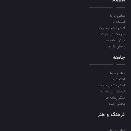
اقتصاد
تماس با ما
استخدام
اعلام مشکل سایت
تبلیغات در سایت
دیگر رسانه ها
پخش زنده
جامعه
تماس با ما
استخدام
اعلام مشکل سایت
تبلیغات در سایت
دیگر رسانه ها
پخش زنده
فرهنگ و هنر
تماس با ما