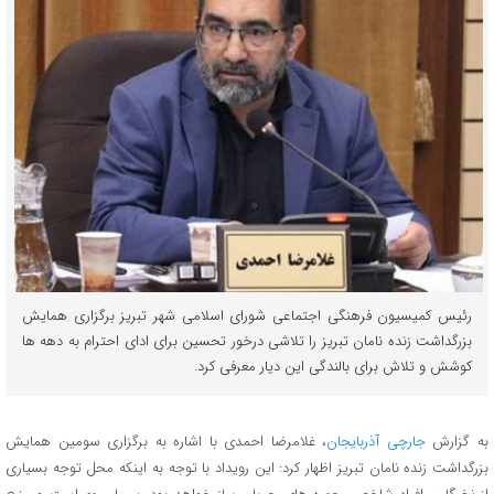
رئیس کمیسیون فرهنگی اجتماعی شورای اسلامی شهر تبریز برگزاری همایش
بزرگداشت زنده نامان تبریز را تلاشی درخور تحسین برای ادای احترام به دهه ها
کوشش و تلاش برای بالندگی این دیار معرفی کرد.
به گزارش
جارچی آذربایجان
، غلامرضا احمدی با اشاره به برگزاری سومین همایش
بزرگداشت زنده نامان تبریز اظهار کرد: این رویداد با توجه به اینکه محل توجه بسیاری