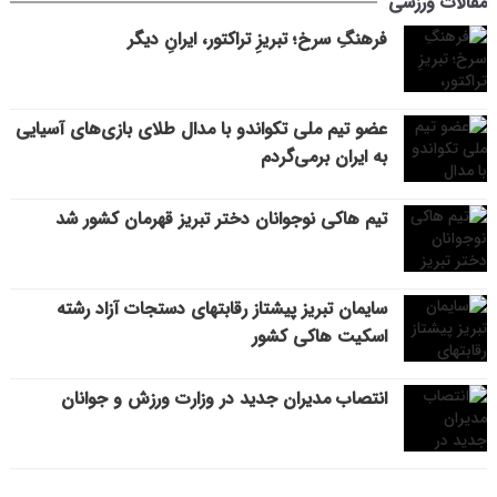
مقالات ورزشی
فرهنگِ سرخ؛ تبریزِ تراکتور، ایرانِ دیگر
عضو تیم ملی تکواندو با مدال طلای بازی‌های آسیایی
به ایران برمی‌گردم
تیم هاکی نوجوانان دختر تبریز قهرمان کشور شد
سایمان تبریز پیشتاز رقابتهای دستجات آزاد رشته
اسکیت هاکی کشور
انتصاب مدیران جدید در وزارت ورزش و جوانان