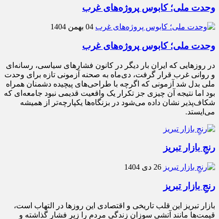
وحدت ملی؛ کابوس پروژه‌های غرب
04 بهمن 1404
وحدت ملی؛ کابوس پروژه‌های غرب
در روزهایی که ایران بار دیگر در کانون فشارهای سیاسی، رسانه‌ای
و روانی غرب قرار گرفت، دی‌ماه به صحنه آزمونی تازه برای وحدت
ملی بدل شد آزمونی که اگرچه با طراحی‌های پیچیده دشمنان همراه
بود اما نتیجه آن چیزی جز تکرار یک واقعیت قدیمی نبود جامعه‌ای که
شکاف‌پذیر نشان داده می‌شود در بزنگاه‌ها یکپارچه‌تر از همیشه
می‌ایستد.
رنجِ بازار تبریز
26 دی 1404
رنجِ بازار تبریز
بازار تبریز این قلب تاریخی و اقتصادی این روزها در التهاب است،
قیمت‌ها مانند آتشی سوزان زندگی مردم را زیر فشار گذاشته و