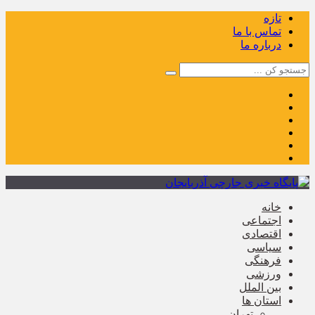
تازه
تماس با ما
درباره ما
خانه
اجتماعی
اقتصادی
سیاسی
فرهنگی
ورزشی
بین الملل
استان ها
تهران