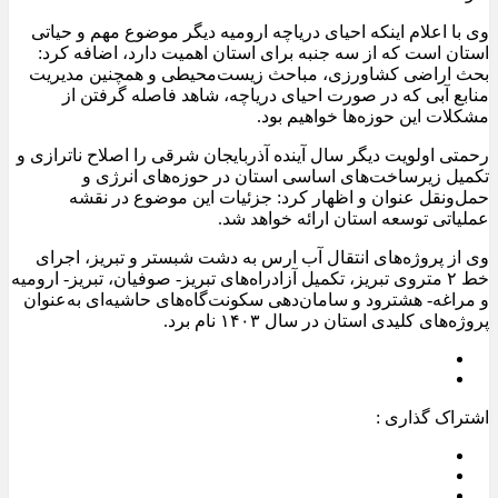
وی با اعلام اینکه احیای دریاچه ارومیه دیگر موضوع مهم و حیاتی
استان است که از سه جنبه برای استان اهمیت دارد، اضافه کرد:
بحث اراضی کشاورزی، مباحث زیست‌محیطی و همچنین مدیریت
منابع آبی که در صورت احیای دریاچه، شاهد فاصله گرفتن از
مشکلات این حوزه‌ها خواهیم بود.
رحمتی اولویت دیگر سال آینده آذربایجان شرقی را اصلاح ناترازی و
تکمیل زیرساخت‌های اساسی استان در حوزه‌های انرژی و
حمل‌ونقل عنوان و اظهار کرد: جزئیات این موضوع در نقشه
عملیاتی توسعه استان ارائه خواهد شد.
وی از پروژه‌های انتقال آب ارس به دشت شبستر و تبریز، اجرای
خط ۲ متروی تبریز، تکمیل آزادراه‌های تبریز- صوفیان، تبریز- ارومیه
و مراغه- هشترود و سامان‌دهی سکونت‌گاه‌های حاشیه‌ای به‌عنوان
پروژه‌های کلیدی استان در سال ۱۴۰۳ نام برد.
اشتراک گذاری :