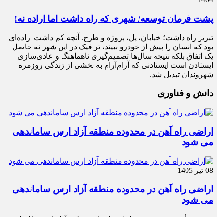
پشت فرمان توسعه/ شهری که راه داشت اما اراده نه!
تبریز راه داشت؛ خیابان، پل، پروژه و طرح. آنچه کم داشت اراده‌ای
بود که انسان را پیش از خودرو ببیند، ترافیک در این شهر نه حاصل
یک اتفاق بلکه نتیجه سال‌ها تصمیم‌گیری ناهماهنگ و عادی‌سازی
ایستادن است ایستادنی که آرام‌آرام به بخشی از زندگی روزمره
شهروندان تبدیل شد.
دانش و فناوری
اراضی راه آهن در محدوده منطقه آزاد ارس ساماندهی
می شود
08 تیر 1405
اراضی راه آهن در محدوده منطقه آزاد ارس ساماندهی
می شود