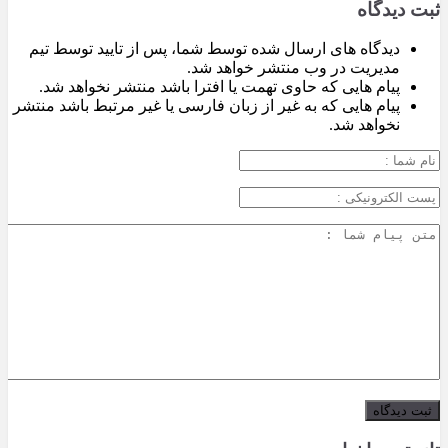
ثبت دیدگاه
دیدگاه های ارسال شده توسط شما، پس از تایید توسط تیم
مدیریت در وب منتشر خواهد شد.
پیام هایی که حاوی تهمت یا افترا باشد منتشر نخواهد شد.
پیام هایی که به غیر از زبان فارسی یا غیر مرتبط باشد منتشر
نخواهد شد.