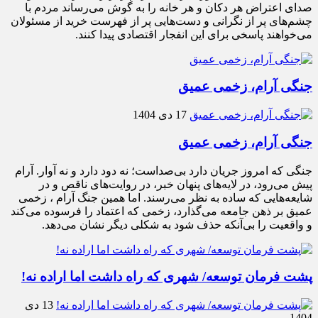
صدای اعتراض هر دکان و هر خانه را به گوش می‌رساند مردم با
چشم‌های پر از نگرانی و دست‌هایی پر از فهرست خرید از مسئولان
می‌خواهند پاسخی برای این انفجار اقتصادی پیدا کنند.
جنگی آرام، زخمی عمیق
17 دی 1404
جنگی آرام، زخمی عمیق
جنگی که امروز جریان دارد بی‌صداست؛ نه دود دارد و نه آوار. آرام
پیش می‌رود، در لایه‌های پنهان خبر، در روایت‌های ناقص و در
شایعه‌هایی که ساده به نظر می‌رسند. اما همین جنگ آرام ، زخمی
عمیق بر ذهن جامعه می‌گذارد، زخمی که اعتماد را فرسوده می‌کند
و واقعیت را بی‌آنکه حذف شود به شکلی دیگر نشان می‌دهد.
پشت فرمان توسعه/ شهری که راه داشت اما اراده نه!
13 دی
1404