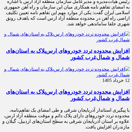
رئیس هیأت‌مدیره و مدیرعامل سازمان منطقه آزاد ارس با اشاره
به امضای تفاهم نامه همکاری میان این سازمان و راه آهن جمهوری
اسلامی ایران گفت: یکی از موارد مهم این تفاهم نامه تعیین تکلیف
اراضی راه آهن در محدوده منطقه آزاد ارس است که باهدف رونق
شهری جلفا ساماندهی خواهد شد.
افزایش محدوده تردد خودروهای ارس‌پلاک به استان‌های
شمال و شمال‌غرب کشور
12 خرداد 1405
افزایش محدوده تردد خودروهای ارس‌پلاک به استان‌های
شمال و شمال‌غرب کشور
با پیگیری استاندار آذربایجان شرقی و طی امضای یک تفاهم‌نامه،
محدوده تردد خودروهای دارای پلاک دائم و موقت منطقه آزاد ارس،
علاوه بر استان آذربایجان شرقی به سطح استان‌های اردبیل، گیلان و
مازندران افزایش یافت.