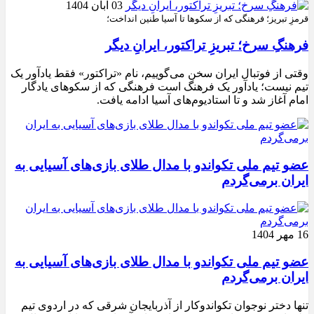
03 آبان 1404
قرمزِ تبریز؛ فرهنگی که از سکوها تا آسیا طنین انداخت؛
فرهنگِ سرخ؛ تبریزِ تراکتور، ایرانِ دیگر
وقتی از فوتبال ایران سخن می‌گوییم، نام «تراکتور» فقط یادآور یک
تیم نیست؛ یادآور یک فرهنگ است فرهنگی که از سکوهای یادگار
امام آغاز شد و تا استادیوم‌های آسیا ادامه یافت.
عضو تیم ملی تکواندو با مدال طلای بازی‌های آسیایی به
ایران برمی‌گردم
16 مهر 1404
عضو تیم ملی تکواندو با مدال طلای بازی‌های آسیایی به
ایران برمی‌گردم
تنها دختر نوجوان تکواندوکار از آذربایجان شرقی که در اردوی تیم