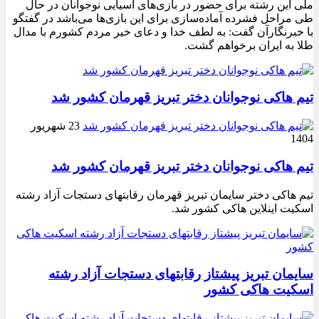
ملی این رشته برای حضور در بازی‌های آسیایی نوجوانان در حال
طی مراحل فشرده آماده‌سازی برای این بازی‌ها می‌باشد در گفتگو
با خبرنگارآن گفت: به لطف خدا و دعای خیر مردم کشورم با مدال
طلا به ایران برخواهم گشت.
تیم هاکی نوجوانان دختر تبریز قهرمان کشور شد
23 شهریور
1404
تیم هاکی نوجوانان دختر تبریز قهرمان کشور شد
تیم هاکی دختر سایمان تبریز قهرمان رقابتهای دستجات آزاد رشته
اسکیت اینلاین هاکی کشور شد.
سایمان تبریز پیشتاز رقابتهای دستجات آزاد رشته
اسکیت هاکی کشور