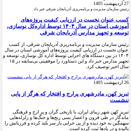
27 اردیبهشت 1405
رئیس سازمان مدیریت و برنامه‌ریزی آذربایجان شرقی خبر داد:
کسب عنوان نخست در ارزیابی کیفیت پروژه‌های
آموزشی استان در سال ۱۴۰۴ توسط اداره‌کل نوسازی،
توسعه و تجهیز مدارس آذربایجان شرقی
رئیس سازمان مدیریت و برنامه‌ریزی آذربایجان شرقی، از کسب
عنوان نخست در ارزیابی کیفیت پروژه‌های آموزشی استان در سال
۱۴۰۴ در بین دستگاه های اجرایی توسط اداره کل نوسازی، توسعه و
تجهیز مدارس خبر داد و این دستاورد را موفقیتی بی‌سابقه در ۱۵
سال اخیر توصیف کرد.
26 اردیبهشت 1405
تبریز کهن، مادرشهری پرارج و افتخار که هرگز از پایی
ننشست
تبریز کهن شهر زیبای ایران، با تاریخی گران و پر ارج و فرهنگی
ماندگار در طی قرون و اعصار بسی رنج‌ها و جنگ‌ها و زلزله‌هایی
سهمگین به خود دیده و از پی خرابی باز سر بلند کرده و فرزنانش را
بالیده و در یادها ثبت کرده است.