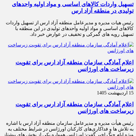
تسهیل واردات کالاهای اساسی و مواد اولیه واحدهای
تولیدی در منطقه آزاد ارس
رئیس هیات مدیره و مدیرعامل منطقه آزاد ارس از تسهیل واردات
کالاهای اساسی و مواد اولیه واحدهای تولیدی در این منطقه با
تسهیل رویه های گمرکی و تخفیف در عوارض خبر داد.
اعلام آمادگی سازمان منطقه آزاد ارس برای تقویت
زیرساخت‌ های اورژانس
15 اردیبهشت 1405
اعلام آمادگی سازمان منطقه آزاد ارس برای تقویت
زیرساخت‌ های اورژانس
رئیس هیأت‌ مدیره و مدیرعامل سازمان منطقه آزاد ارس با اشاره
به تلاش‌ ها و فداکاری‌های کارکنان اورژانس در شرایط مختلف به‌
ویژه ایام جنگ اخیر گفت: اورژانس همواره یکی از بخش‌ های پیشتاز