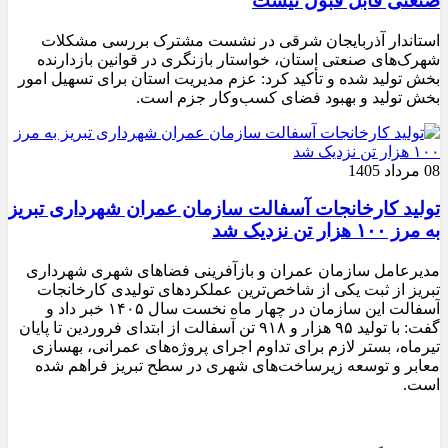
صنعتی قابل قبول نیست
استاندار آذربایجان شرقی در نشست مشترک بررسی مشکلات
شهرک‌های صنعتی استان، خواستار بازنگری در قوانین بازدارنده
بخش تولید شده و تأکید کرد: عزم مدیریت استان برای تسهیل امور
بخش تولید و بهبود فضای کسب‌وکار جزم است.
08 مرداد 1405
تولید کارخانجات آسفالت سازمان عمران شهرداری تبریز
به مرز ۱۰۰ هزار تن نزدیک شد
مدیرعامل سازمان عمران و بازآفرینی فضاهای شهری شهرداری
تبریز از ثبت یکی از شاخص‌ترین عملکردهای تولیدی کارخانجات
آسفالت این سازمان در چهار ماه نخست سال ۱۴۰۵ خبر داد و
گفت: با تولید ۹۵ هزار و ۹۱۸ تن آسفالت از ابتدای فروردین تا پایان
تیرماه، بستر لازم برای تداوم اجرای پروژه‌های عمرانی، بهسازی
معابر و توسعه زیرساخت‌های شهری در سطح تبریز فراهم شده
است.