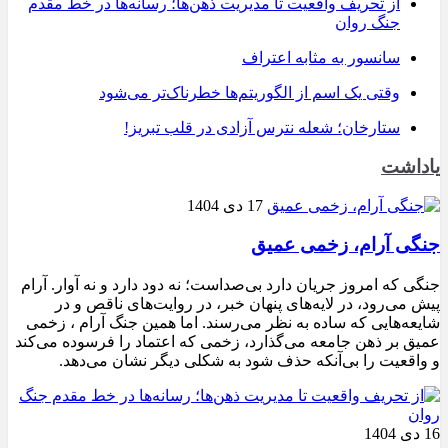
از تحریف واقعیت تا مدیریت ذهن‌ها؛ رسانه‌ها در خط مقدم
جنگ روان
سانسور به مثابه اعتراف
وقتی یک اسم از الگوریتم‌ها خطرناک‌تر می‌شود
ستارخان؛ شعله نترس آزادی در قلب تبریز!
یاداشت
17 دی 1404
جنگی آرام، زخمی عمیق
جنگی که امروز جریان دارد بی‌صداست؛ نه دود دارد و نه آوار. آرام
پیش می‌رود، در لایه‌های پنهان خبر، در روایت‌های ناقص و در
شایعه‌هایی که ساده به نظر می‌رسند. اما همین جنگ آرام ، زخمی
عمیق بر ذهن جامعه می‌گذارد، زخمی که اعتماد را فرسوده می‌کند
و واقعیت را بی‌آنکه حذف شود به شکلی دیگر نشان می‌دهد.
16 دی 1404