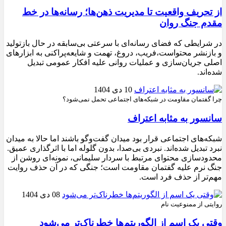
از تحریف واقعیت تا مدیریت ذهن‌ها؛ رسانه‌ها در خط
مقدم جنگ روان
در شرایطی که فضای رسانه‌ای با سرعتی بی‌سابقه در حال بازتولید
و بازنشر محتواست،فریب، دروغ، تهمت و شایعه‌پراکنی به ابزارهای
اصلی جریان‌سازی و عملیات روانی علیه افکار عمومی تبدیل
شده‌اند.
10 دی 1404
چرا گفتمان مقاومت در شبکه‌های اجتماعی تحمل نمی‌شود؟
سانسور به مثابه اعتراف
شبکه‌های اجتماعی قرار بود میدان گفت‌وگو باشند اما حالا به میدان
نبرد تبدیل شده‌اند. نبردی بی‌صدا، بدون گلوله اما با اثرگذاری عمیق.
محدودسازی محتوای مرتبط با سردار سلیمانی، نمونه‌ای روشن از
جنگ نرم علیه گفتمان مقاومت است؛ جنگی که در آن حذف روایت
مهم‌تر از حذف فرد است.
08 دی 1404
روایتی از ممنوعیت نام
وقتی یک اسم از الگوریتم‌ها خطرناک‌تر می‌شود