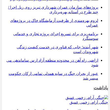
پروژه‌های سازمان عمران شهرداری تبریز روی ریل اجرا /
چند طرح در آستانه بهره‌برداری
لزوم بهره‌مندی از ظرفیت آزمایشگاه خاک در پروژه‌های
عمرانی
برنامه‌ریزی برای تسریع اجرای پروژه تجاری و خدماتی
سوسنگرد
شهر آینده؛ جایی که فناوری در خدمت کیفیت زندگی
شهروندان است
اراضی راه آهن در محدوده منطقه آزاد ارس ساماندهی می
شود
عبور از بحران جنگ در سایه همدلی تمامی ارکان حکومت
میسر شد
یاداشت
جنگی آرام، زخمی عمیق