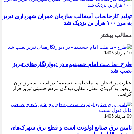
تولید کارخانجات آسفالت سازمان عمران شهرداری تبریز
به مرز ۱۰۰ هزار تن نزدیک شد
مطالب بیشتر
10 مرداد 1405
طرح «ما ملت امام حسینیم» در دیوارنگاره‌های تبریز
نصب شد
عبارت پرافتخار "ما ملت امام حسینیم" در آستانه سفر زائران
اربعین به کربلای معلی، مقابل دیدگان مردم حسینی تبریز قرار
گرفت.
09 مرداد 1405
تامین برق صنایع اولویت است و قطع برق شهرک‌های