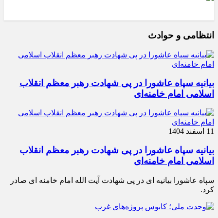
انتظامی و حوادث
بیانیه سپاه عاشورا در پی شهادت رهبر معظم انقلاب
اسلامی امام خامنه‌ای
11 اسفند 1404
بیانیه سپاه عاشورا در پی شهادت رهبر معظم انقلاب
اسلامی امام خامنه‌ای
سپاه عاشورا بیانیه ای در پی شهادت آیت الله امام خامنه ای صادر
کرد.