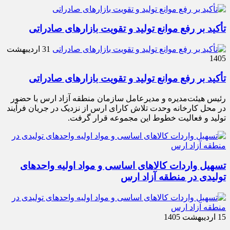
تأکید بر رفع موانع تولید و تقویت بازارهای صادراتی
31 اردیبهشت
1405
تأکید بر رفع موانع تولید و تقویت بازارهای صادراتی
رئیس هیئت‌مدیره و مدیرعامل سازمان منطقه آزاد ارس با حضور
در محل کارخانه وحدت تلاش کارای ارس از نزدیک در جریان فرآیند
تولید و فعالیت خطوط این مجموعه قرار گرفت.
تسهیل واردات کالاهای اساسی و مواد اولیه واحدهای
تولیدی در منطقه آزاد ارس
15 اردیبهشت 1405