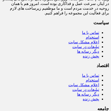
در ایثار، سرعت‌ عمل و فداکاری بوده است. امروز هم با همان
روحیه در خدمت مردم است و ما موظفیم زیرساخت‌ های لازم
برای فعالیت این مجموعه را فراهم کنیم.
سیاست
تماس با ما
استخدام
اعلام مشکل سایت
تبلیغات در سایت
دیگر رسانه ها
پخش زنده
اقتصاد
تماس با ما
استخدام
اعلام مشکل سایت
تبلیغات در سایت
دیگر رسانه ها
پخش زنده
جامعه