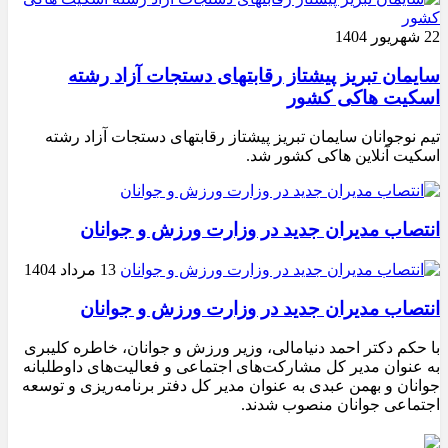
22 شهریور 1404
سایمان تبریز پیشتاز رقابتهای دستجات آزاد رشته
اسکیت هاکی کشور
تیم نوجوانان سایمان تبریز پیشتاز رقابتهای دستجات آزاد رشته
اسکیت آنلاین هاکی کشور شد.
انتصاب مدیران جدید در وزارت ورزش و جوانان
13 مرداد 1404
انتصاب مدیران جدید در وزارت ورزش و جوانان
با حکم دکتر احمد دنیامالی، وزیر ورزش و جوانان، خاطره کلیبری
به عنوان مدیر کل مشارکت‌های اجتماعی و فعالیت‌های داوطلبانه
جوانان و بهمن عبدی به عنوان مدیر کل دفتر برنامه‌ریزی و توسعه
اجتماعی جوانان منصوب شدند.