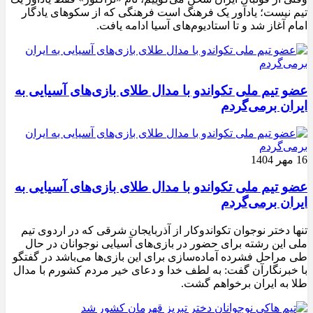
تیم نیست؛ یادآور یک فرهنگ است فرهنگی که از سکوهای یادگار
امام آغاز شد و تا استادیوم‌های آسیا ادامه یافت.
عضو تیم ملی تکواندو با مدال طلای بازی‌های آسیایی به
ایران برمی‌گردم
16 مهر 1404
عضو تیم ملی تکواندو با مدال طلای بازی‌های آسیایی به
ایران برمی‌گردم
تنها دختر نوجوان تکواندوکار از آذربایجان شرقی که در اردوی تیم
ملی این رشته برای حضور در بازی‌های آسیایی نوجوانان در حال
طی مراحل فشرده آماده‌سازی برای این بازی‌ها می‌باشد در گفتگو
با خبرنگارآن گفت: به لطف خدا و دعای خیر مردم کشورم با مدال
طلا به ایران برخواهم گشت.