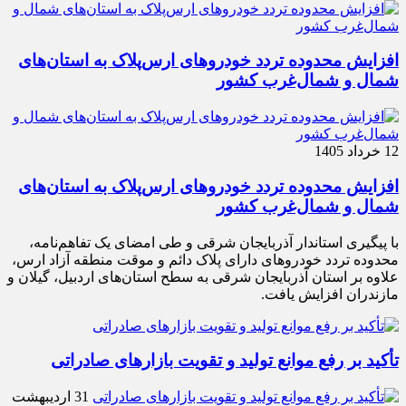
افزایش محدوده تردد خودروهای ارس‌پلاک به استان‌های
شمال و شمال‌غرب کشور
12 خرداد 1405
افزایش محدوده تردد خودروهای ارس‌پلاک به استان‌های
شمال و شمال‌غرب کشور
با پیگیری استاندار آذربایجان شرقی و طی امضای یک تفاهم‌نامه،
محدوده تردد خودروهای دارای پلاک دائم و موقت منطقه آزاد ارس،
علاوه بر استان آذربایجان شرقی به سطح استان‌های اردبیل، گیلان و
مازندران افزایش یافت.
تأکید بر رفع موانع تولید و تقویت بازارهای صادراتی
31 اردیبهشت