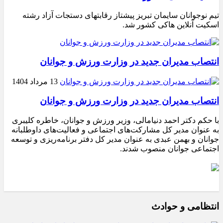
تیم نوجوانان سایمان تبریز پیشتاز رقابتهای دستجات آزاد رشته
اسکیت آنلاین هاکی کشور شد.
انتصاب مدیران جدید در وزارت ورزش و جوانان
13 مرداد 1404
انتصاب مدیران جدید در وزارت ورزش و جوانان
با حکم دکتر احمد دنیامالی، وزیر ورزش و جوانان، خاطره کلیبری
به عنوان مدیر کل مشارکت‌های اجتماعی و فعالیت‌های داوطلبانه
جوانان و بهمن عبدی به عنوان مدیر کل دفتر برنامه‌ریزی و توسعه
اجتماعی جوانان منصوب شدند.
انتظامی و حوادث