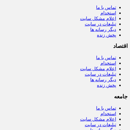
تماس با ما
استخدام
اعلام مشکل سایت
تبلیغات در سایت
دیگر رسانه ها
پخش زنده
اقتصاد
تماس با ما
استخدام
اعلام مشکل سایت
تبلیغات در سایت
دیگر رسانه ها
پخش زنده
جامعه
تماس با ما
استخدام
اعلام مشکل سایت
تبلیغات در سایت