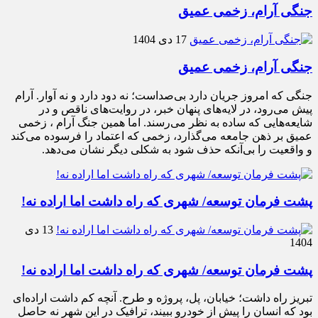
جنگی آرام، زخمی عمیق
17 دی 1404
جنگی آرام، زخمی عمیق
جنگی که امروز جریان دارد بی‌صداست؛ نه دود دارد و نه آوار. آرام
پیش می‌رود، در لایه‌های پنهان خبر، در روایت‌های ناقص و در
شایعه‌هایی که ساده به نظر می‌رسند. اما همین جنگ آرام ، زخمی
عمیق بر ذهن جامعه می‌گذارد، زخمی که اعتماد را فرسوده می‌کند
و واقعیت را بی‌آنکه حذف شود به شکلی دیگر نشان می‌دهد.
پشت فرمان توسعه/ شهری که راه داشت اما اراده نه!
13 دی
1404
پشت فرمان توسعه/ شهری که راه داشت اما اراده نه!
تبریز راه داشت؛ خیابان، پل، پروژه و طرح. آنچه کم داشت اراده‌ای
بود که انسان را پیش از خودرو ببیند، ترافیک در این شهر نه حاصل