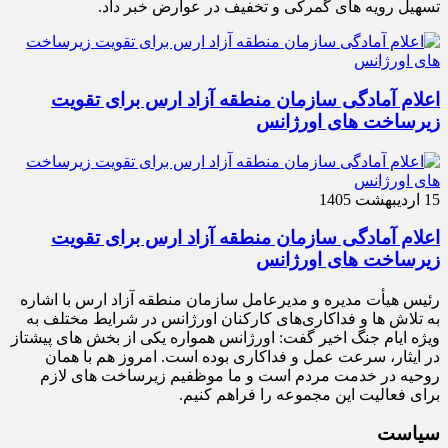
تسهیل رویه های گمرکی و تخفیف در عوارض خبر داد.
اعلام آمادگی سازمان منطقه آزاد ارس برای تقویت
زیرساخت‌ های اورژانس
15 اردیبهشت 1405
اعلام آمادگی سازمان منطقه آزاد ارس برای تقویت
زیرساخت‌ های اورژانس
رئیس هیأت‌ مدیره و مدیرعامل سازمان منطقه آزاد ارس با اشاره
به تلاش‌ ها و فداکاری‌های کارکنان اورژانس در شرایط مختلف به‌
ویژه ایام جنگ اخیر گفت: اورژانس همواره یکی از بخش‌ های پیشتاز
در ایثار، سرعت‌ عمل و فداکاری بوده است. امروز هم با همان
روحیه در خدمت مردم است و ما موظفیم زیرساخت‌ های لازم
برای فعالیت این مجموعه را فراهم کنیم.
سیاست