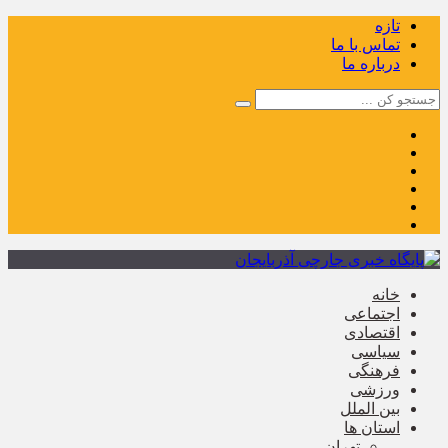
تازه
تماس با ما
درباره ما
خانه
اجتماعی
اقتصادی
سیاسی
فرهنگی
ورزشی
بین الملل
استان ها
تهران