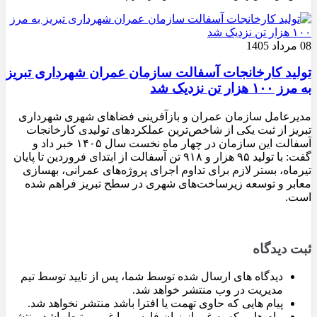
08 مرداد 1405
تولید کارخانجات آسفالت سازمان عمران شهرداری تبریز
به مرز ۱۰۰ هزار تن نزدیک شد
مدیرعامل سازمان عمران و بازآفرینی فضاهای شهری شهرداری
تبریز از ثبت یکی از شاخص‌ترین عملکردهای تولیدی کارخانجات
آسفالت این سازمان در چهار ماه نخست سال ۱۴۰۵ خبر داد و
گفت: با تولید ۹۵ هزار و ۹۱۸ تن آسفالت از ابتدای فروردین تا پایان
تیرماه، بستر لازم برای تداوم اجرای پروژه‌های عمرانی، بهسازی
معابر و توسعه زیرساخت‌های شهری در سطح تبریز فراهم شده
است.
ثبت دیدگاه
دیدگاه های ارسال شده توسط شما، پس از تایید توسط تیم
مدیریت در وب منتشر خواهد شد.
پیام هایی که حاوی تهمت یا افترا باشد منتشر نخواهد شد.
پیام هایی که به غیر از زبان فارسی یا غیر مرتبط باشد منتشر