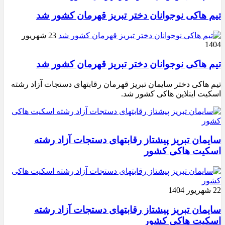
تیم هاکی نوجوانان دختر تبریز قهرمان کشور شد
23 شهریور
1404
تیم هاکی نوجوانان دختر تبریز قهرمان کشور شد
تیم هاکی دختر سایمان تبریز قهرمان رقابتهای دستجات آزاد رشته
اسکیت اینلاین هاکی کشور شد.
سایمان تبریز پیشتاز رقابتهای دستجات آزاد رشته
اسکیت هاکی کشور
22 شهریور 1404
سایمان تبریز پیشتاز رقابتهای دستجات آزاد رشته
اسکیت هاکی کشور