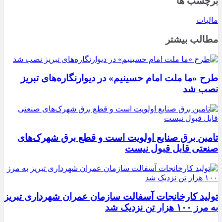
برچسب ها
مالیات
مطالب بیشتر
طرح «ما ملت امام حسینیم» در دیوارنگاره‌های تبریز
نصب شد
تامین برق صنایع اولویت است و قطع برق شهرک‌های
صنعتی قابل قبول نیست
تولید کارخانجات آسفالت سازمان عمران شهرداری تبریز
به مرز ۱۰۰ هزار تن نزدیک شد