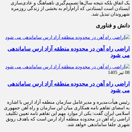
یک اتفاق بلکه نتیجه سال‌ها تصمیم‌گیری ناهماهنگ و عادی‌سازی
ایستادن است ایستادنی که آرام‌آرام به بخشی از زندگی روزمره
شهروندان تبدیل شد.
دانش و فناوری
اراضی راه آهن در محدوده منطقه آزاد ارس ساماندهی
می شود
08 تیر 1405
اراضی راه آهن در محدوده منطقه آزاد ارس ساماندهی
می شود
رئیس هیأت‌مدیره و مدیرعامل سازمان منطقه آزاد ارس با اشاره
به امضای تفاهم نامه همکاری میان این سازمان و راه آهن جمهوری
اسلامی ایران گفت: یکی از موارد مهم این تفاهم نامه تعیین تکلیف
اراضی راه آهن در محدوده منطقه آزاد ارس است که باهدف رونق
شهری جلفا ساماندهی خواهد شد.