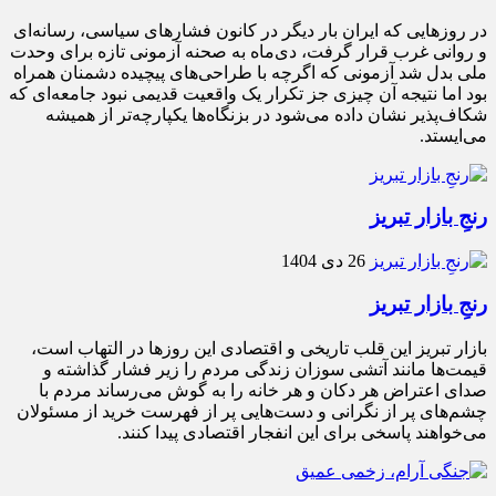
در روزهایی که ایران بار دیگر در کانون فشارهای سیاسی، رسانه‌ای
و روانی غرب قرار گرفت، دی‌ماه به صحنه آزمونی تازه برای وحدت
ملی بدل شد آزمونی که اگرچه با طراحی‌های پیچیده دشمنان همراه
بود اما نتیجه آن چیزی جز تکرار یک واقعیت قدیمی نبود جامعه‌ای که
شکاف‌پذیر نشان داده می‌شود در بزنگاه‌ها یکپارچه‌تر از همیشه
می‌ایستد.
رنجِ بازار تبریز
26 دی 1404
رنجِ بازار تبریز
بازار تبریز این قلب تاریخی و اقتصادی این روزها در التهاب است،
قیمت‌ها مانند آتشی سوزان زندگی مردم را زیر فشار گذاشته و
صدای اعتراض هر دکان و هر خانه را به گوش می‌رساند مردم با
چشم‌های پر از نگرانی و دست‌هایی پر از فهرست خرید از مسئولان
می‌خواهند پاسخی برای این انفجار اقتصادی پیدا کنند.