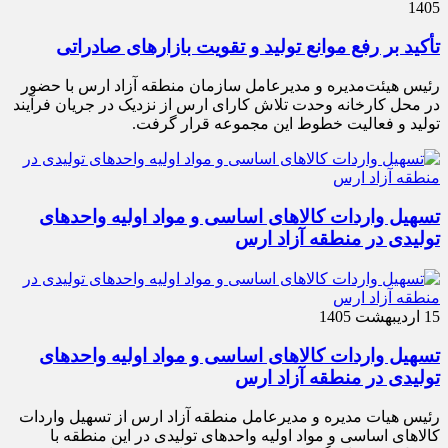
1405
تأکید بر رفع موانع تولید و تقویت بازارهای صادراتی
رئیس هیئت‌مدیره و مدیرعامل سازمان منطقه آزاد ارس با حضور
در محل کارخانه وحدت تلاش کارای ارس از نزدیک در جریان فرآیند
تولید و فعالیت خطوط این مجموعه قرار گرفت.
تسهیل واردات کالاهای اساسی و مواد اولیه واحدهای
تولیدی در منطقه آزاد ارس
15 اردیبهشت 1405
تسهیل واردات کالاهای اساسی و مواد اولیه واحدهای
تولیدی در منطقه آزاد ارس
رئیس هیات مدیره و مدیرعامل منطقه آزاد ارس از تسهیل واردات
کالاهای اساسی و مواد اولیه واحدهای تولیدی در این منطقه با