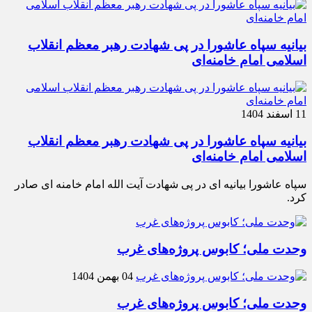
بیانیه سپاه عاشورا در پی شهادت رهبر معظم انقلاب
اسلامی امام خامنه‌ای
11 اسفند 1404
بیانیه سپاه عاشورا در پی شهادت رهبر معظم انقلاب
اسلامی امام خامنه‌ای
سپاه عاشورا بیانیه ای در پی شهادت آیت الله امام خامنه ای صادر
کرد.
وحدت ملی؛ کابوس پروژه‌های غرب
04 بهمن 1404
وحدت ملی؛ کابوس پروژه‌های غرب