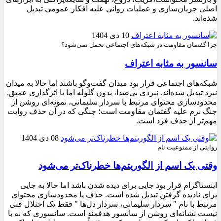
اصلی جریان‌سازی و عملیات روانی علیه افکار عمومی تبدیل
شده‌اند.
10 دی 1404
چرا گفتمان مقاومت در شبکه‌های اجتماعی تحمل نمی‌شود؟
سانسور به مثابه اعتراف
شبکه‌های اجتماعی قرار بود میدان گفت‌وگو باشند اما حالا به میدان
نبرد تبدیل شده‌اند. نبردی بی‌صدا، بدون گلوله اما با اثرگذاری عمیق.
محدودسازی محتوای مرتبط با سردار سلیمانی، نمونه‌ای روشن از
جنگ نرم علیه گفتمان مقاومت است؛ جنگی که در آن حذف روایت
مهم‌تر از حذف فرد است.
08 دی 1404
روایتی از ممنوعیت نام
وقتی یک اسم از الگوریتم‌ها خطرناک‌تر می‌شود
اینستاگرام قرار بود جایی برای دیده شدن باشد اما حالا به جایی
برای نادیده گرفتن تبدیل شده است. حذف یا محدودسازی محتوای
مرتبط با نام " سردار سلیمانی، سردار دل‌ها " فقط یک اختلال فنی
نیست نشانه‌ای روشن از سانسور هدفمند است. سانسوری که نه با