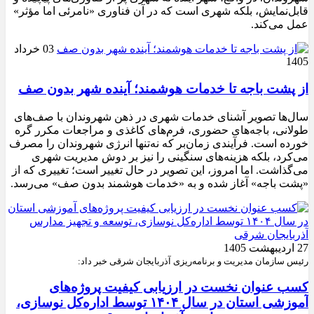
قابل‌نمایش، بلکه شهری است که در آن فناوری «نامرئی اما مؤثر»
عمل می‌کند.
03 خرداد
1405
از پشت باجه تا خدمات هوشمند؛ آینده شهر بدون صف
سال‌ها تصویر آشنای خدمات شهری در ذهن شهروندان با صف‌های
طولانی، باجه‌های حضوری، فرم‌های کاغذی و مراجعات مکرر گره
خورده است. فرآیندی زمان‌بر که نه‌تنها انرژی شهروندان را مصرف
می‌کرد، بلکه هزینه‌های سنگینی را نیز بر دوش مدیریت شهری
می‌گذاشت. اما امروز، این تصویر در حال تغییر است؛ تغییری که از
«پشت باجه» آغاز شده و به «خدمات هوشمند بدون صف» می‌رسد.
27 اردیبهشت 1405
رئیس سازمان مدیریت و برنامه‌ریزی آذربایجان شرقی خبر داد:
کسب عنوان نخست در ارزیابی کیفیت پروژه‌های
آموزشی استان در سال ۱۴۰۴ توسط اداره‌کل نوسازی،