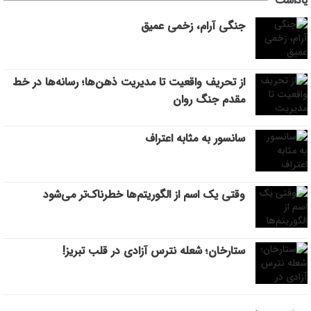
یاداشت
جنگی آرام، زخمی عمیق
از تحریف واقعیت تا مدیریت ذهن‌ها؛ رسانه‌ها در خط
مقدم جنگ روان
سانسور به مثابه اعتراف
وقتی یک اسم از الگوریتم‌ها خطرناک‌تر می‌شود
ستارخان؛ شعله نترس آزادی در قلب تبریز!