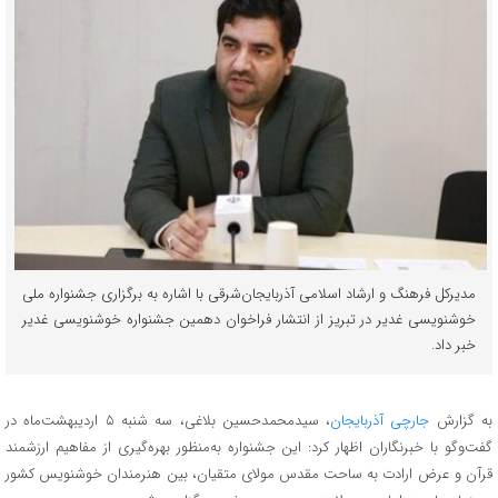
مدیرکل فرهنگ و ارشاد اسلامی آذربایجان‌شرقی با اشاره به برگزاری جشنواره ملی
خوشنویسی غدیر در تبریز از انتشار فراخوان دهمین جشنواره خوشنویسی غدیر
خبر داد.
به گزارش
جارچی آذربایجان
، سیدمحمدحسین بلاغی، سه شنبه ۵ اردیبهشت‌ماه در
گفت‌وگو با خبرنگاران اظهار کرد: این جشنواره به‌منظور بهره‌گیری از مفاهیم ارزشمند
قرآن و عرض ارادت به ساحت مقدس مولای متقیان، بین هنرمندان خوشنویس کشور