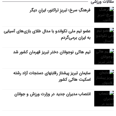
مقالات ورزشی
فرهنگِ سرخ؛ تبریزِ تراکتور، ایرانِ دیگر
عضو تیم ملی تکواندو با مدال طلای بازی‌های آسیایی
به ایران برمی‌گردم
تیم هاکی نوجوانان دختر تبریز قهرمان کشور شد
سایمان تبریز پیشتاز رقابتهای دستجات آزاد رشته
اسکیت هاکی کشور
انتصاب مدیران جدید در وزارت ورزش و جوانان