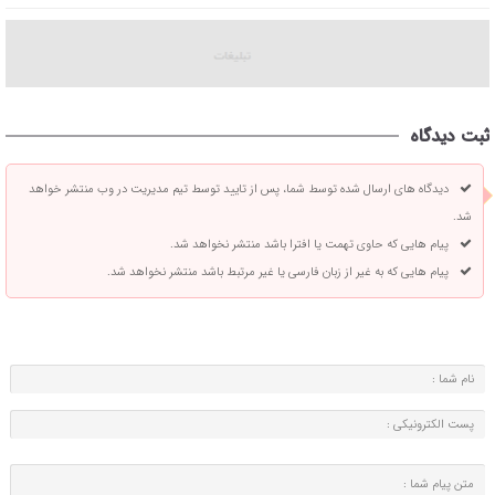
ثبت دیدگاه
دیدگاه های ارسال شده توسط شما، پس از تایید توسط تیم مدیریت در وب منتشر خواهد
شد.
پیام هایی که حاوی تهمت یا افترا باشد منتشر نخواهد شد.
پیام هایی که به غیر از زبان فارسی یا غیر مرتبط باشد منتشر نخواهد شد.