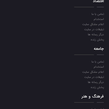
اقتصاد
تماس با ما
استخدام
اعلام مشکل سایت
تبلیغات در سایت
دیگر رسانه ها
پخش زنده
جامعه
تماس با ما
استخدام
اعلام مشکل سایت
تبلیغات در سایت
دیگر رسانه ها
پخش زنده
فرهنگ و هنر