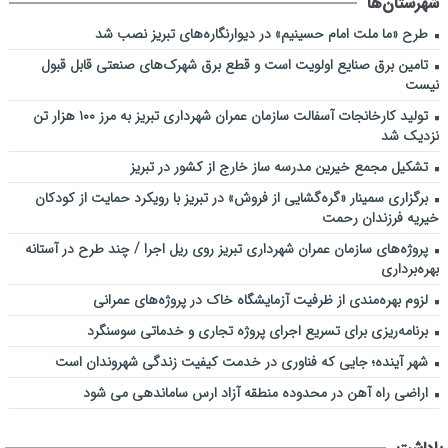
شهرستان‌ها
طرح «ما ملت امام حسینیم» در دیوارنگاره‌های تبریز نصب شد
تامین برق صنایع اولویت است و قطع برق شهرک‌های صنعتی قابل قبول
نیست
تولید کارخانجات آسفالت سازمان عمران شهرداری تبریز به مرز ۱۰۰ هزار تن
نزدیک شد
تشکیل مجمع خیرین مدرسه ‌ساز خارج از کشور در تبریز
برگزاری سمینار «گره‌گشایی از فروش» در تبریز با رویکرد حمایت از کودکان
خیریه فرزندان رحمت
پروژه‌های سازمان عمران شهرداری تبریز روی ریل اجرا / چند طرح در آستانه
بهره‌برداری
لزوم بهره‌مندی از ظرفیت آزمایشگاه خاک در پروژه‌های عمرانی
برنامه‌ریزی برای تسریع اجرای پروژه تجاری و خدماتی سوسنگرد
شهر آینده؛ جایی که فناوری در خدمت کیفیت زندگی شهروندان است
اراضی راه آهن در محدوده منطقه آزاد ارس ساماندهی می شود