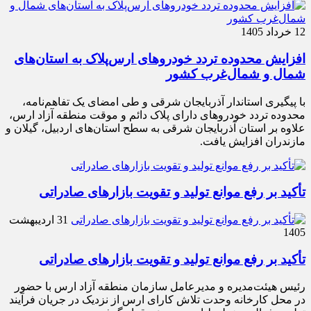
12 خرداد 1405
افزایش محدوده تردد خودروهای ارس‌پلاک به استان‌های
شمال و شمال‌غرب کشور
با پیگیری استاندار آذربایجان شرقی و طی امضای یک تفاهم‌نامه،
محدوده تردد خودروهای دارای پلاک دائم و موقت منطقه آزاد ارس،
علاوه بر استان آذربایجان شرقی به سطح استان‌های اردبیل، گیلان و
مازندران افزایش یافت.
تأکید بر رفع موانع تولید و تقویت بازارهای صادراتی
31 اردیبهشت
1405
تأکید بر رفع موانع تولید و تقویت بازارهای صادراتی
رئیس هیئت‌مدیره و مدیرعامل سازمان منطقه آزاد ارس با حضور
در محل کارخانه وحدت تلاش کارای ارس از نزدیک در جریان فرآیند