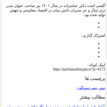
گفتنی است دکتر عباسزاده در سال ۱۴۰۱ نیز صاحب عنوان مدیر
برتر سال و جز مدیران دانش بنیان در اقتصاد مقاومتی و جهش
تولید شده بود.
اشتراک گذاری :
لینک کوتاه :
https://jarchiazarbayjan.ir/?p=4573
برچسب ها
مس
مس سونگون
مطالب بیشتر