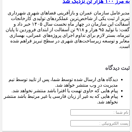
به مرز ۱۰۰ هزار تن نزدیک شد
مدیرعامل سازمان عمران و بازآفرینی فضاهای شهری شهرداری
تبریز از ثبت یکی از شاخص‌ترین عملکردهای تولیدی کارخانجات
آسفالت این سازمان در چهار ماه نخست سال ۱۴۰۵ خبر داد و
گفت: با تولید ۹۵ هزار و ۹۱۸ تن آسفالت از ابتدای فروردین تا پایان
تیرماه، بستر لازم برای تداوم اجرای پروژه‌های عمرانی، بهسازی
معابر و توسعه زیرساخت‌های شهری در سطح تبریز فراهم شده
است.
ثبت دیدگاه
دیدگاه های ارسال شده توسط شما، پس از تایید توسط تیم
مدیریت در وب منتشر خواهد شد.
پیام هایی که حاوی تهمت یا افترا باشد منتشر نخواهد شد.
پیام هایی که به غیر از زبان فارسی یا غیر مرتبط باشد منتشر
نخواهد شد.