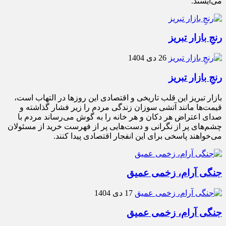
می‌ایستد.
رنجِ بازار تبریز
26 دی 1404
رنجِ بازار تبریز
بازار تبریز این قلب تاریخی و اقتصادی این روزها در التهاب است،
قیمت‌ها مانند آتشی سوزان زندگی مردم را زیر فشار گذاشته و
صدای اعتراض هر دکان و هر خانه را به گوش می‌رساند مردم با
چشم‌های پر از نگرانی و دست‌هایی پر از فهرست خرید از مسئولان
می‌خواهند پاسخی برای این انفجار اقتصادی پیدا کنند.
جنگی آرام، زخمی عمیق
17 دی 1404
جنگی آرام، زخمی عمیق