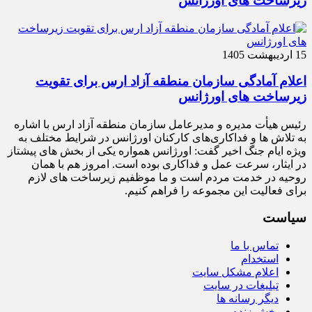
زیرساخت‌ های اورژانس
15 اردیبهشت 1405
اعلام آمادگی سازمان منطقه آزاد ارس برای تقویت
زیرساخت‌ های اورژانس
رئیس هیأت‌ مدیره و مدیرعامل سازمان منطقه آزاد ارس با اشاره
به تلاش‌ ها و فداکاری‌های کارکنان اورژانس در شرایط مختلف به‌
ویژه ایام جنگ اخیر گفت: اورژانس همواره یکی از بخش‌ های پیشتاز
در ایثار، سرعت‌ عمل و فداکاری بوده است. امروز هم با همان
روحیه در خدمت مردم است و ما موظفیم زیرساخت‌ های لازم
برای فعالیت این مجموعه را فراهم کنیم.
سیاست
تماس با ما
استخدام
اعلام مشکل سایت
تبلیغات در سایت
دیگر رسانه ها
پخش زنده