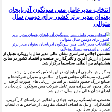
انتخاب مدیرعامل مس سونگون آذربایجان
بعنوان مدیر برتر کشور برای دومین سال
متوالی
هشتمین اجلاس سراسری نشان عالی مدیر سال با رویکرد تجلیل از
مدیران ارزش آفرین و تاثیرگذار در صنعت و اقتصاد کشور در سالن
همایشهای بین المللی صداسیما برگزار شد.
به گزارش جارچی آذربایجان، در این اجلاس که مدیران ارشد
کشوری، نمایندگان مجلس شورای اسلامی و مدیران شرکت‌ها و
صنایع بزرگ حضور داشتند، بر اساس ارزیابی های صورت گرفته از
دکتر معبود عباسزاده مدیرعامل شرکت مس سونگون آذربایجان با
اهدای نشان عالی مدیر سال، تقدیر شد.
تخصص، شایستگی، روحیه جهادی و انقلابی در راستای کارآفرینی،
اشتغالزایی و نیل به اهداف اقتصاد مقاومتی از شاخص های انتخاب
مدیران برتر سال بود.