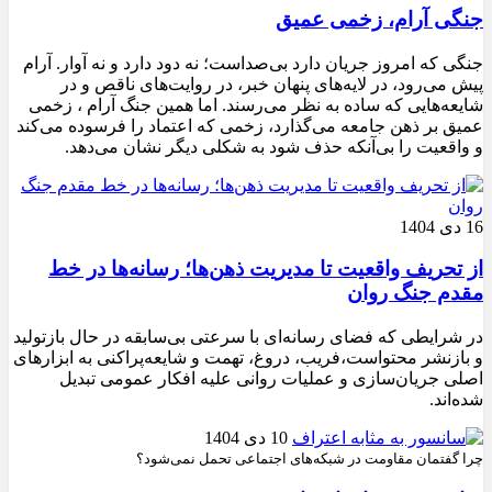
جنگی آرام، زخمی عمیق
جنگی که امروز جریان دارد بی‌صداست؛ نه دود دارد و نه آوار. آرام
پیش می‌رود، در لایه‌های پنهان خبر، در روایت‌های ناقص و در
شایعه‌هایی که ساده به نظر می‌رسند. اما همین جنگ آرام ، زخمی
عمیق بر ذهن جامعه می‌گذارد، زخمی که اعتماد را فرسوده می‌کند
و واقعیت را بی‌آنکه حذف شود به شکلی دیگر نشان می‌دهد.
16 دی 1404
از تحریف واقعیت تا مدیریت ذهن‌ها؛ رسانه‌ها در خط
مقدم جنگ روان
در شرایطی که فضای رسانه‌ای با سرعتی بی‌سابقه در حال بازتولید
و بازنشر محتواست،فریب، دروغ، تهمت و شایعه‌پراکنی به ابزارهای
اصلی جریان‌سازی و عملیات روانی علیه افکار عمومی تبدیل
شده‌اند.
10 دی 1404
چرا گفتمان مقاومت در شبکه‌های اجتماعی تحمل نمی‌شود؟