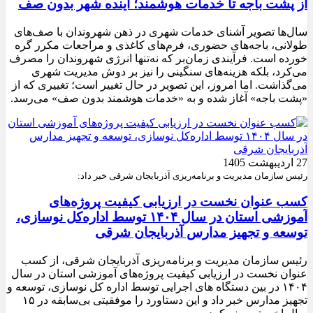
از پشت باجه تا خدمات هوشمند؛ آینده شهر بدون صف
سال‌ها تصویر آشنای خدمات شهری در ذهن شهروندان با صف‌های
طولانی، باجه‌های حضوری، فرم‌های کاغذی و مراجعات مکرر گره
خورده است. فرآیندی زمان‌بر که نه‌تنها انرژی شهروندان را مصرف
می‌کرد، بلکه هزینه‌های سنگینی را نیز بر دوش مدیریت شهری
می‌گذاشت. اما امروز، این تصویر در حال تغییر است؛ تغییری که از
«پشت باجه» آغاز شده و به «خدمات هوشمند بدون صف» می‌رسد.
27 اردیبهشت 1405
رئیس سازمان مدیریت و برنامه‌ریزی آذربایجان شرقی خبر داد:
کسب عنوان نخست در ارزیابی کیفیت پروژه‌های
آموزشی استان در سال ۱۴۰۴ توسط اداره‌کل نوسازی،
توسعه و تجهیز مدارس آذربایجان شرقی
رئیس سازمان مدیریت و برنامه‌ریزی آذربایجان شرقی، از کسب
عنوان نخست در ارزیابی کیفیت پروژه‌های آموزشی استان در سال
۱۴۰۴ در بین دستگاه های اجرایی توسط اداره کل نوسازی، توسعه و
تجهیز مدارس خبر داد و این دستاورد را موفقیتی بی‌سابقه در ۱۵