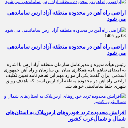
اراضی راه آهن در محدوده منطقه آزاد ارس ساماندهی
می شود
08 تیر 1405
اراضی راه آهن در محدوده منطقه آزاد ارس ساماندهی
می شود
رئیس هیأت‌مدیره و مدیرعامل سازمان منطقه آزاد ارس با اشاره
به امضای تفاهم نامه همکاری میان این سازمان و راه آهن جمهوری
اسلامی ایران گفت: یکی از موارد مهم این تفاهم نامه تعیین تکلیف
اراضی راه آهن در محدوده منطقه آزاد ارس است که باهدف رونق
شهری جلفا ساماندهی خواهد شد.
افزایش محدوده تردد خودروهای ارس‌پلاک به استان‌های
شمال و شمال‌غرب کشور