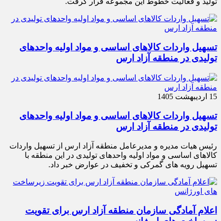
تولید و فعالیت خطوط این مجموعه قرار گرفت.
تسهیل واردات کالاهای اساسی و مواد اولیه واحدهای
تولیدی در منطقه آزاد ارس
15 اردیبهشت 1405
تسهیل واردات کالاهای اساسی و مواد اولیه واحدهای
تولیدی در منطقه آزاد ارس
رئیس هیات مدیره و مدیرعامل منطقه آزاد ارس از تسهیل واردات
کالاهای اساسی و مواد اولیه واحدهای تولیدی در این منطقه با
تسهیل رویه های گمرکی و تخفیف در عوارض خبر داد.
اعلام آمادگی سازمان منطقه آزاد ارس برای تقویت