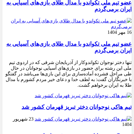
عضو تیم ملی تکواندو با مدال طلای بازی‌های آسیایی به
ایران برمی‌گردم
16 مهر 1404
عضو تیم ملی تکواندو با مدال طلای بازی‌های آسیایی به
ایران برمی‌گردم
تنها دختر نوجوان تکواندوکار از آذربایجان شرقی که در اردوی تیم
ملی این رشته برای حضور در بازی‌های آسیایی نوجوانان در حال
طی مراحل فشرده آماده‌سازی برای این بازی‌ها می‌باشد در گفتگو
با خبرنگارآن گفت: به لطف خدا و دعای خیر مردم کشورم با مدال
طلا به ایران برخواهم گشت.
تیم هاکی نوجوانان دختر تبریز قهرمان کشور شد
23 شهریور
1404