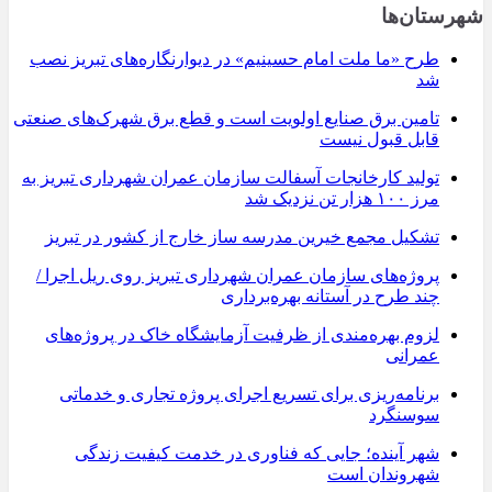
شهرستان‌ها
طرح «ما ملت امام حسینیم» در دیوارنگاره‌های تبریز نصب
شد
تامین برق صنایع اولویت است و قطع برق شهرک‌های صنعتی
قابل قبول نیست
تولید کارخانجات آسفالت سازمان عمران شهرداری تبریز به
مرز ۱۰۰ هزار تن نزدیک شد
تشکیل مجمع خیرین مدرسه ‌ساز خارج از کشور در تبریز
پروژه‌های سازمان عمران شهرداری تبریز روی ریل اجرا /
چند طرح در آستانه بهره‌برداری
لزوم بهره‌مندی از ظرفیت آزمایشگاه خاک در پروژه‌های
عمرانی
برنامه‌ریزی برای تسریع اجرای پروژه تجاری و خدماتی
سوسنگرد
شهر آینده؛ جایی که فناوری در خدمت کیفیت زندگی
شهروندان است