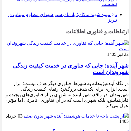
ننشست
باغ میوه شهید ماکان؛ یادمان سبز شهدای مظلوم میناب در
تبریز
ارتباطات و فناوری اطلاعات
22 تیر 1405
شهر آینده؛ جایی که فناوری در خدمت کیفیت زندگی
شهروندان است
در نگاه آینده‌پژوهانه به شهرها، فناوری دیگر هدف نیست؛ ابزار
است. ابزاری برای یک هدف بزرگ‌تر: ارتقای کیفیت زندگی
شهروندان. در واقع، شهر آینده نه شهری پر از فناوری‌های پیچیده و
قابل‌نمایش، بلکه شهری است که در آن فناوری «نامرئی اما مؤثر»
عمل می‌کند.
03 خرداد
1405