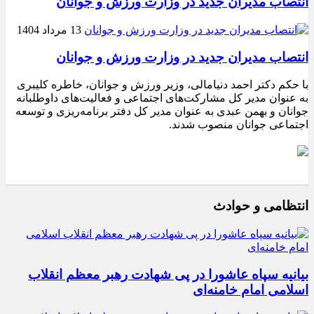
انتصاب مدیران جدید در وزارت ورزش و جوانان
13 مرداد 1404
انتصاب مدیران جدید در وزارت ورزش و جوانان
با حکم دکتر احمد دنیامالی، وزیر ورزش و جوانان، خاطره کلیبری
به عنوان مدیر کل مشارکت‌های اجتماعی و فعالیت‌های داوطلبانه
جوانان و بهمن عبدی به عنوان مدیر کل دفتر برنامه‌ریزی و توسعه
اجتماعی جوانان منصوب شدند.
انتظامی و حوادث
بیانیه سپاه عاشورا در پی شهادت رهبر معظم انقلاب
اسلامی امام خامنه‌ای