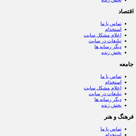
اقتصاد
تماس با ما
استخدام
اعلام مشکل سایت
تبلیغات در سایت
دیگر رسانه ها
پخش زنده
جامعه
تماس با ما
استخدام
اعلام مشکل سایت
تبلیغات در سایت
دیگر رسانه ها
پخش زنده
فرهنگ و هنر
تماس با ما
استخدام