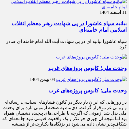
11 اسفند 1404
بیانیه سپاه عاشورا در پی شهادت رهبر معظم انقلاب
اسلامی امام خامنه‌ای
سپاه عاشورا بیانیه ای در پی شهادت آیت الله امام خامنه ای صادر
کرد.
وحدت ملی؛ کابوس پروژه‌های غرب
04 بهمن 1404
وحدت ملی؛ کابوس پروژه‌های غرب
در روزهایی که ایران بار دیگر در کانون فشارهای سیاسی، رسانه‌ای
و روانی غرب قرار گرفت، دی‌ماه به صحنه آزمونی تازه برای وحدت
ملی بدل شد آزمونی که اگرچه با طراحی‌های پیچیده دشمنان همراه
بود اما نتیجه آن چیزی جز تکرار یک واقعیت قدیمی نبود جامعه‌ای که
شکاف‌پذیر نشان داده می‌شود در بزنگاه‌ها یکپارچه‌تر از همیشه