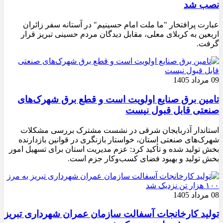
نصب شد
عبارت پرافتخار "ما ملت امام حسینیم" در آستانه سفر زائران
اربعین به کربلای معلی، مقابل دیدگان مردم حسینی تبریز قرار
گرفت.
09 مرداد 1405
تامین برق صنایع اولویت است و قطع برق شهرک‌های
صنعتی قابل قبول نیست
استاندار آذربایجان شرقی در نشست مشترک بررسی مشکلات
شهرک‌های صنعتی استان، خواستار بازنگری در قوانین بازدارنده
بخش تولید شده و تأکید کرد: عزم مدیریت استان برای تسهیل امور
بخش تولید و بهبود فضای کسب‌وکار جزم است.
08 مرداد 1405
تولید کارخانجات آسفالت سازمان عمران شهرداری تبریز