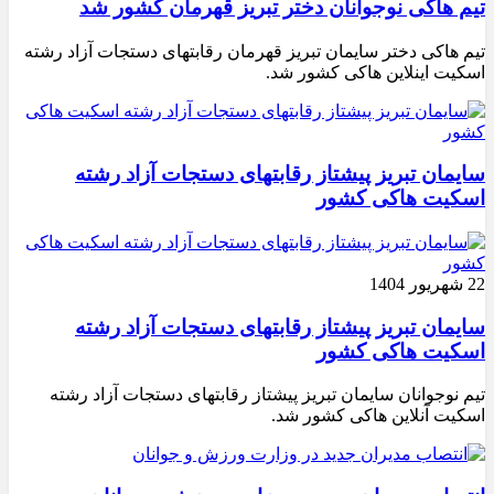
تیم هاکی نوجوانان دختر تبریز قهرمان کشور شد
تیم هاکی دختر سایمان تبریز قهرمان رقابتهای دستجات آزاد رشته
اسکیت اینلاین هاکی کشور شد.
سایمان تبریز پیشتاز رقابتهای دستجات آزاد رشته
اسکیت هاکی کشور
22 شهریور 1404
سایمان تبریز پیشتاز رقابتهای دستجات آزاد رشته
اسکیت هاکی کشور
تیم نوجوانان سایمان تبریز پیشتاز رقابتهای دستجات آزاد رشته
اسکیت آنلاین هاکی کشور شد.