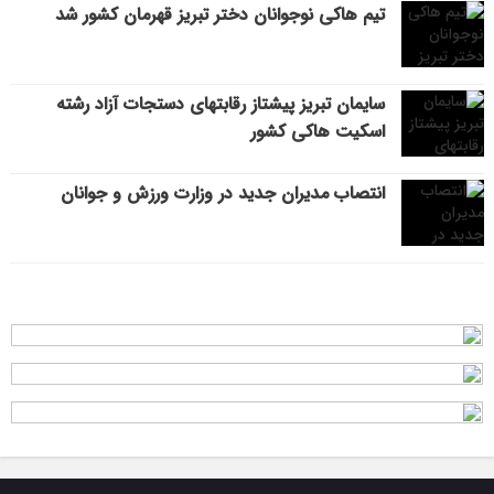
تیم هاکی نوجوانان دختر تبریز قهرمان کشور شد
سایمان تبریز پیشتاز رقابتهای دستجات آزاد رشته
اسکیت هاکی کشور
انتصاب مدیران جدید در وزارت ورزش و جوانان