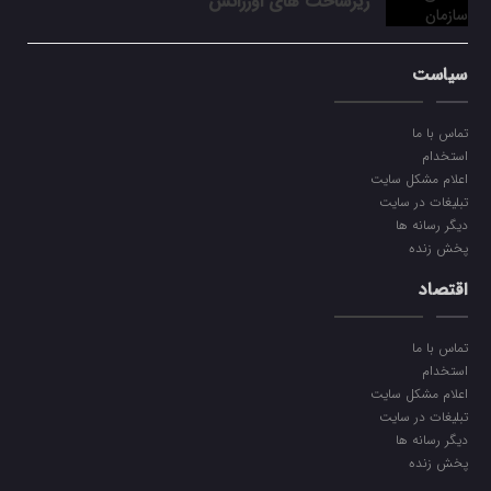
زیرساخت‌ های اورژانس
سیاست
تماس با ما
استخدام
اعلام مشکل سایت
تبلیغات در سایت
دیگر رسانه ها
پخش زنده
اقتصاد
تماس با ما
استخدام
اعلام مشکل سایت
تبلیغات در سایت
دیگر رسانه ها
پخش زنده