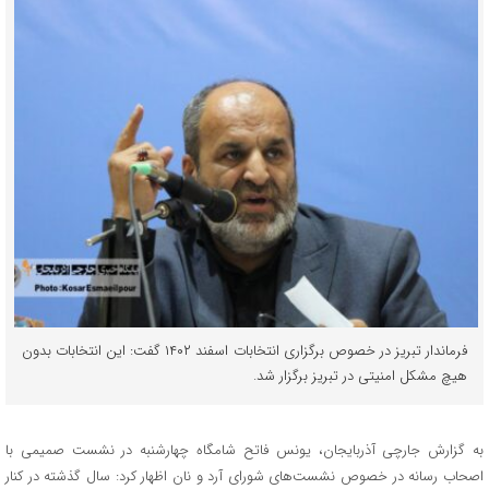
فرماندار تبریز در خصوص برگزاری انتخابات اسفند ۱۴۰۲ گفت: این انتخابات بدون
هیچ مشکل امنیتی در تبریز برگزار شد.
به گزارش جارچی آذربایجان، یونس فاتح شامگاه چهارشنبه در نشست صمیمی با
اصحاب رسانه در خصوص نشست‌های شورای آرد و نان اظهار کرد: سال گذشته در کنار