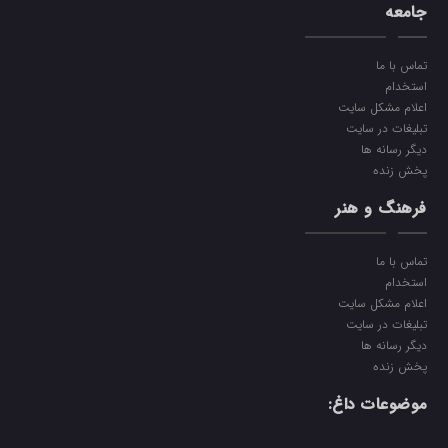
جامعه
تماس با ما
استخدام
اعلام مشکل سایت
تبلیغات در سایت
دیگر رسانه ها
پخش زنده
فرهنگ و هنر
تماس با ما
استخدام
اعلام مشکل سایت
تبلیغات در سایت
دیگر رسانه ها
پخش زنده
موضوعات داغ: