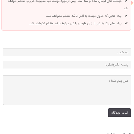
دیدگاه های ارسال شده توسط شما، پس از تایید توسط تیم مدیریت در وب منتشر خواهد
شد.
پیام هایی که حاوی تهمت یا افترا باشد منتشر نخواهد شد.
پیام هایی که به غیر از زبان فارسی یا غیر مرتبط باشد منتشر نخواهد شد.