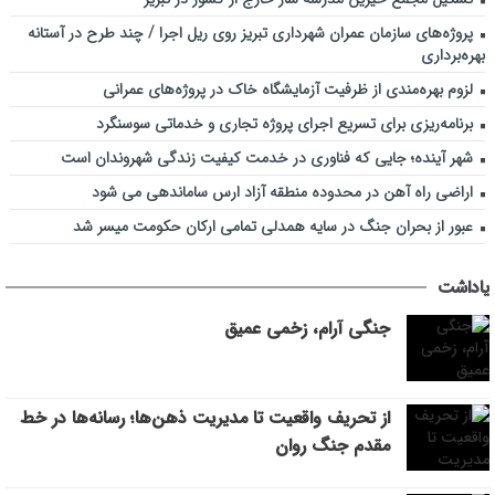
پروژه‌های سازمان عمران شهرداری تبریز روی ریل اجرا / چند طرح در آستانه
بهره‌برداری
لزوم بهره‌مندی از ظرفیت آزمایشگاه خاک در پروژه‌های عمرانی
برنامه‌ریزی برای تسریع اجرای پروژه تجاری و خدماتی سوسنگرد
شهر آینده؛ جایی که فناوری در خدمت کیفیت زندگی شهروندان است
اراضی راه آهن در محدوده منطقه آزاد ارس ساماندهی می شود
عبور از بحران جنگ در سایه همدلی تمامی ارکان حکومت میسر شد
یاداشت
جنگی آرام، زخمی عمیق
از تحریف واقعیت تا مدیریت ذهن‌ها؛ رسانه‌ها در خط
مقدم جنگ روان