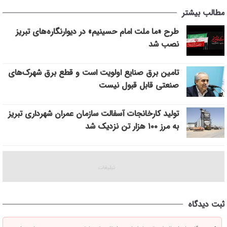
مطالب بیشتر
طرح «ما ملت امام حسینیم» در دیوارنگاره‌های تبریز
نصب شد
تامین برق صنایع اولویت است و قطع برق شهرک‌های
صنعتی قابل قبول نیست
تولید کارخانجات آسفالت سازمان عمران شهرداری تبریز
به مرز ۱۰۰ هزار تن نزدیک شد
ثبت دیدگاه