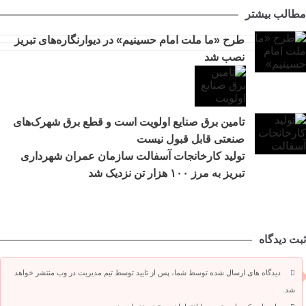
مطالب بیشتر
طرح «ما ملت امام حسینیم» در دیوارنگاره‌های تبریز
نصب شد
تامین برق صنایع اولویت است و قطع برق شهرک‌های
صنعتی قابل قبول نیست
تولید کارخانجات آسفالت سازمان عمران شهرداری
تبریز به مرز ۱۰۰ هزار تن نزدیک شد
ثبت دیدگاه
دیدگاه های ارسال شده توسط شما، پس از تایید توسط تیم مدیریت در وب منتشر خواهد
شد.