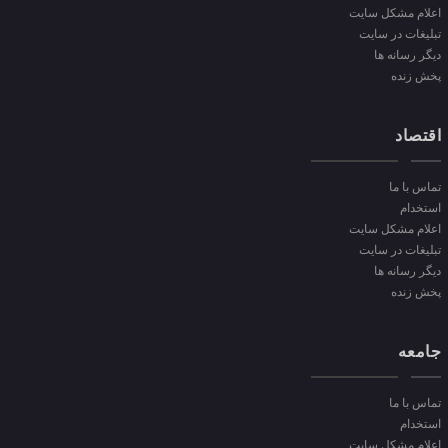
اعلام مشکل سایت
تبلیغات در سایت
دیگر رسانه ها
پخش زنده
اقتصاد
تماس با ما
استخدام
اعلام مشکل سایت
تبلیغات در سایت
دیگر رسانه ها
پخش زنده
جامعه
تماس با ما
استخدام
اعلام مشکل سایت