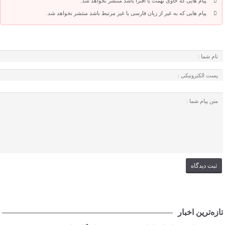
پیام هایی که حاوی تهمت یا افترا باشد منتشر نخواهد شد.
پیام هایی که به غیر از زبان فارسی یا غیر مرتبط باشد منتشر نخواهد شد.
تازه‌ترین اخبار