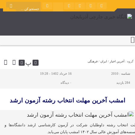
پ
گروه :
آخرین اخبار
/
ایران
/
فرهنگی
شناسه :
2010
16 خرداد 1402 - 19:28
284 بازدید
۰
دیدگاه
امشب آخرین مهلت انتخاب رشته آزمون ارشد
ت انتخاب رشته داوطلبان شرکت در آزمون کارشناسی ارشد دانشگاه‌ها و
‌های آموزش عالی سال ۱۴۰۲ امشب پایان می‌یابد.