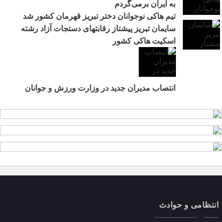
به ایران برمی‌گردم
تیم هاکی نوجوانان دختر تبریز قهرمان کشور شد
سایمان تبریز پیشتاز رقابتهای دستجات آزاد رشته
اسکیت هاکی کشور
انتصاب مدیران جدید در وزارت ورزش و جوانان
انتظامی و حوادث