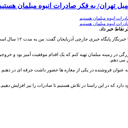
 نقاط خبر داد.
به گزارش پایگاه خبری جا
زرگی در زمینه مبلمان تهیه کنم که یک اقدام موفقیت آمیز بود و خرو
 می دهم.
ه عنوان فروشنده در یکی از مغازه ها حضور داشت جرقه ای در ذهنم پد