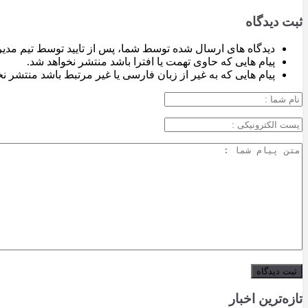
ثبت دیدگاه
دیدگاه های ارسال شده توسط شما، پس از تایید توسط تیم مدی
پیام هایی که حاوی تهمت یا افترا باشد منتشر نخواهد شد.
پیام هایی که به غیر از زبان فارسی یا غیر مرتبط باشد منتشر ن
تازه‌ترین اخبار