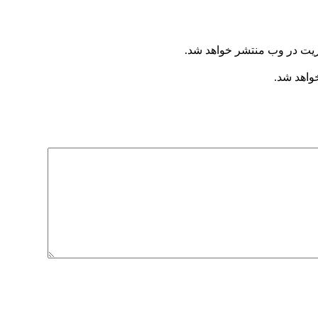
ریت در وب منتشر خواهد شد.
خواهد شد.