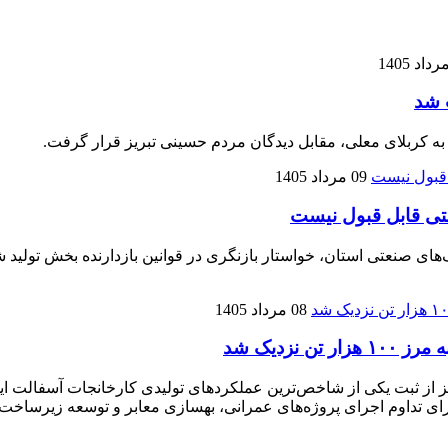
 شد
 به کربلای معلی، مقابل دیدگان مردم حسینی تبریز قرار گرفت.
09 مرداد 1405
تی قابل قبول نیست
نعتی استان، خواستار بازنگری در قوانین بازدارنده بخش تولید شده
08 مرداد 1405
زدیک شد