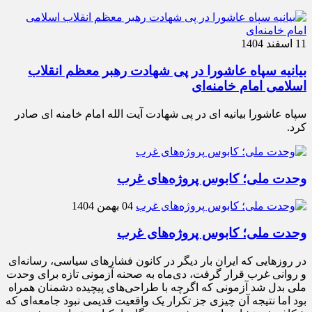
11 اسفند 1404
بیانیه سپاه عاشورا در پی شهادت رهبر معظم انقلاب
اسلامی امام خامنه‌ای
سپاه عاشورا بیانیه ای در پی شهادت آیت الله امام خامنه ای صادر
کرد.
وحدت ملی؛ کابوس پروژه‌های غرب
04 بهمن 1404
وحدت ملی؛ کابوس پروژه‌های غرب
در روزهایی که ایران بار دیگر در کانون فشارهای سیاسی، رسانه‌ای
و روانی غرب قرار گرفت، دی‌ماه به صحنه آزمونی تازه برای وحدت
ملی بدل شد آزمونی که اگرچه با طراحی‌های پیچیده دشمنان همراه
بود اما نتیجه آن چیزی جز تکرار یک واقعیت قدیمی نبود جامعه‌ای که