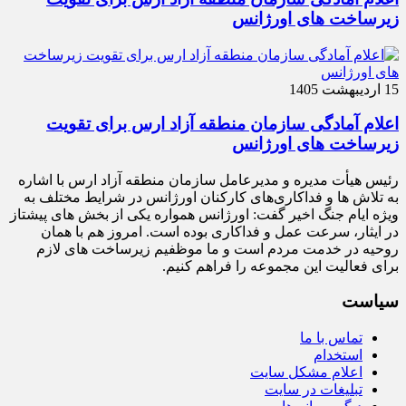
زیرساخت‌ های اورژانس
15 اردیبهشت 1405
اعلام آمادگی سازمان منطقه آزاد ارس برای تقویت
زیرساخت‌ های اورژانس
رئیس هیأت‌ مدیره و مدیرعامل سازمان منطقه آزاد ارس با اشاره
به تلاش‌ ها و فداکاری‌های کارکنان اورژانس در شرایط مختلف به‌
ویژه ایام جنگ اخیر گفت: اورژانس همواره یکی از بخش‌ های پیشتاز
در ایثار، سرعت‌ عمل و فداکاری بوده است. امروز هم با همان
روحیه در خدمت مردم است و ما موظفیم زیرساخت‌ های لازم
برای فعالیت این مجموعه را فراهم کنیم.
سیاست
تماس با ما
استخدام
اعلام مشکل سایت
تبلیغات در سایت