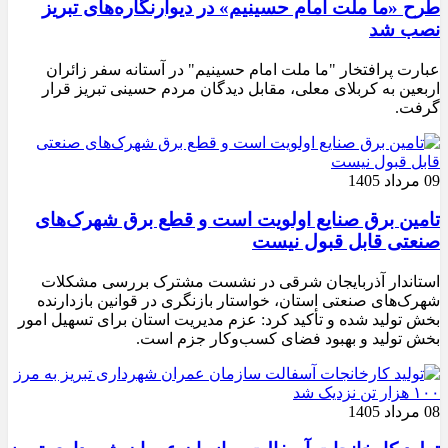
طرح «ما ملت امام حسینیم» در دیوارنگاره‌های تبریز
نصب شد
عبارت پرافتخار "ما ملت امام حسینیم" در آستانه سفر زائران
اربعین به کربلای معلی، مقابل دیدگان مردم حسینی تبریز قرار
گرفت.
09 مرداد 1405
تامین برق صنایع اولویت است و قطع برق شهرک‌های
صنعتی قابل قبول نیست
استاندار آذربایجان شرقی در نشست مشترک بررسی مشکلات
شهرک‌های صنعتی استان، خواستار بازنگری در قوانین بازدارنده
بخش تولید شده و تأکید کرد: عزم مدیریت استان برای تسهیل امور
بخش تولید و بهبود فضای کسب‌وکار جزم است.
08 مرداد 1405