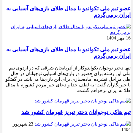
عضو تیم ملی تکواندو با مدال طلای بازی‌های آسیایی به
ایران برمی‌گردم
16 مهر 1404
عضو تیم ملی تکواندو با مدال طلای بازی‌های آسیایی به
ایران برمی‌گردم
تنها دختر نوجوان تکواندوکار از آذربایجان شرقی که در اردوی تیم
ملی این رشته برای حضور در بازی‌های آسیایی نوجوانان در حال
طی مراحل فشرده آماده‌سازی برای این بازی‌ها می‌باشد در گفتگو
با خبرنگارآن گفت: به لطف خدا و دعای خیر مردم کشورم با مدال
طلا به ایران برخواهم گشت.
تیم هاکی نوجوانان دختر تبریز قهرمان کشور شد
23 شهریور
1404