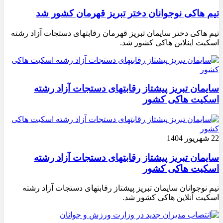
تیم هاکی نوجوانان دختر تبریز قهرمان کشور شد
تیم هاکی دختر سایمان تبریز قهرمان رقابتهای دستجات آزاد رشته
اسکیت اینلاین هاکی کشور شد.
سایمان تبریز پیشتاز رقابتهای دستجات آزاد رشته
اسکیت هاکی کشور
22 شهریور 1404
سایمان تبریز پیشتاز رقابتهای دستجات آزاد رشته
اسکیت هاکی کشور
تیم نوجوانان سایمان تبریز پیشتاز رقابتهای دستجات آزاد رشته
اسکیت آنلاین هاکی کشور شد.