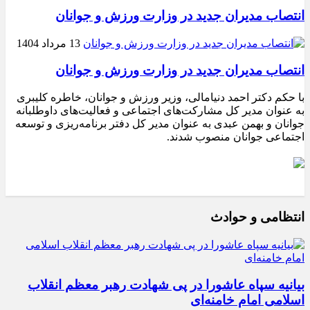
انتصاب مدیران جدید در وزارت ورزش و جوانان
13 مرداد 1404
انتصاب مدیران جدید در وزارت ورزش و جوانان
با حکم دکتر احمد دنیامالی، وزیر ورزش و جوانان، خاطره کلیبری
به عنوان مدیر کل مشارکت‌های اجتماعی و فعالیت‌های داوطلبانه
جوانان و بهمن عبدی به عنوان مدیر کل دفتر برنامه‌ریزی و توسعه
اجتماعی جوانان منصوب شدند.
انتظامی و حوادث
بیانیه سپاه عاشورا در پی شهادت رهبر معظم انقلاب
اسلامی امام خامنه‌ای