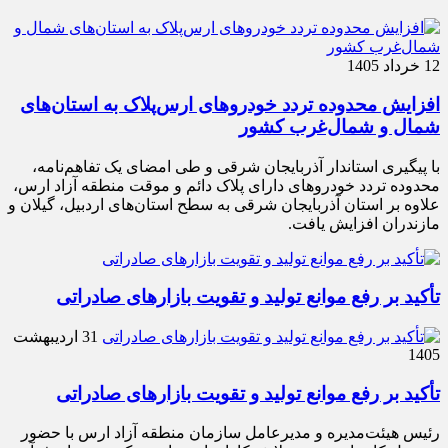
12 خرداد 1405
افزایش محدوده تردد خودروهای ارس‌پلاک به استان‌های
شمال و شمال‌غرب کشور
با پیگیری استاندار آذربایجان شرقی و طی امضای یک تفاهم‌نامه،
محدوده تردد خودروهای دارای پلاک دائم و موقت منطقه آزاد ارس،
علاوه بر استان آذربایجان شرقی به سطح استان‌های اردبیل، گیلان و
مازندران افزایش یافت.
تأکید بر رفع موانع تولید و تقویت بازارهای صادراتی
31 اردیبهشت
1405
تأکید بر رفع موانع تولید و تقویت بازارهای صادراتی
رئیس هیئت‌مدیره و مدیرعامل سازمان منطقه آزاد ارس با حضور