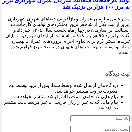
تولید کارخانجات آسفالت سازمان عمران شهرداری تبریز
به مرز ۱۰۰ هزار تن نزدیک شد
مدیرعامل سازمان عمران و بازآفرینی فضاهای شهری شهرداری
تبریز از ثبت یکی از شاخص‌ترین عملکردهای تولیدی کارخانجات
آسفالت این سازمان در چهار ماه نخست سال ۱۴۰۵ خبر داد و
گفت: با تولید ۹۵ هزار و ۹۱۸ تن آسفالت از ابتدای فروردین تا پایان
تیرماه، بستر لازم برای تداوم اجرای پروژه‌های عمرانی، بهسازی
معابر و توسعه زیرساخت‌های شهری در سطح تبریز فراهم شده
است.
ثبت دیدگاه
دیدگاه های ارسال شده توسط شما، پس از تایید توسط تیم
مدیریت در وب منتشر خواهد شد.
پیام هایی که حاوی تهمت یا افترا باشد منتشر نخواهد شد.
پیام هایی که به غیر از زبان فارسی یا غیر مرتبط باشد منتشر
نخواهد شد.