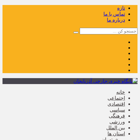
تازه
تماس با ما
درباره ما
خانه
اجتماعی
اقتصادی
سیاسی
فرهنگی
ورزشی
بین الملل
استان ها
تهران