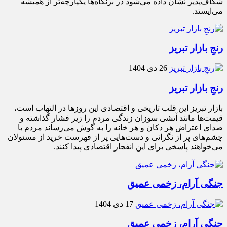
شکاف‌پذیر نشان داده می‌شود در بزنگاه‌ها یکپارچه‌تر از همیشه
می‌ایستد.
رنجِ بازار تبریز
26 دی 1404
رنجِ بازار تبریز
بازار تبریز این قلب تاریخی و اقتصادی این روزها در التهاب است،
قیمت‌ها مانند آتشی سوزان زندگی مردم را زیر فشار گذاشته و
صدای اعتراض هر دکان و هر خانه را به گوش می‌رساند مردم با
چشم‌های پر از نگرانی و دست‌هایی پر از فهرست خرید از مسئولان
می‌خواهند پاسخی برای این انفجار اقتصادی پیدا کنند.
جنگی آرام، زخمی عمیق
17 دی 1404
جنگی آرام، زخمی عمیق