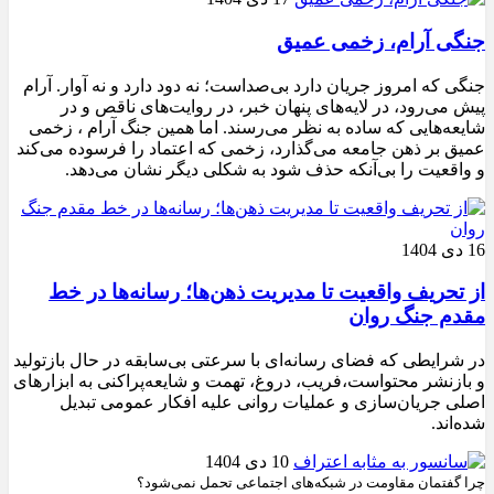
جنگی آرام، زخمی عمیق
جنگی که امروز جریان دارد بی‌صداست؛ نه دود دارد و نه آوار. آرام
پیش می‌رود، در لایه‌های پنهان خبر، در روایت‌های ناقص و در
شایعه‌هایی که ساده به نظر می‌رسند. اما همین جنگ آرام ، زخمی
عمیق بر ذهن جامعه می‌گذارد، زخمی که اعتماد را فرسوده می‌کند
و واقعیت را بی‌آنکه حذف شود به شکلی دیگر نشان می‌دهد.
16 دی 1404
از تحریف واقعیت تا مدیریت ذهن‌ها؛ رسانه‌ها در خط
مقدم جنگ روان
در شرایطی که فضای رسانه‌ای با سرعتی بی‌سابقه در حال بازتولید
و بازنشر محتواست،فریب، دروغ، تهمت و شایعه‌پراکنی به ابزارهای
اصلی جریان‌سازی و عملیات روانی علیه افکار عمومی تبدیل
شده‌اند.
10 دی 1404
چرا گفتمان مقاومت در شبکه‌های اجتماعی تحمل نمی‌شود؟