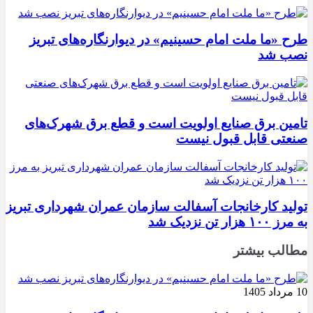
طرح «ما ملت امام حسینیم» در دیوارنگاره‌های تبریز
نصب شد
تامین برق صنایع اولویت است و قطع برق شهرک‌های
صنعتی قابل قبول نیست
تولید کارخانجات آسفالت سازمان عمران شهرداری تبریز
به مرز ۱۰۰ هزار تن نزدیک شد
مطالب بیشتر
10 مرداد 1405