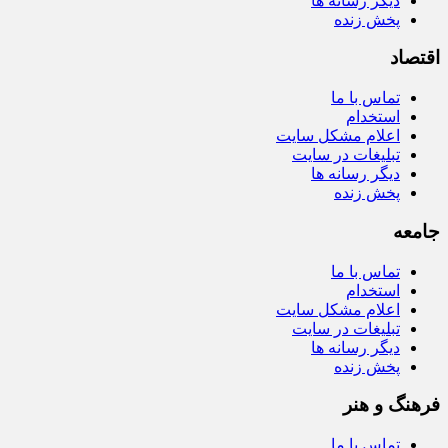
دیگر رسانه ها
پخش زنده
اقتصاد
تماس با ما
استخدام
اعلام مشکل سایت
تبلیغات در سایت
دیگر رسانه ها
پخش زنده
جامعه
تماس با ما
استخدام
اعلام مشکل سایت
تبلیغات در سایت
دیگر رسانه ها
پخش زنده
فرهنگ و هنر
تماس با ما