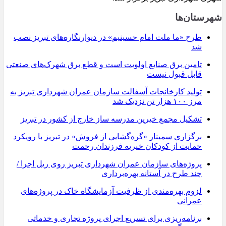
شهرستان‌ها
طرح «ما ملت امام حسینیم» در دیوارنگاره‌های تبریز نصب
شد
تامین برق صنایع اولویت است و قطع برق شهرک‌های صنعتی
قابل قبول نیست
تولید کارخانجات آسفالت سازمان عمران شهرداری تبریز به
مرز ۱۰۰ هزار تن نزدیک شد
تشکیل مجمع خیرین مدرسه ‌ساز خارج از کشور در تبریز
برگزاری سمینار «گره‌گشایی از فروش» در تبریز با رویکرد
حمایت از کودکان خیریه فرزندان رحمت
پروژه‌های سازمان عمران شهرداری تبریز روی ریل اجرا /
چند طرح در آستانه بهره‌برداری
لزوم بهره‌مندی از ظرفیت آزمایشگاه خاک در پروژه‌های
عمرانی
برنامه‌ریزی برای تسریع اجرای پروژه تجاری و خدماتی