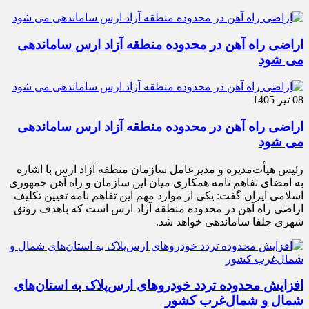
اراضی راه آهن در محدوده منطقه آزاد ارس ساماندهی
می شود
08 تیر 1405
اراضی راه آهن در محدوده منطقه آزاد ارس ساماندهی
می شود
رئیس هیأت‌مدیره و مدیرعامل سازمان منطقه آزاد ارس با اشاره
به امضای تفاهم نامه همکاری میان این سازمان و راه آهن جمهوری
اسلامی ایران گفت: یکی از موارد مهم این تفاهم نامه تعیین تکلیف
اراضی راه آهن در محدوده منطقه آزاد ارس است که باهدف رونق
شهری جلفا ساماندهی خواهد شد.
افزایش محدوده تردد خودروهای ارس‌پلاک به استان‌های
شمال و شمال‌غرب کشور