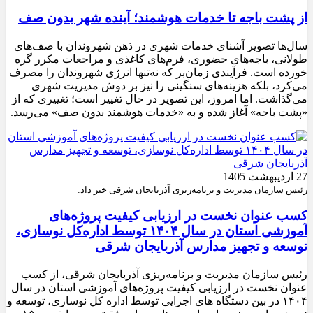
از پشت باجه تا خدمات هوشمند؛ آینده شهر بدون صف
سال‌ها تصویر آشنای خدمات شهری در ذهن شهروندان با صف‌های
طولانی، باجه‌های حضوری، فرم‌های کاغذی و مراجعات مکرر گره
خورده است. فرآیندی زمان‌بر که نه‌تنها انرژی شهروندان را مصرف
می‌کرد، بلکه هزینه‌های سنگینی را نیز بر دوش مدیریت شهری
می‌گذاشت. اما امروز، این تصویر در حال تغییر است؛ تغییری که از
«پشت باجه» آغاز شده و به «خدمات هوشمند بدون صف» می‌رسد.
27 اردیبهشت 1405
رئیس سازمان مدیریت و برنامه‌ریزی آذربایجان شرقی خبر داد:
کسب عنوان نخست در ارزیابی کیفیت پروژه‌های
آموزشی استان در سال ۱۴۰۴ توسط اداره‌کل نوسازی،
توسعه و تجهیز مدارس آذربایجان شرقی
رئیس سازمان مدیریت و برنامه‌ریزی آذربایجان شرقی، از کسب
عنوان نخست در ارزیابی کیفیت پروژه‌های آموزشی استان در سال
۱۴۰۴ در بین دستگاه های اجرایی توسط اداره کل نوسازی، توسعه و