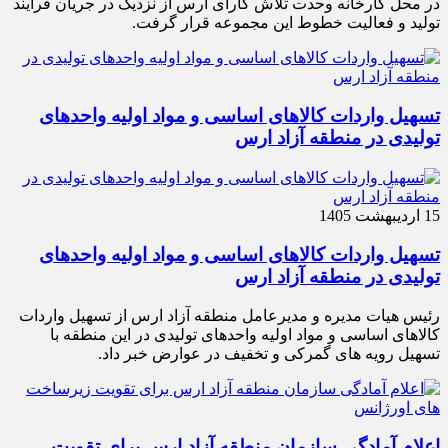
در محل کارخانه وحدت تلاش کارای ارس از نزدیک در جریان فرآیند
تولید و فعالیت خطوط این مجموعه قرار گرفت.
تسهیل واردات کالاهای اساسی و مواد اولیه واحدهای
تولیدی در منطقه آزاد ارس
15 اردیبهشت 1405
تسهیل واردات کالاهای اساسی و مواد اولیه واحدهای
تولیدی در منطقه آزاد ارس
رئیس هیات مدیره و مدیرعامل منطقه آزاد ارس از تسهیل واردات
کالاهای اساسی و مواد اولیه واحدهای تولیدی در این منطقه با
تسهیل رویه های گمرکی و تخفیف در عوارض خبر داد.
اعلام آمادگی سازمان منطقه آزاد ارس برای تقویت