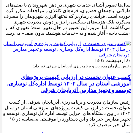
سال‌ها تصویر آشنای خدمات شهری در ذهن شهروندان با صف‌های
طولانی، باجه‌های حضوری، فرم‌های کاغذی و مراجعات مکرر گره
خورده است. فرآیندی زمان‌بر که نه‌تنها انرژی شهروندان را مصرف
می‌کرد، بلکه هزینه‌های سنگینی را نیز بر دوش مدیریت شهری
می‌گذاشت. اما امروز، این تصویر در حال تغییر است؛ تغییری که از
«پشت باجه» آغاز شده و به «خدمات هوشمند بدون صف» می‌رسد.
27 اردیبهشت 1405
رئیس سازمان مدیریت و برنامه‌ریزی آذربایجان شرقی خبر داد:
کسب عنوان نخست در ارزیابی کیفیت پروژه‌های
آموزشی استان در سال ۱۴۰۴ توسط اداره‌کل نوسازی،
توسعه و تجهیز مدارس آذربایجان شرقی
رئیس سازمان مدیریت و برنامه‌ریزی آذربایجان شرقی، از کسب
عنوان نخست در ارزیابی کیفیت پروژه‌های آموزشی استان در سال
۱۴۰۴ در بین دستگاه های اجرایی توسط اداره کل نوسازی، توسعه و
تجهیز مدارس خبر داد و این دستاورد را موفقیتی بی‌سابقه در ۱۵
سال اخیر توصیف کرد.