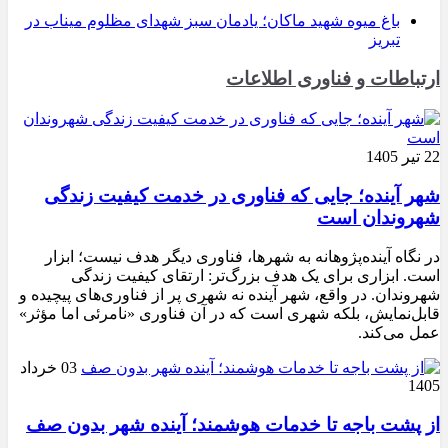
باغ میوه شهید ماکان؛ یادمان سبز شهدای مظلوم میناب در
تبریز
ارتباطات و فناوری اطلاعات
22 تیر 1405
شهر آینده؛ جایی که فناوری در خدمت کیفیت زندگی
شهروندان است
در نگاه آینده‌پژوهانه به شهرها، فناوری دیگر هدف نیست؛ ابزار
است. ابزاری برای یک هدف بزرگ‌تر: ارتقای کیفیت زندگی
شهروندان. در واقع، شهر آینده نه شهری پر از فناوری‌های پیچیده و
قابل‌نمایش، بلکه شهری است که در آن فناوری «نامرئی اما مؤثر»
عمل می‌کند.
03 خرداد
1405
از پشت باجه تا خدمات هوشمند؛ آینده شهر بدون صف