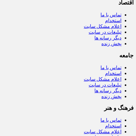
اقتصاد
تماس با ما
استخدام
اعلام مشکل سایت
تبلیغات در سایت
دیگر رسانه ها
پخش زنده
جامعه
تماس با ما
استخدام
اعلام مشکل سایت
تبلیغات در سایت
دیگر رسانه ها
پخش زنده
فرهنگ و هنر
تماس با ما
استخدام
اعلام مشکل سایت