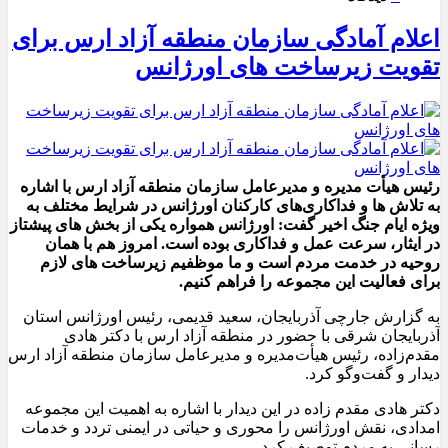
اعلام آمادگی سازمان منطقه آزاد ارس برای
تقویت زیرساخت‌ های اورژانس
رئیس هیأت‌ مدیره و مدیرعامل سازمان منطقه آزاد ارس با اشاره
به تلاش‌ ها و فداکاری‌های کارکنان اورژانس در شرایط مختلف به‌
ویژه ایام جنگ اخیر گفت: اورژانس همواره یکی از بخش‌ های پیشتاز
در ایثار، سرعت‌ عمل و فداکاری بوده است. امروز هم با همان
روحیه در خدمت مردم است و ما موظفیم زیرساخت‌ های لازم
برای فعالیت این مجموعه را فراهم کنیم.
به گزارش جارچی آذربایجان، سعید قدیمی، رئیس اورژانس استان
آذربایجان شرقی با حضور در منطقه آزاد ارس با دکتر هادی
مقدم‌زاده، رئیس هیأت‌مدیره و مدیرعامل سازمان منطقه آزاد ارس
دیدار و گفت‌وگو کرد.
دکتر هادی مقدم‌ زاده در این دیدار با اشاره به اهمیت این مجموعه
امدادی، نقش اورژانس را محوری و حیاتی در ایمنی تردد و خدمات‌
رسانی به مردم توصیف کرد.