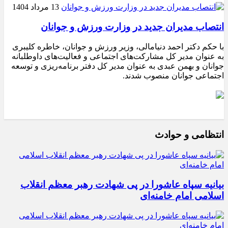
13 مرداد 1404
انتصاب مدیران جدید در وزارت ورزش و جوانان
با حکم دکتر احمد دنیامالی، وزیر ورزش و جوانان، خاطره کلیبری
به عنوان مدیر کل مشارکت‌های اجتماعی و فعالیت‌های داوطلبانه
جوانان و بهمن عبدی به عنوان مدیر کل دفتر برنامه‌ریزی و توسعه
اجتماعی جوانان منصوب شدند.
انتظامی و حوادث
بیانیه سپاه عاشورا در پی شهادت رهبر معظم انقلاب
اسلامی امام خامنه‌ای