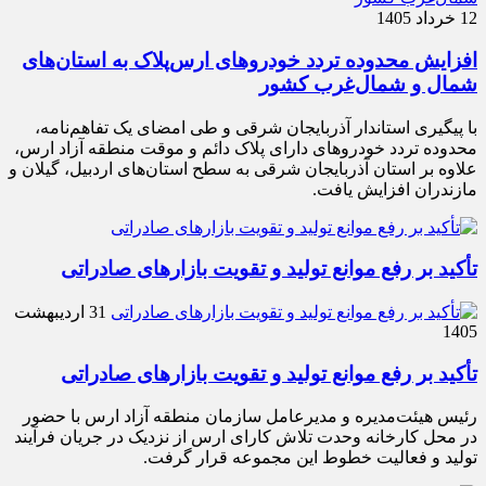
12 خرداد 1405
افزایش محدوده تردد خودروهای ارس‌پلاک به استان‌های
شمال و شمال‌غرب کشور
با پیگیری استاندار آذربایجان شرقی و طی امضای یک تفاهم‌نامه،
محدوده تردد خودروهای دارای پلاک دائم و موقت منطقه آزاد ارس،
علاوه بر استان آذربایجان شرقی به سطح استان‌های اردبیل، گیلان و
مازندران افزایش یافت.
تأکید بر رفع موانع تولید و تقویت بازارهای صادراتی
31 اردیبهشت
1405
تأکید بر رفع موانع تولید و تقویت بازارهای صادراتی
رئیس هیئت‌مدیره و مدیرعامل سازمان منطقه آزاد ارس با حضور
در محل کارخانه وحدت تلاش کارای ارس از نزدیک در جریان فرآیند
تولید و فعالیت خطوط این مجموعه قرار گرفت.