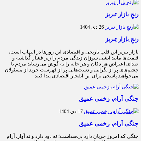
رنجِ بازار تبریز
26 دی 1404
رنجِ بازار تبریز
بازار تبریز این قلب تاریخی و اقتصادی این روزها در التهاب است،
قیمت‌ها مانند آتشی سوزان زندگی مردم را زیر فشار گذاشته و
صدای اعتراض هر دکان و هر خانه را به گوش می‌رساند مردم با
چشم‌های پر از نگرانی و دست‌هایی پر از فهرست خرید از مسئولان
می‌خواهند پاسخی برای این انفجار اقتصادی پیدا کنند.
جنگی آرام، زخمی عمیق
17 دی 1404
جنگی آرام، زخمی عمیق
جنگی که امروز جریان دارد بی‌صداست؛ نه دود دارد و نه آوار. آرام