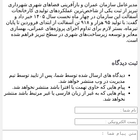
مدیرعامل سازمان عمران و بازآفرینی فضاهای شهری شهرداری
تبریز از ثبت یکی از شاخص‌ترین عملکردهای تولیدی کارخانجات
آسفالت این سازمان در چهار ماه نخست سال ۱۴۰۵ خبر داد و
گفت: با تولید ۹۵ هزار و ۹۱۸ تن آسفالت از ابتدای فروردین تا پایان
تیرماه، بستر لازم برای تداوم اجرای پروژه‌های عمرانی، بهسازی
معابر و توسعه زیرساخت‌های شهری در سطح تبریز فراهم شده
است.
ثبت دیدگاه
دیدگاه های ارسال شده توسط شما، پس از تایید توسط تیم
مدیریت در وب منتشر خواهد شد.
پیام هایی که حاوی تهمت یا افترا باشد منتشر نخواهد شد.
پیام هایی که به غیر از زبان فارسی یا غیر مرتبط باشد منتشر
نخواهد شد.