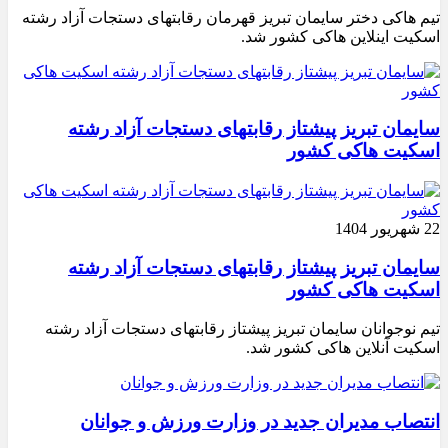
تیم هاکی دختر سایمان تبریز قهرمان رقابتهای دستجات آزاد رشته
اسکیت اینلاین هاکی کشور شد.
سایمان تبریز پیشتاز رقابتهای دستجات آزاد رشته
اسکیت هاکی کشور
22 شهریور 1404
سایمان تبریز پیشتاز رقابتهای دستجات آزاد رشته
اسکیت هاکی کشور
تیم نوجوانان سایمان تبریز پیشتاز رقابتهای دستجات آزاد رشته
اسکیت آنلاین هاکی کشور شد.
انتصاب مدیران جدید در وزارت ورزش و جوانان