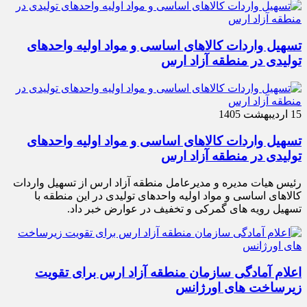
تسهیل واردات کالاهای اساسی و مواد اولیه واحدهای
تولیدی در منطقه آزاد ارس
15 اردیبهشت 1405
تسهیل واردات کالاهای اساسی و مواد اولیه واحدهای
تولیدی در منطقه آزاد ارس
رئیس هیات مدیره و مدیرعامل منطقه آزاد ارس از تسهیل واردات
کالاهای اساسی و مواد اولیه واحدهای تولیدی در این منطقه با
تسهیل رویه های گمرکی و تخفیف در عوارض خبر داد.
اعلام آمادگی سازمان منطقه آزاد ارس برای تقویت
زیرساخت‌ های اورژانس