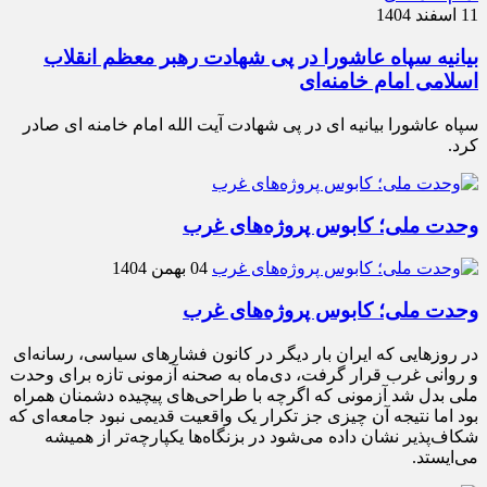
11 اسفند 1404
بیانیه سپاه عاشورا در پی شهادت رهبر معظم انقلاب
اسلامی امام خامنه‌ای
سپاه عاشورا بیانیه ای در پی شهادت آیت الله امام خامنه ای صادر
کرد.
وحدت ملی؛ کابوس پروژه‌های غرب
04 بهمن 1404
وحدت ملی؛ کابوس پروژه‌های غرب
در روزهایی که ایران بار دیگر در کانون فشارهای سیاسی، رسانه‌ای
و روانی غرب قرار گرفت، دی‌ماه به صحنه آزمونی تازه برای وحدت
ملی بدل شد آزمونی که اگرچه با طراحی‌های پیچیده دشمنان همراه
بود اما نتیجه آن چیزی جز تکرار یک واقعیت قدیمی نبود جامعه‌ای که
شکاف‌پذیر نشان داده می‌شود در بزنگاه‌ها یکپارچه‌تر از همیشه
می‌ایستد.