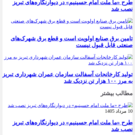
طرح «ما ملت امام حسینیم» در دیوارنگاره‌های تبریز
نصب شد
تامین برق صنایع اولویت است و قطع برق شهرک‌های
صنعتی قابل قبول نیست
تولید کارخانجات آسفالت سازمان عمران شهرداری تبریز
به مرز ۱۰۰ هزار تن نزدیک شد
مطالب بیشتر
10 مرداد 1405
طرح «ما ملت امام حسینیم» در دیوارنگاره‌های تبریز
نصب شد