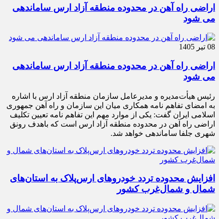
اراضی راه آهن در محدوده منطقه آزاد ارس ساماندهی
می شود
08 تیر 1405
اراضی راه آهن در محدوده منطقه آزاد ارس ساماندهی
می شود
رئیس هیأت‌مدیره و مدیرعامل سازمان منطقه آزاد ارس با اشاره
به امضای تفاهم نامه همکاری میان این سازمان و راه آهن جمهوری
اسلامی ایران گفت: یکی از موارد مهم این تفاهم نامه تعیین تکلیف
اراضی راه آهن در محدوده منطقه آزاد ارس است که باهدف رونق
شهری جلفا ساماندهی خواهد شد.
افزایش محدوده تردد خودروهای ارس‌پلاک به استان‌های
شمال و شمال‌غرب کشور