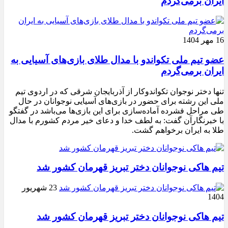
ایران برمی‌گردم
16 مهر 1404
عضو تیم ملی تکواندو با مدال طلای بازی‌های آسیایی به
ایران برمی‌گردم
تنها دختر نوجوان تکواندوکار از آذربایجان شرقی که در اردوی تیم
ملی این رشته برای حضور در بازی‌های آسیایی نوجوانان در حال
طی مراحل فشرده آماده‌سازی برای این بازی‌ها می‌باشد در گفتگو
با خبرنگارآن گفت: به لطف خدا و دعای خیر مردم کشورم با مدال
طلا به ایران برخواهم گشت.
تیم هاکی نوجوانان دختر تبریز قهرمان کشور شد
23 شهریور
1404
تیم هاکی نوجوانان دختر تبریز قهرمان کشور شد