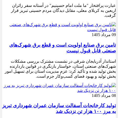
عبارت پرافتخار "ما ملت امام حسینیم" در آستانه سفر زائران
اربعین به کربلای معلی، مقابل دیدگان مردم حسینی تبریز قرار
گرفت.
09 مرداد 1405
تامین برق صنایع اولویت است و قطع برق شهرک‌های
صنعتی قابل قبول نیست
استاندار آذربایجان شرقی در نشست مشترک بررسی مشکلات
شهرک‌های صنعتی استان، خواستار بازنگری در قوانین بازدارنده
بخش تولید شده و تأکید کرد: عزم مدیریت استان برای تسهیل امور
بخش تولید و بهبود فضای کسب‌وکار جزم است.
08 مرداد 1405
تولید کارخانجات آسفالت سازمان عمران شهرداری تبریز
به مرز ۱۰۰ هزار تن نزدیک شد