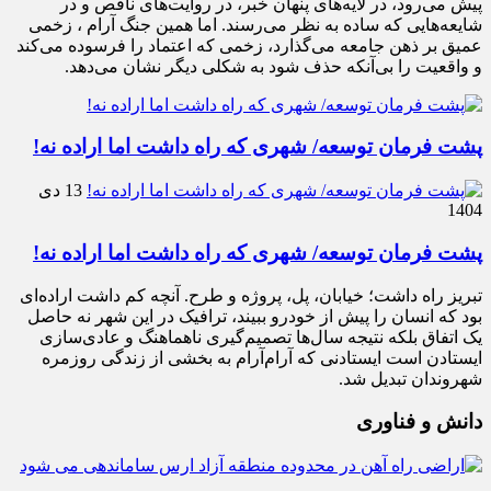
پیش می‌رود، در لایه‌های پنهان خبر، در روایت‌های ناقص و در
شایعه‌هایی که ساده به نظر می‌رسند. اما همین جنگ آرام ، زخمی
عمیق بر ذهن جامعه می‌گذارد، زخمی که اعتماد را فرسوده می‌کند
و واقعیت را بی‌آنکه حذف شود به شکلی دیگر نشان می‌دهد.
پشت فرمان توسعه/ شهری که راه داشت اما اراده نه!
13 دی
1404
پشت فرمان توسعه/ شهری که راه داشت اما اراده نه!
تبریز راه داشت؛ خیابان، پل، پروژه و طرح. آنچه کم داشت اراده‌ای
بود که انسان را پیش از خودرو ببیند، ترافیک در این شهر نه حاصل
یک اتفاق بلکه نتیجه سال‌ها تصمیم‌گیری ناهماهنگ و عادی‌سازی
ایستادن است ایستادنی که آرام‌آرام به بخشی از زندگی روزمره
شهروندان تبدیل شد.
دانش و فناوری