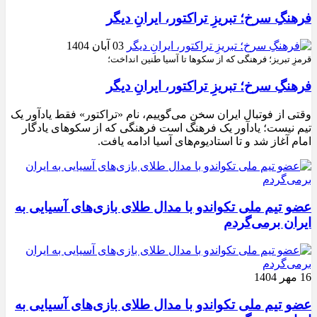
فرهنگِ سرخ؛ تبریزِ تراکتور، ایرانِ دیگر
03 آبان 1404
قرمزِ تبریز؛ فرهنگی که از سکوها تا آسیا طنین انداخت؛
فرهنگِ سرخ؛ تبریزِ تراکتور، ایرانِ دیگر
وقتی از فوتبال ایران سخن می‌گوییم، نام «تراکتور» فقط یادآور یک
تیم نیست؛ یادآور یک فرهنگ است فرهنگی که از سکوهای یادگار
امام آغاز شد و تا استادیوم‌های آسیا ادامه یافت.
عضو تیم ملی تکواندو با مدال طلای بازی‌های آسیایی به
ایران برمی‌گردم
16 مهر 1404
عضو تیم ملی تکواندو با مدال طلای بازی‌های آسیایی به