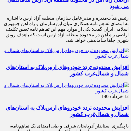
می شود
رئیس هیأت‌مدیره و مدیرعامل سازمان منطقه آزاد ارس با اشاره
به امضای تفاهم نامه همکاری میان این سازمان و راه آهن جمهوری
اسلامی ایران گفت: یکی از موارد مهم این تفاهم نامه تعیین تکلیف
اراضی راه آهن در محدوده منطقه آزاد ارس است که باهدف رونق
شهری جلفا ساماندهی خواهد شد.
افزایش محدوده تردد خودروهای ارس‌پلاک به استان‌های
شمال و شمال‌غرب کشور
12 خرداد 1405
افزایش محدوده تردد خودروهای ارس‌پلاک به استان‌های
شمال و شمال‌غرب کشور
با پیگیری استاندار آذربایجان شرقی و طی امضای یک تفاهم‌نامه،