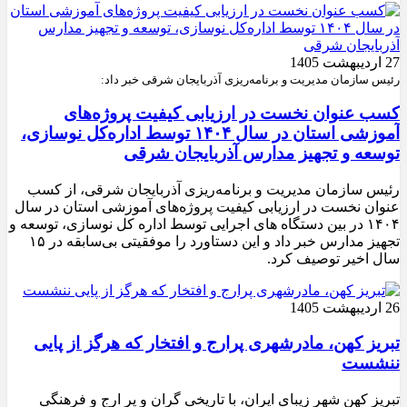
27 اردیبهشت 1405
رئیس سازمان مدیریت و برنامه‌ریزی آذربایجان شرقی خبر داد:
کسب عنوان نخست در ارزیابی کیفیت پروژه‌های
آموزشی استان در سال ۱۴۰۴ توسط اداره‌کل نوسازی،
توسعه و تجهیز مدارس آذربایجان شرقی
رئیس سازمان مدیریت و برنامه‌ریزی آذربایجان شرقی، از کسب
عنوان نخست در ارزیابی کیفیت پروژه‌های آموزشی استان در سال
۱۴۰۴ در بین دستگاه های اجرایی توسط اداره کل نوسازی، توسعه و
تجهیز مدارس خبر داد و این دستاورد را موفقیتی بی‌سابقه در ۱۵
سال اخیر توصیف کرد.
26 اردیبهشت 1405
تبریز کهن، مادرشهری پرارج و افتخار که هرگز از پایی
ننشست
تبریز کهن شهر زیبای ایران، با تاریخی گران و پر ارج و فرهنگی