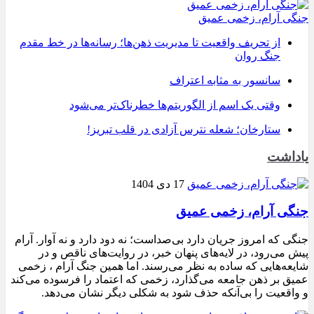
جنگی آرام، زخمی عمیق
از تحریف واقعیت تا مدیریت ذهن‌ها؛ رسانه‌ها در خط مقدم
جنگ روان
سانسور به مثابه اعتراف
وقتی یک اسم از الگوریتم‌ها خطرناک‌تر می‌شود
ستارخان؛ شعله نترس آزادی در قلب تبریز!
یاداشت
17 دی 1404
جنگی آرام، زخمی عمیق
جنگی که امروز جریان دارد بی‌صداست؛ نه دود دارد و نه آوار. آرام
پیش می‌رود، در لایه‌های پنهان خبر، در روایت‌های ناقص و در
شایعه‌هایی که ساده به نظر می‌رسند. اما همین جنگ آرام ، زخمی
عمیق بر ذهن جامعه می‌گذارد، زخمی که اعتماد را فرسوده می‌کند
و واقعیت را بی‌آنکه حذف شود به شکلی دیگر نشان می‌دهد.