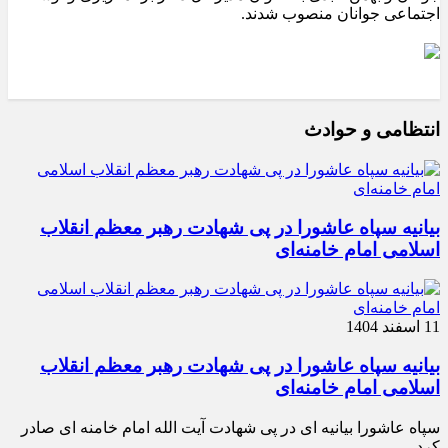
اجتماعی جوانان منصوب شدند.
انتظامی و حوادث
بیانیه سپاه عاشورا در پی شهادت رهبر معظم انقلاب
اسلامی امام خامنه‌ای
11 اسفند 1404
بیانیه سپاه عاشورا در پی شهادت رهبر معظم انقلاب
اسلامی امام خامنه‌ای
سپاه عاشورا بیانیه ای در پی شهادت آیت الله امام خامنه ای صادر
کرد.