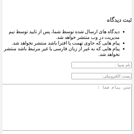
ثبت دیدگاه
دیدگاه های ارسال شده توسط شما، پس از تایید توسط تیم
مدیریت در وب منتشر خواهد شد.
پیام هایی که حاوی تهمت یا افترا باشد منتشر نخواهد شد.
پیام هایی که به غیر از زبان فارسی یا غیر مرتبط باشد منتشر
نخواهد شد.