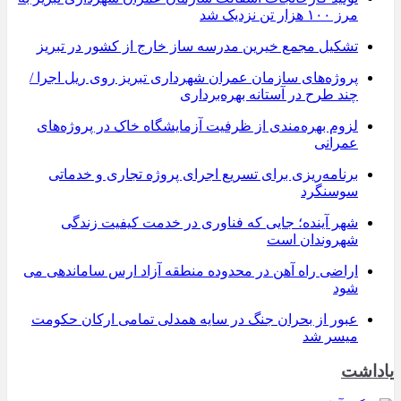
مرز ۱۰۰ هزار تن نزدیک شد
تشکیل مجمع خیرین مدرسه ‌ساز خارج از کشور در تبریز
پروژه‌های سازمان عمران شهرداری تبریز روی ریل اجرا /
چند طرح در آستانه بهره‌برداری
لزوم بهره‌مندی از ظرفیت آزمایشگاه خاک در پروژه‌های
عمرانی
برنامه‌ریزی برای تسریع اجرای پروژه تجاری و خدماتی
سوسنگرد
شهر آینده؛ جایی که فناوری در خدمت کیفیت زندگی
شهروندان است
اراضی راه آهن در محدوده منطقه آزاد ارس ساماندهی می
شود
عبور از بحران جنگ در سایه همدلی تمامی ارکان حکومت
میسر شد
یاداشت