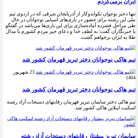
ایران برمی‌گردم
تنها دختر نوجوان تکواندوکار از آذربایجان شرقی که در اردوی تیم
ملی این رشته برای حضور در بازی‌های آسیایی نوجوانان در حال
طی مراحل فشرده آماده‌سازی برای این بازی‌ها می‌باشد در گفتگو
با خبرنگارآن گفت: به لطف خدا و دعای خیر مردم کشورم با مدال
طلا به ایران برخواهم گشت.
تیم هاکی نوجوانان دختر تبریز قهرمان کشور شد
23 شهریور
1404
تیم هاکی نوجوانان دختر تبریز قهرمان کشور شد
تیم هاکی دختر سایمان تبریز قهرمان رقابتهای دستجات آزاد رشته
اسکیت اینلاین هاکی کشور شد.
سایمان تبریز پیشتاز رقابتهای دستجات آزاد رشته