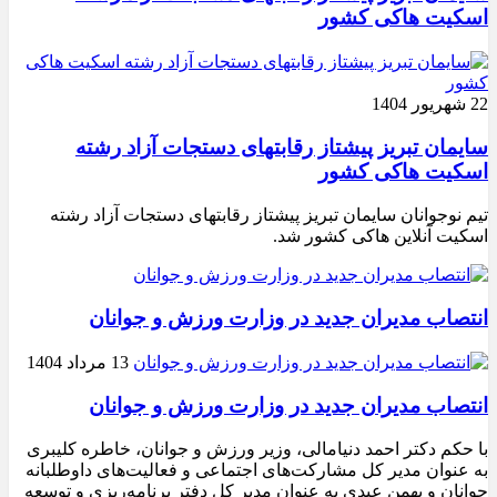
اسکیت هاکی کشور
22 شهریور 1404
سایمان تبریز پیشتاز رقابتهای دستجات آزاد رشته
اسکیت هاکی کشور
تیم نوجوانان سایمان تبریز پیشتاز رقابتهای دستجات آزاد رشته
اسکیت آنلاین هاکی کشور شد.
انتصاب مدیران جدید در وزارت ورزش و جوانان
13 مرداد 1404
انتصاب مدیران جدید در وزارت ورزش و جوانان
با حکم دکتر احمد دنیامالی، وزیر ورزش و جوانان، خاطره کلیبری
به عنوان مدیر کل مشارکت‌های اجتماعی و فعالیت‌های داوطلبانه
جوانان و بهمن عبدی به عنوان مدیر کل دفتر برنامه‌ریزی و توسعه