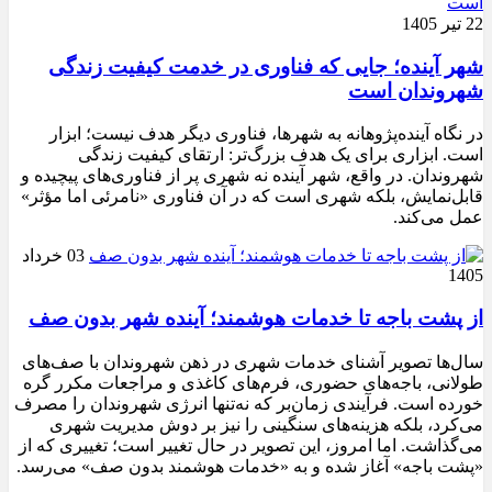
22 تیر 1405
شهر آینده؛ جایی که فناوری در خدمت کیفیت زندگی
شهروندان است
در نگاه آینده‌پژوهانه به شهرها، فناوری دیگر هدف نیست؛ ابزار
است. ابزاری برای یک هدف بزرگ‌تر: ارتقای کیفیت زندگی
شهروندان. در واقع، شهر آینده نه شهری پر از فناوری‌های پیچیده و
قابل‌نمایش، بلکه شهری است که در آن فناوری «نامرئی اما مؤثر»
عمل می‌کند.
03 خرداد
1405
از پشت باجه تا خدمات هوشمند؛ آینده شهر بدون صف
سال‌ها تصویر آشنای خدمات شهری در ذهن شهروندان با صف‌های
طولانی، باجه‌های حضوری، فرم‌های کاغذی و مراجعات مکرر گره
خورده است. فرآیندی زمان‌بر که نه‌تنها انرژی شهروندان را مصرف
می‌کرد، بلکه هزینه‌های سنگینی را نیز بر دوش مدیریت شهری
می‌گذاشت. اما امروز، این تصویر در حال تغییر است؛ تغییری که از
«پشت باجه» آغاز شده و به «خدمات هوشمند بدون صف» می‌رسد.