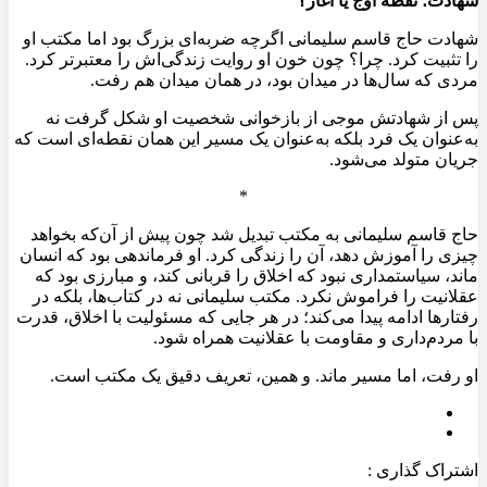
شهادت؛ نقطه اوج یا آغاز؟
شهادت حاج قاسم سلیمانی اگرچه ضربه‌ای بزرگ بود اما مکتب او
را تثبیت کرد. چرا؟ چون خون او روایت زندگی‌اش را معتبرتر کرد.
مردی که سال‌ها در میدان بود، در همان میدان هم رفت.
پس از شهادتش موجی از بازخوانی شخصیت او شکل گرفت نه
به‌عنوان یک فرد بلکه به‌عنوان یک مسیر این همان نقطه‌ای است که
جریان متولد می‌شود.
*
حاج قاسم سلیمانی به مکتب تبدیل شد چون پیش از آن‌که بخواهد
چیزی را آموزش دهد، آن را زندگی کرد. او فرماندهی بود که انسان
ماند، سیاستمداری نبود که اخلاق را قربانی کند، و مبارزی بود که
عقلانیت را فراموش نکرد. مکتب سلیمانی نه در کتاب‌ها، بلکه در
رفتارها ادامه پیدا می‌کند؛ در هر جایی که مسئولیت با اخلاق، قدرت
با مردم‌داری و مقاومت با عقلانیت همراه شود.
او رفت، اما مسیر ماند. و همین، تعریف دقیق یک مکتب است.
اشتراک گذاری :