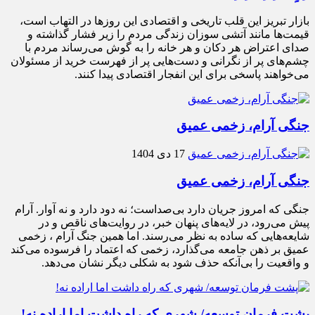
بازار تبریز این قلب تاریخی و اقتصادی این روزها در التهاب است،
قیمت‌ها مانند آتشی سوزان زندگی مردم را زیر فشار گذاشته و
صدای اعتراض هر دکان و هر خانه را به گوش می‌رساند مردم با
چشم‌های پر از نگرانی و دست‌هایی پر از فهرست خرید از مسئولان
می‌خواهند پاسخی برای این انفجار اقتصادی پیدا کنند.
جنگی آرام، زخمی عمیق
17 دی 1404
جنگی آرام، زخمی عمیق
جنگی که امروز جریان دارد بی‌صداست؛ نه دود دارد و نه آوار. آرام
پیش می‌رود، در لایه‌های پنهان خبر، در روایت‌های ناقص و در
شایعه‌هایی که ساده به نظر می‌رسند. اما همین جنگ آرام ، زخمی
عمیق بر ذهن جامعه می‌گذارد، زخمی که اعتماد را فرسوده می‌کند
و واقعیت را بی‌آنکه حذف شود به شکلی دیگر نشان می‌دهد.
پشت فرمان توسعه/ شهری که راه داشت اما اراده نه!