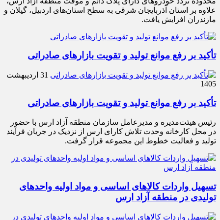
محدوده تردد خودروهای دارای پلاک دائم و موقت منطقه آزاد ارس،
علاوه بر استان آذربایجان شرقی به سطح استان‌های اردبیل، گیلان و
مازندران افزایش یافت.
تأکید بر رفع موانع تولید و تقویت بازارهای صادراتی
31 اردیبهشت
1405
تأکید بر رفع موانع تولید و تقویت بازارهای صادراتی
رئیس هیئت‌مدیره و مدیرعامل سازمان منطقه آزاد ارس با حضور
در محل کارخانه وحدت تلاش کارای ارس از نزدیک در جریان فرآیند
تولید و فعالیت خطوط این مجموعه قرار گرفت.
تسهیل واردات کالاهای اساسی و مواد اولیه واحدهای
تولیدی در منطقه آزاد ارس