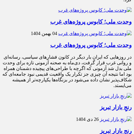
وحدت ملی؛ کابوس پروژه‌های غرب
04 بهمن 1404
وحدت ملی؛ کابوس پروژه‌های غرب
در روزهایی که ایران بار دیگر در کانون فشارهای سیاسی، رسانه‌ای
و روانی غرب قرار گرفت، دی‌ماه به صحنه آزمونی تازه برای وحدت
ملی بدل شد آزمونی که اگرچه با طراحی‌های پیچیده دشمنان همراه
بود اما نتیجه آن چیزی جز تکرار یک واقعیت قدیمی نبود جامعه‌ای که
شکاف‌پذیر نشان داده می‌شود در بزنگاه‌ها یکپارچه‌تر از همیشه
می‌ایستد.
رنجِ بازار تبریز
26 دی 1404
رنجِ بازار تبریز