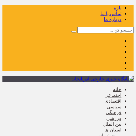
تازه
تماس با ما
درباره ما
خانه
اجتماعی
اقتصادی
سیاسی
فرهنگی
ورزشی
بین الملل
استان ها
تهران