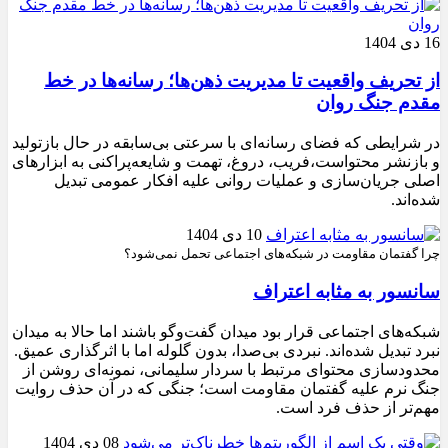
16 دی 1404
از تحریف واقعیت تا مدیریت ذهن‌ها؛ رسانه‌ها در خط
مقدم جنگ روان
در شرایطی که فضای رسانه‌ای با سرعتی بی‌سابقه در حال بازتولید
و بازنشر محتواست،فریب، دروغ، تهمت و شایعه‌پراکنی به ابزارهای
اصلی جریان‌سازی و عملیات روانی علیه افکار عمومی تبدیل
شده‌اند.
10 دی 1404
چرا گفتمان مقاومت در شبکه‌های اجتماعی تحمل نمی‌شود؟
سانسور به مثابه اعتراف
شبکه‌های اجتماعی قرار بود میدان گفت‌وگو باشند اما حالا به میدان
نبرد تبدیل شده‌اند. نبردی بی‌صدا، بدون گلوله اما با اثرگذاری عمیق.
محدودسازی محتوای مرتبط با سردار سلیمانی، نمونه‌ای روشن از
جنگ نرم علیه گفتمان مقاومت است؛ جنگی که در آن حذف روایت
مهم‌تر از حذف فرد است.
08 دی 1404