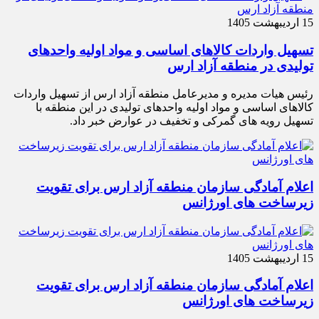
15 اردیبهشت 1405
تسهیل واردات کالاهای اساسی و مواد اولیه واحدهای
تولیدی در منطقه آزاد ارس
رئیس هیات مدیره و مدیرعامل منطقه آزاد ارس از تسهیل واردات
کالاهای اساسی و مواد اولیه واحدهای تولیدی در این منطقه با
تسهیل رویه های گمرکی و تخفیف در عوارض خبر داد.
اعلام آمادگی سازمان منطقه آزاد ارس برای تقویت
زیرساخت‌ های اورژانس
15 اردیبهشت 1405
اعلام آمادگی سازمان منطقه آزاد ارس برای تقویت
زیرساخت‌ های اورژانس