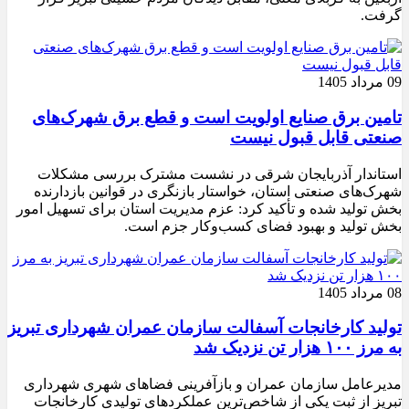
گرفت.
09 مرداد 1405
تامین برق صنایع اولویت است و قطع برق شهرک‌های
صنعتی قابل قبول نیست
استاندار آذربایجان شرقی در نشست مشترک بررسی مشکلات
شهرک‌های صنعتی استان، خواستار بازنگری در قوانین بازدارنده
بخش تولید شده و تأکید کرد: عزم مدیریت استان برای تسهیل امور
بخش تولید و بهبود فضای کسب‌وکار جزم است.
08 مرداد 1405
تولید کارخانجات آسفالت سازمان عمران شهرداری تبریز
به مرز ۱۰۰ هزار تن نزدیک شد
مدیرعامل سازمان عمران و بازآفرینی فضاهای شهری شهرداری
تبریز از ثبت یکی از شاخص‌ترین عملکردهای تولیدی کارخانجات