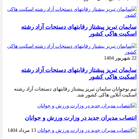
سایمان تبریز پیشتاز رقابتهای دستجات آزاد رشته
اسکیت هاکی کشور
22 شهریور 1404
سایمان تبریز پیشتاز رقابتهای دستجات آزاد رشته
اسکیت هاکی کشور
تیم نوجوانان سایمان تبریز پیشتاز رقابتهای دستجات آزاد رشته
اسکیت آنلاین هاکی کشور شد.
انتصاب مدیران جدید در وزارت ورزش و جوانان
13 مرداد 1404