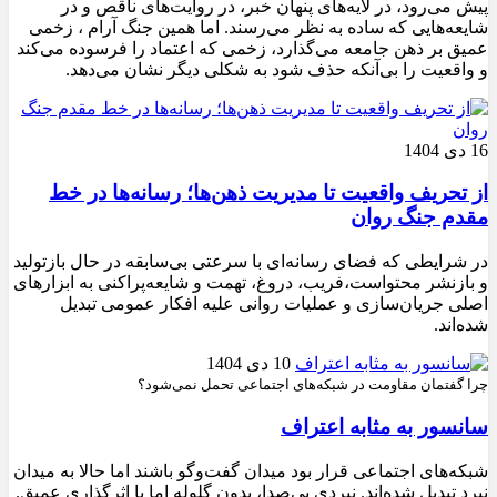
پیش می‌رود، در لایه‌های پنهان خبر، در روایت‌های ناقص و در
شایعه‌هایی که ساده به نظر می‌رسند. اما همین جنگ آرام ، زخمی
عمیق بر ذهن جامعه می‌گذارد، زخمی که اعتماد را فرسوده می‌کند
و واقعیت را بی‌آنکه حذف شود به شکلی دیگر نشان می‌دهد.
16 دی 1404
از تحریف واقعیت تا مدیریت ذهن‌ها؛ رسانه‌ها در خط
مقدم جنگ روان
در شرایطی که فضای رسانه‌ای با سرعتی بی‌سابقه در حال بازتولید
و بازنشر محتواست،فریب، دروغ، تهمت و شایعه‌پراکنی به ابزارهای
اصلی جریان‌سازی و عملیات روانی علیه افکار عمومی تبدیل
شده‌اند.
10 دی 1404
چرا گفتمان مقاومت در شبکه‌های اجتماعی تحمل نمی‌شود؟
سانسور به مثابه اعتراف
شبکه‌های اجتماعی قرار بود میدان گفت‌وگو باشند اما حالا به میدان
نبرد تبدیل شده‌اند. نبردی بی‌صدا، بدون گلوله اما با اثرگذاری عمیق.