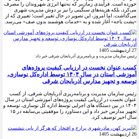
خورده است. فرآیندی زمان‌بر که نه‌تنها انرژی شهروندان را مصرف
می‌کرد، بلکه هزینه‌های سنگینی را نیز بر دوش مدیریت شهری
می‌گذاشت. اما امروز، این تصویر در حال تغییر است؛ تغییری که از
«پشت باجه» آغاز شده و به «خدمات هوشمند بدون صف» می‌رسد.
27 اردیبهشت 1405
رئیس سازمان مدیریت و برنامه‌ریزی آذربایجان شرقی خبر داد:
کسب عنوان نخست در ارزیابی کیفیت پروژه‌های
آموزشی استان در سال ۱۴۰۴ توسط اداره‌کل نوسازی،
توسعه و تجهیز مدارس آذربایجان شرقی
رئیس سازمان مدیریت و برنامه‌ریزی آذربایجان شرقی، از کسب
عنوان نخست در ارزیابی کیفیت پروژه‌های آموزشی استان در سال
۱۴۰۴ در بین دستگاه های اجرایی توسط اداره کل نوسازی، توسعه و
تجهیز مدارس خبر داد و این دستاورد را موفقیتی بی‌سابقه در ۱۵
سال اخیر توصیف کرد.
26 اردیبهشت 1405