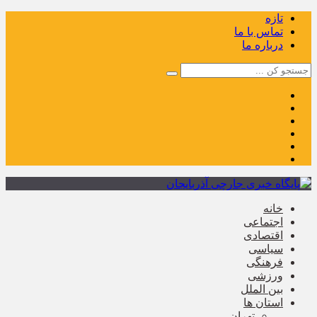
تازه
تماس با ما
درباره ما
خانه
اجتماعی
اقتصادی
سیاسی
فرهنگی
ورزشی
بین الملل
استان ها
تهران