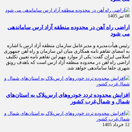
08 تیر 1405
اراضی راه آهن در محدوده منطقه آزاد ارس ساماندهی
می شود
رئیس هیأت‌مدیره و مدیرعامل سازمان منطقه آزاد ارس با اشاره
به امضای تفاهم نامه همکاری میان این سازمان و راه آهن جمهوری
اسلامی ایران گفت: یکی از موارد مهم این تفاهم نامه تعیین تکلیف
اراضی راه آهن در محدوده منطقه آزاد ارس است که باهدف رونق
شهری جلفا ساماندهی خواهد شد.
افزایش محدوده تردد خودروهای ارس‌پلاک به استان‌های
شمال و شمال‌غرب کشور
12 خرداد 1405