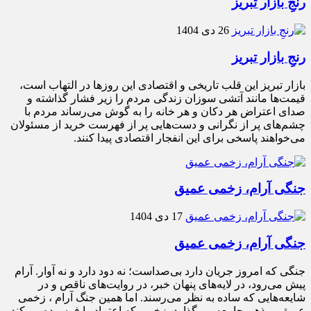
رنجِ بازار تبریز
26 دی 1404
رنجِ بازار تبریز
بازار تبریز این قلب تاریخی و اقتصادی این روزها در التهاب است،
قیمت‌ها مانند آتشی سوزان زندگی مردم را زیر فشار گذاشته و
صدای اعتراض هر دکان و هر خانه را به گوش می‌رساند مردم با
چشم‌های پر از نگرانی و دست‌هایی پر از فهرست خرید از مسئولان
می‌خواهند پاسخی برای این انفجار اقتصادی پیدا کنند.
جنگی آرام، زخمی عمیق
17 دی 1404
جنگی آرام، زخمی عمیق
جنگی که امروز جریان دارد بی‌صداست؛ نه دود دارد و نه آوار. آرام
پیش می‌رود، در لایه‌های پنهان خبر، در روایت‌های ناقص و در
شایعه‌هایی که ساده به نظر می‌رسند. اما همین جنگ آرام ، زخمی
عمیق بر ذهن جامعه می‌گذارد، زخمی که اعتماد را فرسوده می‌کند