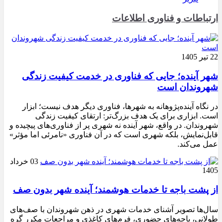
ارتباطات و فناوری اطلاعات
22 تیر 1405
شهر آینده؛ جایی که فناوری در خدمت کیفیت زندگی
شهروندان است
در نگاه آینده‌پژوهانه به شهرها، فناوری دیگر هدف نیست؛ ابزار
است. ابزاری برای یک هدف بزرگ‌تر: ارتقای کیفیت زندگی
شهروندان. در واقع، شهر آینده نه شهری پر از فناوری‌های پیچیده و
قابل‌نمایش، بلکه شهری است که در آن فناوری «نامرئی اما مؤثر»
عمل می‌کند.
03 خرداد
1405
از پشت باجه تا خدمات هوشمند؛ آینده شهر بدون صف
سال‌ها تصویر آشنای خدمات شهری در ذهن شهروندان با صف‌های
طولانی، باجه‌های حضوری، فرم‌های کاغذی و مراجعات مکرر گره