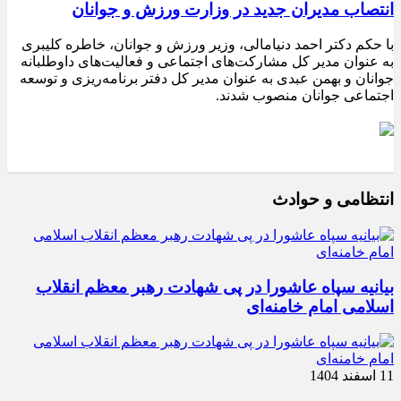
انتصاب مدیران جدید در وزارت ورزش و جوانان
با حکم دکتر احمد دنیامالی، وزیر ورزش و جوانان، خاطره کلیبری
به عنوان مدیر کل مشارکت‌های اجتماعی و فعالیت‌های داوطلبانه
جوانان و بهمن عبدی به عنوان مدیر کل دفتر برنامه‌ریزی و توسعه
اجتماعی جوانان منصوب شدند.
انتظامی و حوادث
بیانیه سپاه عاشورا در پی شهادت رهبر معظم انقلاب
اسلامی امام خامنه‌ای
11 اسفند 1404