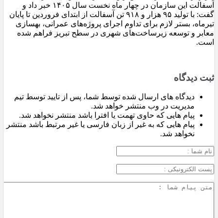
آسفالت این سازمان در چهار ماه نخست سال ۱۴۰۵ خبر داد و
گفت: با تولید ۹۵ هزار و ۹۱۸ تن آسفالت از ابتدای فروردین تا پایان
تیرماه، بستر لازم برای تداوم اجرای پروژه‌های عمرانی، بهسازی
معابر و توسعه زیرساخت‌های شهری در سطح تبریز فراهم شده
است.
ثبت دیدگاه
دیدگاه های ارسال شده توسط شما، پس از تایید توسط تیم
مدیریت در وب منتشر خواهد شد.
پیام هایی که حاوی تهمت یا افترا باشد منتشر نخواهد شد.
پیام هایی که به غیر از زبان فارسی یا غیر مرتبط باشد منتشر
نخواهد شد.