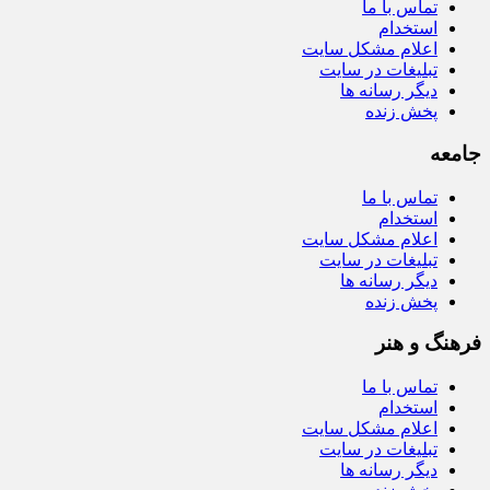
تماس با ما
استخدام
اعلام مشکل سایت
تبلیغات در سایت
دیگر رسانه ها
پخش زنده
جامعه
تماس با ما
استخدام
اعلام مشکل سایت
تبلیغات در سایت
دیگر رسانه ها
پخش زنده
فرهنگ و هنر
تماس با ما
استخدام
اعلام مشکل سایت
تبلیغات در سایت
دیگر رسانه ها