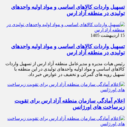
تسهیل واردات کالاهای اساسی و مواد اولیه واحدهای
تولیدی در منطقه آزاد ارس
15 اردیبهشت 1405
تسهیل واردات کالاهای اساسی و مواد اولیه واحدهای
تولیدی در منطقه آزاد ارس
رئیس هیات مدیره و مدیرعامل منطقه آزاد ارس از تسهیل واردات
کالاهای اساسی و مواد اولیه واحدهای تولیدی در این منطقه با
تسهیل رویه های گمرکی و تخفیف در عوارض خبر داد.
اعلام آمادگی سازمان منطقه آزاد ارس برای تقویت
زیرساخت‌ های اورژانس