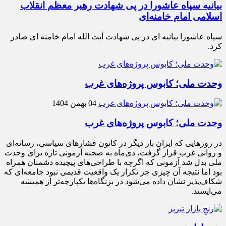
بیانیه سپاه عاشورا در پی شهادت رهبر معظم انقلاب
اسلامی امام خامنه‌ای
سپاه عاشورا بیانیه ای در پی شهادت آیت الله امام خامنه ای صادر
کرد.
وحدت ملی؛ کابوس پروژه‌های غرب
04 بهمن 1404
وحدت ملی؛ کابوس پروژه‌های غرب
در روزهایی که ایران بار دیگر در کانون فشارهای سیاسی، رسانه‌ای
و روانی غرب قرار گرفت، دی‌ماه به صحنه آزمونی تازه برای وحدت
ملی بدل شد آزمونی که اگرچه با طراحی‌های پیچیده دشمنان همراه
بود اما نتیجه آن چیزی جز تکرار یک واقعیت قدیمی نبود جامعه‌ای که
شکاف‌پذیر نشان داده می‌شود در بزنگاه‌ها یکپارچه‌تر از همیشه
می‌ایستد.