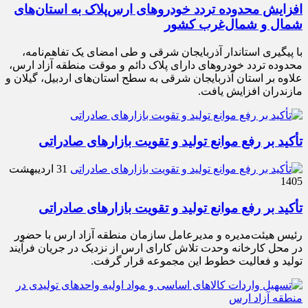
افزایش محدوده تردد خودروهای ارس‌پلاک به استان‌های
شمال و شمال‌غرب کشور
با پیگیری استاندار آذربایجان شرقی و طی امضای یک تفاهم‌نامه،
محدوده تردد خودروهای دارای پلاک دائم و موقت منطقه آزاد ارس،
علاوه بر استان آذربایجان شرقی به سطح استان‌های اردبیل، گیلان و
مازندران افزایش یافت.
تأکید بر رفع موانع تولید و تقویت بازارهای صادراتی
31 اردیبهشت
1405
تأکید بر رفع موانع تولید و تقویت بازارهای صادراتی
رئیس هیئت‌مدیره و مدیرعامل سازمان منطقه آزاد ارس با حضور
در محل کارخانه وحدت تلاش کارای ارس از نزدیک در جریان فرآیند
تولید و فعالیت خطوط این مجموعه قرار گرفت.