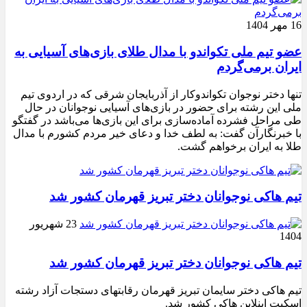
16 مهر 1404
عضو تیم ملی تکواندو با مدال طلای بازی‌های آسیایی به
ایران برمی‌گردم
تنها دختر نوجوان تکواندوکار از آذربایجان شرقی که در اردوی تیم
ملی این رشته برای حضور در بازی‌های آسیایی نوجوانان در حال
طی مراحل فشرده آماده‌سازی برای این بازی‌ها می‌باشد در گفتگو
با خبرنگارآن گفت: به لطف خدا و دعای خیر مردم کشورم با مدال
طلا به ایران برخواهم گشت.
تیم هاکی نوجوانان دختر تبریز قهرمان کشور شد
23 شهریور
1404
تیم هاکی نوجوانان دختر تبریز قهرمان کشور شد
تیم هاکی دختر سایمان تبریز قهرمان رقابتهای دستجات آزاد رشته
اسکیت اینلاین هاکی کشور شد.