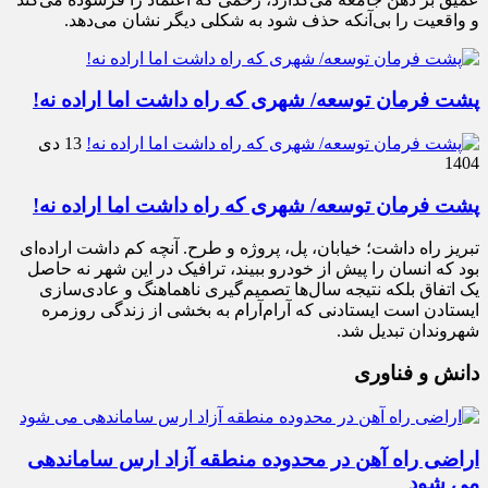
و واقعیت را بی‌آنکه حذف شود به شکلی دیگر نشان می‌دهد.
پشت فرمان توسعه/ شهری که راه داشت اما اراده نه!
13 دی
1404
پشت فرمان توسعه/ شهری که راه داشت اما اراده نه!
تبریز راه داشت؛ خیابان، پل، پروژه و طرح. آنچه کم داشت اراده‌ای
بود که انسان را پیش از خودرو ببیند، ترافیک در این شهر نه حاصل
یک اتفاق بلکه نتیجه سال‌ها تصمیم‌گیری ناهماهنگ و عادی‌سازی
ایستادن است ایستادنی که آرام‌آرام به بخشی از زندگی روزمره
شهروندان تبدیل شد.
دانش و فناوری
اراضی راه آهن در محدوده منطقه آزاد ارس ساماندهی
می شود