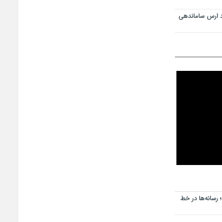
د ارس ساماندهی
رسانه‌ها در خط