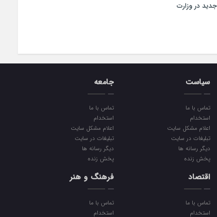
جدید در وزارت
سیاست
جامعه
تماس با ما
تماس با ما
استخدام
استخدام
اعلام مشکل سایت
اعلام مشکل سایت
تبلیغات در سایت
تبلیغات در سایت
دیگر رسانه ها
دیگر رسانه ها
پخش زنده
پخش زنده
اقتصاد
فرهنگ و هنر
تماس با ما
تماس با ما
استخدام
استخدام