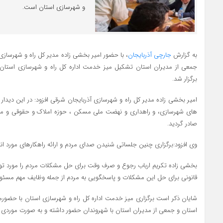
و شهرسازی استان است.
به گزارش
جارچی آذربایجان
، با حضور امیر بخشی زاده مدیر کل راه و شهرسازی 
جمعی از مدیران استان تشکیل میز خدمت اداره کل راه و شهرسازی استان
برگزار شد.
امیر بخشی زاده مدیر کل راه و شهرسازی آذربایجان شرقی افزود: در این دیدار 
های شهرسازی، و راهداری و نهضت ملی مسکن ، حوزه‌ املاک و حقوقی و م
صادر گردید.
وی افزود:برگزاری چنین جلساتی شنیدن صدای مردم و ارائه راهکارهای مورد انت
بخشی زاده تکریم ارباب رجوع و صرف وقت برای حل مشکلات مردم را مورد توجه 
قانونی برای حل این مشکلات و پاسخگویی به مردم از جمله وظایف مهم مسئ
شایان ذکر است برگزاری میز خدمت اداره کل راه و شهرسازی استان با حضورمد
استان و جمعی از مدیران استان با شهروندان حضور داشته و به صورت موردی