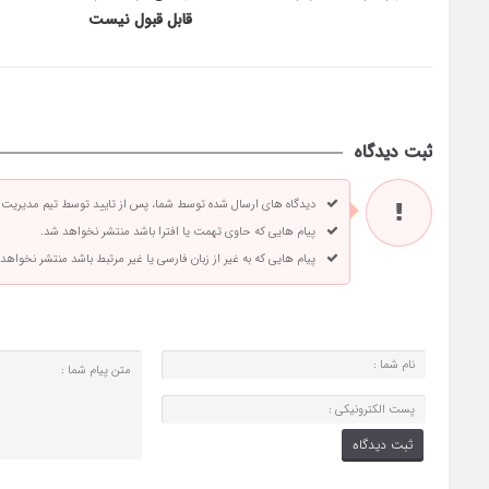
قابل قبول نیست
ثبت دیدگاه
دیدگاه های ارسال شده توسط شما، پس از تایید توسط تیم مدیریت
پیام هایی که حاوی تهمت یا افترا باشد منتشر نخواهد شد.
پیام هایی که به غیر از زبان فارسی یا غیر مرتبط باشد منتشر نخواهد