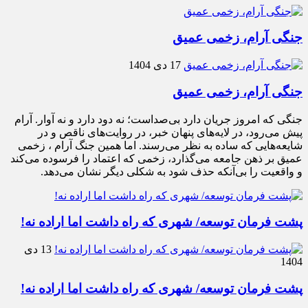
جنگی آرام، زخمی عمیق
17 دی 1404
جنگی آرام، زخمی عمیق
جنگی که امروز جریان دارد بی‌صداست؛ نه دود دارد و نه آوار. آرام
پیش می‌رود، در لایه‌های پنهان خبر، در روایت‌های ناقص و در
شایعه‌هایی که ساده به نظر می‌رسند. اما همین جنگ آرام ، زخمی
عمیق بر ذهن جامعه می‌گذارد، زخمی که اعتماد را فرسوده می‌کند
و واقعیت را بی‌آنکه حذف شود به شکلی دیگر نشان می‌دهد.
پشت فرمان توسعه/ شهری که راه داشت اما اراده نه!
13 دی
1404
پشت فرمان توسعه/ شهری که راه داشت اما اراده نه!