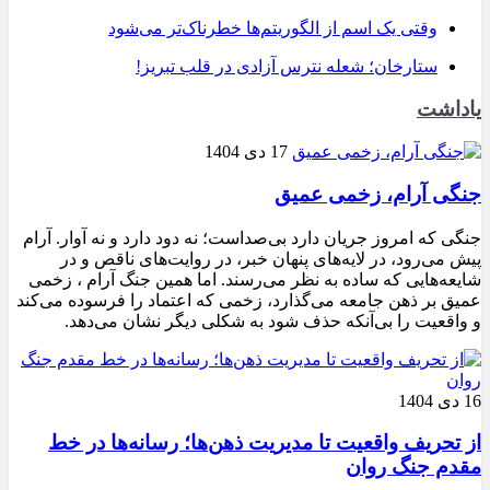
وقتی یک اسم از الگوریتم‌ها خطرناک‌تر می‌شود
ستارخان؛ شعله نترس آزادی در قلب تبریز!
یاداشت
17 دی 1404
جنگی آرام، زخمی عمیق
جنگی که امروز جریان دارد بی‌صداست؛ نه دود دارد و نه آوار. آرام
پیش می‌رود، در لایه‌های پنهان خبر، در روایت‌های ناقص و در
شایعه‌هایی که ساده به نظر می‌رسند. اما همین جنگ آرام ، زخمی
عمیق بر ذهن جامعه می‌گذارد، زخمی که اعتماد را فرسوده می‌کند
و واقعیت را بی‌آنکه حذف شود به شکلی دیگر نشان می‌دهد.
16 دی 1404
از تحریف واقعیت تا مدیریت ذهن‌ها؛ رسانه‌ها در خط
مقدم جنگ روان