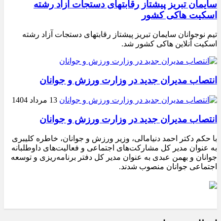
سایمان تبریز پیشتاز رقابتهای دستجات آزاد رشته
اسکیت هاکی کشور
تیم نوجوانان سایمان تبریز پیشتاز رقابتهای دستجات آزاد رشته
اسکیت آنلاین هاکی کشور شد.
انتصاب مدیران جدید در وزارت ورزش و جوانان
13 مرداد 1404
انتصاب مدیران جدید در وزارت ورزش و جوانان
با حکم دکتر احمد دنیامالی، وزیر ورزش و جوانان، خاطره کلیبری
به عنوان مدیر کل مشارکت‌های اجتماعی و فعالیت‌های داوطلبانه
جوانان و بهمن عبدی به عنوان مدیر کل دفتر برنامه‌ریزی و توسعه
اجتماعی جوانان منصوب شدند.