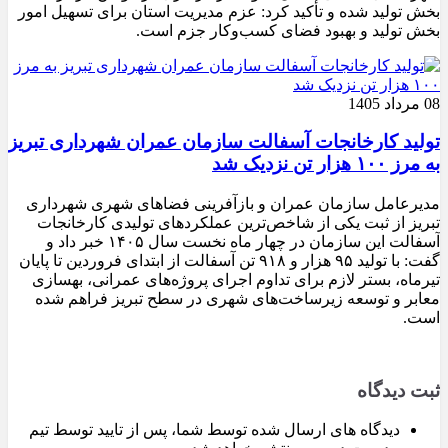
بخش تولید شده و تأکید کرد: عزم مدیریت استان برای تسهیل امور
بخش تولید و بهبود فضای کسب‌وکار جزم است.
08 مرداد 1405
تولید کارخانجات آسفالت سازمان عمران شهرداری تبریز
به مرز ۱۰۰ هزار تن نزدیک شد
مدیرعامل سازمان عمران و بازآفرینی فضاهای شهری شهرداری
تبریز از ثبت یکی از شاخص‌ترین عملکردهای تولیدی کارخانجات
آسفالت این سازمان در چهار ماه نخست سال ۱۴۰۵ خبر داد و
گفت: با تولید ۹۵ هزار و ۹۱۸ تن آسفالت از ابتدای فروردین تا پایان
تیرماه، بستر لازم برای تداوم اجرای پروژه‌های عمرانی، بهسازی
معابر و توسعه زیرساخت‌های شهری در سطح تبریز فراهم شده
است.
ثبت دیدگاه
دیدگاه های ارسال شده توسط شما، پس از تایید توسط تیم