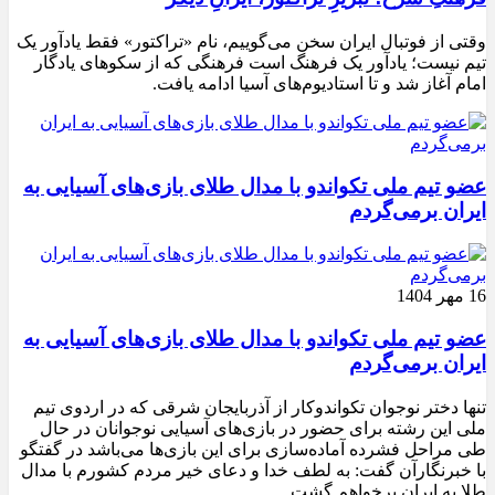
وقتی از فوتبال ایران سخن می‌گوییم، نام «تراکتور» فقط یادآور یک
تیم نیست؛ یادآور یک فرهنگ است فرهنگی که از سکوهای یادگار
امام آغاز شد و تا استادیوم‌های آسیا ادامه یافت.
عضو تیم ملی تکواندو با مدال طلای بازی‌های آسیایی به
ایران برمی‌گردم
16 مهر 1404
عضو تیم ملی تکواندو با مدال طلای بازی‌های آسیایی به
ایران برمی‌گردم
تنها دختر نوجوان تکواندوکار از آذربایجان شرقی که در اردوی تیم
ملی این رشته برای حضور در بازی‌های آسیایی نوجوانان در حال
طی مراحل فشرده آماده‌سازی برای این بازی‌ها می‌باشد در گفتگو
با خبرنگارآن گفت: به لطف خدا و دعای خیر مردم کشورم با مدال
طلا به ایران برخواهم گشت.