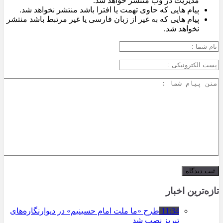
مدیریت در وب منتشر خواهد شد.
پیام هایی که حاوی تهمت یا افترا باشد منتشر نخواهد شد.
پیام هایی که به غیر از زبان فارسی یا غیر مرتبط باشد منتشر
نخواهد شد.
تازه‌ترین اخبار
11:34
طرح «ما ملت امام حسینیم» در دیوارنگاره‌های
تبریز نصب شد