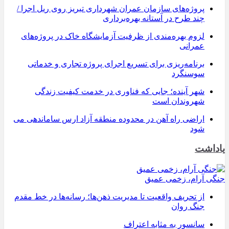
پروژه‌های سازمان عمران شهرداری تبریز روی ریل اجرا /
چند طرح در آستانه بهره‌برداری
لزوم بهره‌مندی از ظرفیت آزمایشگاه خاک در پروژه‌های
عمرانی
برنامه‌ریزی برای تسریع اجرای پروژه تجاری و خدماتی
سوسنگرد
شهر آینده؛ جایی که فناوری در خدمت کیفیت زندگی
شهروندان است
اراضی راه آهن در محدوده منطقه آزاد ارس ساماندهی می
شود
یاداشت
جنگی آرام، زخمی عمیق
از تحریف واقعیت تا مدیریت ذهن‌ها؛ رسانه‌ها در خط مقدم
جنگ روان
سانسور به مثابه اعتراف