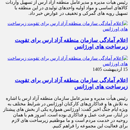
رئیس هیات مدیره و مدیرعامل منطقه آزاد ارس از تسهیل واردات
کالاهای اساسی و مواد اولیه واحدهای تولیدی در این منطقه با
تسهیل رویه های گمرکی و تخفیف در عوارض خبر داد.
اعلام آمادگی سازمان منطقه آزاد ارس برای تقویت
زیرساخت‌ های اورژانس
15 اردیبهشت 1405
اعلام آمادگی سازمان منطقه آزاد ارس برای تقویت
زیرساخت‌ های اورژانس
رئیس هیأت‌ مدیره و مدیرعامل سازمان منطقه آزاد ارس با اشاره
به تلاش‌ ها و فداکاری‌های کارکنان اورژانس در شرایط مختلف به‌
ویژه ایام جنگ اخیر گفت: اورژانس همواره یکی از بخش‌ های پیشتاز
در ایثار، سرعت‌ عمل و فداکاری بوده است. امروز هم با همان
روحیه در خدمت مردم است و ما موظفیم زیرساخت‌ های لازم
برای فعالیت این مجموعه را فراهم کنیم.