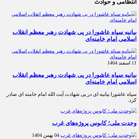
انتظامی و حوادث
بیانیه سپاه عاشورا در پی شهادت رهبر معظم انقلاب
اسلامی امام خامنه‌ای
11 اسفند 1404
بیانیه سپاه عاشورا در پی شهادت رهبر معظم انقلاب
اسلامی امام خامنه‌ای
سپاه عاشورا بیانیه ای در پی شهادت آیت الله امام خامنه ای صادر
کرد.
وحدت ملی؛ کابوس پروژه‌های غرب
04 بهمن 1404