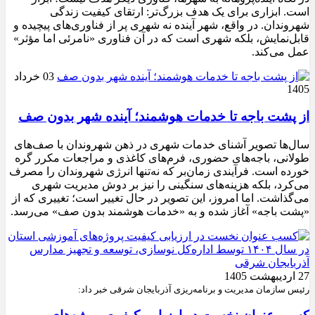
است. ابزاری برای یک هدف بزرگ‌تر: ارتقای کیفیت زندگی
شهروندان. در واقع، شهر آینده نه شهری پر از فناوری‌های پیچیده و
قابل‌نمایش، بلکه شهری است که در آن فناوری «نامرئی اما مؤثر»
عمل می‌کند.
03 خرداد
1405
از پشت باجه تا خدمات هوشمند؛ آینده شهر بدون صف
سال‌ها تصویر آشنای خدمات شهری در ذهن شهروندان با صف‌های
طولانی، باجه‌های حضوری، فرم‌های کاغذی و مراجعات مکرر گره
خورده است. فرآیندی زمان‌بر که نه‌تنها انرژی شهروندان را مصرف
می‌کرد، بلکه هزینه‌های سنگینی را نیز بر دوش مدیریت شهری
می‌گذاشت. اما امروز، این تصویر در حال تغییر است؛ تغییری که از
«پشت باجه» آغاز شده و به «خدمات هوشمند بدون صف» می‌رسد.
27 اردیبهشت 1405
رئیس سازمان مدیریت و برنامه‌ریزی آذربایجان شرقی خبر داد: