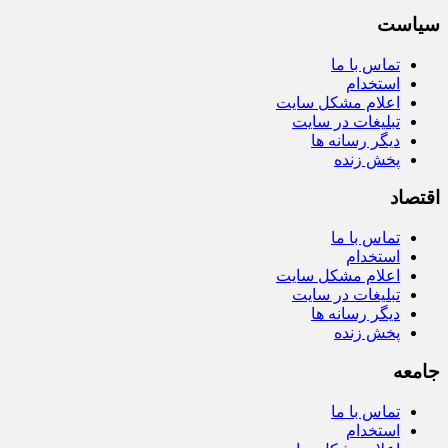
سیاست
تماس با ما
استخدام
اعلام مشکل سایت
تبلیغات در سایت
دیگر رسانه ها
پخش زنده
اقتصاد
تماس با ما
استخدام
اعلام مشکل سایت
تبلیغات در سایت
دیگر رسانه ها
پخش زنده
جامعه
تماس با ما
استخدام