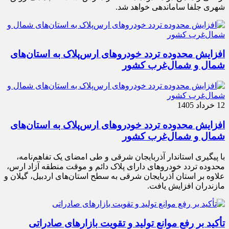
شهری جلفا ساماندهی خواهد شد.
افزایش محدوده تردد خودروهای ارس‌پلاک به استان‌های
شمال و شمال‌غرب کشور
12 خرداد 1405
افزایش محدوده تردد خودروهای ارس‌پلاک به استان‌های
شمال و شمال‌غرب کشور
با پیگیری استاندار آذربایجان شرقی و طی امضای یک تفاهم‌نامه،
محدوده تردد خودروهای دارای پلاک دائم و موقت منطقه آزاد ارس،
علاوه بر استان آذربایجان شرقی به سطح استان‌های اردبیل، گیلان و
مازندران افزایش یافت.
تأکید بر رفع موانع تولید و تقویت بازارهای صادراتی