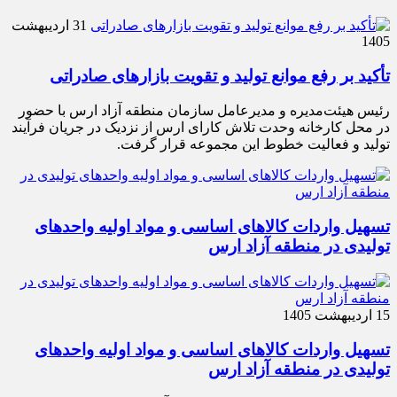
31 اردیبهشت
1405
تأکید بر رفع موانع تولید و تقویت بازارهای صادراتی
رئیس هیئت‌مدیره و مدیرعامل سازمان منطقه آزاد ارس با حضور
در محل کارخانه وحدت تلاش کارای ارس از نزدیک در جریان فرآیند
تولید و فعالیت خطوط این مجموعه قرار گرفت.
تسهیل واردات کالاهای اساسی و مواد اولیه واحدهای
تولیدی در منطقه آزاد ارس
15 اردیبهشت 1405
تسهیل واردات کالاهای اساسی و مواد اولیه واحدهای
تولیدی در منطقه آزاد ارس