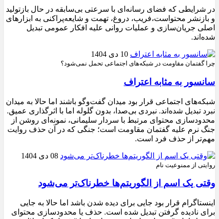
در شرایطی که فضای رسانه‌ای با سرعتی بی‌سابقه در حال بازتولید
و بازنشر محتواست،فریب، دروغ، تهمت و شایعه‌پراکنی به ابزارهای
اصلی جریان‌سازی و عملیات روانی علیه افکار عمومی تبدیل
شده‌اند.
10 دی 1404
چرا گفتمان مقاومت در شبکه‌های اجتماعی تحمل نمی‌شود؟
سانسور به مثابه اعتراف
شبکه‌های اجتماعی قرار بود میدان گفت‌وگو باشند اما حالا به میدان
نبرد تبدیل شده‌اند. نبردی بی‌صدا، بدون گلوله اما با اثرگذاری عمیق.
محدودسازی محتوای مرتبط با سردار سلیمانی، نمونه‌ای روشن از
جنگ نرم علیه گفتمان مقاومت است؛ جنگی که در آن حذف روایت
مهم‌تر از حذف فرد است.
08 دی 1404
روایتی از ممنوعیت نام
وقتی یک اسم از الگوریتم‌ها خطرناک‌تر می‌شود
اینستاگرام قرار بود جایی برای دیده شدن باشد اما حالا به جایی
برای نادیده گرفتن تبدیل شده است. حذف یا محدودسازی محتوای