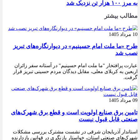
به مرز ۱۰۰ هزار تن نزدیک شد
مطالب بیشتر
10 مرداد 1405
طرح «ما ملت امام حسینیم» در دیوارنگاره‌های تبریز
نصب شد
عبارت پرافتخار "ما ملت امام حسینیم" در آستانه سفر زائران
اربعین به کربلای معلی، مقابل دیدگان مردم حسینی تبریز قرار
گرفت.
09 مرداد 1405
تامین برق صنایع اولویت است و قطع برق شهرک‌های
صنعتی قابل قبول نیست
استاندار آذربایجان شرقی در نشست مشترک بررسی مشکلات
شهرک‌های صنعتی استان، خواستار بازنگری در قوانین بازدارنده