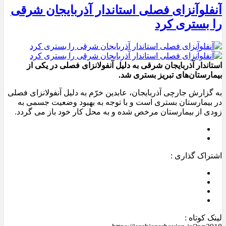
آنفلوآنزای فصلی استاندار آذربایجان شرقی
را بستری کرد
استاندار آذربایجان شرقی به دلیل آنفولانزای فصلی در یکی از
بیمارستان‌های تبریز بستری شد.
به گزارش جارچی آذربایجان، عابدین خرّم به دلیل آنفولانزای فصلی
در بیمارستان بستری است و با توجه به بهبود وضعیت جسمی به
زودی از بیمارستان مرخص شده و به محل کار خود باز می گردد.
اشتراک گذاری :
لینک کوتاه :