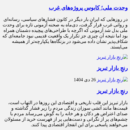
وحدت ملی؛ کابوس پروژه‌های غرب
در روزهایی که ایران بار دیگر در کانون فشارهای سیاسی، رسانه‌ای
و روانی غرب قرار گرفت، دی‌ماه به صحنه آزمونی تازه برای وحدت
ملی بدل شد آزمونی که اگرچه با طراحی‌های پیچیده دشمنان همراه
بود اما نتیجه آن چیزی جز تکرار یک واقعیت قدیمی نبود جامعه‌ای که
شکاف‌پذیر نشان داده می‌شود در بزنگاه‌ها یکپارچه‌تر از همیشه
می‌ایستد.
رنجِ بازار تبریز
26 دی 1404
رنجِ بازار تبریز
بازار تبریز این قلب تاریخی و اقتصادی این روزها در التهاب است،
قیمت‌ها مانند آتشی سوزان زندگی مردم را زیر فشار گذاشته و
صدای اعتراض هر دکان و هر خانه را به گوش می‌رساند مردم با
چشم‌های پر از نگرانی و دست‌هایی پر از فهرست خرید از مسئولان
می‌خواهند پاسخی برای این انفجار اقتصادی پیدا کنند.