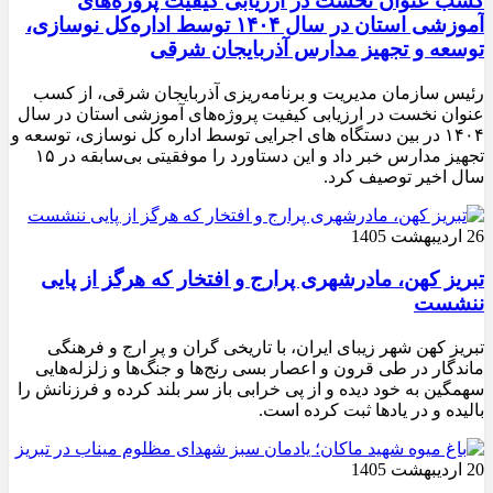
کسب عنوان نخست در ارزیابی کیفیت پروژه‌های
آموزشی استان در سال ۱۴۰۴ توسط اداره‌کل نوسازی،
توسعه و تجهیز مدارس آذربایجان شرقی
رئیس سازمان مدیریت و برنامه‌ریزی آذربایجان شرقی، از کسب
عنوان نخست در ارزیابی کیفیت پروژه‌های آموزشی استان در سال
۱۴۰۴ در بین دستگاه های اجرایی توسط اداره کل نوسازی، توسعه و
تجهیز مدارس خبر داد و این دستاورد را موفقیتی بی‌سابقه در ۱۵
سال اخیر توصیف کرد.
26 اردیبهشت 1405
تبریز کهن، مادرشهری پرارج و افتخار که هرگز از پایی
ننشست
تبریز کهن شهر زیبای ایران، با تاریخی گران و پر ارج و فرهنگی
ماندگار در طی قرون و اعصار بسی رنج‌ها و جنگ‌ها و زلزله‌هایی
سهمگین به خود دیده و از پی خرابی باز سر بلند کرده و فرزنانش را
بالیده و در یادها ثبت کرده است.
20 اردیبهشت 1405