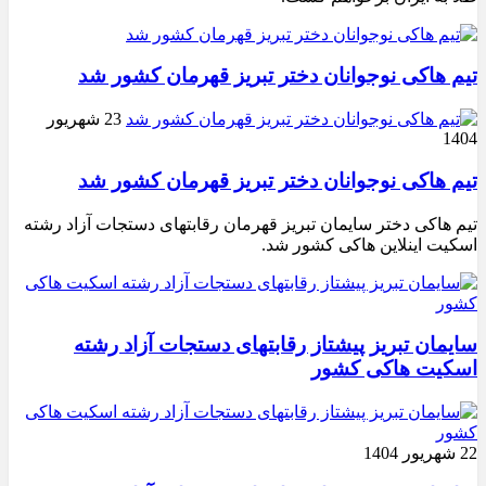
تیم هاکی نوجوانان دختر تبریز قهرمان کشور شد
23 شهریور
1404
تیم هاکی نوجوانان دختر تبریز قهرمان کشور شد
تیم هاکی دختر سایمان تبریز قهرمان رقابتهای دستجات آزاد رشته
اسکیت اینلاین هاکی کشور شد.
سایمان تبریز پیشتاز رقابتهای دستجات آزاد رشته
اسکیت هاکی کشور
22 شهریور 1404