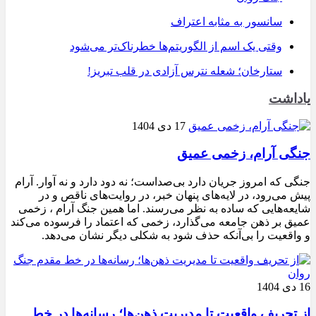
سانسور به مثابه اعتراف
وقتی یک اسم از الگوریتم‌ها خطرناک‌تر می‌شود
ستارخان؛ شعله نترس آزادی در قلب تبریز!
یاداشت
17 دی 1404
جنگی آرام، زخمی عمیق
جنگی که امروز جریان دارد بی‌صداست؛ نه دود دارد و نه آوار. آرام
پیش می‌رود، در لایه‌های پنهان خبر، در روایت‌های ناقص و در
شایعه‌هایی که ساده به نظر می‌رسند. اما همین جنگ آرام ، زخمی
عمیق بر ذهن جامعه می‌گذارد، زخمی که اعتماد را فرسوده می‌کند
و واقعیت را بی‌آنکه حذف شود به شکلی دیگر نشان می‌دهد.
16 دی 1404
از تحریف واقعیت تا مدیریت ذهن‌ها؛ رسانه‌ها در خط