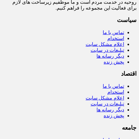
روحیه در خدمت مردم است و ما موظفیم زیرساخت‌ های لازم
برای فعالیت این مجموعه را فراهم کنیم.
سیاست
تماس با ما
استخدام
اعلام مشکل سایت
تبلیغات در سایت
دیگر رسانه ها
پخش زنده
اقتصاد
تماس با ما
استخدام
اعلام مشکل سایت
تبلیغات در سایت
دیگر رسانه ها
پخش زنده
جامعه