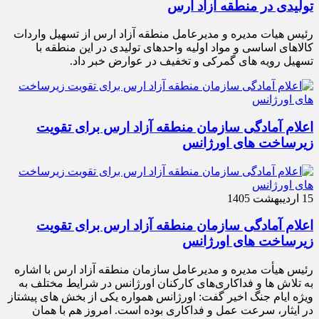
تولیدی در منطقه آزاد ارس
رئیس هیات مدیره و مدیرعامل منطقه آزاد ارس از تسهیل واردات
کالاهای اساسی و مواد اولیه واحدهای تولیدی در این منطقه با
تسهیل رویه های گمرکی و تخفیف در عوارض خبر داد.
اعلام آمادگی سازمان منطقه آزاد ارس برای تقویت
زیرساخت‌ های اورژانس
15 اردیبهشت 1405
اعلام آمادگی سازمان منطقه آزاد ارس برای تقویت
زیرساخت‌ های اورژانس
رئیس هیأت‌ مدیره و مدیرعامل سازمان منطقه آزاد ارس با اشاره
به تلاش‌ ها و فداکاری‌های کارکنان اورژانس در شرایط مختلف به‌
ویژه ایام جنگ اخیر گفت: اورژانس همواره یکی از بخش‌ های پیشتاز
در ایثار، سرعت‌ عمل و فداکاری بوده است. امروز هم با همان