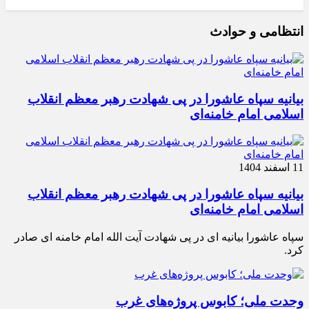
انتظامی و حوادث
بیانیه سپاه عاشورا در پی شهادت رهبر معظم انقلاب
اسلامی امام خامنه‌ای
11 اسفند 1404
بیانیه سپاه عاشورا در پی شهادت رهبر معظم انقلاب
اسلامی امام خامنه‌ای
سپاه عاشورا بیانیه ای در پی شهادت آیت الله امام خامنه ای صادر
کرد.
وحدت ملی؛ کابوس پروژه‌های غرب