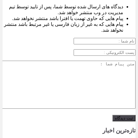
دیدگاه های ارسال شده توسط شما، پس از تایید توسط تیم
مدیریت در وب منتشر خواهد شد.
پیام هایی که حاوی تهمت یا افترا باشد منتشر نخواهد شد.
پیام هایی که به غیر از زبان فارسی یا غیر مرتبط باشد منتشر
نخواهد شد.
تازه‌ترین اخبار