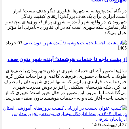
در نگاه آینده‌پژوهانه به شهرها، فناوری دیگر هدف نیست؛ ابزار
است. ابزاری برای یک هدف بزرگ‌تر: ارتقای کیفیت زندگی
شهروندان. در واقع، شهر آینده نه شهری پر از فناوری‌های پیچیده و
قابل‌نمایش، بلکه شهری است که در آن فناوری «نامرئی اما مؤثر»
عمل می‌کند.
03 خرداد
1405
از پشت باجه تا خدمات هوشمند؛ آینده شهر بدون صف
سال‌ها تصویر آشنای خدمات شهری در ذهن شهروندان با صف‌های
طولانی، باجه‌های حضوری، فرم‌های کاغذی و مراجعات مکرر گره
خورده است. فرآیندی زمان‌بر که نه‌تنها انرژی شهروندان را مصرف
می‌کرد، بلکه هزینه‌های سنگینی را نیز بر دوش مدیریت شهری
می‌گذاشت. اما امروز، این تصویر در حال تغییر است؛ تغییری که از
«پشت باجه» آغاز شده و به «خدمات هوشمند بدون صف» می‌رسد.
27 اردیبهشت 1405