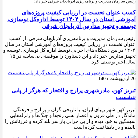
رئیس سازمان مدیریت و برنامه‌ریزی آذربایجان شرقی خبر داد:
کسب عنوان نخست در ارزیابی کیفیت پروژه‌های
آموزشی استان در سال ۱۴۰۴ توسط اداره‌کل نوسازی،
توسعه و تجهیز مدارس آذربایجان شرقی
رئیس سازمان مدیریت و برنامه‌ریزی آذربایجان شرقی، از کسب
عنوان نخست در ارزیابی کیفیت پروژه‌های آموزشی استان در سال
۱۴۰۴ در بین دستگاه های اجرایی توسط اداره کل نوسازی، توسعه و
تجهیز مدارس خبر داد و این دستاورد را موفقیتی بی‌سابقه در ۱۵
سال اخیر توصیف کرد.
26 اردیبهشت 1405
تبریز کهن، مادرشهری پرارج و افتخار که هرگز از پایی
ننشست
تبریز کهن شهر زیبای ایران، با تاریخی گران و پر ارج و فرهنگی
ماندگار در طی قرون و اعصار بسی رنج‌ها و جنگ‌ها و زلزله‌هایی
سهمگین به خود دیده و از پی خرابی باز سر بلند کرده و فرزنانش را
بالیده و در یادها ثبت کرده است.