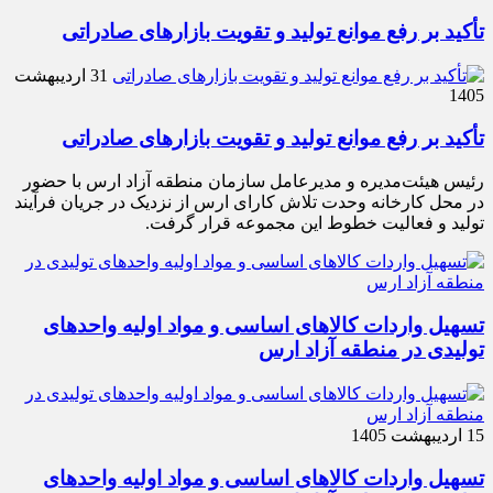
تأکید بر رفع موانع تولید و تقویت بازارهای صادراتی
31 اردیبهشت
1405
تأکید بر رفع موانع تولید و تقویت بازارهای صادراتی
رئیس هیئت‌مدیره و مدیرعامل سازمان منطقه آزاد ارس با حضور
در محل کارخانه وحدت تلاش کارای ارس از نزدیک در جریان فرآیند
تولید و فعالیت خطوط این مجموعه قرار گرفت.
تسهیل واردات کالاهای اساسی و مواد اولیه واحدهای
تولیدی در منطقه آزاد ارس
15 اردیبهشت 1405
تسهیل واردات کالاهای اساسی و مواد اولیه واحدهای