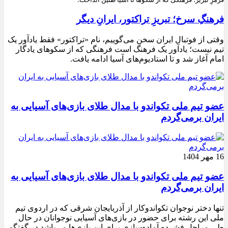
فرهنگِ سرخ؛ تبریزِ تراکتور، ایرانِ دیگر
وقتی از فوتبال ایران سخن می‌گوییم، نام «تراکتور» فقط یادآور یک
تیم نیست؛ یادآور یک فرهنگ است فرهنگی که از سکوهای یادگار
امام آغاز شد و تا استادیوم‌های آسیا ادامه یافت.
عضو تیم ملی تکواندو با مدال طلای بازی‌های آسیایی به
ایران برمی‌گردم
16 مهر 1404
عضو تیم ملی تکواندو با مدال طلای بازی‌های آسیایی به
ایران برمی‌گردم
تنها دختر نوجوان تکواندوکار از آذربایجان شرقی که در اردوی تیم
ملی این رشته برای حضور در بازی‌های آسیایی نوجوانان در حال
طی مراحل فشرده آماده‌سازی برای این بازی‌ها می‌باشد در گفتگو