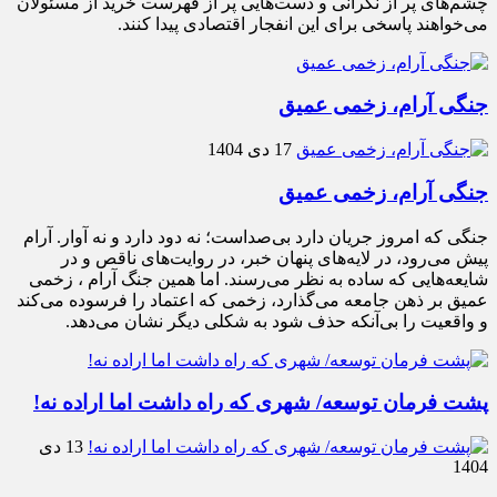
چشم‌های پر از نگرانی و دست‌هایی پر از فهرست خرید از مسئولان
می‌خواهند پاسخی برای این انفجار اقتصادی پیدا کنند.
جنگی آرام، زخمی عمیق
17 دی 1404
جنگی آرام، زخمی عمیق
جنگی که امروز جریان دارد بی‌صداست؛ نه دود دارد و نه آوار. آرام
پیش می‌رود، در لایه‌های پنهان خبر، در روایت‌های ناقص و در
شایعه‌هایی که ساده به نظر می‌رسند. اما همین جنگ آرام ، زخمی
عمیق بر ذهن جامعه می‌گذارد، زخمی که اعتماد را فرسوده می‌کند
و واقعیت را بی‌آنکه حذف شود به شکلی دیگر نشان می‌دهد.
پشت فرمان توسعه/ شهری که راه داشت اما اراده نه!
13 دی
1404