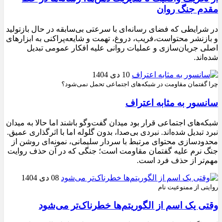
مقدم جنگ روان
در شرایطی که فضای رسانه‌ای با سرعتی بی‌سابقه در حال بازتولید
و بازنشر محتواست،فریب، دروغ، تهمت و شایعه‌پراکنی به ابزارهای
اصلی جریان‌سازی و عملیات روانی علیه افکار عمومی تبدیل
شده‌اند.
10 دی 1404
چرا گفتمان مقاومت در شبکه‌های اجتماعی تحمل نمی‌شود؟
سانسور به مثابه اعتراف
شبکه‌های اجتماعی قرار بود میدان گفت‌وگو باشند اما حالا به میدان
نبرد تبدیل شده‌اند. نبردی بی‌صدا، بدون گلوله اما با اثرگذاری عمیق.
محدودسازی محتوای مرتبط با سردار سلیمانی، نمونه‌ای روشن از
جنگ نرم علیه گفتمان مقاومت است؛ جنگی که در آن حذف روایت
مهم‌تر از حذف فرد است.
08 دی 1404
روایتی از ممنوعیت نام
وقتی یک اسم از الگوریتم‌ها خطرناک‌تر می‌شود