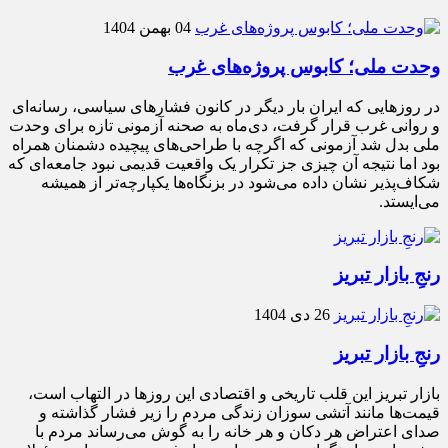
04 بهمن 1404
وحدت ملی؛ کابوس پروژه‌های غرب
در روزهایی که ایران بار دیگر در کانون فشارهای سیاسی، رسانه‌ای
و روانی غرب قرار گرفت، دی‌ماه به صحنه آزمونی تازه برای وحدت
ملی بدل شد آزمونی که اگرچه با طراحی‌های پیچیده دشمنان همراه
بود اما نتیجه آن چیزی جز تکرار یک واقعیت قدیمی نبود جامعه‌ای که
شکاف‌پذیر نشان داده می‌شود در بزنگاه‌ها یکپارچه‌تر از همیشه
می‌ایستد.
رنجِ بازار تبریز
26 دی 1404
رنجِ بازار تبریز
بازار تبریز این قلب تاریخی و اقتصادی این روزها در التهاب است،
قیمت‌ها مانند آتشی سوزان زندگی مردم را زیر فشار گذاشته و
صدای اعتراض هر دکان و هر خانه را به گوش می‌رساند مردم با