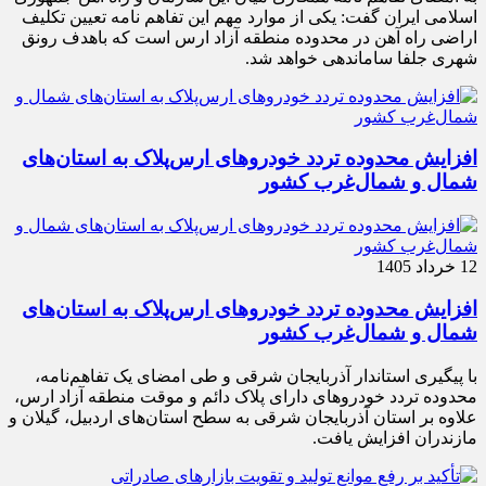
اسلامی ایران گفت: یکی از موارد مهم این تفاهم نامه تعیین تکلیف
اراضی راه آهن در محدوده منطقه آزاد ارس است که باهدف رونق
شهری جلفا ساماندهی خواهد شد.
افزایش محدوده تردد خودروهای ارس‌پلاک به استان‌های
شمال و شمال‌غرب کشور
12 خرداد 1405
افزایش محدوده تردد خودروهای ارس‌پلاک به استان‌های
شمال و شمال‌غرب کشور
با پیگیری استاندار آذربایجان شرقی و طی امضای یک تفاهم‌نامه،
محدوده تردد خودروهای دارای پلاک دائم و موقت منطقه آزاد ارس،
علاوه بر استان آذربایجان شرقی به سطح استان‌های اردبیل، گیلان و
مازندران افزایش یافت.