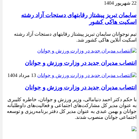
22 شهریور 1404
سایمان تبریز پیشتاز رقابتهای دستجات آزاد رشته
اسکیت هاکی کشور
تیم نوجوانان سایمان تبریز پیشتاز رقابتهای دستجات آزاد رشته
اسکیت آنلاین هاکی کشور شد.
انتصاب مدیران جدید در وزارت ورزش و جوانان
13 مرداد 1404
انتصاب مدیران جدید در وزارت ورزش و جوانان
با حکم دکتر احمد دنیامالی، وزیر ورزش و جوانان، خاطره کلیبری
به عنوان مدیر کل مشارکت‌های اجتماعی و فعالیت‌های داوطلبانه
جوانان و بهمن عبدی به عنوان مدیر کل دفتر برنامه‌ریزی و توسعه
اجتماعی جوانان منصوب شدند.