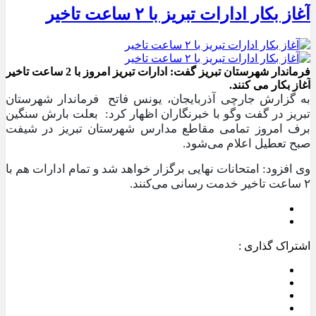
آغاز بکار ادارات تبریز با ۲ ساعت تاخیر
فرماندار شهرستان تبریز گفت: ادارات تبریز امروز با 2 ساعت تاخیر
آغاز بکار می کنند.
به گزارش جارچی آذربایجان، یونس فاتح فرماندار شهرستان
تبریز در گفت وگو با خبرنگاران اظهار کرد: بعلت بارش سنگین
برف امروز تمامی مقاطع مدارس شهرستان تبریز در شیفت
صبح تعطیل اعلام می‌شود.
وی افزود: امتحانات نهایی برگزار خواهد شد و تمام ادارات هم با
۲ ساعت تاخیر خدمت رسانی می‌کنند.
اشتراک گذاری :