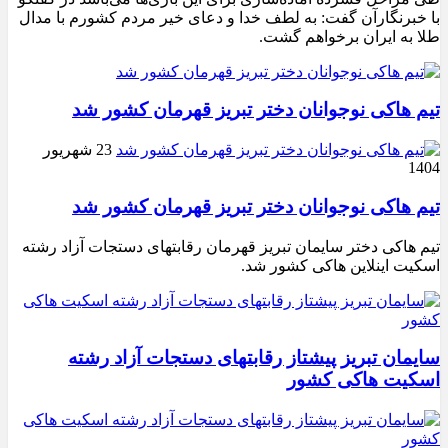
با خبرنگارآن گفت: به لطف خدا و دعای خیر مردم کشورم با مدال
طلا به ایران برخواهم گشت.
تیم هاکی نوجوانان دختر تبریز قهرمان کشور شد
23 شهریور
1404
تیم هاکی نوجوانان دختر تبریز قهرمان کشور شد
تیم هاکی دختر سایمان تبریز قهرمان رقابتهای دستجات آزاد رشته
اسکیت اینلاین هاکی کشور شد.
سایمان تبریز پیشتاز رقابتهای دستجات آزاد رشته
اسکیت هاکی کشور