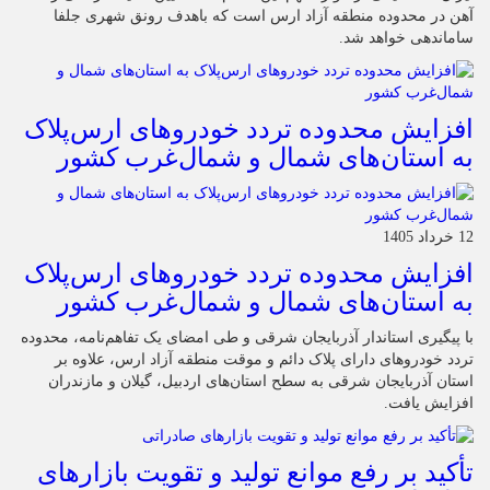
آهن در محدوده منطقه آزاد ارس است که باهدف رونق شهری جلفا
ساماندهی خواهد شد.
افزایش محدوده تردد خودروهای ارس‌پلاک
به استان‌های شمال و شمال‌غرب کشور
12 خرداد 1405
افزایش محدوده تردد خودروهای ارس‌پلاک
به استان‌های شمال و شمال‌غرب کشور
با پیگیری استاندار آذربایجان شرقی و طی امضای یک تفاهم‌نامه، محدوده
تردد خودروهای دارای پلاک دائم و موقت منطقه آزاد ارس، علاوه بر
استان آذربایجان شرقی به سطح استان‌های اردبیل، گیلان و مازندران
افزایش یافت.
تأکید بر رفع موانع تولید و تقویت بازارهای