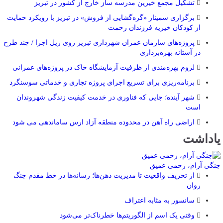
تشکیل مجمع خیرین مدرسه ‌ساز خارج از کشور در تبریز
برگزاری سمینار «گره‌گشایی از فروش» در تبریز با رویکرد حمایت
از کودکان خیریه فرزندان رحمت
پروژه‌های سازمان عمران شهرداری تبریز روی ریل اجرا / چند طرح
در آستانه بهره‌برداری
لزوم بهره‌مندی از ظرفیت آزمایشگاه خاک در پروژه‌های عمرانی
برنامه‌ریزی برای تسریع اجرای پروژه تجاری و خدماتی سوسنگرد
شهر آینده؛ جایی که فناوری در خدمت کیفیت زندگی شهروندان
است
اراضی راه آهن در محدوده منطقه آزاد ارس ساماندهی می شود
یاداشت
جنگی آرام، زخمی عمیق
از تحریف واقعیت تا مدیریت ذهن‌ها؛ رسانه‌ها در خط مقدم جنگ
روان
سانسور به مثابه اعتراف
وقتی یک اسم از الگوریتم‌ها خطرناک‌تر می‌شود