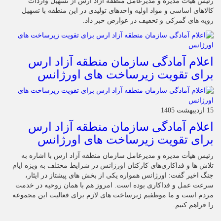
رئیس هیات مدیره و مدیرعامل منطقه آزاد ارس از تسهیل واردات
کالاهای اساسی و مواد اولیه واحدهای تولیدی در این منطقه با تسهیل
رویه های گمرکی و تخفیف در عوارض خبر داد.
اعلام آمادگی سازمان منطقه آزاد ارس
برای تقویت زیرساخت‌ های اورژانس
15 اردیبهشت 1405
اعلام آمادگی سازمان منطقه آزاد ارس
برای تقویت زیرساخت‌ های اورژانس
رئیس هیأت‌ مدیره و مدیرعامل سازمان منطقه آزاد ارس با اشاره به
تلاش‌ ها و فداکاری‌های کارکنان اورژانس در شرایط مختلف به‌ ویژه ایام
جنگ اخیر گفت: اورژانس همواره یکی از بخش‌ های پیشتاز در ایثار،
سرعت‌ عمل و فداکاری بوده است. امروز هم با همان روحیه در خدمت
مردم است و ما موظفیم زیرساخت‌ های لازم برای فعالیت این مجموعه
را فراهم کنیم.