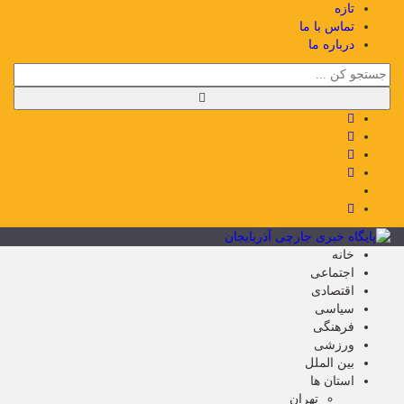
تازه
تماس با ما
درباره ما
خانه
اجتماعی
اقتصادی
سیاسی
فرهنگی
ورزشی
بین الملل
استان ها
تهران