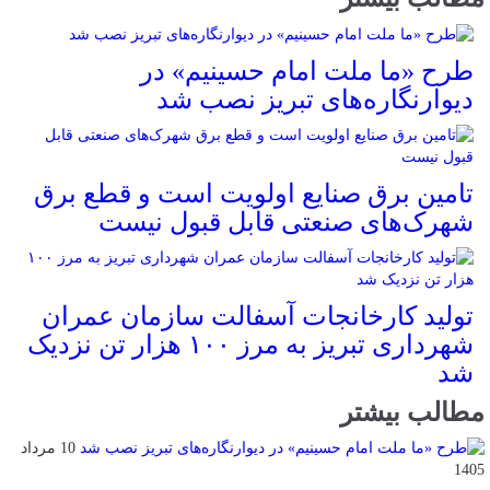
طرح «ما ملت امام حسینیم» در
دیوارنگاره‌های تبریز نصب شد
تامین برق صنایع اولویت است و قطع برق
شهرک‌های صنعتی قابل قبول نیست
تولید کارخانجات آسفالت سازمان عمران
شهرداری تبریز به مرز ۱۰۰ هزار تن نزدیک
شد
مطالب بیشتر
10 مرداد
1405