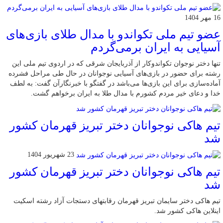
16 مهر 1404
عضو تیم ملی تکواندو با مدال طلای بازی‌های
آسیایی به ایران برمی‌گردم
تنها دختر نوجوان تکواندوکار از آذربایجان شرقی که در اردوی تیم ملی این
رشته برای حضور در بازی‌های آسیایی نوجوانان در حال طی مراحل فشرده
آماده‌سازی برای این بازی‌ها می‌باشد در گفتگو با خبرنگارآن گفت: به لطف
خدا و دعای خیر مردم کشورم با مدال طلا به ایران برخواهم گشت.
تیم هاکی نوجوانان دختر تبریز قهرمان کشور
شد
23 شهریور 1404
تیم هاکی نوجوانان دختر تبریز قهرمان کشور
شد
تیم هاکی دختر سایمان تبریز قهرمان رقابتهای دستجات آزاد رشته اسکیت
اینلاین هاکی کشور شد.