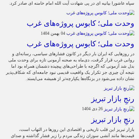
سپاه عاشورا بیانیه ای در پی شهادت آیت الله امام خامنه ای صادر کرد.
وحدت ملی؛ کابوس پروژه‌های غرب
04 بهمن 1404
وحدت ملی؛ کابوس پروژه‌های غرب
در روزهایی که ایران بار دیگر در کانون فشارهای سیاسی، رسانه‌ای و
روانی غرب قرار گرفت، دی‌ماه به صحنه آزمونی تازه برای وحدت ملی
بدل شد آزمونی که اگرچه با طراحی‌های پیچیده دشمنان همراه بود اما
نتیجه آن چیزی جز تکرار یک واقعیت قدیمی نبود جامعه‌ای که شکاف‌پذیر
نشان داده می‌شود در بزنگاه‌ها یکپارچه‌تر از همیشه می‌ایستد.
رنجِ بازار تبریز
26 دی 1404
رنجِ بازار تبریز
بازار تبریز این قلب تاریخی و اقتصادی این روزها در التهاب است،
قیمت‌ها مانند آتشی سوزان زندگی مردم را زیر فشار گذاشته و صدای