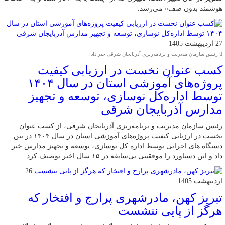
هوشمند بدون صف» می‌رسد.
27 اردیبهشت 1405
رئیس سازمان مدیریت و برنامه‌ریزی آذربایجان شرقی خبر داد:
کسب عنوان نخست در ارزیابی کیفیت
پروژه‌های آموزشی استان در سال ۱۴۰۴
توسط اداره‌کل نوسازی، توسعه و تجهیز
مدارس آذربایجان شرقی
رئیس سازمان مدیریت و برنامه‌ریزی آذربایجان شرقی، از کسب عنوان
نخست در ارزیابی کیفیت پروژه‌های آموزشی استان در سال ۱۴۰۴ در بین
دستگاه های اجرایی توسط اداره کل نوسازی، توسعه و تجهیز مدارس خبر
داد و این دستاورد را موفقیتی بی‌سابقه در ۱۵ سال اخیر توصیف کرد.
26
اردیبهشت 1405
تبریز کهن، مادرشهری پرارج و افتخار که
هرگز از پایی ننشست