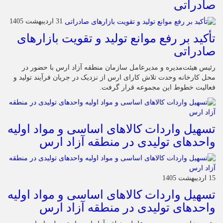
صادراتی
31 اردیبهشت 1405
تأکید بر رفع موانع تولید و تقویت بازارهای
صادراتی
رئیس هیئت‌مدیره و مدیرعامل سازمان منطقه آزاد ارس با حضور در
محل کارخانه وحدت تلاش کارای ارس از نزدیک در جریان فرآیند تولید و
فعالیت خطوط این مجموعه قرار گرفت.
تسهیل واردات کالاهای اساسی و مواد اولیه
واحدهای تولیدی در منطقه آزاد ارس
15 اردیبهشت 1405
تسهیل واردات کالاهای اساسی و مواد اولیه
واحدهای تولیدی در منطقه آزاد ارس