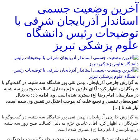
آخرین وضعیت جسمی
استاندار آذربایجان شرقی با
توضیحات رئیس دانشگاه
علوم پزشکی تبریز
به گزارش جارچی آذربایجان، بهمن نقی پور شامگاه سه شنبه، در گفت‌وگو با
خبرنگاران، اظهار کرد: آقای عابدین خرّم به دلیل کسالت صبح روز سه شنبه
در بیمارستان امام رضا (ع) بستری شده است. وی ادامه داد: به دنبال
عفونت‌های تنفسی و تجمع خلت که موجب اختلال در تنفس وی شده است،
نیاز شد تا […]
به گزارش جارچی آذربایجان، بهمن نقی پور شامگاه سه شنبه، در گفت‌وگو با
خبرنگاران، اظهار کرد: آقای عابدین خرّم به دلیل کسالت صبح روز سه شنبه
در بیمارستان امام رضا (ع) بستری شده است.
وی ادامه داد: به دنبال عفونت‌های تنفسی و تجمع خلت که موجب اختلال در