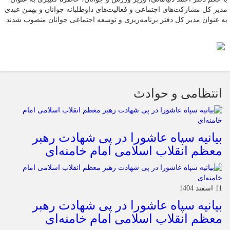
مدیر کل مشارکت‌های اجتماعی و فعالیت‌های داوطلبانه جوانان و بهمن عبدی
به عنوان مدیر کل دفتر برنامه‌ریزی و توسعه اجتماعی جوانان منصوب شدند.
انتظامی و حوادث
بیانیه سپاه عاشورا در پی شهادت رهبر
معظم انقلاب اسلامی امام خامنه‌ای
11 اسفند 1404
بیانیه سپاه عاشورا در پی شهادت رهبر
معظم انقلاب اسلامی امام خامنه‌ای