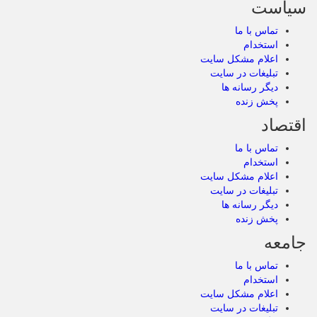
سیاست
تماس با ما
استخدام
اعلام مشکل سایت
تبلیغات در سایت
دیگر رسانه ها
پخش زنده
اقتصاد
تماس با ما
استخدام
اعلام مشکل سایت
تبلیغات در سایت
دیگر رسانه ها
پخش زنده
جامعه
تماس با ما
استخدام
اعلام مشکل سایت
تبلیغات در سایت