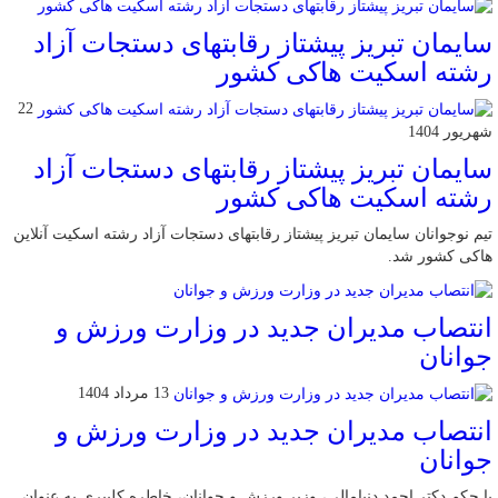
سایمان تبریز پیشتاز رقابتهای دستجات آزاد
رشته اسکیت هاکی کشور
22
شهریور 1404
سایمان تبریز پیشتاز رقابتهای دستجات آزاد
رشته اسکیت هاکی کشور
تیم نوجوانان سایمان تبریز پیشتاز رقابتهای دستجات آزاد رشته اسکیت آنلاین
هاکی کشور شد.
انتصاب مدیران جدید در وزارت ورزش و
جوانان
13 مرداد 1404
انتصاب مدیران جدید در وزارت ورزش و
جوانان
با حکم دکتر احمد دنیامالی، وزیر ورزش و جوانان، خاطره کلیبری به عنوان