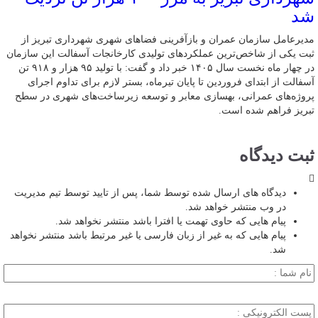
شد
مدیرعامل سازمان عمران و بازآفرینی فضاهای شهری شهرداری تبریز از
ثبت یکی از شاخص‌ترین عملکردهای تولیدی کارخانجات آسفالت این سازمان
در چهار ماه نخست سال ۱۴۰۵ خبر داد و گفت: با تولید ۹۵ هزار و ۹۱۸ تن
آسفالت از ابتدای فروردین تا پایان تیرماه، بستر لازم برای تداوم اجرای
پروژه‌های عمرانی، بهسازی معابر و توسعه زیرساخت‌های شهری در سطح
تبریز فراهم شده است.
ثبت دیدگاه
دیدگاه های ارسال شده توسط شما، پس از تایید توسط تیم مدیریت
در وب منتشر خواهد شد.
پیام هایی که حاوی تهمت یا افترا باشد منتشر نخواهد شد.
پیام هایی که به غیر از زبان فارسی یا غیر مرتبط باشد منتشر نخواهد
شد.