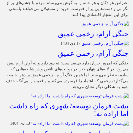
اعتراض هر دکان و هر خانه را به گوش می‌رساند مردم با چشم‌های پر از
نگرانی و دست‌هایی پر از فهرست خرید از مسئولان می‌خواهند پاسخی
برای این انفجار اقتصادی پیدا کنند.
جنگی آرام، زخمی عمیق
17 دی 1404
جنگی آرام، زخمی عمیق
جنگی که امروز جریان دارد بی‌صداست؛ نه دود دارد و نه آوار. آرام پیش
می‌رود، در لایه‌های پنهان خبر، در روایت‌های ناقص و در شایعه‌هایی که
ساده به نظر می‌رسند. اما همین جنگ آرام ، زخمی عمیق بر ذهن جامعه
می‌گذارد، زخمی که اعتماد را فرسوده می‌کند و واقعیت را بی‌آنکه حذف
شود به شکلی دیگر نشان می‌دهد.
پشت فرمان توسعه/ شهری که راه داشت
اما اراده نه!
13 دی 1404