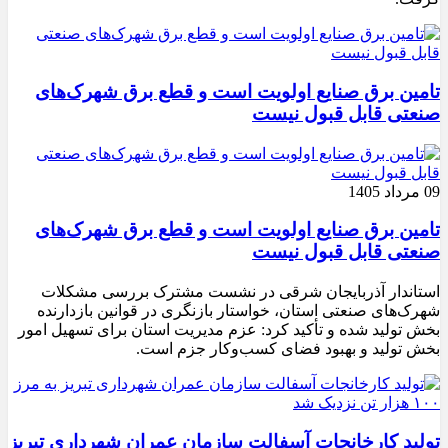
تامین برق صنایع اولویت است و قطع برق شهرک‌های
صنعتی قابل قبول نیست
09 مرداد 1405
تامین برق صنایع اولویت است و قطع برق شهرک‌های
صنعتی قابل قبول نیست
استاندار آذربایجان شرقی در نشست مشترک بررسی مشکلات
شهرک‌های صنعتی استان، خواستار بازنگری در قوانین بازدارنده
بخش تولید شده و تأکید کرد: عزم مدیریت استان برای تسهیل امور
بخش تولید و بهبود فضای کسب‌وکار جزم است.
تولید کارخانجات آسفالت سازمان عمران شهرداری تبریز