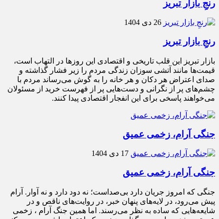
رنجِ بازار تبریز
26 دی 1404
رنجِ بازار تبریز
بازار تبریز این قلب تاریخی و اقتصادی این روزها در التهاب است،
قیمت‌ها مانند آتشی سوزان زندگی مردم را زیر فشار گذاشته و
صدای اعتراض هر دکان و هر خانه را به گوش می‌رساند مردم با
چشم‌های پر از نگرانی و دست‌هایی پر از فهرست خرید از مسئولان
می‌خواهند پاسخی برای این انفجار اقتصادی پیدا کنند.
جنگی آرام، زخمی عمیق
17 دی 1404
جنگی آرام، زخمی عمیق
جنگی که امروز جریان دارد بی‌صداست؛ نه دود دارد و نه آوار. آرام
پیش می‌رود، در لایه‌های پنهان خبر، در روایت‌های ناقص و در
شایعه‌هایی که ساده به نظر می‌رسند. اما همین جنگ آرام ، زخمی