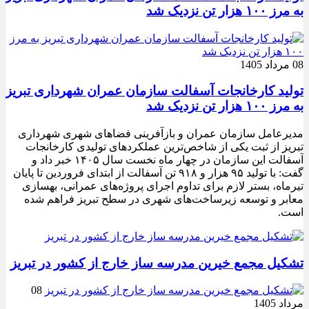
به مرز ۱۰۰ هزار تن نزدیک شد
08 مرداد 1405
تولید کارخانجات آسفالت سازمان عمران شهرداری تبریز
به مرز ۱۰۰ هزار تن نزدیک شد
مدیرعامل سازمان عمران و بازآفرینی فضاهای شهری شهرداری
تبریز از ثبت یکی از شاخص‌ترین عملکردهای تولیدی کارخانجات
آسفالت این سازمان در چهار ماه نخست سال ۱۴۰۵ خبر داد و
گفت: با تولید ۹۵ هزار و ۹۱۸ تن آسفالت از ابتدای فروردین تا پایان
تیرماه، بستر لازم برای تداوم اجرای پروژه‌های عمرانی، بهسازی
معابر و توسعه زیرساخت‌های شهری در سطح تبریز فراهم شده
است.
تشکیل مجمع خیرین مدرسه ‌ساز خارج از کشور در تبریز
08
مرداد 1405