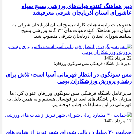
دبیر هماهنگ کننده هیات‌های ورزشی بسیج سپاه
عاشورای استان آذربایجان شرقی معرفیشد
عضو هیات رئیسه هیات کاراته بسیج استان آذربایجان شرقی به
عنوان دبیر هماهنگ کننده هیات های ۲۲ گانه ورزشی بسیج
سپاهعاشورای استان آذربایجان شرقی منصوب شد.
22 مرداد 1402
مدیرعامل باشگاه فرهنگی مس سونگون ورزقان؛
مس سونگون در انتظار قهرمانی آسیا است/ تلاش برای
رشد و پرورش ورزشکاران بومی
مدیرعامل باشگاه فرهنگی مس سونگون ورزقان عنوان کرد: ما
میزبان جام باشگاه‌های آسیا در فوتسال هستیم و به همین دلیل به
قهرمانی در این مسابقات چشم دوخته‌ایم.
17 مرداد 1402
حمایت ۳۰ میلیارد ریالی شورای شهر تبریز از هیات های