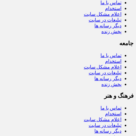
تماس با ما
استخدام
اعلام مشکل سایت
تبلیغات در سایت
دیگر رسانه ها
پخش زنده
جامعه
تماس با ما
استخدام
اعلام مشکل سایت
تبلیغات در سایت
دیگر رسانه ها
پخش زنده
فرهنگ و هنر
تماس با ما
استخدام
اعلام مشکل سایت
تبلیغات در سایت
دیگر رسانه ها