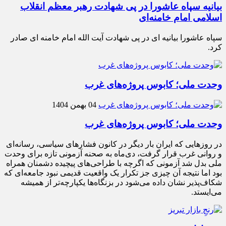
بیانیه سپاه عاشورا در پی شهادت رهبر معظم انقلاب
اسلامی امام خامنه‌ای
سپاه عاشورا بیانیه ای در پی شهادت آیت الله امام خامنه ای صادر
کرد.
وحدت ملی؛ کابوس پروژه‌های غرب
04 بهمن 1404
وحدت ملی؛ کابوس پروژه‌های غرب
در روزهایی که ایران بار دیگر در کانون فشارهای سیاسی، رسانه‌ای
و روانی غرب قرار گرفت، دی‌ماه به صحنه آزمونی تازه برای وحدت
ملی بدل شد آزمونی که اگرچه با طراحی‌های پیچیده دشمنان همراه
بود اما نتیجه آن چیزی جز تکرار یک واقعیت قدیمی نبود جامعه‌ای که
شکاف‌پذیر نشان داده می‌شود در بزنگاه‌ها یکپارچه‌تر از همیشه
می‌ایستد.