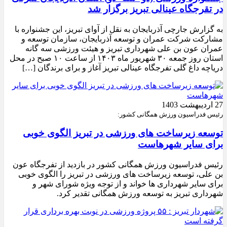
در تقرجگاه عینالی تبریز برگزار شد
به گزارش جارچی آذربایجان به نقل از آوای تبریز، این جشنواره با
مشارکت شرکت عمران و توسعه آذربایجان، سازمان توسعه و
عمران عون بن علی شهرداری تبریز و هیئت ورزشی سه گانه
استان روز جمعه ۳۰ شهریور ماه ۱۴۰۳ از ساعت ۱۰ صبح در محل
دریاچه داغ گلی تفرجگاه عینالی تبریز آغاز و برای برندگان […]
27 اردیبهشت 1403
رئیس فدراسیون ورزش همگانی کشور:
توسعه زیرساخت های ورزشی در تبریز الگوی خوبی
برای سایر شهرهاست
رئیس فدراسیون ورزش همگانی کشور در بازدید از تفرجگاه عون
بن علی، توسعه زیرساخت های ورزشی در تبریز را الگوی خوبی
برای سایر شهرداری ها خواند و از توجه ویژه شورای شهر و
شهرداری تبریز به توسعه ورزش همگانی تقدیر کرد.