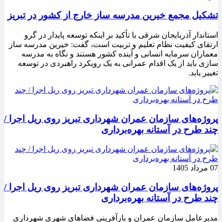
تشکیل مجمع خیرین مدرسه ‌ساز خارج از کشور در تبریز
استاندار آذربایجان شرقی با تأکید بر اینکه توسعه پایدار در گرو
ارتقای کیفیت نظام تعلیم و تربیت است، گفت: خیرین مدرسه ‌ساز
معماران سرمایه انسانی و آینده کشور هستند و نگاه به مدرسه‌
سازی باید از یک اقدام عمرانی به یک رویکرد راهبردی در توسعه
تغییر یابد.
پروژه‌های سازمان عمران شهرداری تبریز روی ریل اجرا /
چند طرح در آستانه بهره‌برداری
07 مرداد 1405
پروژه‌های سازمان عمران شهرداری تبریز روی ریل اجرا /
چند طرح در آستانه بهره‌برداری
مدیرعامل سازمان عمران و بازآفرینی فضاهای شهری شهرداری