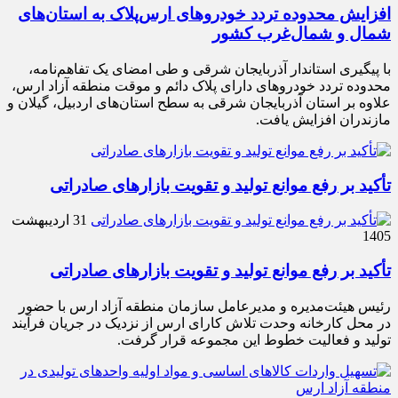
افزایش محدوده تردد خودروهای ارس‌پلاک به استان‌های
شمال و شمال‌غرب کشور
با پیگیری استاندار آذربایجان شرقی و طی امضای یک تفاهم‌نامه،
محدوده تردد خودروهای دارای پلاک دائم و موقت منطقه آزاد ارس،
علاوه بر استان آذربایجان شرقی به سطح استان‌های اردبیل، گیلان و
مازندران افزایش یافت.
تأکید بر رفع موانع تولید و تقویت بازارهای صادراتی
31 اردیبهشت
1405
تأکید بر رفع موانع تولید و تقویت بازارهای صادراتی
رئیس هیئت‌مدیره و مدیرعامل سازمان منطقه آزاد ارس با حضور
در محل کارخانه وحدت تلاش کارای ارس از نزدیک در جریان فرآیند
تولید و فعالیت خطوط این مجموعه قرار گرفت.