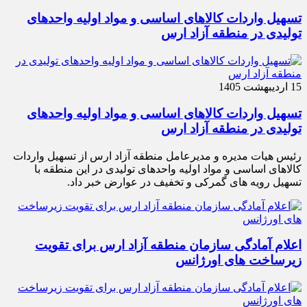
تسهیل واردات کالاهای اساسی و مواد اولیه واحدهای
تولیدی در منطقه آزاد ارس
15 اردیبهشت 1405
تسهیل واردات کالاهای اساسی و مواد اولیه واحدهای
تولیدی در منطقه آزاد ارس
رئیس هیات مدیره و مدیرعامل منطقه آزاد ارس از تسهیل واردات
کالاهای اساسی و مواد اولیه واحدهای تولیدی در این منطقه با
تسهیل رویه های گمرکی و تخفیف در عوارض خبر داد.
اعلام آمادگی سازمان منطقه آزاد ارس برای تقویت
زیرساخت‌ های اورژانس