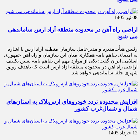
08 تیر 1405
اراضی راه آهن در محدوده منطقه آزاد ارس ساماندهی
می شود
رئیس هیأت‌مدیره و مدیرعامل سازمان منطقه آزاد ارس با اشاره
به امضای تفاهم نامه همکاری میان این سازمان و راه آهن جمهوری
اسلامی ایران گفت: یکی از موارد مهم این تفاهم نامه تعیین تکلیف
اراضی راه آهن در محدوده منطقه آزاد ارس است که باهدف رونق
شهری جلفا ساماندهی خواهد شد.
افزایش محدوده تردد خودروهای ارس‌پلاک به استان‌های
شمال و شمال‌غرب کشور
12 خرداد 1405