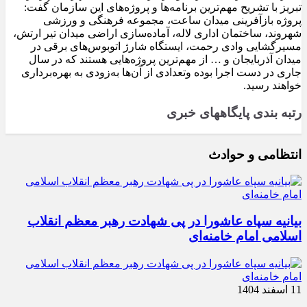
تبریز با تشریح مهم‌ترین برنامه‌ها و پروژه‌های این سازمان گفت:
پروژه بازآفرینی میدان ساعت، مجموعه فرهنگی و ورزشی
شهروند، ساختمان اداری لاله، آماده‌سازی اراضی میدان تیر ارتش،
مسیرگشایی وادی رحمت، ایستگاه شارژ اتوبوس‌های برقی در
میدان آذربایجان و … از مهم‌ترین پروژه‌هایی هستند که در سال
جاری در دست اجرا بوده وتعدادی از آن‌ها به‌زودی به بهره‌برداری
خواهند رسید.
رتبه بندی پایگاههای خبری
انتظامی و حوادث
بیانیه سپاه عاشورا در پی شهادت رهبر معظم انقلاب
اسلامی امام خامنه‌ای
11 اسفند 1404