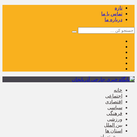
تازه
تماس با ما
درباره ما
خانه
اجتماعی
اقتصادی
سیاسی
فرهنگی
ورزشی
بین الملل
استان ها
تهران