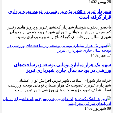
28 بهمن 1402
شهردار تبریز : ۵۵ پروژه ورزشی در نوبت بهره برداری
قرار گرفته است
باحضور یعقوب هوشیارشهردار کلانشهر تبریز و پرویز هادی رئیس
کمیسیون ورزش و جوانان شورای شهر تبریز، جمعی از مدیران
شهری سالن زورخانه ای گیو افتتاح و به بهره برداری رسید.
17 مهر 1402
سهم یک هزار میلیارد تومانی توسعه زیرساخت‌های
ورزشی در بودجه سال جاری شهرداری تبریز
خزانه دار شورای اسلامی شهر تبریز: افزایش توان عملیاتی
شهرداری تبریز با تصویب یک هزار میلیارد تومانی بودجه ورزشی،
نقطه عطف تقویب زیرساخت های ورزشی شهر تبریز است.
09 شهریور 1402