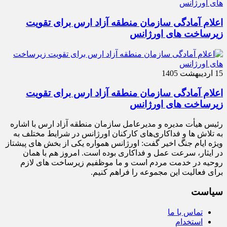
اعلام آمادگی سازمان منطقه آزاد ارس برای تقویت
زیرساخت‌ های اورژانس
15 اردیبهشت 1405
اعلام آمادگی سازمان منطقه آزاد ارس برای تقویت
زیرساخت‌ های اورژانس
رئیس هیأت‌ مدیره و مدیرعامل سازمان منطقه آزاد ارس با اشاره
به تلاش‌ ها و فداکاری‌های کارکنان اورژانس در شرایط مختلف به‌
ویژه ایام جنگ اخیر گفت: اورژانس همواره یکی از بخش‌ های پیشتاز
در ایثار، سرعت‌ عمل و فداکاری بوده است. امروز هم با همان
روحیه در خدمت مردم است و ما موظفیم زیرساخت‌ های لازم
برای فعالیت این مجموعه را فراهم کنیم.
سیاست
تماس با ما
استخدام