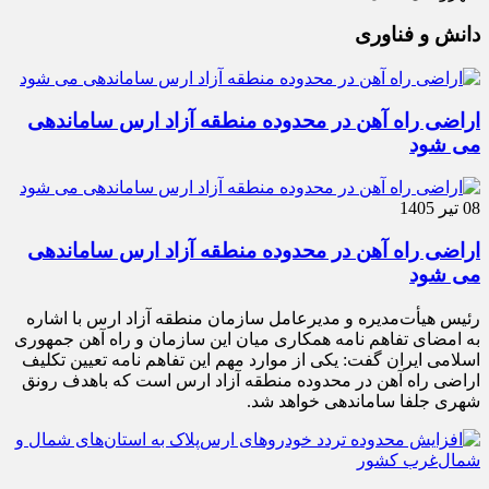
دانش و فناوری
اراضی راه آهن در محدوده منطقه آزاد ارس ساماندهی
می شود
08 تیر 1405
اراضی راه آهن در محدوده منطقه آزاد ارس ساماندهی
می شود
رئیس هیأت‌مدیره و مدیرعامل سازمان منطقه آزاد ارس با اشاره
به امضای تفاهم نامه همکاری میان این سازمان و راه آهن جمهوری
اسلامی ایران گفت: یکی از موارد مهم این تفاهم نامه تعیین تکلیف
اراضی راه آهن در محدوده منطقه آزاد ارس است که باهدف رونق
شهری جلفا ساماندهی خواهد شد.