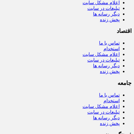
اعلام مشکل سایت
تبلیغات در سایت
دیگر رسانه ها
پخش زنده
اقتصاد
تماس با ما
استخدام
اعلام مشکل سایت
تبلیغات در سایت
دیگر رسانه ها
پخش زنده
جامعه
تماس با ما
استخدام
اعلام مشکل سایت
تبلیغات در سایت
دیگر رسانه ها
پخش زنده