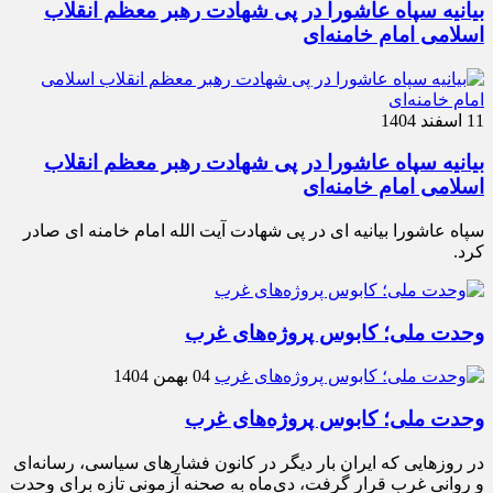
بیانیه سپاه عاشورا در پی شهادت رهبر معظم انقلاب
اسلامی امام خامنه‌ای
11 اسفند 1404
بیانیه سپاه عاشورا در پی شهادت رهبر معظم انقلاب
اسلامی امام خامنه‌ای
سپاه عاشورا بیانیه ای در پی شهادت آیت الله امام خامنه ای صادر
کرد.
وحدت ملی؛ کابوس پروژه‌های غرب
04 بهمن 1404
وحدت ملی؛ کابوس پروژه‌های غرب
در روزهایی که ایران بار دیگر در کانون فشارهای سیاسی، رسانه‌ای
و روانی غرب قرار گرفت، دی‌ماه به صحنه آزمونی تازه برای وحدت