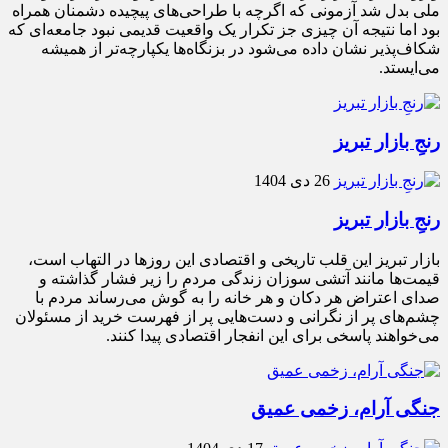
ملی بدل شد آزمونی که اگرچه با طراحی‌های پیچیده دشمنان همراه
بود اما نتیجه آن چیزی جز تکرار یک واقعیت قدیمی نبود جامعه‌ای که
شکاف‌پذیر نشان داده می‌شود در بزنگاه‌ها یکپارچه‌تر از همیشه
می‌ایستد.
رنجِ بازار تبریز
26 دی 1404
رنجِ بازار تبریز
بازار تبریز این قلب تاریخی و اقتصادی این روزها در التهاب است،
قیمت‌ها مانند آتشی سوزان زندگی مردم را زیر فشار گذاشته و
صدای اعتراض هر دکان و هر خانه را به گوش می‌رساند مردم با
چشم‌های پر از نگرانی و دست‌هایی پر از فهرست خرید از مسئولان
می‌خواهند پاسخی برای این انفجار اقتصادی پیدا کنند.
جنگی آرام، زخمی عمیق