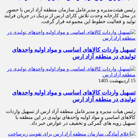
رئیس هیئت‌مدیره و مدیرعامل سازمان منطقه آزاد ارس با حضور
در محل کارخانه وحدت تلاش کارای ارس از نزدیک در جریان فرآیند
تولید و فعالیت خطوط این مجموعه قرار گرفت.
تسهیل واردات کالاهای اساسی و مواد اولیه واحدهای
تولیدی در منطقه آزاد ارس
15 اردیبهشت 1405
تسهیل واردات کالاهای اساسی و مواد اولیه واحدهای
تولیدی در منطقه آزاد ارس
رئیس هیات مدیره و مدیرعامل منطقه آزاد ارس از تسهیل واردات
کالاهای اساسی و مواد اولیه واحدهای تولیدی در این منطقه با
تسهیل رویه های گمرکی و تخفیف در عوارض خبر داد.