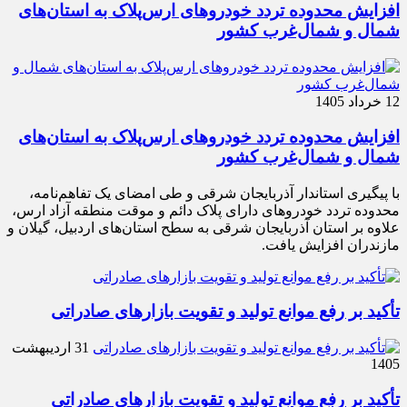
افزایش محدوده تردد خودروهای ارس‌پلاک به استان‌های
شمال و شمال‌غرب کشور
12 خرداد 1405
افزایش محدوده تردد خودروهای ارس‌پلاک به استان‌های
شمال و شمال‌غرب کشور
با پیگیری استاندار آذربایجان شرقی و طی امضای یک تفاهم‌نامه،
محدوده تردد خودروهای دارای پلاک دائم و موقت منطقه آزاد ارس،
علاوه بر استان آذربایجان شرقی به سطح استان‌های اردبیل، گیلان و
مازندران افزایش یافت.
تأکید بر رفع موانع تولید و تقویت بازارهای صادراتی
31 اردیبهشت
1405
تأکید بر رفع موانع تولید و تقویت بازارهای صادراتی