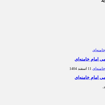
ی امام خامنه‌ای
11 اسفند 1404
ی امام خامنه‌ای
.