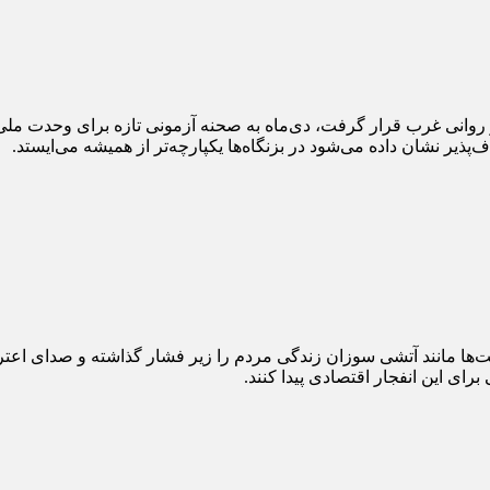
و روانی غرب قرار گرفت، دی‌ماه به صحنه آزمونی تازه برای وحدت ملی
پذیر نشان داده می‌شود در بزنگاه‌ها یکپارچه‌تر از همیشه می‌ایستد.
یمت‌ها مانند آتشی سوزان زندگی مردم را زیر فشار گذاشته و صدای اعت
ای این انفجار اقتصادی پیدا کنند.