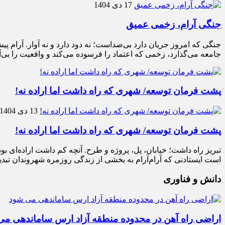
17 دی 1404
جنگی آرام، زخمی عمیق
جنگی که امروز جریان دارد بی‌صداست؛ نه دود دارد و نه آوار. آرام پی
جامعه می‌گذارد، زخمی که اعتماد را فرسوده می‌کند و واقعیت را بی
پشت فرمان توسعه/ شهری که راه داشت اما اراده نه!
13 دی 1404
پشت فرمان توسعه/ شهری که راه داشت اما اراده نه!
تبریز راه داشت؛ خیابان، پل، پروژه و طرح. آنچه کم داشت اراده‌ای بو
است ایستادنی که آرام‌آرام به بخشی از زندگی روزمره شهروندان تبدی
دانش و فناوری
اراضی راه آهن در محدوده منطقه آزاد ارس ساماندهی م