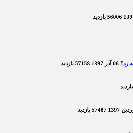
56006 بازدید
ه زد؟
06 آذر 1397
57158 بازدید
57487 بازدید