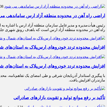
08 تیر 405
اراضی راه آهن در محدوده منطقه آزاد ارس ساماندهی م
رئیس هیأت‌مدیره و مدیرعامل سازمان منطقه آزاد ارس با اشاره به ا
راه آهن در محدوده منطقه آزاد ارس است که باهدف رونق شهری جلف
افزایش محدوده تردد خودروهای ارس‌پلاک به استان‌های 
افزایش محدوده تردد خودروهای ارس‌پلاک به استان‌های 
با پیگیری استاندار آذربایجان شرقی و طی امضای یک تفاهم‌نامه، محد
مازندران افزایش یافت.
تأکید بر رفع موانع تولید و تقویت بازارهای صادراتی