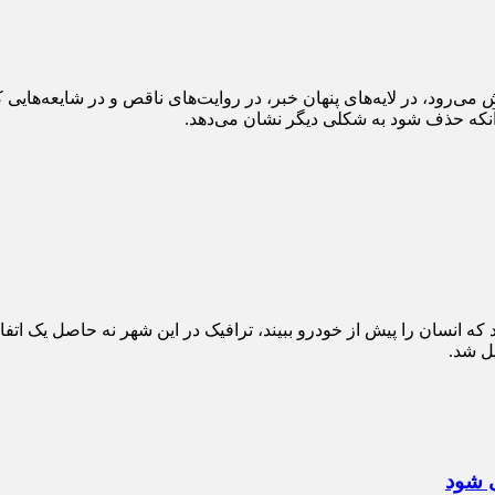
ش می‌رود، در لایه‌های پنهان خبر، در روایت‌های ناقص و در شایعه‌های
‌آنکه حذف شود به شکلی دیگر نشان می‌دهد.
د که انسان را پیش از خودرو ببیند، ترافیک در این شهر نه حاصل یک اتف
ل شد.
ی شود