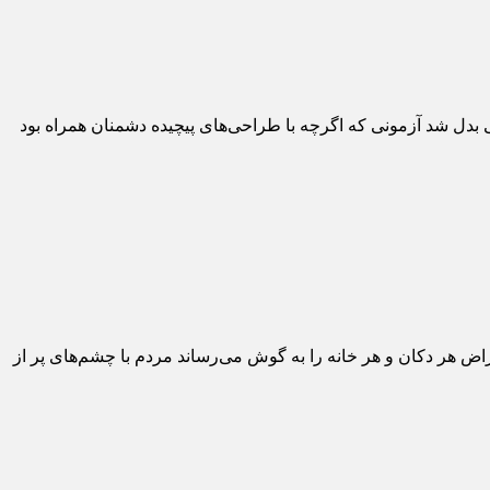
 بدل شد آزمونی که اگرچه با طراحی‌های پیچیده دشمنان همراه بود
راض هر دکان و هر خانه را به گوش می‌رساند مردم با چشم‌های پر از