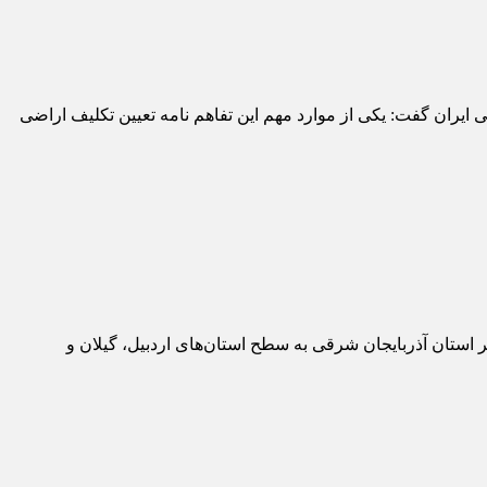
ایران گفت: یکی از موارد مهم این تفاهم نامه تعیین تکلیف اراضی
ر استان آذربایجان شرقی به سطح استان‌های اردبیل، گیلان و