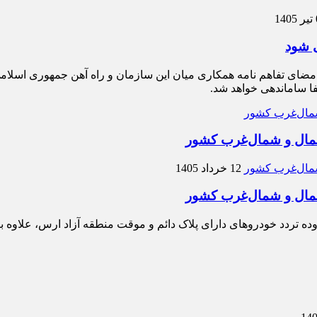
1
ی شود
مضای تفاهم نامه همکاری میان این سازمان و راه آهن جمهوری اسلامی 
ا ساماندهی خواهد شد.
شمال و شمال‌غرب کشور
12 خرداد 1405
شمال و شمال‌غرب کشور
وده تردد خودروهای دارای پلاک دائم و موقت منطقه آزاد ارس، علاوه ب