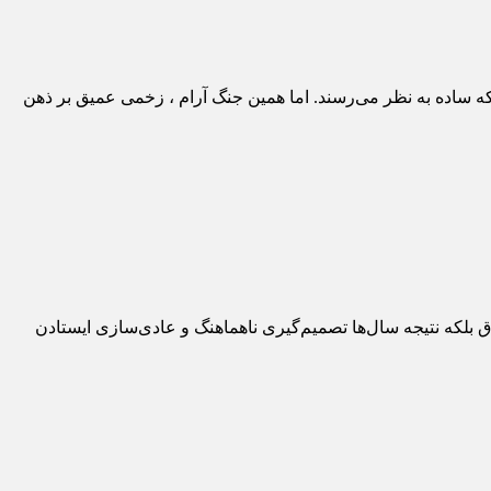
ی که ساده به نظر می‌رسند. اما همین جنگ آرام ، زخمی عمیق بر ذهن
اق بلکه نتیجه سال‌ها تصمیم‌گیری ناهماهنگ و عادی‌سازی ایستادن