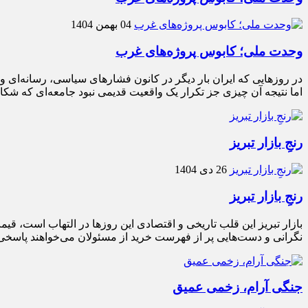
04 بهمن 1404
وحدت ملی؛ کابوس پروژه‌های غرب
در روزهایی که ایران بار دیگر در کانون فشارهای سیاسی، رسانه‌ای 
اما نتیجه آن چیزی جز تکرار یک واقعیت قدیمی نبود جامعه‌ای که شکاف‌
رنجِ بازار تبریز
26 دی 1404
رنجِ بازار تبریز
بازار تبریز این قلب تاریخی و اقتصادی این روزها در التهاب است، ق
نگرانی و دست‌هایی پر از فهرست خرید از مسئولان می‌خواهند پاسخی بر
جنگی آرام، زخمی عمیق