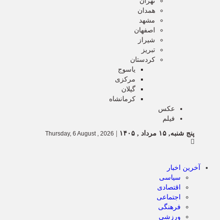
تهران
همدان
مشهد
اصفهان
شیراز
تبریز
کردستان
یاسوج
مرکزی
گیلان
کرمانشاه
عکس
فیلم
پنج شنبه, ۱۵ مرداد , ۱۴۰۵
|
Thursday, 6 August , 2026
آخرین اخبار
سیاسی
اقتصادی
اجتماعی
فرهنگی
ورزشی