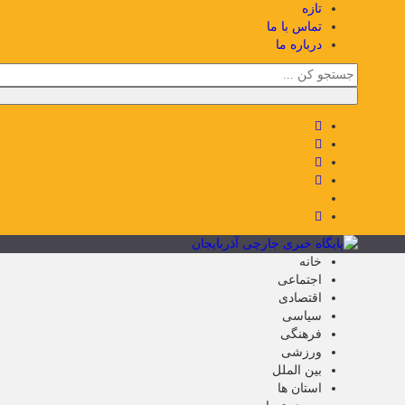
تازه
تماس با ما
درباره ما
خانه
اجتماعی
اقتصادی
سیاسی
فرهنگی
ورزشی
بین الملل
استان ها