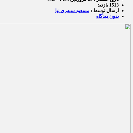
1513 بازدید
ارسال توسط :
مسعود سپهری نیا
بدون دیدگاه