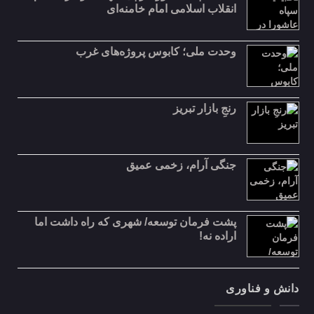
انقلاب اسلامی امام خامنه‌ای
وحدت ملی؛ کابوس پروژه‌های غرب
رنجِ بازار تبریز
جنگی آرام، زخمی عمیق
پشت فرمان توسعه/ شهری که راه داشت اما
اراده نه!
دانش و فناوری