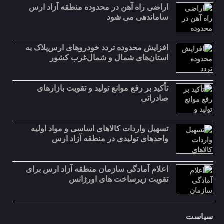
اراضی راه آهن در محدوده منطقه آزاد ارس
ساماندهی می شود
افزایش محدوده تردد خودروهای ارس‌پلاک به
استان‌های شمال و شمال‌غرب کشور
تأکید بر رفع موانع تولید و تقویت بازارهای
صادراتی
تسهیل واردات کالاهای اساسی و مواد اولیه
واحدهای تولیدی در منطقه آزاد ارس
اعلام آمادگی سازمان منطقه آزاد ارس برای
تقویت زیرساخت‌ های اورژانس
سیاست