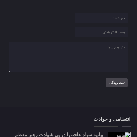
انتظامی و حوادث
بیانیه سپاه عاشورا در پی شهادت رهبر معظم