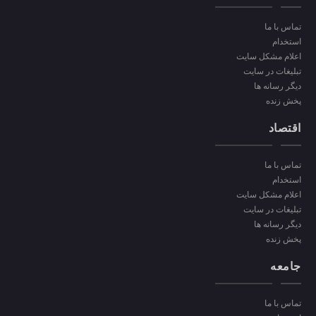
تماس با ما
استخدام
اعلام مشکل سایت
تبلیغات در سایت
دیگر رسانه ها
پخش زنده
اقتصاد
تماس با ما
استخدام
اعلام مشکل سایت
تبلیغات در سایت
دیگر رسانه ها
پخش زنده
جامعه
تماس با ما