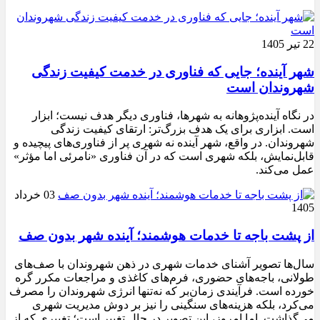
22 تیر 1405
شهر آینده؛ جایی که فناوری در خدمت کیفیت زندگی
شهروندان است
در نگاه آینده‌پژوهانه به شهرها، فناوری دیگر هدف نیست؛ ابزار
است. ابزاری برای یک هدف بزرگ‌تر: ارتقای کیفیت زندگی
شهروندان. در واقع، شهر آینده نه شهری پر از فناوری‌های پیچیده و
قابل‌نمایش، بلکه شهری است که در آن فناوری «نامرئی اما مؤثر»
عمل می‌کند.
03 خرداد
1405
از پشت باجه تا خدمات هوشمند؛ آینده شهر بدون صف
سال‌ها تصویر آشنای خدمات شهری در ذهن شهروندان با صف‌های
طولانی، باجه‌های حضوری، فرم‌های کاغذی و مراجعات مکرر گره
خورده است. فرآیندی زمان‌بر که نه‌تنها انرژی شهروندان را مصرف
می‌کرد، بلکه هزینه‌های سنگینی را نیز بر دوش مدیریت شهری
می‌گذاشت. اما امروز، این تصویر در حال تغییر است؛ تغییری که از