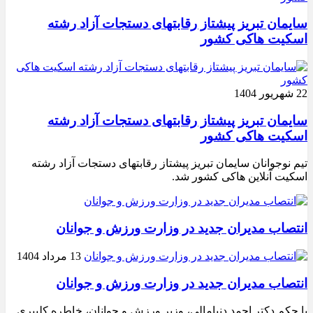
سایمان تبریز پیشتاز رقابتهای دستجات آزاد رشته
اسکیت هاکی کشور
22 شهریور 1404
سایمان تبریز پیشتاز رقابتهای دستجات آزاد رشته
اسکیت هاکی کشور
تیم نوجوانان سایمان تبریز پیشتاز رقابتهای دستجات آزاد رشته
اسکیت آنلاین هاکی کشور شد.
انتصاب مدیران جدید در وزارت ورزش و جوانان
13 مرداد 1404
انتصاب مدیران جدید در وزارت ورزش و جوانان
با حکم دکتر احمد دنیامالی، وزیر ورزش و جوانان، خاطره کلیبری