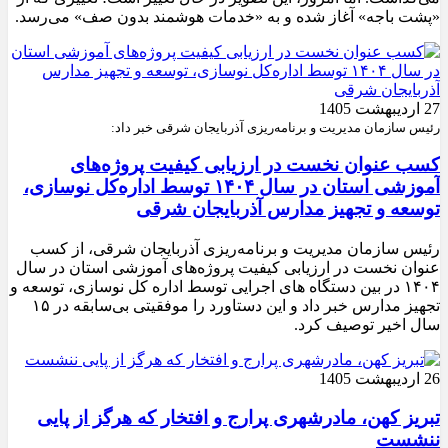
«پشت باجه» آغاز شده و به «خدمات هوشمند بدون صف» می‌رسد.
27 اردیبهشت 1405
رئیس سازمان مدیریت و برنامه‌ریزی آذربایجان شرقی خبر داد:
کسب عنوان نخست در ارزیابی کیفیت پروژه‌های
آموزشی استان در سال ۱۴۰۴ توسط اداره‌کل نوسازی،
توسعه و تجهیز مدارس آذربایجان شرقی
رئیس سازمان مدیریت و برنامه‌ریزی آذربایجان شرقی، از کسب
عنوان نخست در ارزیابی کیفیت پروژه‌های آموزشی استان در سال
۱۴۰۴ در بین دستگاه های اجرایی توسط اداره کل نوسازی، توسعه و
تجهیز مدارس خبر داد و این دستاورد را موفقیتی بی‌سابقه در ۱۵
سال اخیر توصیف کرد.
26 اردیبهشت 1405
تبریز کهن، مادرشهری پرارج و افتخار که هرگز از پایی
ننشست