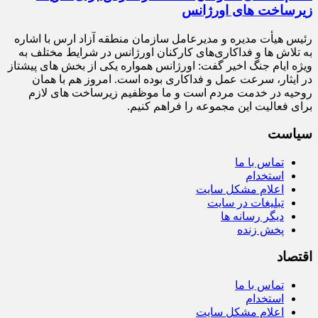
زیرساخت‌ های اورژانس
رئیس هیأت‌ مدیره و مدیرعامل سازمان منطقه آزاد ارس با اشاره
به تلاش‌ ها و فداکاری‌های کارکنان اورژانس در شرایط مختلف به‌
ویژه ایام جنگ اخیر گفت: اورژانس همواره یکی از بخش‌ های پیشتاز
در ایثار، سرعت‌ عمل و فداکاری بوده است. امروز هم با همان
روحیه در خدمت مردم است و ما موظفیم زیرساخت‌ های لازم
برای فعالیت این مجموعه را فراهم کنیم.
سیاست
تماس با ما
استخدام
اعلام مشکل سایت
تبلیغات در سایت
دیگر رسانه ها
پخش زنده
اقتصاد
تماس با ما
استخدام
اعلام مشکل سایت