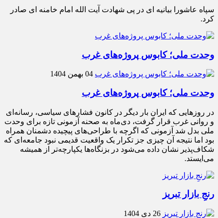
سپاه عاشورا بیانیه ای در پی شهادت آیت الله امام خامنه ای صادر
کرد.
وحدت ملی؛ کابوس پروژه‌های غرب
04 بهمن 1404
وحدت ملی؛ کابوس پروژه‌های غرب
در روزهایی که ایران بار دیگر در کانون فشارهای سیاسی، رسانه‌ای
و روانی غرب قرار گرفت، دی‌ماه به صحنه آزمونی تازه برای وحدت
ملی بدل شد آزمونی که اگرچه با طراحی‌های پیچیده دشمنان همراه
بود اما نتیجه آن چیزی جز تکرار یک واقعیت قدیمی نبود جامعه‌ای که
شکاف‌پذیر نشان داده می‌شود در بزنگاه‌ها یکپارچه‌تر از همیشه
می‌ایستد.
رنجِ بازار تبریز
26 دی 1404