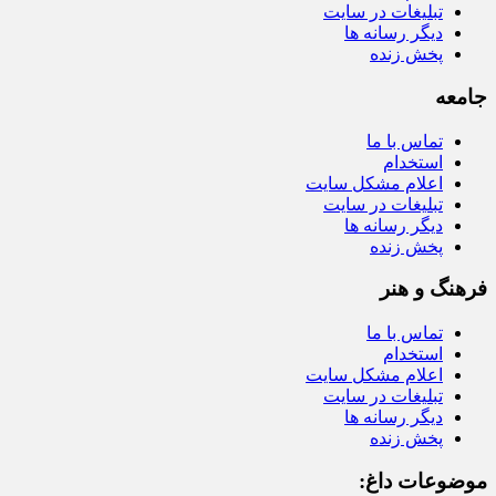
تبلیغات در سایت
دیگر رسانه ها
پخش زنده
جامعه
تماس با ما
استخدام
اعلام مشکل سایت
تبلیغات در سایت
دیگر رسانه ها
پخش زنده
فرهنگ و هنر
تماس با ما
استخدام
اعلام مشکل سایت
تبلیغات در سایت
دیگر رسانه ها
پخش زنده
موضوعات داغ: