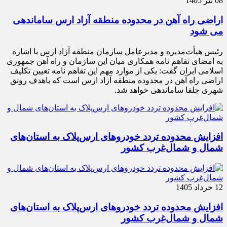
08 تیر 1405
اراضی راه آهن در محدوده منطقه آزاد ارس ساماندهی
می شود
رئیس هیأت‌مدیره و مدیرعامل سازمان منطقه آزاد ارس با اشاره
به امضای تفاهم نامه همکاری میان این سازمان و راه آهن جمهوری
اسلامی ایران گفت: یکی از موارد مهم این تفاهم نامه تعیین تکلیف
اراضی راه آهن در محدوده منطقه آزاد ارس است که باهدف رونق
شهری جلفا ساماندهی خواهد شد.
افزایش محدوده تردد خودروهای ارس‌پلاک به استان‌های
شمال و شمال‌غرب کشور
12 خرداد 1405
افزایش محدوده تردد خودروهای ارس‌پلاک به استان‌های
شمال و شمال‌غرب کشور