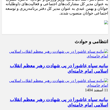
به عنوان مدیر کل مشارکت‌های اجتماعی و فعالیت‌های داوطلبانه
جوانان و بهمن عبدی به عنوان مدیر کل دفتر برنامه‌ریزی و توسعه
اجتماعی جوانان منصوب شدند.
انتظامی و حوادث
بیانیه سپاه عاشورا در پی شهادت رهبر معظم انقلاب
اسلامی امام خامنه‌ای
11 اسفند 1404
بیانیه سپاه عاشورا در پی شهادت رهبر معظم انقلاب
اسلامی امام خامنه‌ای