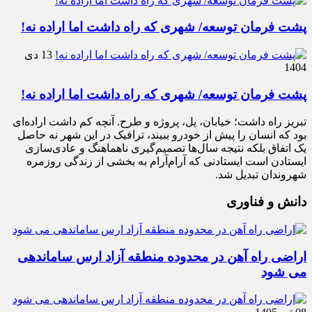
پشت فرمان توسعه/ شهری که راه داشت اما اراده نه!
13 دی
1404
پشت فرمان توسعه/ شهری که راه داشت اما اراده نه!
تبریز راه داشت؛ خیابان، پل، پروژه و طرح. آنچه کم داشت اراده‌ای
بود که انسان را پیش از خودرو ببیند، ترافیک در این شهر نه حاصل
یک اتفاق بلکه نتیجه سال‌ها تصمیم‌گیری ناهماهنگ و عادی‌سازی
ایستادن است ایستادنی که آرام‌آرام به بخشی از زندگی روزمره
شهروندان تبدیل شد.
دانش و فناوری
اراضی راه آهن در محدوده منطقه آزاد ارس ساماندهی
می شود