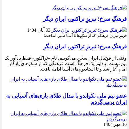
فرهنگِ سرخ؛ تبریزِ تراکتور، ایرانِ دیگر
03 آبان 1404
قرمزِ تبریز؛ فرهنگی که از سکوها تا آسیا طنین انداخت؛
فرهنگِ سرخ؛ تبریزِ تراکتور، ایرانِ دیگر
وقتی از فوتبال ایران سخن می‌گوییم، نام «تراکتور» فقط یادآور یک
تیم نیست؛ یادآور یک فرهنگ است فرهنگی که از سکوهای یادگار
امام آغاز شد و تا استادیوم‌های آسیا ادامه یافت.
عضو تیم ملی تکواندو با مدال طلای بازی‌های آسیایی به
ایران برمی‌گردم
16 مهر 1404