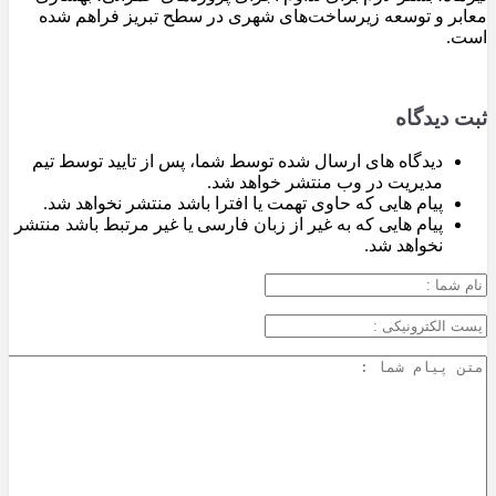
معابر و توسعه زیرساخت‌های شهری در سطح تبریز فراهم شده
است.
ثبت دیدگاه
دیدگاه های ارسال شده توسط شما، پس از تایید توسط تیم
مدیریت در وب منتشر خواهد شد.
پیام هایی که حاوی تهمت یا افترا باشد منتشر نخواهد شد.
پیام هایی که به غیر از زبان فارسی یا غیر مرتبط باشد منتشر
نخواهد شد.