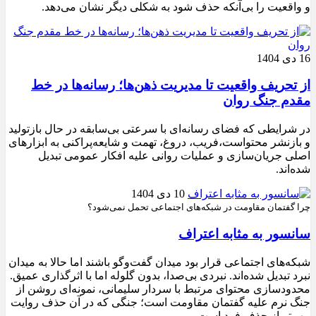
و واقعیت را بی‌آنکه حذف شود به شکلی دیگر نشان می‌دهد.
16 دی 1404
از تحریف واقعیت تا مدیریت ذهن‌ها؛ رسانه‌ها در خط
مقدم جنگ روان
در شرایطی که فضای رسانه‌ای با سرعتی بی‌سابقه در حال بازتولید
و بازنشر محتواست،فریب، دروغ، تهمت و شایعه‌پراکنی به ابزارهای
اصلی جریان‌سازی و عملیات روانی علیه افکار عمومی تبدیل
شده‌اند.
10 دی 1404
چرا گفتمان مقاومت در شبکه‌های اجتماعی تحمل نمی‌شود؟
سانسور به مثابه اعتراف
شبکه‌های اجتماعی قرار بود میدان گفت‌وگو باشند اما حالا به میدان
نبرد تبدیل شده‌اند. نبردی بی‌صدا، بدون گلوله اما با اثرگذاری عمیق.
محدودسازی محتوای مرتبط با سردار سلیمانی، نمونه‌ای روشن از
جنگ نرم علیه گفتمان مقاومت است؛ جنگی که در آن حذف روایت
مهم‌تر از حذف فرد است.