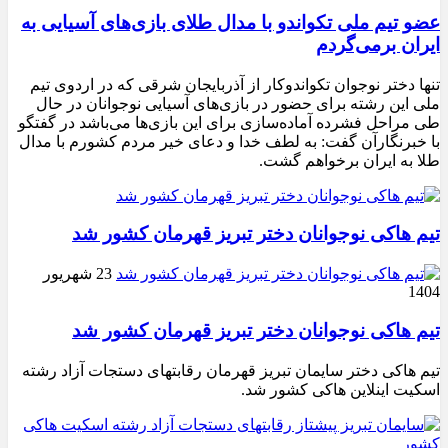
عضو تیم ملی تکواندو با مدال طلای بازی‌های آسیایی به
ایران برمی‌گردم
تنها دختر نوجوان تکواندوکار از آذربایجان شرقی که در اردوی تیم
ملی این رشته برای حضور در بازی‌های آسیایی نوجوانان در حال
طی مراحل فشرده آماده‌سازی برای این بازی‌ها می‌باشد در گفتگو
با خبرنگارآن گفت: به لطف خدا و دعای خیر مردم کشورم با مدال
طلا به ایران برخواهم گشت.
تیم هاکی نوجوانان دختر تبریز قهرمان کشور شد
23 شهریور
1404
تیم هاکی نوجوانان دختر تبریز قهرمان کشور شد
تیم هاکی دختر سایمان تبریز قهرمان رقابتهای دستجات آزاد رشته
اسکیت اینلاین هاکی کشور شد.