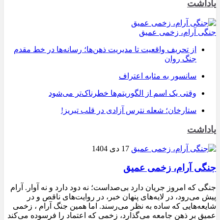
یاداشت
جنگی آرام، زخمی عمیق
از تحریف واقعیت تا مدیریت ذهن‌ها؛ رسانه‌ها در خط مقدم
جنگ روان
سانسور به مثابه اعتراف
وقتی یک اسم از الگوریتم‌ها خطرناک‌تر می‌شود
ستارخان؛ شعله نترس آزادی در قلب تبریز!
یاداشت
17 دی 1404
جنگی آرام، زخمی عمیق
جنگی که امروز جریان دارد بی‌صداست؛ نه دود دارد و نه آوار. آرام
پیش می‌رود، در لایه‌های پنهان خبر، در روایت‌های ناقص و در
شایعه‌هایی که ساده به نظر می‌رسند. اما همین جنگ آرام ، زخمی
عمیق بر ذهن جامعه می‌گذارد، زخمی که اعتماد را فرسوده می‌کند