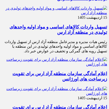
15 اردیبهشت 1405
تسهیل واردات کالاهای اساسی و مواد اولیه واحدهای
تولیدی در منطقه آزاد ارس
رئیس هیات مدیره و مدیرعامل منطقه آزاد ارس از تسهیل واردات
کالاهای اساسی و مواد اولیه واحدهای تولیدی در این منطقه با
تسهیل رویه های گمرکی و تخفیف در عوارض خبر داد.
اعلام آمادگی سازمان منطقه آزاد ارس برای تقویت
زیرساخت‌ های اورژانس
15 اردیبهشت 1405
اعلام آمادگی سازمان منطقه آزاد ارس برای تقویت