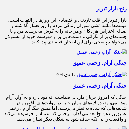
رنجِ بازار تبریز
بازار تبریز این قلب تاریخی و اقتصادی این روزها در التهاب است،
قیمت‌ها مانند آتشی سوزان زندگی مردم را زیر فشار گذاشته و
صدای اعتراض هر دکان و هر خانه را به گوش می‌رساند مردم با
چشم‌های پر از نگرانی و دست‌هایی پر از فهرست خرید از مسئولان
می‌خواهند پاسخی برای این انفجار اقتصادی پیدا کنند.
جنگی آرام، زخمی عمیق
17 دی 1404
جنگی آرام، زخمی عمیق
جنگی که امروز جریان دارد بی‌صداست؛ نه دود دارد و نه آوار. آرام
پیش می‌رود، در لایه‌های پنهان خبر، در روایت‌های ناقص و در
شایعه‌هایی که ساده به نظر می‌رسند. اما همین جنگ آرام ، زخمی
عمیق بر ذهن جامعه می‌گذارد، زخمی که اعتماد را فرسوده می‌کند
و واقعیت را بی‌آنکه حذف شود به شکلی دیگر نشان می‌دهد.