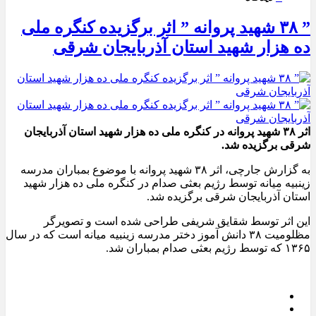
” ۳۸ شهید پروانه ” اثر برگزیده کنگره ملی
ده هزار شهید استان آذربایجان شرقی
اثر ۳۸ شهید پروانه در کنگره ملی ده هزار شهید استان آذربایجان
شرقی برگزیده شد.
به گزارش جارچی، اثر ۳۸ شهید پروانه با موضوع بمباران مدرسه
زینبیه میانه توسط رژیم بعثی صدام در کنگره ملی ده هزار شهید
استان آذربایجان شرقی برگزیده شد.
این اثر توسط شقایق شریفی طراحی شده است و تصویرگر
مظلومیت ۳۸ دانش آموز دختر مدرسه زینبیه میانه است که در سال
۱۳۶۵ که توسط رژیم بعثی صدام بمباران شد.