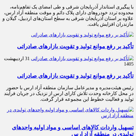
با پیگیری استاندار آذربایجان شرقی و طی امضای یک تفاهم‌نامه،
محدوده تردد خودروهای دارای پلاک دائم و موقت منطقه آزاد ارس،
علاوه بر استان آذربایجان شرقی به سطح استان‌های اردبیل، گیلان و
مازندران افزایش یافت.
تأکید بر رفع موانع تولید و تقویت بازارهای صادراتی
31 اردیبهشت
1405
تأکید بر رفع موانع تولید و تقویت بازارهای صادراتی
رئیس هیئت‌مدیره و مدیرعامل سازمان منطقه آزاد ارس با حضور
در محل کارخانه وحدت تلاش کارای ارس از نزدیک در جریان فرآیند
تولید و فعالیت خطوط این مجموعه قرار گرفت.
تسهیل واردات کالاهای اساسی و مواد اولیه واحدهای
تولیدی در منطقه آزاد ارس