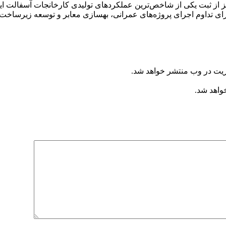
ریت در وب منتشر خواهد شد.
خواهد شد.