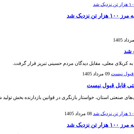
زدیک شد
 شد
 به کربلای معلی، مقابل دیدگان مردم حسینی تبریز قرار گرفت.
09 مرداد 1405
تی قابل قبول نیست
نعتی استان، خواستار بازنگری در قوانین بازدارنده بخش تولید شده
08 مرداد 1405
زدیک شد