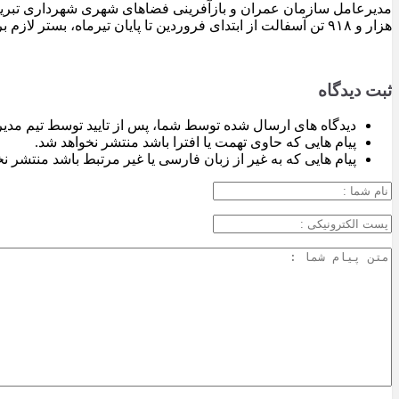
هزار و ۹۱۸ تن آسفالت از ابتدای فروردین تا پایان تیرماه، بستر لازم برای تداوم اجرای پروژه‌های عمرانی، بهسازی معابر و توسعه زیرساخت‌های شهری در سطح تبریز فراهم شده است.
ثبت دیدگاه
دیدگاه های ارسال شده توسط شما، پس از تایید توسط تیم مدی
پیام هایی که حاوی تهمت یا افترا باشد منتشر نخواهد شد.
پیام هایی که به غیر از زبان فارسی یا غیر مرتبط باشد منتشر ن