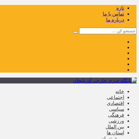
تازه
تماس با ما
درباره ما
خانه
اجتماعی
اقتصادی
سیاسی
فرهنگی
ورزشی
بین الملل
استان ها
تهران