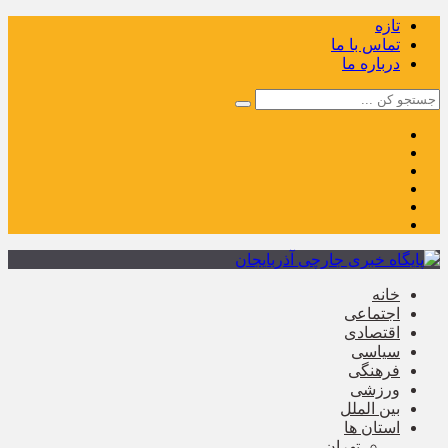
تازه
تماس با ما
درباره ما
خانه
اجتماعی
اقتصادی
سیاسی
فرهنگی
ورزشی
بین الملل
استان ها
تهران