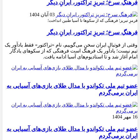
فرهنگِ سرخ؛ تبریزِ تراکتور، ایرانِ دیگر
03 آبان 1404
قرمزِ تبریز؛ فرهنگی که از سکوها تا آسیا طنین انداخت؛
فرهنگِ سرخ؛ تبریزِ تراکتور، ایرانِ دیگر
وقتی از فوتبال ایران سخن می‌گوییم، نام «تراکتور» فقط یادآور یک
تیم نیست؛ یادآور یک فرهنگ است فرهنگی که از سکوهای یادگار
امام آغاز شد و تا استادیوم‌های آسیا ادامه یافت.
عضو تیم ملی تکواندو با مدال طلای بازی‌های آسیایی به
ایران برمی‌گردم
16 مهر 1404
عضو تیم ملی تکواندو با مدال طلای بازی‌های آسیایی به
ایران برمی‌گردم