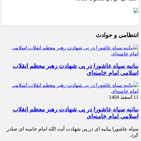
انتظامی و حوادث
بیانیه سپاه عاشورا در پی شهادت رهبر معظم انقلاب
اسلامی امام خامنه‌ای
11 اسفند 1404
بیانیه سپاه عاشورا در پی شهادت رهبر معظم انقلاب
اسلامی امام خامنه‌ای
سپاه عاشورا بیانیه ای در پی شهادت آیت الله امام خامنه ای صادر
کرد.