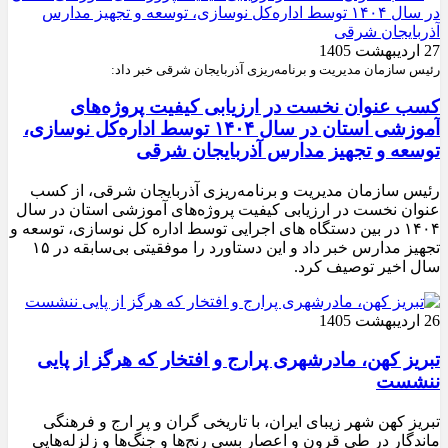
27 اردیبهشت 1405
رئیس سازمان مدیریت و برنامه‌ریزی آذربایجان شرقی خبر داد:
کسب عنوان نخست در ارزیابی کیفیت پروژه‌های
آموزشی استان در سال ۱۴۰۴ توسط اداره‌کل نوسازی،
توسعه و تجهیز مدارس آذربایجان شرقی
رئیس سازمان مدیریت و برنامه‌ریزی آذربایجان شرقی، از کسب
عنوان نخست در ارزیابی کیفیت پروژه‌های آموزشی استان در سال
۱۴۰۴ در بین دستگاه های اجرایی توسط اداره کل نوسازی، توسعه و
تجهیز مدارس خبر داد و این دستاورد را موفقیتی بی‌سابقه در ۱۵
سال اخیر توصیف کرد.
26 اردیبهشت 1405
تبریز کهن، مادرشهری پرارج و افتخار که هرگز از پایی
ننشست
تبریز کهن شهر زیبای ایران، با تاریخی گران و پر ارج و فرهنگی
ماندگار در طی قرون و اعصار بسی رنج‌ها و جنگ‌ها و زلزله‌هایی