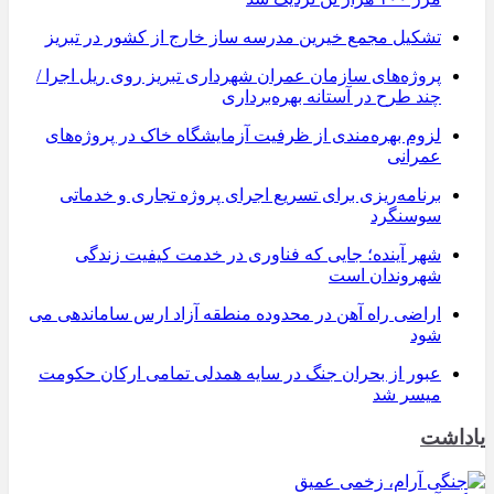
تشکیل مجمع خیرین مدرسه ‌ساز خارج از کشور در تبریز
پروژه‌های سازمان عمران شهرداری تبریز روی ریل اجرا /
چند طرح در آستانه بهره‌برداری
لزوم بهره‌مندی از ظرفیت آزمایشگاه خاک در پروژه‌های
عمرانی
برنامه‌ریزی برای تسریع اجرای پروژه تجاری و خدماتی
سوسنگرد
شهر آینده؛ جایی که فناوری در خدمت کیفیت زندگی
شهروندان است
اراضی راه آهن در محدوده منطقه آزاد ارس ساماندهی می
شود
عبور از بحران جنگ در سایه همدلی تمامی ارکان حکومت
میسر شد
یاداشت