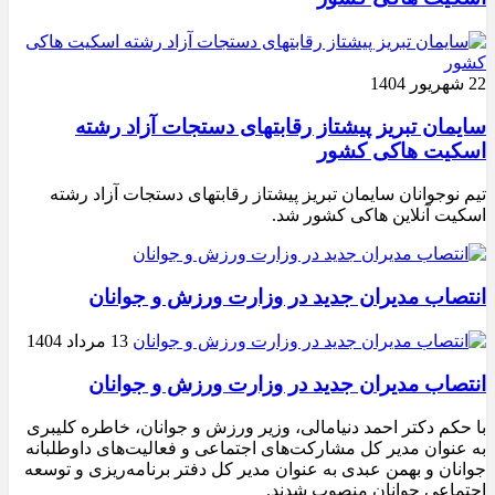
22 شهریور 1404
سایمان تبریز پیشتاز رقابتهای دستجات آزاد رشته
اسکیت هاکی کشور
تیم نوجوانان سایمان تبریز پیشتاز رقابتهای دستجات آزاد رشته
اسکیت آنلاین هاکی کشور شد.
انتصاب مدیران جدید در وزارت ورزش و جوانان
13 مرداد 1404
انتصاب مدیران جدید در وزارت ورزش و جوانان
با حکم دکتر احمد دنیامالی، وزیر ورزش و جوانان، خاطره کلیبری
به عنوان مدیر کل مشارکت‌های اجتماعی و فعالیت‌های داوطلبانه
جوانان و بهمن عبدی به عنوان مدیر کل دفتر برنامه‌ریزی و توسعه
اجتماعی جوانان منصوب شدند.