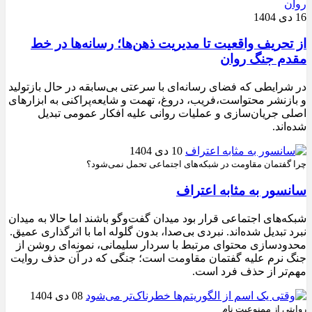
16 دی 1404
از تحریف واقعیت تا مدیریت ذهن‌ها؛ رسانه‌ها در خط
مقدم جنگ روان
در شرایطی که فضای رسانه‌ای با سرعتی بی‌سابقه در حال بازتولید
و بازنشر محتواست،فریب، دروغ، تهمت و شایعه‌پراکنی به ابزارهای
اصلی جریان‌سازی و عملیات روانی علیه افکار عمومی تبدیل
شده‌اند.
10 دی 1404
چرا گفتمان مقاومت در شبکه‌های اجتماعی تحمل نمی‌شود؟
سانسور به مثابه اعتراف
شبکه‌های اجتماعی قرار بود میدان گفت‌وگو باشند اما حالا به میدان
نبرد تبدیل شده‌اند. نبردی بی‌صدا، بدون گلوله اما با اثرگذاری عمیق.
محدودسازی محتوای مرتبط با سردار سلیمانی، نمونه‌ای روشن از
جنگ نرم علیه گفتمان مقاومت است؛ جنگی که در آن حذف روایت
مهم‌تر از حذف فرد است.
08 دی 1404
روایتی از ممنوعیت نام