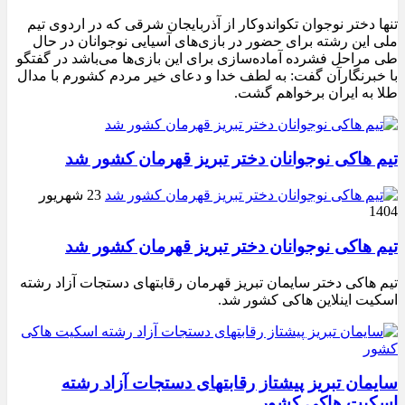
تنها دختر نوجوان تکواندوکار از آذربایجان شرقی که در اردوی تیم
ملی این رشته برای حضور در بازی‌های آسیایی نوجوانان در حال
طی مراحل فشرده آماده‌سازی برای این بازی‌ها می‌باشد در گفتگو
با خبرنگارآن گفت: به لطف خدا و دعای خیر مردم کشورم با مدال
طلا به ایران برخواهم گشت.
تیم هاکی نوجوانان دختر تبریز قهرمان کشور شد
23 شهریور
1404
تیم هاکی نوجوانان دختر تبریز قهرمان کشور شد
تیم هاکی دختر سایمان تبریز قهرمان رقابتهای دستجات آزاد رشته
اسکیت اینلاین هاکی کشور شد.
سایمان تبریز پیشتاز رقابتهای دستجات آزاد رشته
اسکیت هاکی کشور