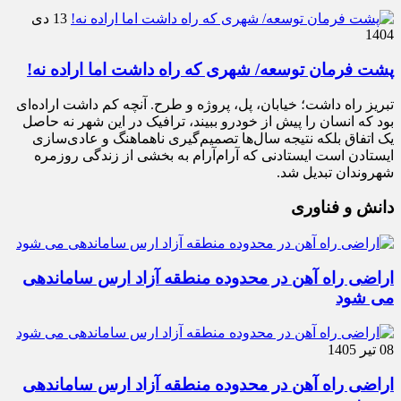
13 دی
1404
پشت فرمان توسعه/ شهری که راه داشت اما اراده نه!
تبریز راه داشت؛ خیابان، پل، پروژه و طرح. آنچه کم داشت اراده‌ای
بود که انسان را پیش از خودرو ببیند، ترافیک در این شهر نه حاصل
یک اتفاق بلکه نتیجه سال‌ها تصمیم‌گیری ناهماهنگ و عادی‌سازی
ایستادن است ایستادنی که آرام‌آرام به بخشی از زندگی روزمره
شهروندان تبدیل شد.
دانش و فناوری
اراضی راه آهن در محدوده منطقه آزاد ارس ساماندهی
می شود
08 تیر 1405
اراضی راه آهن در محدوده منطقه آزاد ارس ساماندهی