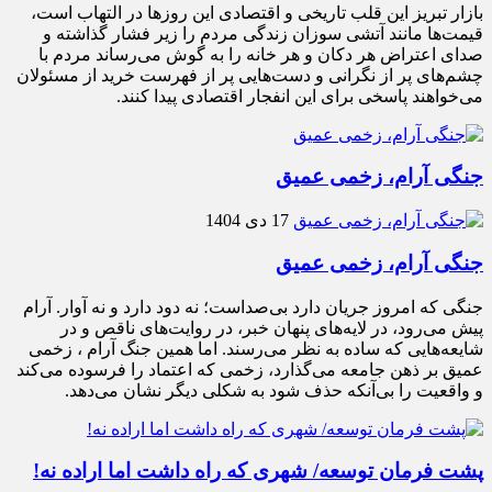
بازار تبریز این قلب تاریخی و اقتصادی این روزها در التهاب است،
قیمت‌ها مانند آتشی سوزان زندگی مردم را زیر فشار گذاشته و
صدای اعتراض هر دکان و هر خانه را به گوش می‌رساند مردم با
چشم‌های پر از نگرانی و دست‌هایی پر از فهرست خرید از مسئولان
می‌خواهند پاسخی برای این انفجار اقتصادی پیدا کنند.
جنگی آرام، زخمی عمیق
17 دی 1404
جنگی آرام، زخمی عمیق
جنگی که امروز جریان دارد بی‌صداست؛ نه دود دارد و نه آوار. آرام
پیش می‌رود، در لایه‌های پنهان خبر، در روایت‌های ناقص و در
شایعه‌هایی که ساده به نظر می‌رسند. اما همین جنگ آرام ، زخمی
عمیق بر ذهن جامعه می‌گذارد، زخمی که اعتماد را فرسوده می‌کند
و واقعیت را بی‌آنکه حذف شود به شکلی دیگر نشان می‌دهد.
پشت فرمان توسعه/ شهری که راه داشت اما اراده نه!