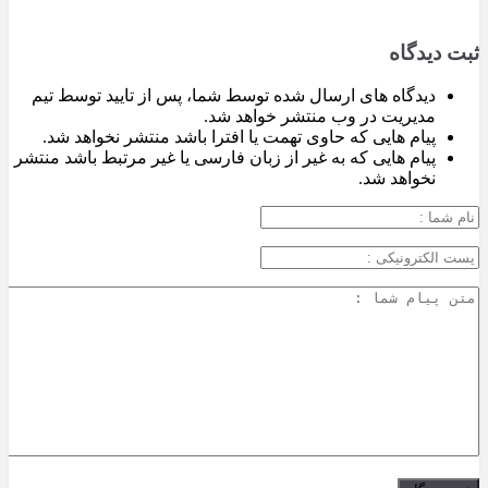
ثبت دیدگاه
دیدگاه های ارسال شده توسط شما، پس از تایید توسط تیم
مدیریت در وب منتشر خواهد شد.
پیام هایی که حاوی تهمت یا افترا باشد منتشر نخواهد شد.
پیام هایی که به غیر از زبان فارسی یا غیر مرتبط باشد منتشر
نخواهد شد.