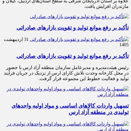
علاوه بر استان آذربایجان شرقی به سطح استان‌های اردبیل، گیلان و
مازندران افزایش یافت.
تأکید بر رفع موانع تولید و تقویت بازارهای صادراتی
31 اردیبهشت
1405
تأکید بر رفع موانع تولید و تقویت بازارهای صادراتی
رئیس هیئت‌مدیره و مدیرعامل سازمان منطقه آزاد ارس با حضور
در محل کارخانه وحدت تلاش کارای ارس از نزدیک در جریان فرآیند
تولید و فعالیت خطوط این مجموعه قرار گرفت.
تسهیل واردات کالاهای اساسی و مواد اولیه واحدهای
تولیدی در منطقه آزاد ارس