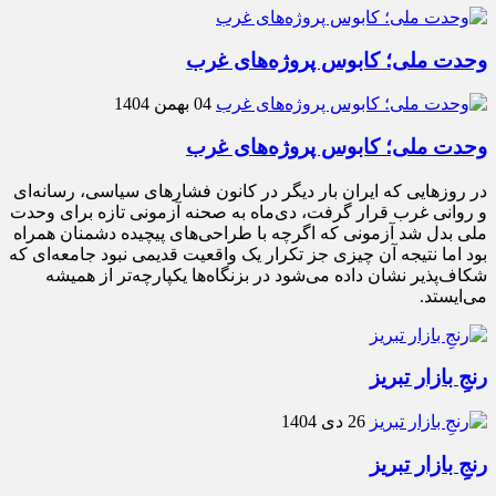
وحدت ملی؛ کابوس پروژه‌های غرب
04 بهمن 1404
وحدت ملی؛ کابوس پروژه‌های غرب
در روزهایی که ایران بار دیگر در کانون فشارهای سیاسی، رسانه‌ای
و روانی غرب قرار گرفت، دی‌ماه به صحنه آزمونی تازه برای وحدت
ملی بدل شد آزمونی که اگرچه با طراحی‌های پیچیده دشمنان همراه
بود اما نتیجه آن چیزی جز تکرار یک واقعیت قدیمی نبود جامعه‌ای که
شکاف‌پذیر نشان داده می‌شود در بزنگاه‌ها یکپارچه‌تر از همیشه
می‌ایستد.
رنجِ بازار تبریز
26 دی 1404
رنجِ بازار تبریز