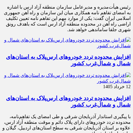
رئیس هیأت‌مدیره و مدیرعامل سازمان منطقه آزاد ارس با اشاره
به امضای تفاهم نامه همکاری میان این سازمان و راه آهن جمهوری
اسلامی ایران گفت: یکی از موارد مهم این تفاهم نامه تعیین تکلیف
اراضی راه آهن در محدوده منطقه آزاد ارس است که باهدف رونق
شهری جلفا ساماندهی خواهد شد.
افزایش محدوده تردد خودروهای ارس‌پلاک به استان‌های
شمال و شمال‌غرب کشور
12 خرداد 1405
افزایش محدوده تردد خودروهای ارس‌پلاک به استان‌های
شمال و شمال‌غرب کشور
با پیگیری استاندار آذربایجان شرقی و طی امضای یک تفاهم‌نامه،
محدوده تردد خودروهای دارای پلاک دائم و موقت منطقه آزاد ارس،
علاوه بر استان آذربایجان شرقی به سطح استان‌های اردبیل، گیلان و