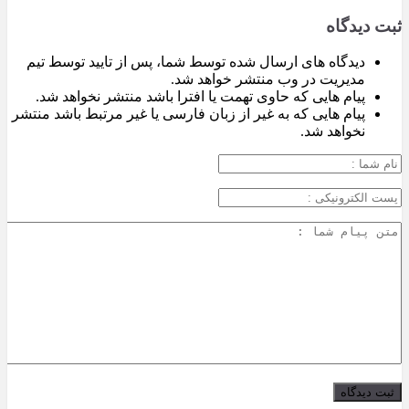
ثبت دیدگاه
دیدگاه های ارسال شده توسط شما، پس از تایید توسط تیم
مدیریت در وب منتشر خواهد شد.
پیام هایی که حاوی تهمت یا افترا باشد منتشر نخواهد شد.
پیام هایی که به غیر از زبان فارسی یا غیر مرتبط باشد منتشر
نخواهد شد.