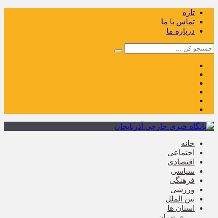
تازه
تماس با ما
درباره ما
خانه
اجتماعی
اقتصادی
سیاسی
فرهنگی
ورزشی
بین الملل
استان ها
تهران