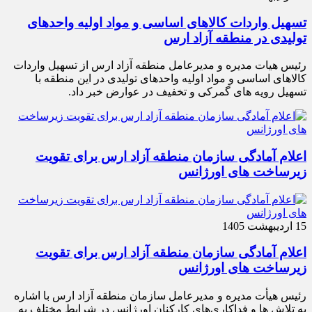
تسهیل واردات کالاهای اساسی و مواد اولیه واحدهای
تولیدی در منطقه آزاد ارس
رئیس هیات مدیره و مدیرعامل منطقه آزاد ارس از تسهیل واردات
کالاهای اساسی و مواد اولیه واحدهای تولیدی در این منطقه با
تسهیل رویه های گمرکی و تخفیف در عوارض خبر داد.
اعلام آمادگی سازمان منطقه آزاد ارس برای تقویت
زیرساخت‌ های اورژانس
15 اردیبهشت 1405
اعلام آمادگی سازمان منطقه آزاد ارس برای تقویت
زیرساخت‌ های اورژانس
رئیس هیأت‌ مدیره و مدیرعامل سازمان منطقه آزاد ارس با اشاره
به تلاش‌ ها و فداکاری‌های کارکنان اورژانس در شرایط مختلف به‌