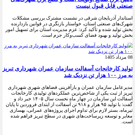
صنعتی قابل قبول نیست
استاندار آذربایجان شرقی در نشست مشترک بررسی مشکلات
شهرک‌های صنعتی استان، خواستار بازنگری در قوانین بازدارنده
بخش تولید شده و تأکید کرد: عزم مدیریت استان برای تسهیل امور
بخش تولید و بهبود فضای کسب‌وکار جزم است.
08 مرداد 1405
تولید کارخانجات آسفالت سازمان عمران شهرداری تبریز
به مرز ۱۰۰ هزار تن نزدیک شد
مدیرعامل سازمان عمران و بازآفرینی فضاهای شهری شهرداری
تبریز از ثبت یکی از شاخص‌ترین عملکردهای تولیدی کارخانجات
آسفالت این سازمان در چهار ماه نخست سال ۱۴۰۵ خبر داد و
گفت: با تولید ۹۵ هزار و ۹۱۸ تن آسفالت از ابتدای فروردین تا پایان
تیرماه، بستر لازم برای تداوم اجرای پروژه‌های عمرانی، بهسازی
معابر و توسعه زیرساخت‌های شهری در سطح تبریز فراهم شده
است.