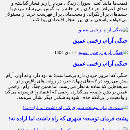
قیمت‌ها مانند آتشی سوزان زندگی مردم را زیر فشار گذاشته و
صدای اعتراض هر دکان و هر خانه را به گوش می‌رساند مردم با
چشم‌های پر از نگرانی و دست‌هایی پر از فهرست خرید از مسئولان
می‌خواهند پاسخی برای این انفجار اقتصادی پیدا کنند.
جنگی آرام، زخمی عمیق
17 دی 1404
جنگی آرام، زخمی عمیق
جنگی که امروز جریان دارد بی‌صداست؛ نه دود دارد و نه آوار. آرام
پیش می‌رود، در لایه‌های پنهان خبر، در روایت‌های ناقص و در
شایعه‌هایی که ساده به نظر می‌رسند. اما همین جنگ آرام ، زخمی
عمیق بر ذهن جامعه می‌گذارد، زخمی که اعتماد را فرسوده می‌کند
و واقعیت را بی‌آنکه حذف شود به شکلی دیگر نشان می‌دهد.
پشت فرمان توسعه/ شهری که راه داشت اما اراده نه!