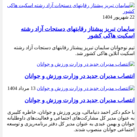
22 شهریور 1404
سایمان تبریز پیشتاز رقابتهای دستجات آزاد رشته
اسکیت هاکی کشور
تیم نوجوانان سایمان تبریز پیشتاز رقابتهای دستجات آزاد رشته
اسکیت آنلاین هاکی کشور شد.
انتصاب مدیران جدید در وزارت ورزش و جوانان
13 مرداد 1404
انتصاب مدیران جدید در وزارت ورزش و جوانان
با حکم دکتر احمد دنیامالی، وزیر ورزش و جوانان، خاطره کلیبری
به عنوان مدیر کل مشارکت‌های اجتماعی و فعالیت‌های داوطلبانه
جوانان و بهمن عبدی به عنوان مدیر کل دفتر برنامه‌ریزی و توسعه
اجتماعی جوانان منصوب شدند.