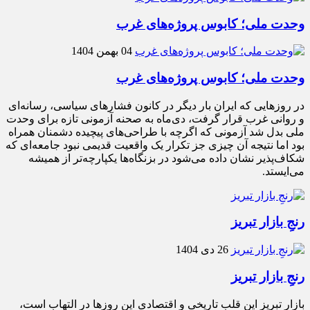
وحدت ملی؛ کابوس پروژه‌های غرب
04 بهمن 1404
وحدت ملی؛ کابوس پروژه‌های غرب
در روزهایی که ایران بار دیگر در کانون فشارهای سیاسی، رسانه‌ای
و روانی غرب قرار گرفت، دی‌ماه به صحنه آزمونی تازه برای وحدت
ملی بدل شد آزمونی که اگرچه با طراحی‌های پیچیده دشمنان همراه
بود اما نتیجه آن چیزی جز تکرار یک واقعیت قدیمی نبود جامعه‌ای که
شکاف‌پذیر نشان داده می‌شود در بزنگاه‌ها یکپارچه‌تر از همیشه
می‌ایستد.
رنجِ بازار تبریز
26 دی 1404
رنجِ بازار تبریز
بازار تبریز این قلب تاریخی و اقتصادی این روزها در التهاب است،