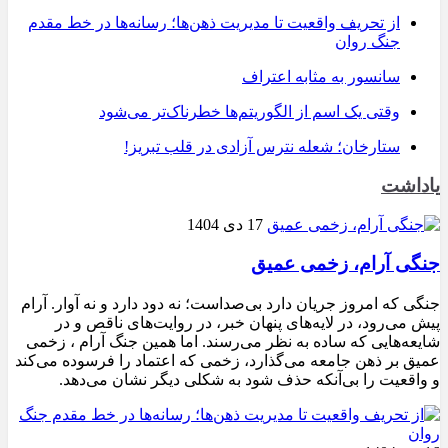
از تحریف واقعیت تا مدیریت ذهن‌ها؛ رسانه‌ها در خط مقدم
جنگ روان
سانسور به مثابه اعتراف
وقتی یک اسم از الگوریتم‌ها خطرناک‌تر می‌شود
ستارخان؛ شعله نترس آزادی در قلب تبریز!
یاداشت
17 دی 1404
جنگی آرام، زخمی عمیق
جنگی که امروز جریان دارد بی‌صداست؛ نه دود دارد و نه آوار. آرام
پیش می‌رود، در لایه‌های پنهان خبر، در روایت‌های ناقص و در
شایعه‌هایی که ساده به نظر می‌رسند. اما همین جنگ آرام ، زخمی
عمیق بر ذهن جامعه می‌گذارد، زخمی که اعتماد را فرسوده می‌کند
و واقعیت را بی‌آنکه حذف شود به شکلی دیگر نشان می‌دهد.