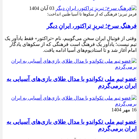
03 آبان 1404
قرمزِ تبریز؛ فرهنگی که از سکوها تا آسیا طنین انداخت؛
فرهنگِ سرخ؛ تبریزِ تراکتور، ایرانِ دیگر
وقتی از فوتبال ایران سخن می‌گوییم، نام «تراکتور» فقط یادآور یک
تیم نیست؛ یادآور یک فرهنگ است فرهنگی که از سکوهای یادگار
امام آغاز شد و تا استادیوم‌های آسیا ادامه یافت.
عضو تیم ملی تکواندو با مدال طلای بازی‌های آسیایی به
ایران برمی‌گردم
16 مهر 1404
عضو تیم ملی تکواندو با مدال طلای بازی‌های آسیایی به
ایران برمی‌گردم