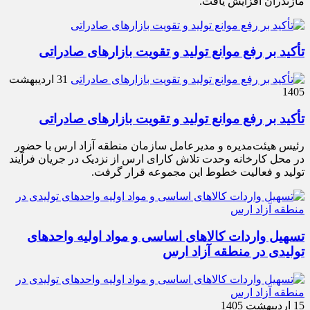
مازندران افزایش یافت.
تأکید بر رفع موانع تولید و تقویت بازارهای صادراتی
31 اردیبهشت
1405
تأکید بر رفع موانع تولید و تقویت بازارهای صادراتی
رئیس هیئت‌مدیره و مدیرعامل سازمان منطقه آزاد ارس با حضور
در محل کارخانه وحدت تلاش کارای ارس از نزدیک در جریان فرآیند
تولید و فعالیت خطوط این مجموعه قرار گرفت.
تسهیل واردات کالاهای اساسی و مواد اولیه واحدهای
تولیدی در منطقه آزاد ارس
15 اردیبهشت 1405