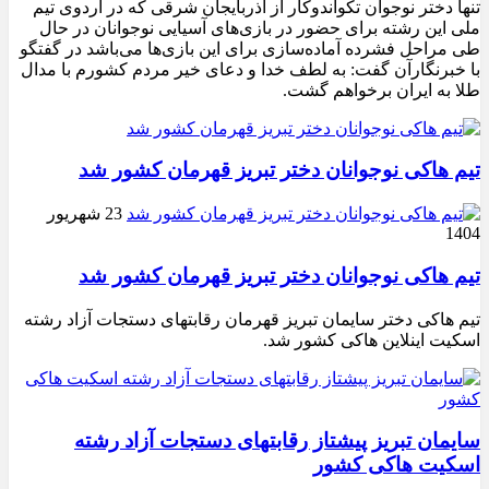
تنها دختر نوجوان تکواندوکار از آذربایجان شرقی که در اردوی تیم
ملی این رشته برای حضور در بازی‌های آسیایی نوجوانان در حال
طی مراحل فشرده آماده‌سازی برای این بازی‌ها می‌باشد در گفتگو
با خبرنگارآن گفت: به لطف خدا و دعای خیر مردم کشورم با مدال
طلا به ایران برخواهم گشت.
تیم هاکی نوجوانان دختر تبریز قهرمان کشور شد
23 شهریور
1404
تیم هاکی نوجوانان دختر تبریز قهرمان کشور شد
تیم هاکی دختر سایمان تبریز قهرمان رقابتهای دستجات آزاد رشته
اسکیت اینلاین هاکی کشور شد.
سایمان تبریز پیشتاز رقابتهای دستجات آزاد رشته
اسکیت هاکی کشور