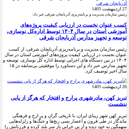
27 اردیبهشت 1405
رئیس سازمان مدیریت و برنامه‌ریزی آذربایجان شرقی خبر داد:
کسب عنوان نخست در ارزیابی کیفیت پروژه‌های
آموزشی استان در سال ۱۴۰۴ توسط اداره‌کل نوسازی،
توسعه و تجهیز مدارس آذربایجان شرقی
رئیس سازمان مدیریت و برنامه‌ریزی آذربایجان شرقی، از کسب
عنوان نخست در ارزیابی کیفیت پروژه‌های آموزشی استان در سال
۱۴۰۴ در بین دستگاه های اجرایی توسط اداره کل نوسازی، توسعه و
تجهیز مدارس خبر داد و این دستاورد را موفقیتی بی‌سابقه در ۱۵
سال اخیر توصیف کرد.
26 اردیبهشت 1405
تبریز کهن، مادرشهری پرارج و افتخار که هرگز از پایی
ننشست
تبریز کهن شهر زیبای ایران، با تاریخی گران و پر ارج و فرهنگی
ماندگار در طی قرون و اعصار بسی رنج‌ها و جنگ‌ها و زلزله‌هایی
سهمگین به خود دیده و از پی خرابی باز سر بلند کرده و فرزنانش را