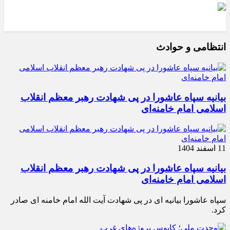
انتظامی و حوادث
بیانیه سپاه عاشورا در پی شهادت رهبر معظم انقلاب
اسلامی امام خامنه‌ای
11 اسفند 1404
بیانیه سپاه عاشورا در پی شهادت رهبر معظم انقلاب
اسلامی امام خامنه‌ای
سپاه عاشورا بیانیه ای در پی شهادت آیت الله امام خامنه ای صادر
کرد.