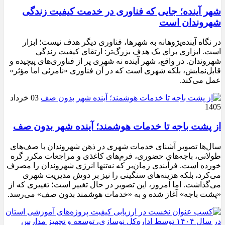
شهر آینده؛ جایی که فناوری در خدمت کیفیت زندگی
شهروندان است
در نگاه آینده‌پژوهانه به شهرها، فناوری دیگر هدف نیست؛ ابزار
است. ابزاری برای یک هدف بزرگ‌تر: ارتقای کیفیت زندگی
شهروندان. در واقع، شهر آینده نه شهری پر از فناوری‌های پیچیده و
قابل‌نمایش، بلکه شهری است که در آن فناوری «نامرئی اما مؤثر»
عمل می‌کند.
03 خرداد
1405
از پشت باجه تا خدمات هوشمند؛ آینده شهر بدون صف
سال‌ها تصویر آشنای خدمات شهری در ذهن شهروندان با صف‌های
طولانی، باجه‌های حضوری، فرم‌های کاغذی و مراجعات مکرر گره
خورده است. فرآیندی زمان‌بر که نه‌تنها انرژی شهروندان را مصرف
می‌کرد، بلکه هزینه‌های سنگینی را نیز بر دوش مدیریت شهری
می‌گذاشت. اما امروز، این تصویر در حال تغییر است؛ تغییری که از
«پشت باجه» آغاز شده و به «خدمات هوشمند بدون صف» می‌رسد.