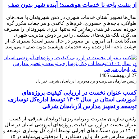
از پشت باجه تا خدمات هوشمند؛ آینده شهر بدون صف
سال‌ها تصویر آشنای خدمات شهری در ذهن شهروندان با صف‌های
طولانی، باجه‌های حضوری، فرم‌های کاغذی و مراجعات مکرر گره
خورده است. فرآیندی زمان‌بر که نه‌تنها انرژی شهروندان را مصرف
می‌کرد، بلکه هزینه‌های سنگینی را نیز بر دوش مدیریت شهری
می‌گذاشت. اما امروز، این تصویر در حال تغییر است؛ تغییری که از
«پشت باجه» آغاز شده و به «خدمات هوشمند بدون صف» می‌رسد.
27 اردیبهشت 1405
رئیس سازمان مدیریت و برنامه‌ریزی آذربایجان شرقی خبر داد:
کسب عنوان نخست در ارزیابی کیفیت پروژه‌های
آموزشی استان در سال ۱۴۰۴ توسط اداره‌کل نوسازی،
توسعه و تجهیز مدارس آذربایجان شرقی
رئیس سازمان مدیریت و برنامه‌ریزی آذربایجان شرقی، از کسب
عنوان نخست در ارزیابی کیفیت پروژه‌های آموزشی استان در سال
۱۴۰۴ در بین دستگاه های اجرایی توسط اداره کل نوسازی، توسعه و
تجهیز مدارس خبر داد و این دستاورد را موفقیتی بی‌سابقه در ۱۵