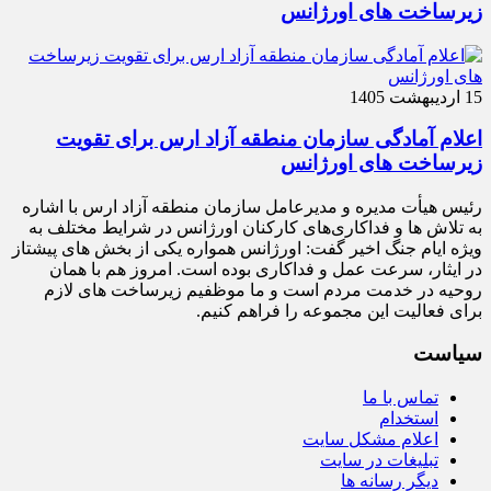
زیرساخت‌ های اورژانس
15 اردیبهشت 1405
اعلام آمادگی سازمان منطقه آزاد ارس برای تقویت
زیرساخت‌ های اورژانس
رئیس هیأت‌ مدیره و مدیرعامل سازمان منطقه آزاد ارس با اشاره
به تلاش‌ ها و فداکاری‌های کارکنان اورژانس در شرایط مختلف به‌
ویژه ایام جنگ اخیر گفت: اورژانس همواره یکی از بخش‌ های پیشتاز
در ایثار، سرعت‌ عمل و فداکاری بوده است. امروز هم با همان
روحیه در خدمت مردم است و ما موظفیم زیرساخت‌ های لازم
برای فعالیت این مجموعه را فراهم کنیم.
سیاست
تماس با ما
استخدام
اعلام مشکل سایت
تبلیغات در سایت
دیگر رسانه ها