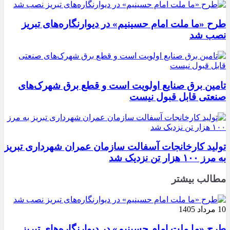
طرح «ما ملت امام حسینیم» در دیوارنگاره‌های تبریز
نصب شد
تامین برق صنایع اولویت است و قطع برق شهرک‌های
صنعتی قابل قبول نیست
تولید کارخانجات آسفالت سازمان عمران شهرداری تبریز
به مرز ۱۰۰ هزار تن نزدیک شد
مطالب بیشتر
10 مرداد 1405
طرح «ما ملت امام حسینیم» در دیوارنگاره‌های تبریز