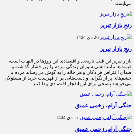
می‌ایستد.
رنجِ بازار تبریز
26 دی 1404
رنجِ بازار تبریز
بازار تبریز این قلب تاریخی و اقتصادی این روزها در التهاب است،
قیمت‌ها مانند آتشی سوزان زندگی مردم را زیر فشار گذاشته و
صدای اعتراض هر دکان و هر خانه را به گوش می‌رساند مردم با
چشم‌های پر از نگرانی و دست‌هایی پر از فهرست خرید از مسئولان
می‌خواهند پاسخی برای این انفجار اقتصادی پیدا کنند.
جنگی آرام، زخمی عمیق
17 دی 1404
جنگی آرام، زخمی عمیق