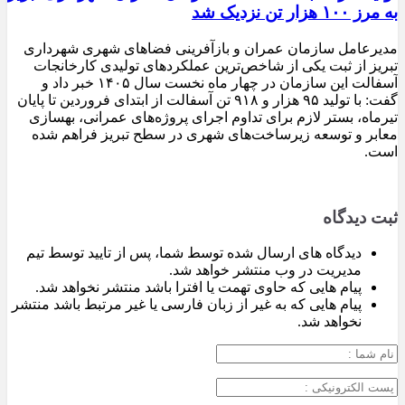
به مرز ۱۰۰ هزار تن نزدیک شد
مدیرعامل سازمان عمران و بازآفرینی فضاهای شهری شهرداری
تبریز از ثبت یکی از شاخص‌ترین عملکردهای تولیدی کارخانجات
آسفالت این سازمان در چهار ماه نخست سال ۱۴۰۵ خبر داد و
گفت: با تولید ۹۵ هزار و ۹۱۸ تن آسفالت از ابتدای فروردین تا پایان
تیرماه، بستر لازم برای تداوم اجرای پروژه‌های عمرانی، بهسازی
معابر و توسعه زیرساخت‌های شهری در سطح تبریز فراهم شده
است.
ثبت دیدگاه
دیدگاه های ارسال شده توسط شما، پس از تایید توسط تیم
مدیریت در وب منتشر خواهد شد.
پیام هایی که حاوی تهمت یا افترا باشد منتشر نخواهد شد.
پیام هایی که به غیر از زبان فارسی یا غیر مرتبط باشد منتشر
نخواهد شد.