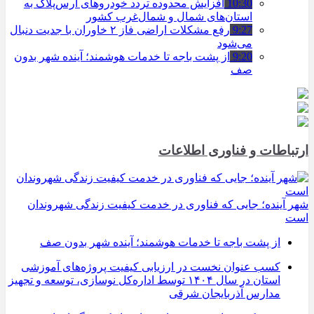
10:30
افزایش محدوده تردد خودروهای ارس‌پلاک به
استان‌های شمال و شمال‌غرب کشور
9:27
رفع مشکلات اراضی فاز ۲ خاوران با جدیت دنبال
می‌شود
9:20
از پشت باجه تا خدمات هوشمند؛ آینده شهر بدون
صف
ارتباطات و فناوری اطلاعات
شهر آینده؛ جایی که فناوری در خدمت کیفیت زندگی شهروندان
است
از پشت باجه تا خدمات هوشمند؛ آینده شهر بدون صف
کسب عنوان نخست در ارزیابی کیفیت پروژه‌های آموزشی
استان در سال ۱۴۰۴ توسط اداره‌کل نوسازی، توسعه و تجهیز
مدارس آذربایجان شرقی