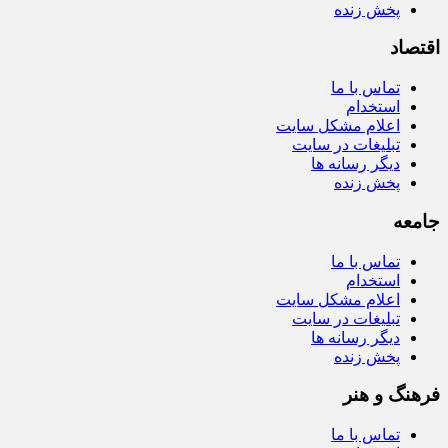
پخش زنده
اقتصاد
تماس با ما
استخدام
اعلام مشکل سایت
تبلیغات در سایت
دیگر رسانه ها
پخش زنده
جامعه
تماس با ما
استخدام
اعلام مشکل سایت
تبلیغات در سایت
دیگر رسانه ها
پخش زنده
فرهنگ و هنر
تماس با ما