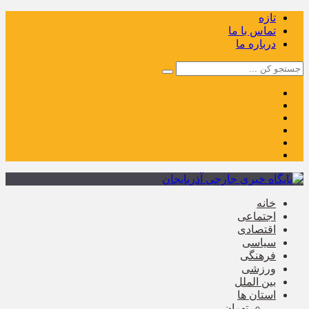
تازه
تماس با ما
درباره ما
خانه
اجتماعی
اقتصادی
سیاسی
فرهنگی
ورزشی
بین الملل
استان ها
تهران