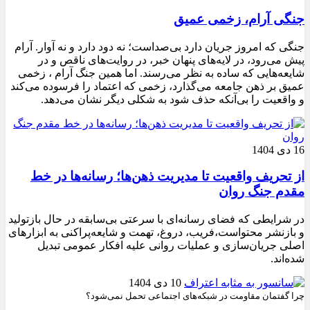
جنگی آرام، زخمی عمیق
جنگی که امروز جریان دارد بی‌صداست؛ نه دود دارد و نه آوار. آرام
پیش می‌رود، در لایه‌های پنهان خبر، در روایت‌های ناقص و در
شایعه‌هایی که ساده به نظر می‌رسند. اما همین جنگ آرام ، زخمی
عمیق بر ذهن جامعه می‌گذارد، زخمی که اعتماد را فرسوده می‌کند
و واقعیت را بی‌آنکه حذف شود به شکلی دیگر نشان می‌دهد.
16 دی 1404
از تحریف واقعیت تا مدیریت ذهن‌ها؛ رسانه‌ها در خط
مقدم جنگ روان
در شرایطی که فضای رسانه‌ای با سرعتی بی‌سابقه در حال بازتولید
و بازنشر محتواست،فریب، دروغ، تهمت و شایعه‌پراکنی به ابزارهای
اصلی جریان‌سازی و عملیات روانی علیه افکار عمومی تبدیل
شده‌اند.
10 دی 1404
چرا گفتمان مقاومت در شبکه‌های اجتماعی تحمل نمی‌شود؟