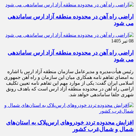
اراضی راه آهن در محدوده منطقه آزاد ارس ساماندهی
می شود
08 تیر 1405
اراضی راه آهن در محدوده منطقه آزاد ارس ساماندهی
می شود
رئیس هیأت‌مدیره و مدیرعامل سازمان منطقه آزاد ارس با اشاره
به امضای تفاهم نامه همکاری میان این سازمان و راه آهن جمهوری
اسلامی ایران گفت: یکی از موارد مهم این تفاهم نامه تعیین تکلیف
اراضی راه آهن در محدوده منطقه آزاد ارس است که باهدف رونق
شهری جلفا ساماندهی خواهد شد.
افزایش محدوده تردد خودروهای ارس‌پلاک به استان‌های
شمال و شمال‌غرب کشور