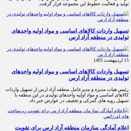
تولید و فعالیت خطوط این مجموعه قرار گرفت.
تسهیل واردات کالاهای اساسی و مواد اولیه واحدهای
تولیدی در منطقه آزاد ارس
15 اردیبهشت 1405
تسهیل واردات کالاهای اساسی و مواد اولیه واحدهای
تولیدی در منطقه آزاد ارس
رئیس هیات مدیره و مدیرعامل منطقه آزاد ارس از تسهیل واردات
کالاهای اساسی و مواد اولیه واحدهای تولیدی در این منطقه با
تسهیل رویه های گمرکی و تخفیف در عوارض خبر داد.
اعلام آمادگی سازمان منطقه آزاد ارس برای تقویت