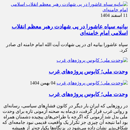
11 اسفند 1404
بیانیه سپاه عاشورا در پی شهادت رهبر معظم انقلاب
اسلامی امام خامنه‌ای
سپاه عاشورا بیانیه ای در پی شهادت آیت الله امام خامنه ای صادر
کرد.
وحدت ملی؛ کابوس پروژه‌های غرب
04 بهمن 1404
وحدت ملی؛ کابوس پروژه‌های غرب
در روزهایی که ایران بار دیگر در کانون فشارهای سیاسی، رسانه‌ای
و روانی غرب قرار گرفت، دی‌ماه به صحنه آزمونی تازه برای وحدت
ملی بدل شد آزمونی که اگرچه با طراحی‌های پیچیده دشمنان همراه
بود اما نتیجه آن چیزی جز تکرار یک واقعیت قدیمی نبود جامعه‌ای که
شکاف‌پذیر نشان داده می‌شود در بزنگاه‌ها یکپارچه‌تر از همیشه