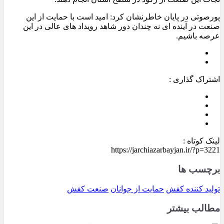
پورصوتی در پایان خاطرنشان کرد: امید است با حمایت از این
صنعت در آینده ای نه چندان دور شاهد رویداد های عالی در این
عرصه باشیم.
اشتراک گذاری :
لینک کوتاه :
https://jarchiazarbayjan.ir/?p=3221
برچسب ها
تولید کننده کفش
حمایت از جوانان
صنعت کفش
مطالب بیشتر