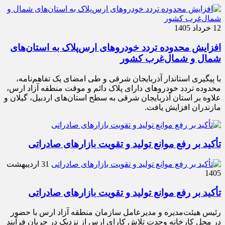
12 خرداد 1405
افزایش محدوده تردد خودروهای ارس‌پلاک به استان‌های
شمال و شمال‌غرب کشور
با پیگیری استاندار آذربایجان شرقی و طی امضای یک تفاهم‌نامه،
محدوده تردد خودروهای دارای پلاک دائم و موقت منطقه آزاد ارس،
علاوه بر استان آذربایجان شرقی به سطح استان‌های اردبیل، گیلان و
مازندران افزایش یافت.
تأکید بر رفع موانع تولید و تقویت بازارهای صادراتی
31 اردیبهشت
1405
تأکید بر رفع موانع تولید و تقویت بازارهای صادراتی
رئیس هیئت‌مدیره و مدیرعامل سازمان منطقه آزاد ارس با حضور
در محل کارخانه وحدت تلاش کارای ارس از نزدیک در جریان فرآیند