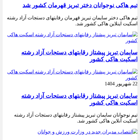
تیم هاکی نوجوانان دختر تبریز قهرمان کشور شد
تیم هاکی دختر سایمان تبریز قهرمان رقابتهای دستجات آزاد رشته
اسکیت اینلاین هاکی کشور شد.
سایمان تبریز پیشتاز رقابتهای دستجات آزاد رشته
اسکیت هاکی کشور
22 شهریور 1404
سایمان تبریز پیشتاز رقابتهای دستجات آزاد رشته
اسکیت هاکی کشور
تیم نوجوانان سایمان تبریز پیشتاز رقابتهای دستجات آزاد رشته
اسکیت آنلاین هاکی کشور شد.