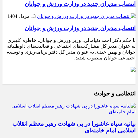
انتصاب مدیران جدید در وزارت ورزش و جوانان
13 مرداد 1404
انتصاب مدیران جدید در وزارت ورزش و جوانان
با حکم دکتر احمد دنیامالی، وزیر ورزش و جوانان، خاطره کلیبری
به عنوان مدیر کل مشارکت‌های اجتماعی و فعالیت‌های داوطلبانه
جوانان و بهمن عبدی به عنوان مدیر کل دفتر برنامه‌ریزی و توسعه
اجتماعی جوانان منصوب شدند.
انتظامی و حوادث
بیانیه سپاه عاشورا در پی شهادت رهبر معظم انقلاب
اسلامی امام خامنه‌ای