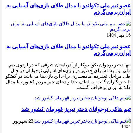
عضو تیم ملی تکواندو با مدال طلای بازی‌های آسیایی به
ایران برمی‌گردم
16 مهر 1404
عضو تیم ملی تکواندو با مدال طلای بازی‌های آسیایی به
ایران برمی‌گردم
تنها دختر نوجوان تکواندوکار از آذربایجان شرقی که در اردوی تیم
ملی این رشته برای حضور در بازی‌های آسیایی نوجوانان در حال
طی مراحل فشرده آماده‌سازی برای این بازی‌ها می‌باشد در گفتگو
با خبرنگارآن گفت: به لطف خدا و دعای خیر مردم کشورم با مدال
طلا به ایران برخواهم گشت.
تیم هاکی نوجوانان دختر تبریز قهرمان کشور شد
23 شهریور
1404