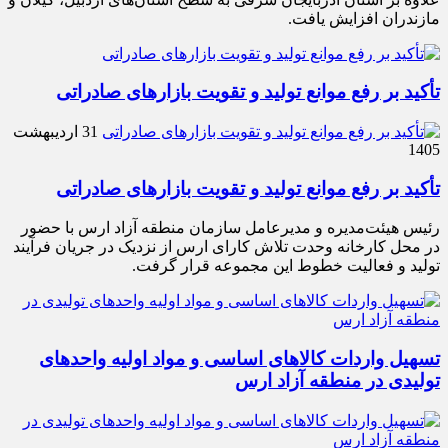
مازندران افزایش یافت.
تأکید بر رفع موانع تولید و تقویت بازارهای صادراتی
31 اردیبهشت
1405
تأکید بر رفع موانع تولید و تقویت بازارهای صادراتی
رئیس هیئت‌مدیره و مدیرعامل سازمان منطقه آزاد ارس با حضور
در محل کارخانه وحدت تلاش کارای ارس از نزدیک در جریان فرآیند
تولید و فعالیت خطوط این مجموعه قرار گرفت.
تسهیل واردات کالاهای اساسی و مواد اولیه واحدهای
تولیدی در منطقه آزاد ارس