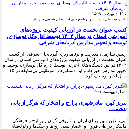
27 اردیبهشت 1405
رئیس سازمان مدیریت و برنامه‌ریزی آذربایجان شرقی خبر داد:
کسب عنوان نخست در ارزیابی کیفیت پروژه‌های
آموزشی استان در سال ۱۴۰۴ توسط اداره‌کل نوسازی،
توسعه و تجهیز مدارس آذربایجان شرقی
رئیس سازمان مدیریت و برنامه‌ریزی آذربایجان شرقی، از کسب
عنوان نخست در ارزیابی کیفیت پروژه‌های آموزشی استان در سال
۱۴۰۴ در بین دستگاه های اجرایی توسط اداره کل نوسازی، توسعه و
تجهیز مدارس خبر داد و این دستاورد را موفقیتی بی‌سابقه در ۱۵
سال اخیر توصیف کرد.
26 اردیبهشت 1405
تبریز کهن، مادرشهری پرارج و افتخار که هرگز از پایی
ننشست
تبریز کهن شهر زیبای ایران، با تاریخی گران و پر ارج و فرهنگی
ماندگار در طی قرون و اعصار بسی رنج‌ها و جنگ‌ها و زلزله‌هایی