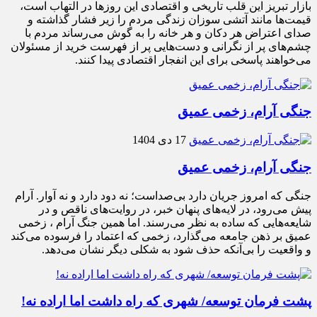
بازار تبریز این قلب تاریخی و اقتصادی این روزها در التهاب است،
قیمت‌ها مانند آتشی سوزان زندگی مردم را زیر فشار گذاشته و
صدای اعتراض هر دکان و هر خانه را به گوش می‌رساند مردم با
چشم‌های پر از نگرانی و دست‌هایی پر از فهرست خرید از مسئولان
می‌خواهند پاسخی برای این انفجار اقتصادی پیدا کنند.
جنگی آرام، زخمی عمیق
17 دی 1404
جنگی آرام، زخمی عمیق
جنگی که امروز جریان دارد بی‌صداست؛ نه دود دارد و نه آوار. آرام
پیش می‌رود، در لایه‌های پنهان خبر، در روایت‌های ناقص و در
شایعه‌هایی که ساده به نظر می‌رسند. اما همین جنگ آرام ، زخمی
عمیق بر ذهن جامعه می‌گذارد، زخمی که اعتماد را فرسوده می‌کند
و واقعیت را بی‌آنکه حذف شود به شکلی دیگر نشان می‌دهد.
پشت فرمان توسعه/ شهری که راه داشت اما اراده نه!