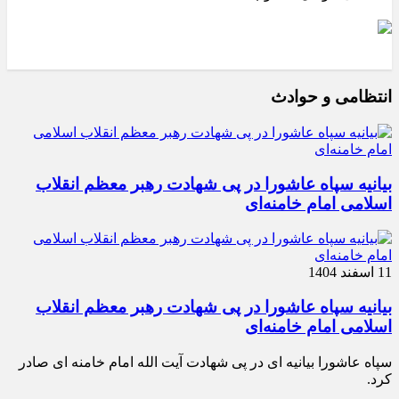
انتظامی و حوادث
بیانیه سپاه عاشورا در پی شهادت رهبر معظم انقلاب
اسلامی امام خامنه‌ای
11 اسفند 1404
بیانیه سپاه عاشورا در پی شهادت رهبر معظم انقلاب
اسلامی امام خامنه‌ای
سپاه عاشورا بیانیه ای در پی شهادت آیت الله امام خامنه ای صادر
کرد.