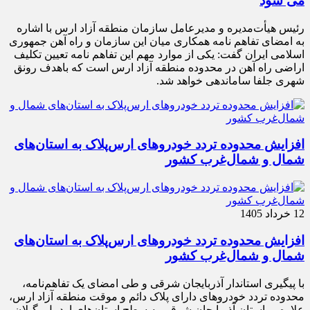
می شود
رئیس هیأت‌مدیره و مدیرعامل سازمان منطقه آزاد ارس با اشاره
به امضای تفاهم نامه همکاری میان این سازمان و راه آهن جمهوری
اسلامی ایران گفت: یکی از موارد مهم این تفاهم نامه تعیین تکلیف
اراضی راه آهن در محدوده منطقه آزاد ارس است که باهدف رونق
شهری جلفا ساماندهی خواهد شد.
افزایش محدوده تردد خودروهای ارس‌پلاک به استان‌های
شمال و شمال‌غرب کشور
12 خرداد 1405
افزایش محدوده تردد خودروهای ارس‌پلاک به استان‌های
شمال و شمال‌غرب کشور
با پیگیری استاندار آذربایجان شرقی و طی امضای یک تفاهم‌نامه،
محدوده تردد خودروهای دارای پلاک دائم و موقت منطقه آزاد ارس،
علاوه بر استان آذربایجان شرقی به سطح استان‌های اردبیل، گیلان و