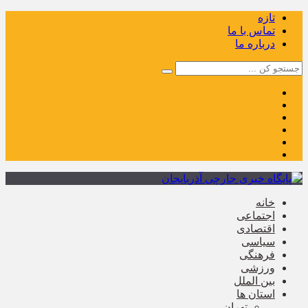
تازه
تماس با ما
درباره ما
خانه
اجتماعی
اقتصادی
سیاسی
فرهنگی
ورزشی
بین الملل
استان ها
تهران