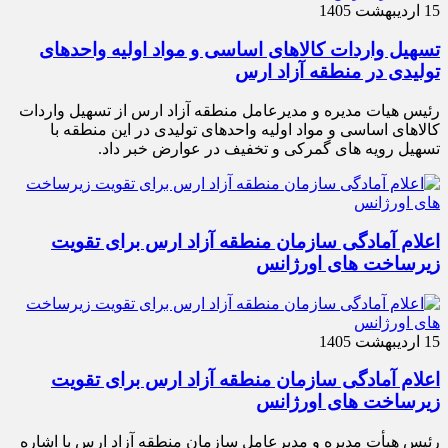
15 اردیبهشت 1405
تسهیل واردات کالاهای اساسی و مواد اولیه واحدهای
تولیدی در منطقه آزاد ارس
رئیس هیات مدیره و مدیرعامل منطقه آزاد ارس از تسهیل واردات
کالاهای اساسی و مواد اولیه واحدهای تولیدی در این منطقه با
تسهیل رویه های گمرکی و تخفیف در عوارض خبر داد.
اعلام آمادگی سازمان منطقه آزاد ارس برای تقویت
زیرساخت‌ های اورژانس
15 اردیبهشت 1405
اعلام آمادگی سازمان منطقه آزاد ارس برای تقویت
زیرساخت‌ های اورژانس
رئیس هیأت‌ مدیره و مدیرعامل سازمان منطقه آزاد ارس با اشاره