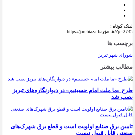
لینک کوتاه :
https://jarchiazarbayjan.ir/?p=2735
برچسب ها
شورای شهر تبریز
مطالب بیشتر
طرح «ما ملت امام حسینیم» در دیوارنگاره‌های تبریز
نصب شد
تامین برق صنایع اولویت است و قطع برق شهرک‌های
صنعتی قابل قبول نیست