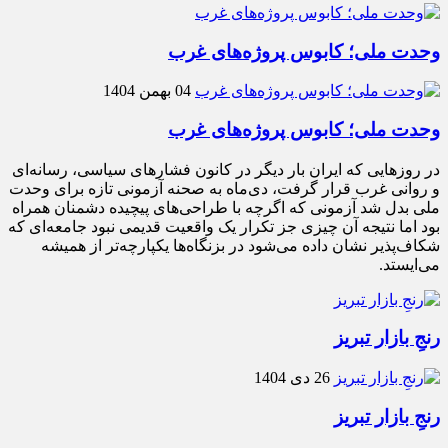
وحدت ملی؛ کابوس پروژه‌های غرب
04 بهمن 1404
وحدت ملی؛ کابوس پروژه‌های غرب
در روزهایی که ایران بار دیگر در کانون فشارهای سیاسی، رسانه‌ای
و روانی غرب قرار گرفت، دی‌ماه به صحنه آزمونی تازه برای وحدت
ملی بدل شد آزمونی که اگرچه با طراحی‌های پیچیده دشمنان همراه
بود اما نتیجه آن چیزی جز تکرار یک واقعیت قدیمی نبود جامعه‌ای که
شکاف‌پذیر نشان داده می‌شود در بزنگاه‌ها یکپارچه‌تر از همیشه
می‌ایستد.
رنجِ بازار تبریز
26 دی 1404
رنجِ بازار تبریز