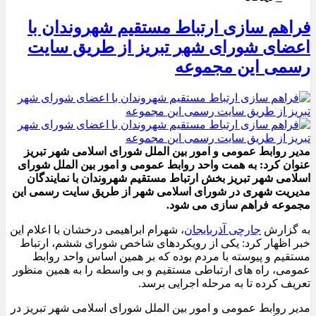
فراهم سازی ارتباط مستقیم شهروندان با
اعضای شورای شهر تبریز از طریق سایت
رسمی این مجموعه
مدیر روابط عمومی و امور بین الملل شورای اسلامی شهر تبریز
عنوان کرد: به همت واحد روابط عمومی و امور بین الملل شورای
اسلامی شهر تبریز بخش ارتباط مستقیم شهروندان با نمایندگان
مدیریت شهری در شورای اسلامی شهر از طریق سایت رسمی این
مجموعه فراهم سازی می شود.
به گزارش
جارچی آذربایجان
، شهرام ابراهیمی درخشان با اعلام این
خبر اظهار کرد: یکی از رویکردهای شاخص شورای ششم، ارتباط
مستقیم و پیوسته با مردم بوده که بر همین اساس واحد روابط
عمومی، راه های ارتباطی مستقیم و بی واسطه را به همین منظور
تعریف کرده تا به مرحله اجرایی برسد.
مدیر روابط عمومی و امور بین الملل شورای اسلامی شهر تبریز در