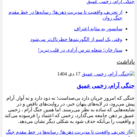
جنگی آرام، زخمی عمیق
از تحریف واقعیت تا مدیریت ذهن‌ها؛ رسانه‌ها در خط مقدم
جنگ روان
سانسور به مثابه اعتراف
وقتی یک اسم از الگوریتم‌ها خطرناک‌تر می‌شود
ستارخان؛ شعله نترس آزادی در قلب تبریز!
یاداشت
17 دی 1404
جنگی آرام، زخمی عمیق
جنگی که امروز جریان دارد بی‌صداست؛ نه دود دارد و نه آوار. آرام
پیش می‌رود، در لایه‌های پنهان خبر، در روایت‌های ناقص و در
شایعه‌هایی که ساده به نظر می‌رسند. اما همین جنگ آرام ، زخمی
عمیق بر ذهن جامعه می‌گذارد، زخمی که اعتماد را فرسوده می‌کند
و واقعیت را بی‌آنکه حذف شود به شکلی دیگر نشان می‌دهد.