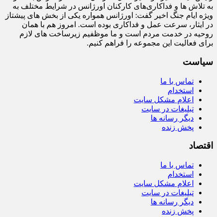
به تلاش‌ ها و فداکاری‌های کارکنان اورژانس در شرایط مختلف به‌
ویژه ایام جنگ اخیر گفت: اورژانس همواره یکی از بخش‌ های پیشتاز
در ایثار، سرعت‌ عمل و فداکاری بوده است. امروز هم با همان
روحیه در خدمت مردم است و ما موظفیم زیرساخت‌ های لازم
برای فعالیت این مجموعه را فراهم کنیم.
سیاست
تماس با ما
استخدام
اعلام مشکل سایت
تبلیغات در سایت
دیگر رسانه ها
پخش زنده
اقتصاد
تماس با ما
استخدام
اعلام مشکل سایت
تبلیغات در سایت
دیگر رسانه ها
پخش زنده