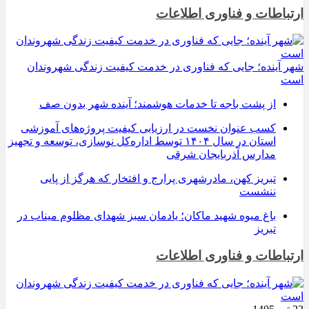
ارتباطات و فناوری اطلاعات
شهر آینده؛ جایی که فناوری در خدمت کیفیت زندگی شهروندان
است
از پشت باجه تا خدمات هوشمند؛ آینده شهر بدون صف
کسب عنوان نخست در ارزیابی کیفیت پروژه‌های آموزشی
استان در سال ۱۴۰۴ توسط اداره‌کل نوسازی، توسعه و تجهیز
مدارس آذربایجان شرقی
تبریز کهن، مادرشهری پرارج و افتخار که هرگز از پایی
ننشست
باغ میوه شهید ماکان؛ یادمان سبز شهدای مظلوم میناب در
تبریز
ارتباطات و فناوری اطلاعات