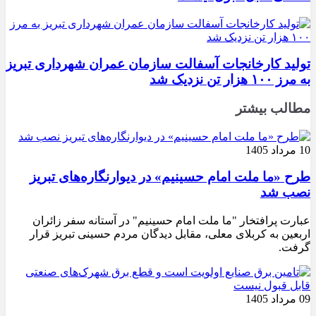
تولید کارخانجات آسفالت سازمان عمران شهرداری تبریز
به مرز ۱۰۰ هزار تن نزدیک شد
مطالب بیشتر
10 مرداد 1405
طرح «ما ملت امام حسینیم» در دیوارنگاره‌های تبریز
نصب شد
عبارت پرافتخار "ما ملت امام حسینیم" در آستانه سفر زائران
اربعین به کربلای معلی، مقابل دیدگان مردم حسینی تبریز قرار
گرفت.
09 مرداد 1405