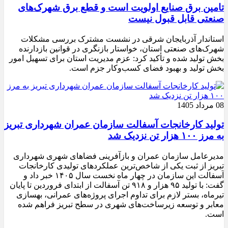
تامین برق صنایع اولویت است و قطع برق شهرک‌های
صنعتی قابل قبول نیست
استاندار آذربایجان شرقی در نشست مشترک بررسی مشکلات
شهرک‌های صنعتی استان، خواستار بازنگری در قوانین بازدارنده
بخش تولید شده و تأکید کرد: عزم مدیریت استان برای تسهیل امور
بخش تولید و بهبود فضای کسب‌وکار جزم است.
08 مرداد 1405
تولید کارخانجات آسفالت سازمان عمران شهرداری تبریز
به مرز ۱۰۰ هزار تن نزدیک شد
مدیرعامل سازمان عمران و بازآفرینی فضاهای شهری شهرداری
تبریز از ثبت یکی از شاخص‌ترین عملکردهای تولیدی کارخانجات
آسفالت این سازمان در چهار ماه نخست سال ۱۴۰۵ خبر داد و
گفت: با تولید ۹۵ هزار و ۹۱۸ تن آسفالت از ابتدای فروردین تا پایان
تیرماه، بستر لازم برای تداوم اجرای پروژه‌های عمرانی، بهسازی
معابر و توسعه زیرساخت‌های شهری در سطح تبریز فراهم شده
است.