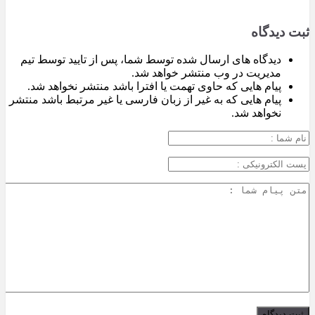
ثبت دیدگاه
دیدگاه های ارسال شده توسط شما، پس از تایید توسط تیم
مدیریت در وب منتشر خواهد شد.
پیام هایی که حاوی تهمت یا افترا باشد منتشر نخواهد شد.
پیام هایی که به غیر از زبان فارسی یا غیر مرتبط باشد منتشر
نخواهد شد.