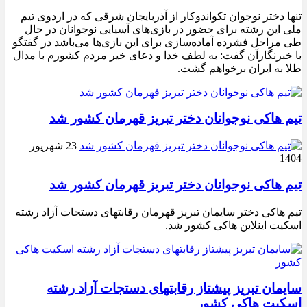
تنها دختر نوجوان تکواندوکار از آذربایجان شرقی که در اردوی تیم
ملی این رشته برای حضور در بازی‌های آسیایی نوجوانان در حال
طی مراحل فشرده آماده‌سازی برای این بازی‌ها می‌باشد در گفتگو
با خبرنگارآن گفت: به لطف خدا و دعای خیر مردم کشورم با مدال
طلا به ایران برخواهم گشت.
تیم هاکی نوجوانان دختر تبریز قهرمان کشور شد
23 شهریور
1404
تیم هاکی نوجوانان دختر تبریز قهرمان کشور شد
تیم هاکی دختر سایمان تبریز قهرمان رقابتهای دستجات آزاد رشته
اسکیت اینلاین هاکی کشور شد.
سایمان تبریز پیشتاز رقابتهای دستجات آزاد رشته
اسکیت هاکی کشور