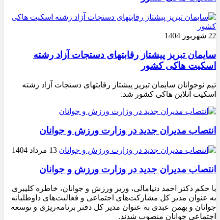
22 شهریور 1404
سایمان تبریز پیشتاز رقابتهای دستجات آزاد رشته
اسکیت هاکی کشور
تیم نوجوانان سایمان تبریز پیشتاز رقابتهای دستجات آزاد رشته
اسکیت آنلاین هاکی کشور شد.
انتصاب مدیران جدید در وزارت ورزش و جوانان
13 مرداد 1404
انتصاب مدیران جدید در وزارت ورزش و جوانان
با حکم دکتر احمد دنیامالی، وزیر ورزش و جوانان، خاطره کلیبری
به عنوان مدیر کل مشارکت‌های اجتماعی و فعالیت‌های داوطلبانه
جوانان و بهمن عبدی به عنوان مدیر کل دفتر برنامه‌ریزی و توسعه
اجتماعی جوانان منصوب شدند.