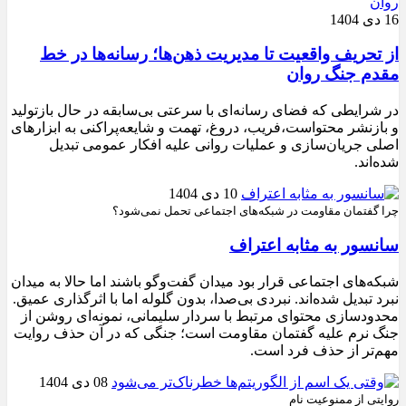
16 دی 1404
از تحریف واقعیت تا مدیریت ذهن‌ها؛ رسانه‌ها در خط
مقدم جنگ روان
در شرایطی که فضای رسانه‌ای با سرعتی بی‌سابقه در حال بازتولید
و بازنشر محتواست،فریب، دروغ، تهمت و شایعه‌پراکنی به ابزارهای
اصلی جریان‌سازی و عملیات روانی علیه افکار عمومی تبدیل
شده‌اند.
10 دی 1404
چرا گفتمان مقاومت در شبکه‌های اجتماعی تحمل نمی‌شود؟
سانسور به مثابه اعتراف
شبکه‌های اجتماعی قرار بود میدان گفت‌وگو باشند اما حالا به میدان
نبرد تبدیل شده‌اند. نبردی بی‌صدا، بدون گلوله اما با اثرگذاری عمیق.
محدودسازی محتوای مرتبط با سردار سلیمانی، نمونه‌ای روشن از
جنگ نرم علیه گفتمان مقاومت است؛ جنگی که در آن حذف روایت
مهم‌تر از حذف فرد است.
08 دی 1404
روایتی از ممنوعیت نام