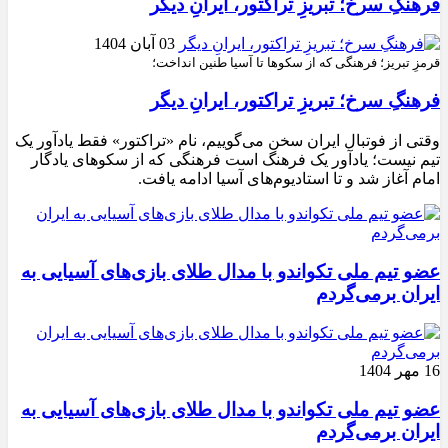
فرهنگِ سرخ؛ تبریزِ تراکتور، ایرانِ دیگر
03 آبان 1404
قرمزِ تبریز؛ فرهنگی که از سکوها تا آسیا طنین انداخت؛
فرهنگِ سرخ؛ تبریزِ تراکتور، ایرانِ دیگر
وقتی از فوتبال ایران سخن می‌گوییم، نام «تراکتور» فقط یادآور یک
تیم نیست؛ یادآور یک فرهنگ است فرهنگی که از سکوهای یادگار
امام آغاز شد و تا استادیوم‌های آسیا ادامه یافت.
عضو تیم ملی تکواندو با مدال طلای بازی‌های آسیایی به
ایران برمی‌گردم
16 مهر 1404
عضو تیم ملی تکواندو با مدال طلای بازی‌های آسیایی به
ایران برمی‌گردم