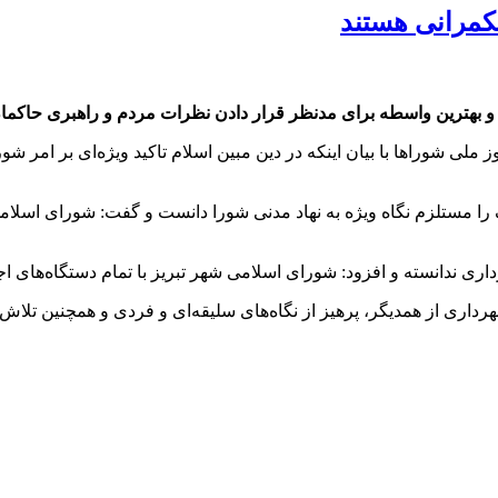
مرانی‌ هستند
ی و بهترین واسطه برای مدنظر قرار دادن نظرات مردم و راهبری حاک
لی شوراها با بیان اینکه در دین مبین اسلام تاکید ویژه‌ای بر امر ش
را مستلزم نگاه ویژه به نهاد مدنی شورا دانست و گفت: شورای اسلامی 
ی ندانسته و افزود: شورای اسلامی شهر تبریز با تمام دستگاه‌های اج
رداری از همدیگر، پرهیز از نگاه‌های سلیقه‌ای و فردی و همچنین تل