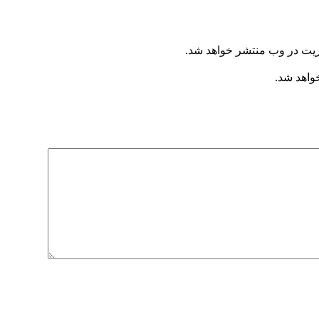
ریت در وب منتشر خواهد شد.
خواهد شد.