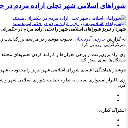
شوراهای اسلامی شهر تجلی اراده مردم در حک
شهردار تبریز شوراهای اسلامی شهر را تجلی اراده مردم در حکمران
به گزارش
جارچی آذربایجان
، یعقوب هوشیار در مراسم بزرگداشت روز م
تمرکزگرایی ارزیابی کرد.
وی، راه برون‌رفت از برخی بحران‌ها و کارآمد کردن بخش‌های مختلف 
دستگاه‌ها ایفای نقش کند.
هوشیار هماهنگی اعضای شورای اسلامی شهر تبریز را محدود به شهردار
وی با ابراز امیدواری نسبت به تداوم حمایت شورای اسلامی شهر و شه
کرد.
اشتراک گذاری :