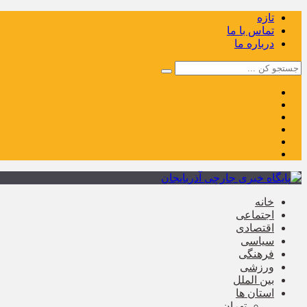
تازه
تماس با ما
درباره ما
خانه
اجتماعی
اقتصادی
سیاسی
فرهنگی
ورزشی
بین الملل
استان ها
تهران