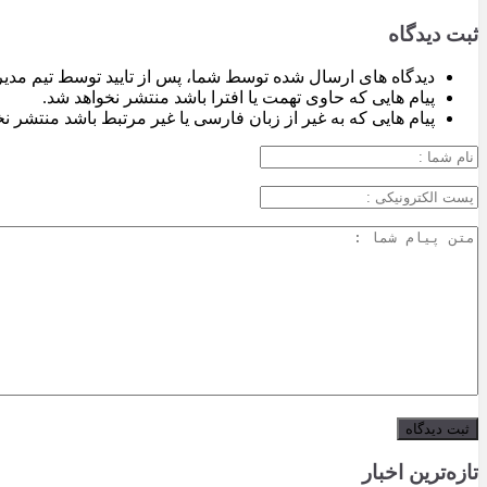
ثبت دیدگاه
دیدگاه های ارسال شده توسط شما، پس از تایید توسط تیم مدی
پیام هایی که حاوی تهمت یا افترا باشد منتشر نخواهد شد.
پیام هایی که به غیر از زبان فارسی یا غیر مرتبط باشد منتشر ن
تازه‌ترین اخبار