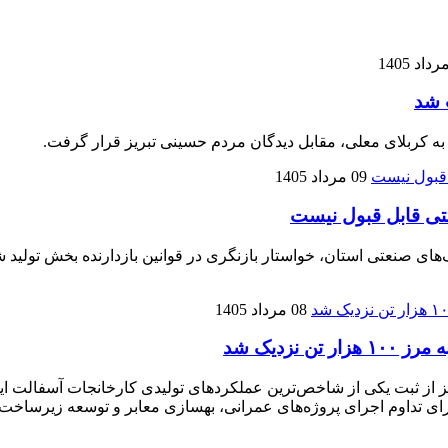
 شد
 به کربلای معلی، مقابل دیدگان مردم حسینی تبریز قرار گرفت.
09 مرداد 1405
تی قابل قبول نیست
نعتی استان، خواستار بازنگری در قوانین بازدارنده بخش تولید شده
08 مرداد 1405
زدیک شد