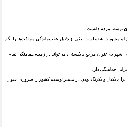
مان توسط مردم دانست.
ورا و مشورت شده است، یکی از دلایل عقب‌ماندگی مملکت‌ها را نگاه
شهر به عنوان مرجع بالادستی، می‌تواند در زمینه هماهنگی تمام
رایی هماهنگی دارد.
اش برای یکدل و یکرنگ بودن در مسیر توسعه کشور را ضروری عنوان