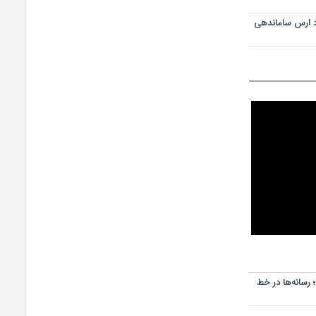
د ارس ساماندهی
رسانه‌ها در خط