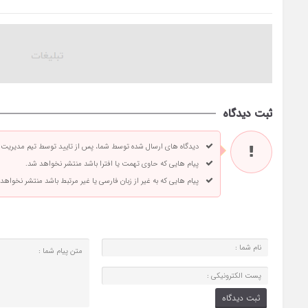
ثبت دیدگاه
دیدگاه های ارسال شده توسط شما، پس از تایید توسط تیم مدیریت
پیام هایی که حاوی تهمت یا افترا باشد منتشر نخواهد شد.
پیام هایی که به غیر از زبان فارسی یا غیر مرتبط باشد منتشر نخواهد