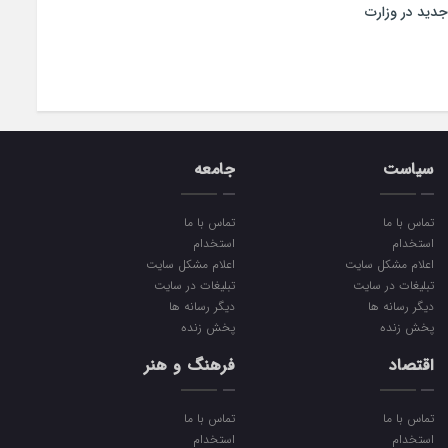
جدید در وزارت
سیاست
جامعه
تماس با ما
تماس با ما
استخدام
استخدام
اعلام مشکل سایت
اعلام مشکل سایت
تبلیغات در سایت
تبلیغات در سایت
دیگر رسانه ها
دیگر رسانه ها
پخش زنده
پخش زنده
اقتصاد
فرهنگ و هنر
تماس با ما
تماس با ما
استخدام
استخدام