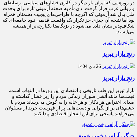
در روزهایی که ایران بار دیگر در کانون فشارهای سیاسی، رسانه‌ای
و روانی غرب قرار گرفت، دی‌ماه به صحنه آزمونی تازه برای وحدت
ملی بدل شد آزمونی که اگرچه با طراحی‌های پیچیده دشمنان همراه
بود اما نتیجه آن چیزی جز تکرار یک واقعیت قدیمی نبود جامعه‌ای که
شکاف‌پذیر نشان داده می‌شود در بزنگاه‌ها یکپارچه‌تر از همیشه
می‌ایستد.
رنجِ بازار تبریز
26 دی 1404
رنجِ بازار تبریز
بازار تبریز این قلب تاریخی و اقتصادی این روزها در التهاب است،
قیمت‌ها مانند آتشی سوزان زندگی مردم را زیر فشار گذاشته و
صدای اعتراض هر دکان و هر خانه را به گوش می‌رساند مردم با
چشم‌های پر از نگرانی و دست‌هایی پر از فهرست خرید از مسئولان
می‌خواهند پاسخی برای این انفجار اقتصادی پیدا کنند.
جنگی آرام، زخمی عمیق