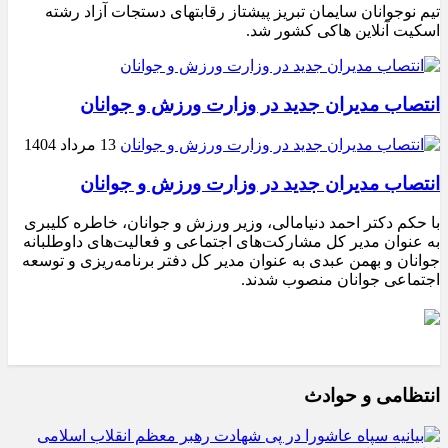
تیم نوجوانان سایمان تبریز پیشتاز رقابتهای دستجات آزاد رشته
اسکیت آنلاین هاکی کشور شد.
انتصاب مدیران جدید در وزارت ورزش و جوانان
13 مرداد 1404
انتصاب مدیران جدید در وزارت ورزش و جوانان
با حکم دکتر احمد دنیامالی، وزیر ورزش و جوانان، خاطره کلیبری
به عنوان مدیر کل مشارکت‌های اجتماعی و فعالیت‌های داوطلبانه
جوانان و بهمن عبدی به عنوان مدیر کل دفتر برنامه‌ریزی و توسعه
اجتماعی جوانان منصوب شدند.
انتظامی و حوادث