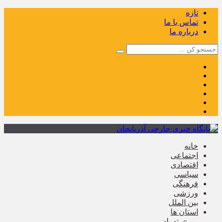
تازه
تماس با ما
درباره ما
خانه
اجتماعی
اقتصادی
سیاسی
فرهنگی
ورزشی
بین الملل
استان ها
تهران