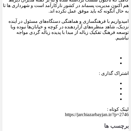
هم اکنون مدیریت پسماند در کشور نارکارآمد است و شهرداری ها تا
به حال آنگونه که باید موفق عمل نکرده اند.
امیدواریم با فرهنگسازی و هماهنگی دستگاه‌های مسئول در آینده
نزدیک، شاهد منظره‌های آزاردهنده در کوچه و خیابان‌ها نبوده وبا
توسعه فرهنگ تفکیک زباله از مبدا با پدیده زباله گردی مواجه
نباشیم.
اشتراک گذاری :
لینک کوتاه :
https://jarchiazarbayjan.ir/?p=2746
برچسب ها