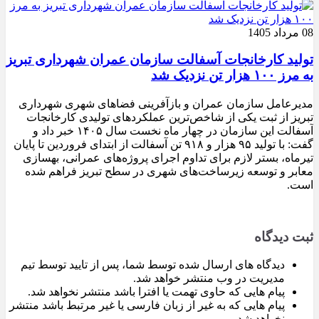
08 مرداد 1405
تولید کارخانجات آسفالت سازمان عمران شهرداری تبریز
به مرز ۱۰۰ هزار تن نزدیک شد
مدیرعامل سازمان عمران و بازآفرینی فضاهای شهری شهرداری
تبریز از ثبت یکی از شاخص‌ترین عملکردهای تولیدی کارخانجات
آسفالت این سازمان در چهار ماه نخست سال ۱۴۰۵ خبر داد و
گفت: با تولید ۹۵ هزار و ۹۱۸ تن آسفالت از ابتدای فروردین تا پایان
تیرماه، بستر لازم برای تداوم اجرای پروژه‌های عمرانی، بهسازی
معابر و توسعه زیرساخت‌های شهری در سطح تبریز فراهم شده
است.
ثبت دیدگاه
دیدگاه های ارسال شده توسط شما، پس از تایید توسط تیم
مدیریت در وب منتشر خواهد شد.
پیام هایی که حاوی تهمت یا افترا باشد منتشر نخواهد شد.
پیام هایی که به غیر از زبان فارسی یا غیر مرتبط باشد منتشر
نخواهد شد.