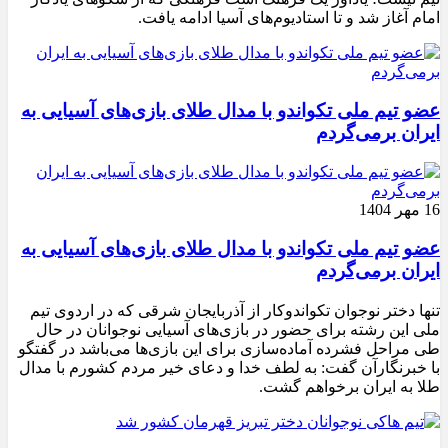
امام آغاز شد و تا استادیوم‌های آسیا ادامه یافت.
عضو تیم ملی تکواندو با مدال طلای بازی‌های آسیایی به
ایران برمی‌گردم
16 مهر 1404
عضو تیم ملی تکواندو با مدال طلای بازی‌های آسیایی به
ایران برمی‌گردم
تنها دختر نوجوان تکواندوکار از آذربایجان شرقی که در اردوی تیم
ملی این رشته برای حضور در بازی‌های آسیایی نوجوانان در حال
طی مراحل فشرده آماده‌سازی برای این بازی‌ها می‌باشد در گفتگو
با خبرنگارآن گفت: به لطف خدا و دعای خیر مردم کشورم با مدال
طلا به ایران برخواهم گشت.