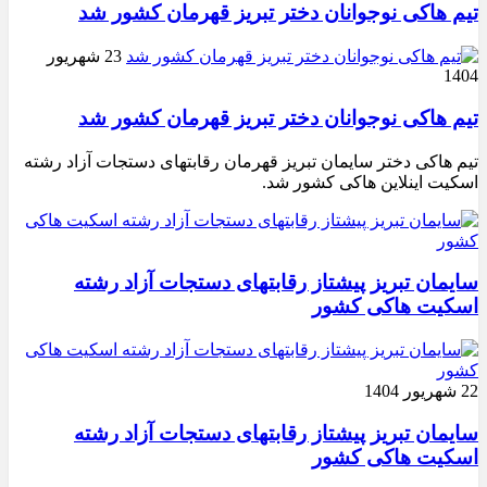
تیم هاکی نوجوانان دختر تبریز قهرمان کشور شد
23 شهریور
1404
تیم هاکی نوجوانان دختر تبریز قهرمان کشور شد
تیم هاکی دختر سایمان تبریز قهرمان رقابتهای دستجات آزاد رشته
اسکیت اینلاین هاکی کشور شد.
سایمان تبریز پیشتاز رقابتهای دستجات آزاد رشته
اسکیت هاکی کشور
22 شهریور 1404
سایمان تبریز پیشتاز رقابتهای دستجات آزاد رشته
اسکیت هاکی کشور