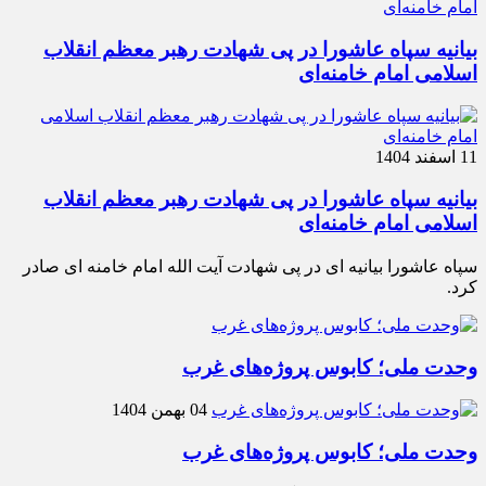
بیانیه سپاه عاشورا در پی شهادت رهبر معظم انقلاب
اسلامی امام خامنه‌ای
11 اسفند 1404
بیانیه سپاه عاشورا در پی شهادت رهبر معظم انقلاب
اسلامی امام خامنه‌ای
سپاه عاشورا بیانیه ای در پی شهادت آیت الله امام خامنه ای صادر
کرد.
وحدت ملی؛ کابوس پروژه‌های غرب
04 بهمن 1404
وحدت ملی؛ کابوس پروژه‌های غرب