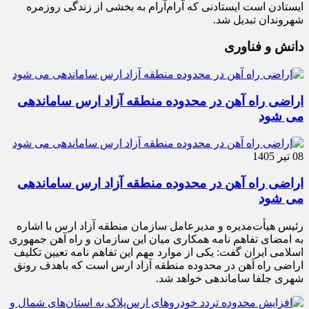
ایستادن است ایستادنی که آرام‌آرام به بخشی از زندگی روزمره
شهروندان تبدیل شد.
دانش و فناوری
اراضی راه آهن در محدوده منطقه آزاد ارس ساماندهی
می شود
08 تیر 1405
اراضی راه آهن در محدوده منطقه آزاد ارس ساماندهی
می شود
رئیس هیأت‌مدیره و مدیرعامل سازمان منطقه آزاد ارس با اشاره
به امضای تفاهم نامه همکاری میان این سازمان و راه آهن جمهوری
اسلامی ایران گفت: یکی از موارد مهم این تفاهم نامه تعیین تکلیف
اراضی راه آهن در محدوده منطقه آزاد ارس است که باهدف رونق
شهری جلفا ساماندهی خواهد شد.