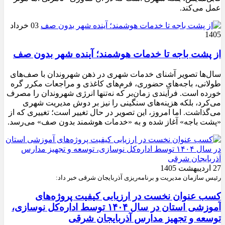
عمل می‌کند.
03 خرداد
1405
از پشت باجه تا خدمات هوشمند؛ آینده شهر بدون صف
سال‌ها تصویر آشنای خدمات شهری در ذهن شهروندان با صف‌های
طولانی، باجه‌های حضوری، فرم‌های کاغذی و مراجعات مکرر گره
خورده است. فرآیندی زمان‌بر که نه‌تنها انرژی شهروندان را مصرف
می‌کرد، بلکه هزینه‌های سنگینی را نیز بر دوش مدیریت شهری
می‌گذاشت. اما امروز، این تصویر در حال تغییر است؛ تغییری که از
«پشت باجه» آغاز شده و به «خدمات هوشمند بدون صف» می‌رسد.
27 اردیبهشت 1405
رئیس سازمان مدیریت و برنامه‌ریزی آذربایجان شرقی خبر داد:
کسب عنوان نخست در ارزیابی کیفیت پروژه‌های
آموزشی استان در سال ۱۴۰۴ توسط اداره‌کل نوسازی،
توسعه و تجهیز مدارس آذربایجان شرقی