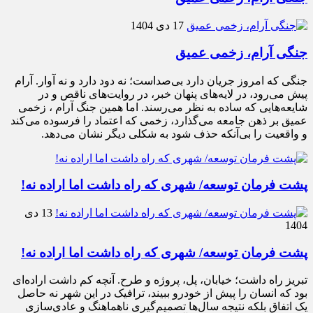
17 دی 1404
جنگی آرام، زخمی عمیق
جنگی که امروز جریان دارد بی‌صداست؛ نه دود دارد و نه آوار. آرام
پیش می‌رود، در لایه‌های پنهان خبر، در روایت‌های ناقص و در
شایعه‌هایی که ساده به نظر می‌رسند. اما همین جنگ آرام ، زخمی
عمیق بر ذهن جامعه می‌گذارد، زخمی که اعتماد را فرسوده می‌کند
و واقعیت را بی‌آنکه حذف شود به شکلی دیگر نشان می‌دهد.
پشت فرمان توسعه/ شهری که راه داشت اما اراده نه!
13 دی
1404
پشت فرمان توسعه/ شهری که راه داشت اما اراده نه!
تبریز راه داشت؛ خیابان، پل، پروژه و طرح. آنچه کم داشت اراده‌ای
بود که انسان را پیش از خودرو ببیند، ترافیک در این شهر نه حاصل
یک اتفاق بلکه نتیجه سال‌ها تصمیم‌گیری ناهماهنگ و عادی‌سازی