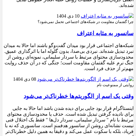
شده‌اند.
10 دی 1404
چرا گفتمان مقاومت در شبکه‌های اجتماعی تحمل نمی‌شود؟
سانسور به مثابه اعتراف
شبکه‌های اجتماعی قرار بود میدان گفت‌وگو باشند اما حالا به میدان
نبرد تبدیل شده‌اند. نبردی بی‌صدا، بدون گلوله اما با اثرگذاری عمیق.
محدودسازی محتوای مرتبط با سردار سلیمانی، نمونه‌ای روشن از
جنگ نرم علیه گفتمان مقاومت است؛ جنگی که در آن حذف روایت
مهم‌تر از حذف فرد است.
08 دی 1404
روایتی از ممنوعیت نام
وقتی یک اسم از الگوریتم‌ها خطرناک‌تر می‌شود
اینستاگرام قرار بود جایی برای دیده شدن باشد اما حالا به جایی
برای نادیده گرفتن تبدیل شده است. حذف یا محدودسازی محتوای
مرتبط با نام " سردار سلیمانی، سردار دل‌ها " فقط یک اختلال فنی
نیست نشانه‌ای روشن از سانسور هدفمند است. سانسوری که نه با
فریاد، بلکه با سکوت عمل می‌کند و دقیقاً به همین دلیل خطرناک‌تر