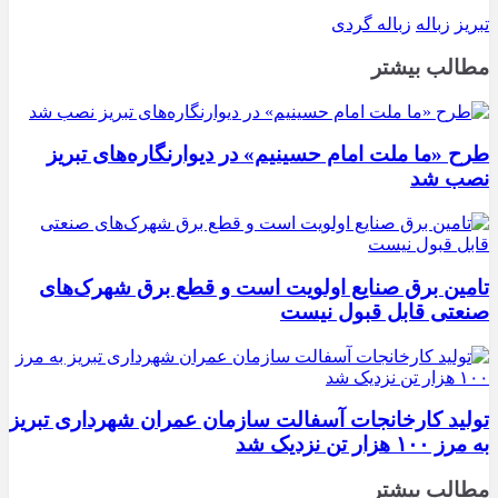
تبریز
زباله
زباله گردی
مطالب بیشتر
طرح «ما ملت امام حسینیم» در دیوارنگاره‌های تبریز
نصب شد
تامین برق صنایع اولویت است و قطع برق شهرک‌های
صنعتی قابل قبول نیست
تولید کارخانجات آسفالت سازمان عمران شهرداری تبریز
به مرز ۱۰۰ هزار تن نزدیک شد
مطالب بیشتر