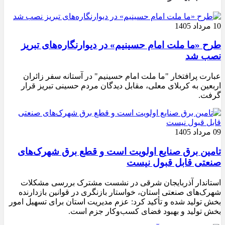
10 مرداد 1405
طرح «ما ملت امام حسینیم» در دیوارنگاره‌های تبریز
نصب شد
عبارت پرافتخار "ما ملت امام حسینیم" در آستانه سفر زائران
اربعین به کربلای معلی، مقابل دیدگان مردم حسینی تبریز قرار
گرفت.
09 مرداد 1405
تامین برق صنایع اولویت است و قطع برق شهرک‌های
صنعتی قابل قبول نیست
استاندار آذربایجان شرقی در نشست مشترک بررسی مشکلات
شهرک‌های صنعتی استان، خواستار بازنگری در قوانین بازدارنده
بخش تولید شده و تأکید کرد: عزم مدیریت استان برای تسهیل امور
بخش تولید و بهبود فضای کسب‌وکار جزم است.