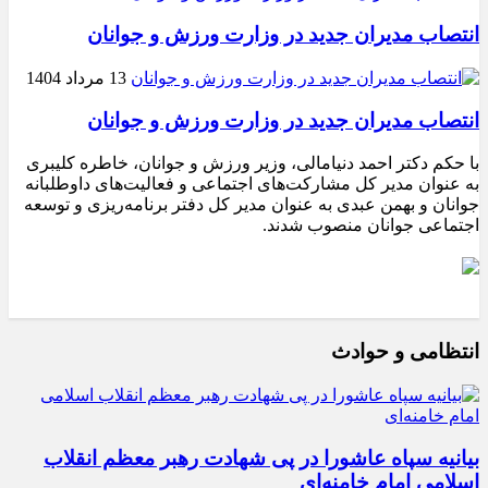
انتصاب مدیران جدید در وزارت ورزش و جوانان
13 مرداد 1404
انتصاب مدیران جدید در وزارت ورزش و جوانان
با حکم دکتر احمد دنیامالی، وزیر ورزش و جوانان، خاطره کلیبری
به عنوان مدیر کل مشارکت‌های اجتماعی و فعالیت‌های داوطلبانه
جوانان و بهمن عبدی به عنوان مدیر کل دفتر برنامه‌ریزی و توسعه
اجتماعی جوانان منصوب شدند.
انتظامی و حوادث
بیانیه سپاه عاشورا در پی شهادت رهبر معظم انقلاب
اسلامی امام خامنه‌ای