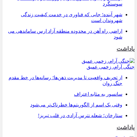
سوسنگرد
شهر آینده؛ جایی که فناوری در خدمت کیفیت زندگی
شهروندان است
اراضی راه آهن در محدوده منطقه آزاد ارس ساماندهی می
شود
یاداشت
جنگی آرام، زخمی عمیق
از تحریف واقعیت تا مدیریت ذهن‌ها؛ رسانه‌ها در خط مقدم
جنگ روان
سانسور به مثابه اعتراف
وقتی یک اسم از الگوریتم‌ها خطرناک‌تر می‌شود
ستارخان؛ شعله نترس آزادی در قلب تبریز!
یاداشت