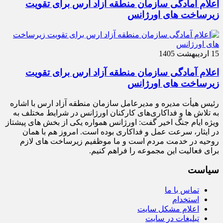
اعلام آمادگی سازمان منطقه آزاد ارس برای تقویت
زیرساخت‌ های اورژانس
15 اردیبهشت 1405
اعلام آمادگی سازمان منطقه آزاد ارس برای تقویت
زیرساخت‌ های اورژانس
رئیس هیأت‌ مدیره و مدیرعامل سازمان منطقه آزاد ارس با اشاره
به تلاش‌ ها و فداکاری‌های کارکنان اورژانس در شرایط مختلف به‌
ویژه ایام جنگ اخیر گفت: اورژانس همواره یکی از بخش‌ های پیشتاز
در ایثار، سرعت‌ عمل و فداکاری بوده است. امروز هم با همان
روحیه در خدمت مردم است و ما موظفیم زیرساخت‌ های لازم
برای فعالیت این مجموعه را فراهم کنیم.
سیاست
تماس با ما
استخدام
اعلام مشکل سایت
تبلیغات در سایت