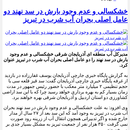
خشکسالی و عدم وجود بارش در سد نهند دو
عامل اصلی بحران آب شرب در تبریز
مدیرکل آب منطقه ای آذربایجان شرقی خشکسالی و عدم وجود
بارش در سد نهند را دو عامل اصلی بحران آب شرب در تبریز عنوان
کرد.
به گزارش پایگاه خبری جارچی آذربایجان یوسف غفارزاده در بازدید
از غرفه پایگاه خبری جارچی آذربایجان گفت: سد قیز قلعه سی با
حجم تنظیمی ۲ میلیارد متر معکب با حضور رئیس جمهور در مدت
زمان بسیار کم به بهره برداری خواهد رسید چرا که با این سد اراضی
کشاورزی دو استان اردبیل و آذربایجان شرقی بهره خواهند برد.
وی افزود: به علت خشکسالی و عدم وجود بارش در سد نهند بحران
آب شرب در تبریز به وجود آمد که این سد بعد از ۲۷ سال از مدار
خارج شده و اگر تدبیراتی همچون انتقال آب از زرینه رود صورت
نمی گرفت ۳۵۰ هزار نفر از جمعیت تبریز به مشکل بسیار جدی بر
می خوردند.