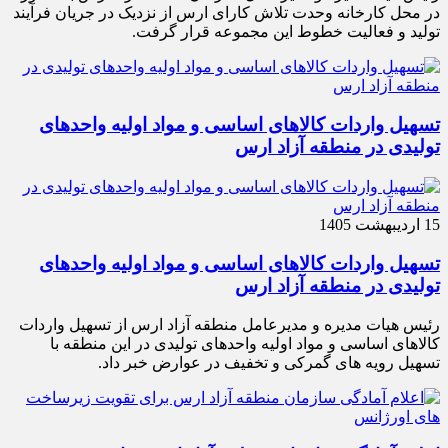
در محل کارخانه وحدت تلاش کارای ارس از نزدیک در جریان فرآیند
تولید و فعالیت خطوط این مجموعه قرار گرفت.
تسهیل واردات کالاهای اساسی و مواد اولیه واحدهای
تولیدی در منطقه آزاد ارس
15 اردیبهشت 1405
تسهیل واردات کالاهای اساسی و مواد اولیه واحدهای
تولیدی در منطقه آزاد ارس
رئیس هیات مدیره و مدیرعامل منطقه آزاد ارس از تسهیل واردات
کالاهای اساسی و مواد اولیه واحدهای تولیدی در این منطقه با
تسهیل رویه های گمرکی و تخفیف در عوارض خبر داد.