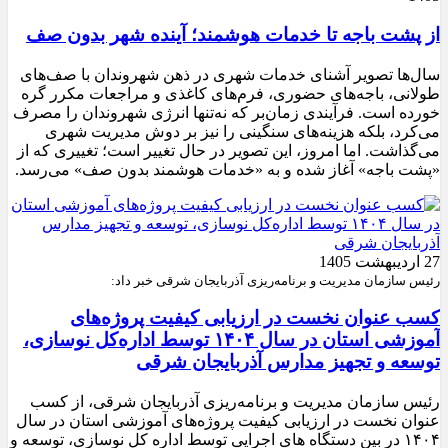
از پشت باجه تا خدمات هوشمند؛ آینده شهر بدون صف
سال‌ها تصویر آشنای خدمات شهری در ذهن شهروندان با صف‌های
طولانی، باجه‌های حضوری، فرم‌های کاغذی و مراجعات مکرر گره
خورده است. فرآیندی زمان‌بر که نه‌تنها انرژی شهروندان را مصرف
می‌کرد، بلکه هزینه‌های سنگینی را نیز بر دوش مدیریت شهری
می‌گذاشت. اما امروز، این تصویر در حال تغییر است؛ تغییری که از
«پشت باجه» آغاز شده و به «خدمات هوشمند بدون صف» می‌رسد.
27 اردیبهشت 1405
رئیس سازمان مدیریت و برنامه‌ریزی آذربایجان شرقی خبر داد:
کسب عنوان نخست در ارزیابی کیفیت پروژه‌های
آموزشی استان در سال ۱۴۰۴ توسط اداره‌کل نوسازی،
توسعه و تجهیز مدارس آذربایجان شرقی
رئیس سازمان مدیریت و برنامه‌ریزی آذربایجان شرقی، از کسب
عنوان نخست در ارزیابی کیفیت پروژه‌های آموزشی استان در سال
۱۴۰۴ در بین دستگاه های اجرایی توسط اداره کل نوسازی، توسعه و