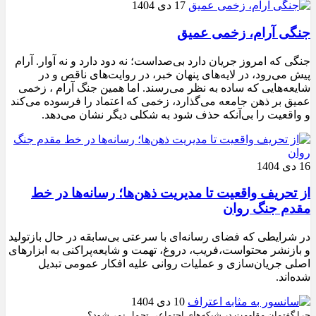
17 دی 1404
جنگی آرام، زخمی عمیق
جنگی که امروز جریان دارد بی‌صداست؛ نه دود دارد و نه آوار. آرام
پیش می‌رود، در لایه‌های پنهان خبر، در روایت‌های ناقص و در
شایعه‌هایی که ساده به نظر می‌رسند. اما همین جنگ آرام ، زخمی
عمیق بر ذهن جامعه می‌گذارد، زخمی که اعتماد را فرسوده می‌کند
و واقعیت را بی‌آنکه حذف شود به شکلی دیگر نشان می‌دهد.
16 دی 1404
از تحریف واقعیت تا مدیریت ذهن‌ها؛ رسانه‌ها در خط
مقدم جنگ روان
در شرایطی که فضای رسانه‌ای با سرعتی بی‌سابقه در حال بازتولید
و بازنشر محتواست،فریب، دروغ، تهمت و شایعه‌پراکنی به ابزارهای
اصلی جریان‌سازی و عملیات روانی علیه افکار عمومی تبدیل
شده‌اند.
10 دی 1404
چرا گفتمان مقاومت در شبکه‌های اجتماعی تحمل نمی‌شود؟