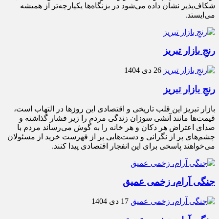
شکاف‌پذیر نشان داده می‌شود در بزنگاه‌ها یکپارچه‌تر از همیشه
می‌ایستد.
رنجِ بازار تبریز
26 دی 1404
رنجِ بازار تبریز
بازار تبریز این قلب تاریخی و اقتصادی این روزها در التهاب است،
قیمت‌ها مانند آتشی سوزان زندگی مردم را زیر فشار گذاشته و
صدای اعتراض هر دکان و هر خانه را به گوش می‌رساند مردم با
چشم‌های پر از نگرانی و دست‌هایی پر از فهرست خرید از مسئولان
می‌خواهند پاسخی برای این انفجار اقتصادی پیدا کنند.
جنگی آرام، زخمی عمیق
17 دی 1404