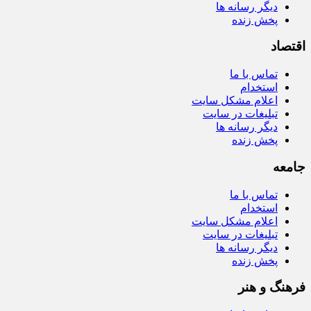
دیگر رسانه ها
پخش زنده
اقتصاد
تماس با ما
استخدام
اعلام مشکل سایت
تبلیغات در سایت
دیگر رسانه ها
پخش زنده
جامعه
تماس با ما
استخدام
اعلام مشکل سایت
تبلیغات در سایت
دیگر رسانه ها
پخش زنده
فرهنگ و هنر