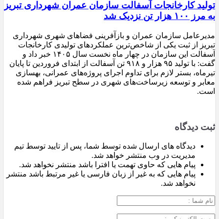
تولید کارخانجات آسفالت سازمان عمران شهرداری تبریز
به مرز ۱۰۰ هزار تن نزدیک شد
مدیرعامل سازمان عمران و بازآفرینی فضاهای شهری شهرداری
تبریز از ثبت یکی از شاخص‌ترین عملکردهای تولیدی کارخانجات
آسفالت این سازمان در چهار ماه نخست سال ۱۴۰۵ خبر داد و
گفت: با تولید ۹۵ هزار و ۹۱۸ تن آسفالت از ابتدای فروردین تا پایان
تیرماه، بستر لازم برای تداوم اجرای پروژه‌های عمرانی، بهسازی
معابر و توسعه زیرساخت‌های شهری در سطح تبریز فراهم شده
است.
ثبت دیدگاه
دیدگاه های ارسال شده توسط شما، پس از تایید توسط تیم
مدیریت در وب منتشر خواهد شد.
پیام هایی که حاوی تهمت یا افترا باشد منتشر نخواهد شد.
پیام هایی که به غیر از زبان فارسی یا غیر مرتبط باشد منتشر
نخواهد شد.