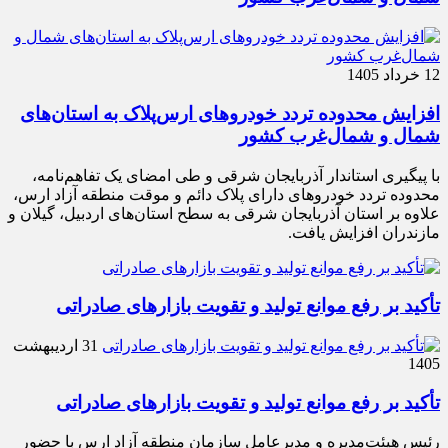
12 خرداد 1405
افزایش محدوده تردد خودروهای ارس‌پلاک به استان‌های
شمال و شمال‌غرب کشور
با پیگیری استاندار آذربایجان شرقی و طی امضای یک تفاهم‌نامه،
محدوده تردد خودروهای دارای پلاک دائم و موقت منطقه آزاد ارس،
علاوه بر استان آذربایجان شرقی به سطح استان‌های اردبیل، گیلان و
مازندران افزایش یافت.
تأکید بر رفع موانع تولید و تقویت بازارهای صادراتی
31 اردیبهشت
1405
تأکید بر رفع موانع تولید و تقویت بازارهای صادراتی
رئیس هیئت‌مدیره و مدیرعامل سازمان منطقه آزاد ارس با حضور