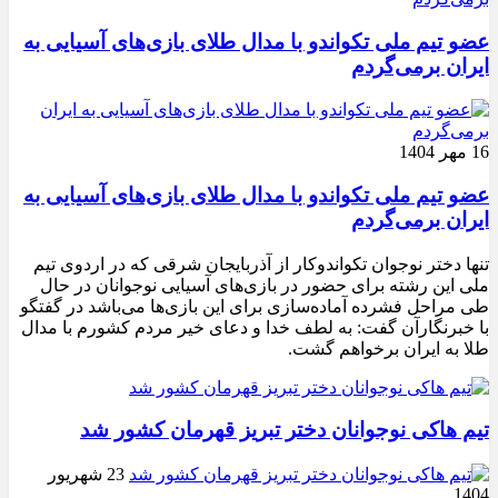
عضو تیم ملی تکواندو با مدال طلای بازی‌های آسیایی به
ایران برمی‌گردم
16 مهر 1404
عضو تیم ملی تکواندو با مدال طلای بازی‌های آسیایی به
ایران برمی‌گردم
تنها دختر نوجوان تکواندوکار از آذربایجان شرقی که در اردوی تیم
ملی این رشته برای حضور در بازی‌های آسیایی نوجوانان در حال
طی مراحل فشرده آماده‌سازی برای این بازی‌ها می‌باشد در گفتگو
با خبرنگارآن گفت: به لطف خدا و دعای خیر مردم کشورم با مدال
طلا به ایران برخواهم گشت.
تیم هاکی نوجوانان دختر تبریز قهرمان کشور شد
23 شهریور
1404