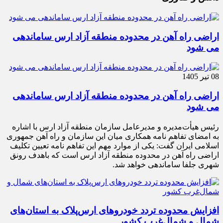
اراضی راه آهن در محدوده منطقه آزاد ارس ساماندهی
می شود
08 تیر 1405
اراضی راه آهن در محدوده منطقه آزاد ارس ساماندهی
می شود
رئیس هیأت‌مدیره و مدیرعامل سازمان منطقه آزاد ارس با اشاره
به امضای تفاهم نامه همکاری میان این سازمان و راه آهن جمهوری
اسلامی ایران گفت: یکی از موارد مهم این تفاهم نامه تعیین تکلیف
اراضی راه آهن در محدوده منطقه آزاد ارس است که باهدف رونق
شهری جلفا ساماندهی خواهد شد.
افزایش محدوده تردد خودروهای ارس‌پلاک به استان‌های
شمال و شمال‌غرب کشور