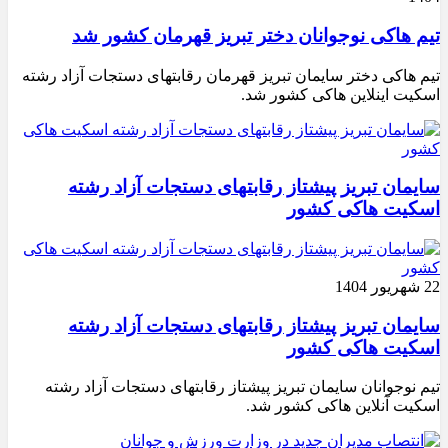
تیم هاکی نوجوانان دختر تبریز قهرمان کشور شد
تیم هاکی دختر سایمان تبریز قهرمان رقابتهای دستجات آزاد رشته
اسکیت اینلاین هاکی کشور شد.
سایمان تبریز پیشتاز رقابتهای دستجات آزاد رشته
اسکیت هاکی کشور
22 شهریور 1404
سایمان تبریز پیشتاز رقابتهای دستجات آزاد رشته
اسکیت هاکی کشور
تیم نوجوانان سایمان تبریز پیشتاز رقابتهای دستجات آزاد رشته
اسکیت آنلاین هاکی کشور شد.